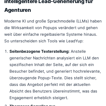
intelligentere Lead-Generierung für
Agenturen
Moderne KI und große Sprachmodelle (LLMs) haben
die Wirksamkeit von Popups verändert und gehen
weit über einfache regelbasierte Systeme hinaus.
So unterscheiden sich Tools wie LeadYup:
Seitenbezogene Texterstellung:
Anstelle
generischer Nachrichten analysiert ein LLM den
spezifischen Inhalt der Seite, auf der sich ein
Besucher befindet, und generiert hochrelevante,
überzeugende Popup-Texte. Dies stellt sicher,
dass das Angebot perfekt mit der aktuellen
Absicht des Benutzers übereinstimmt, was das
Engagement erheblich steigert.