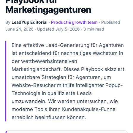
Marketingagenturen
By
LeadYup Editorial
·
Product & growth team
· Published
June 24, 2026
· Updated
July 5, 2026
· 3 min read
Eine effektive Lead-Generierung für Agenturen
ist entscheidend für nachhaltiges Wachstum in
der wettbewerbsintensiven
Marketinglandschaft. Dieses Playbook skizziert
umsetzbare Strategien für Agenturen, um
Website-Besucher mithilfe intelligenter Popup-
Technologie in qualifizierte Leads
umzuwandeln. Wir werden untersuchen, wie
moderne Tools Ihren Kundenakquise-Funnel
erheblich beeinflussen können.