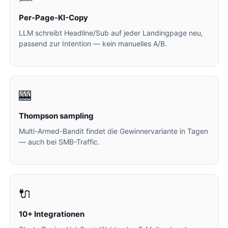
Per-Page-KI-Copy
LLM schreibt Headline/Sub auf jeder Landingpage neu,
passend zur Intention — kein manuelles A/B.
🎰
Thompson sampling
Multi-Armed-Bandit findet die Gewinnervariante in Tagen
— auch bei SMB-Traffic.
🔌
10+ Integrationen