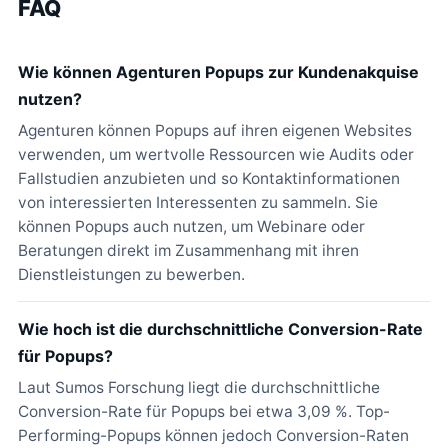
FAQ
Wie können Agenturen Popups zur Kundenakquise
nutzen?
Agenturen können Popups auf ihren eigenen Websites
verwenden, um wertvolle Ressourcen wie Audits oder
Fallstudien anzubieten und so Kontaktinformationen
von interessierten Interessenten zu sammeln. Sie
können Popups auch nutzen, um Webinare oder
Beratungen direkt im Zusammenhang mit ihren
Dienstleistungen zu bewerben.
Wie hoch ist die durchschnittliche Conversion-Rate
für Popups?
Laut Sumos Forschung liegt die durchschnittliche
Conversion-Rate für Popups bei etwa 3,09 %. Top-
Performing-Popups können jedoch Conversion-Raten