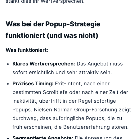
stärkt dies Ihr Wertversprechen.
Was bei der Popup-Strategie
funktioniert (und was nicht)
Was funktioniert:
Klares Wertversprechen:
Das Angebot muss
sofort ersichtlich und sehr attraktiv sein.
Präzises Timing:
Exit-Intent, nach einer
bestimmten Scrolltiefe oder nach einer Zeit der
Inaktivität, übertrifft in der Regel sofortige
Popups. Nielsen Norman Group-Forschung zeigt
durchweg, dass aufdringliche Popups, die zu
früh erscheinen, die Benutzererfahrung stören.
Segmentierte Angebote:
Die Anpassung des