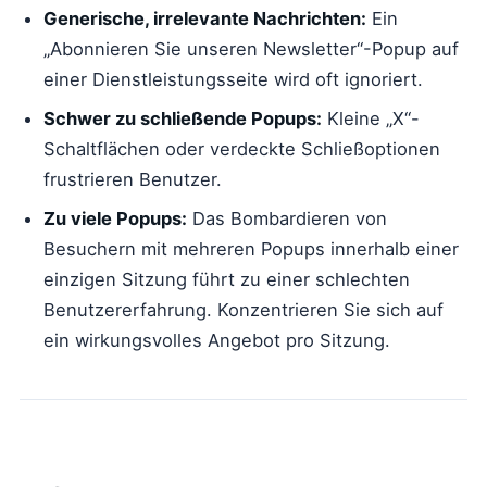
Generische, irrelevante Nachrichten:
Ein
„Abonnieren Sie unseren Newsletter“-Popup auf
einer Dienstleistungsseite wird oft ignoriert.
Schwer zu schließende Popups:
Kleine „X“-
Schaltflächen oder verdeckte Schließoptionen
frustrieren Benutzer.
Zu viele Popups:
Das Bombardieren von
Besuchern mit mehreren Popups innerhalb einer
einzigen Sitzung führt zu einer schlechten
Benutzererfahrung. Konzentrieren Sie sich auf
ein wirkungsvolles Angebot pro Sitzung.