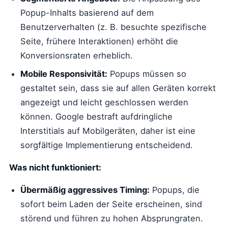
Popup-Inhalts basierend auf dem
Benutzerverhalten (z. B. besuchte spezifische
Seite, frühere Interaktionen) erhöht die
Konversionsraten erheblich.
Mobile Responsivität:
Popups müssen so
gestaltet sein, dass sie auf allen Geräten korrekt
angezeigt und leicht geschlossen werden
können. Google bestraft aufdringliche
Interstitials auf Mobilgeräten, daher ist eine
sorgfältige Implementierung entscheidend.
Was nicht funktioniert:
Übermäßig aggressives Timing:
Popups, die
sofort beim Laden der Seite erscheinen, sind
störend und führen zu hohen Absprungraten.