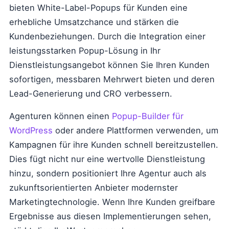
bieten White-Label-Popups für Kunden eine
erhebliche Umsatzchance und stärken die
Kundenbeziehungen. Durch die Integration einer
leistungsstarken Popup-Lösung in Ihr
Dienstleistungsangebot können Sie Ihren Kunden
sofortigen, messbaren Mehrwert bieten und deren
Lead-Generierung und CRO verbessern.
Agenturen können einen
Popup-Builder für
WordPress
oder andere Plattformen verwenden, um
Kampagnen für ihre Kunden schnell bereitzustellen.
Dies fügt nicht nur eine wertvolle Dienstleistung
hinzu, sondern positioniert Ihre Agentur auch als
zukunftsorientierten Anbieter modernster
Marketingtechnologie. Wenn Ihre Kunden greifbare
Ergebnisse aus diesen Implementierungen sehen,