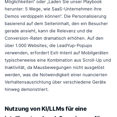
Möglichkeiten“ oder „Laden Sie unser Playbook
herunter: 5 Wege, wie SaaS-Unternehmen ihre
Demos verdoppeln können“. Die Personalisierung
basierend auf dem Seiteninhalt, den ein Besucher
gerade ansieht, kann die Relevanz und die
Conversion-Raten dramatisch erhöhen. Auf den
über 1.000 Websites, die LeadYup-Popups
verwenden, erfordert Exit-Intent auf Mobilgeräten
typischerweise eine Kombination aus Scroll-Up und
Inaktivität, da Mausbewegungen nicht ausgelöst
werden, was die Notwendigkeit einer nuancierten
Verhaltensausrichtung über verschiedene Geräte
hinweg demonstriert.
Nutzung von KI/LLMs für eine