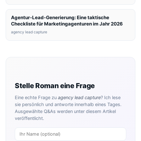
Agentur-Lead-Generierung: Eine taktische
Checkliste für Marketingagenturen im Jahr 2026
agency lead capture
Stelle Roman eine Frage
Eine echte Frage zu
agency lead capture
? Ich lese
sie persönlich und antworte innerhalb eines Tages.
Ausgewählte Q&As werden unter diesem Artikel
veröffentlicht.