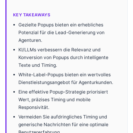
KEY TAKEAWAYS
Gezielte Popups bieten ein erhebliches
Potenzial für die Lead-Generierung von
Agenturen.
KI/LLMs verbessern die Relevanz und
Konversion von Popups durch intelligente
Texte und Timing.
White-Label-Popups bieten ein wertvolles
Dienstleistungsangebot für Agenturkunden.
Eine effektive Popup-Strategie priorisiert
Wert, präzises Timing und mobile
Responsivität.
Vermeiden Sie aufdringliches Timing und
generische Nachrichten für eine optimale
Benutzererfahrung.