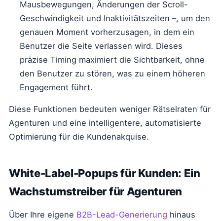
Mausbewegungen, Änderungen der Scroll-
Geschwindigkeit und Inaktivitätszeiten –, um den
genauen Moment vorherzusagen, in dem ein
Benutzer die Seite verlassen wird. Dieses
präzise Timing maximiert die Sichtbarkeit, ohne
den Benutzer zu stören, was zu einem höheren
Engagement führt.
Diese Funktionen bedeuten weniger Rätselraten für
Agenturen und eine intelligentere, automatisierte
Optimierung für die Kundenakquise.
White-Label-Popups für Kunden: Ein
Wachstumstreiber für Agenturen
Über Ihre eigene
B2B-Lead-Generierung
hinaus