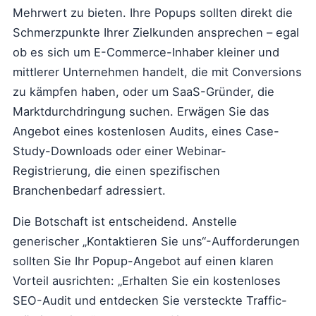
Mehrwert zu bieten. Ihre Popups sollten direkt die
Schmerzpunkte Ihrer Zielkunden ansprechen – egal
ob es sich um E-Commerce-Inhaber kleiner und
mittlerer Unternehmen handelt, die mit Conversions
zu kämpfen haben, oder um SaaS-Gründer, die
Marktdurchdringung suchen. Erwägen Sie das
Angebot eines kostenlosen Audits, eines Case-
Study-Downloads oder einer Webinar-
Registrierung, die einen spezifischen
Branchenbedarf adressiert.
Die Botschaft ist entscheidend. Anstelle
generischer „Kontaktieren Sie uns“-Aufforderungen
sollten Sie Ihr Popup-Angebot auf einen klaren
Vorteil ausrichten: „Erhalten Sie ein kostenloses
SEO-Audit und entdecken Sie versteckte Traffic-