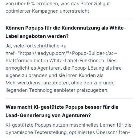
von über 9 % erreichen, was das Potenzial gut
optimierter Kampagnen unterstreicht.
Können Popups für die Kundennutzung als White-
Label angeboten werden?
Ja, viele fortschrittliche <a
href="https://leadyup.com/">Popup-Builder</a>-
Plattformen bieten White-Label-Funktionen. Dies
ermöglicht es Agenturen, die Popup-Lösung als ihre
eigene zu branden und sie ihren Kunden als
Mehrwertdienst anzubieten, ohne den zugrunde
liegenden Technologieanbieter preiszugeben.
Was macht KI-gestützte Popups besser für die
Lead-Generierung von Agenturen?
KI-gestützte Popups nutzen maschinelles Lernen für die
dynamische Texterstellung, optimiertes Überschriften-