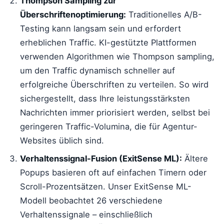
Thompson Sampling zur
Überschriftenoptimierung:
Traditionelles A/B-
Testing kann langsam sein und erfordert
erheblichen Traffic. KI-gestützte Plattformen
verwenden Algorithmen wie Thompson sampling,
um den Traffic dynamisch schneller auf
erfolgreiche Überschriften zu verteilen. So wird
sichergestellt, dass Ihre leistungsstärksten
Nachrichten immer priorisiert werden, selbst bei
geringeren Traffic-Volumina, die für Agentur-
Websites üblich sind.
Verhaltenssignal-Fusion (ExitSense ML):
Ältere
Popups basieren oft auf einfachen Timern oder
Scroll-Prozentsätzen. Unser ExitSense ML-
Modell beobachtet 26 verschiedene
Verhaltenssignale – einschließlich