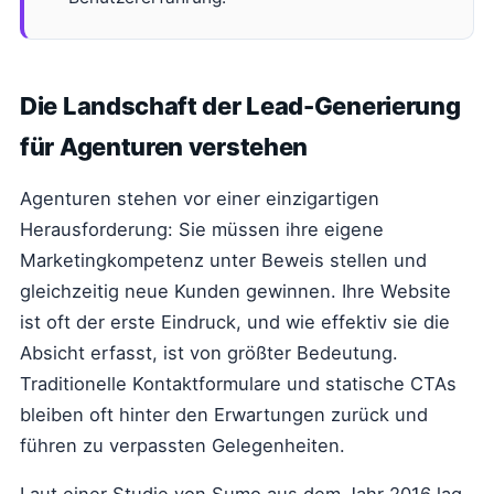
Die Landschaft der Lead-Generierung
für Agenturen verstehen
Agenturen stehen vor einer einzigartigen
Herausforderung: Sie müssen ihre eigene
Marketingkompetenz unter Beweis stellen und
gleichzeitig neue Kunden gewinnen. Ihre Website
ist oft der erste Eindruck, und wie effektiv sie die
Absicht erfasst, ist von größter Bedeutung.
Traditionelle Kontaktformulare und statische CTAs
bleiben oft hinter den Erwartungen zurück und
führen zu verpassten Gelegenheiten.