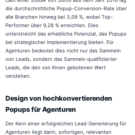
Laut einer Studie von Sumo aus dem Jahr 2016 lag
die durchschnittliche Popup-Conversion-Rate über
alle Branchen hinweg bei 3,09 %, wobei Top-
Performer über 9,28 % erreichten. Dies
unterstreicht das erhebliche Potenzial, das Popups
bei strategischer Implementierung bieten. Für
Agenturen bedeutet dies nicht nur das Sammeln
von Leads, sondern das Sammeln qualifizierter
Leads, die den von Ihnen gebotenen Wert
verstehen.
Design von hochkonvertierenden
Popups für Agenturen
Der Kern einer erfolgreichen Lead-Generierung für
Agenturen liegt darin, sofortigen, relevanten