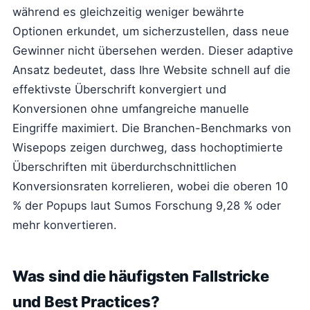
während es gleichzeitig weniger bewährte
Optionen erkundet, um sicherzustellen, dass neue
Gewinner nicht übersehen werden. Dieser adaptive
Ansatz bedeutet, dass Ihre Website schnell auf die
effektivste Überschrift konvergiert und
Konversionen ohne umfangreiche manuelle
Eingriffe maximiert. Die Branchen-Benchmarks von
Wisepops zeigen durchweg, dass hochoptimierte
Überschriften mit überdurchschnittlichen
Konversionsraten korrelieren, wobei die oberen 10
% der Popups laut Sumos Forschung 9,28 % oder
mehr konvertieren.
Was sind die häufigsten Fallstricke
und Best Practices?