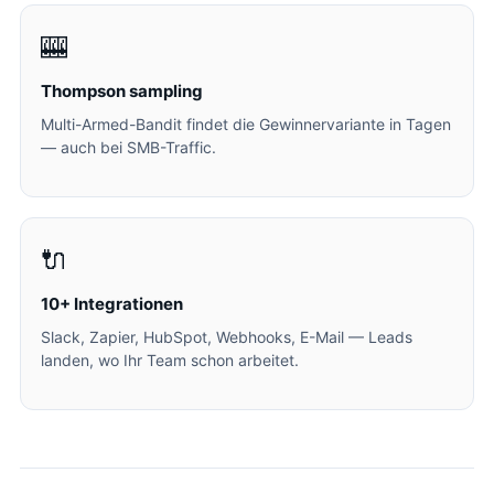
🎰
Thompson sampling
Multi-Armed-Bandit findet die Gewinnervariante in Tagen
— auch bei SMB-Traffic.
🔌
10+ Integrationen
Slack, Zapier, HubSpot, Webhooks, E-Mail — Leads
landen, wo Ihr Team schon arbeitet.