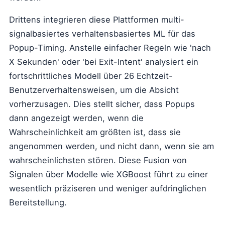
Drittens integrieren diese Plattformen multi-
signalbasiertes verhaltensbasiertes ML für das
Popup-Timing. Anstelle einfacher Regeln wie 'nach
X Sekunden' oder 'bei Exit-Intent' analysiert ein
fortschrittliches Modell über 26 Echtzeit-
Benutzerverhaltensweisen, um die Absicht
vorherzusagen. Dies stellt sicher, dass Popups
dann angezeigt werden, wenn die
Wahrscheinlichkeit am größten ist, dass sie
angenommen werden, und nicht dann, wenn sie am
wahrscheinlichsten stören. Diese Fusion von
Signalen über Modelle wie XGBoost führt zu einer
wesentlich präziseren und weniger aufdringlichen
Bereitstellung.