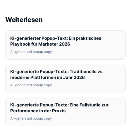
Weiterlesen
KI-generierter Popup-Text: Ein praktisches
Playbook für Marketer 2026
AI-generated popup copy
KI-generierte Popup-Texte: Traditionelle vs.
moderne Plattformen im Jahr 2026
AI-generated popup copy
KI-generierte Popup-Texte: Eine Fallstudie zur
Performance in der Praxis
AI-generated popup copy