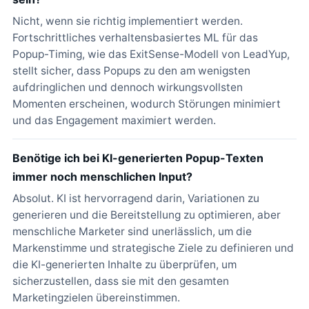
Nicht, wenn sie richtig implementiert werden.
Fortschrittliches verhaltensbasiertes ML für das
Popup-Timing, wie das ExitSense-Modell von LeadYup,
stellt sicher, dass Popups zu den am wenigsten
aufdringlichen und dennoch wirkungsvollsten
Momenten erscheinen, wodurch Störungen minimiert
und das Engagement maximiert werden.
Benötige ich bei KI-generierten Popup-Texten
immer noch menschlichen Input?
Absolut. KI ist hervorragend darin, Variationen zu
generieren und die Bereitstellung zu optimieren, aber
menschliche Marketer sind unerlässlich, um die
Markenstimme und strategische Ziele zu definieren und
die KI-generierten Inhalte zu überprüfen, um
sicherzustellen, dass sie mit den gesamten
Marketingzielen übereinstimmen.