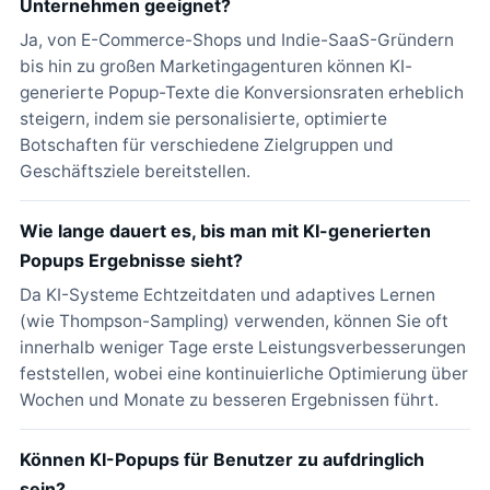
Unternehmen geeignet?
Ja, von E-Commerce-Shops und Indie-SaaS-Gründern
bis hin zu großen Marketingagenturen können KI-
generierte Popup-Texte die Konversionsraten erheblich
steigern, indem sie personalisierte, optimierte
Botschaften für verschiedene Zielgruppen und
Geschäftsziele bereitstellen.
Wie lange dauert es, bis man mit KI-generierten
Popups Ergebnisse sieht?
Da KI-Systeme Echtzeitdaten und adaptives Lernen
(wie Thompson-Sampling) verwenden, können Sie oft
innerhalb weniger Tage erste Leistungsverbesserungen
feststellen, wobei eine kontinuierliche Optimierung über
Wochen und Monate zu besseren Ergebnissen führt.
Können KI-Popups für Benutzer zu aufdringlich
sein?