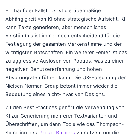
Ein häufiger Fallstrick ist die übermäßige
Abhängigkeit von KI ohne strategische Aufsicht. KI
kann Texte generieren, aber menschliches
Verständnis ist immer noch entscheidend für die
Festlegung der gesamten Markenstimme und der
wichtigsten Botschaften. Ein weiterer Fehler ist das
zu aggressive Auslösen von Popups, was zu einer
negativen Benutzererfahrung und hohen
Absprungraten führen kann. Die UX-Forschung der
Nielsen Norman Group betont immer wieder die
Bedeutung eines nicht-invasiven Designs.
Zu den Best Practices gehört die Verwendung von
KI zur Generierung mehrerer Textvarianten und
Überschriften, um dann Tools wie das Thompson-
Sampling des
Popup-Builders
zu nutzen, um die