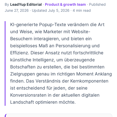
By
LeadYup Editorial
·
Product & growth team
· Published
June 27, 2026
· Updated
July 5, 2026
· 4 min read
KI-generierte Popup-Texte verändern die Art
und Weise, wie Marketer mit Website-
Besuchern interagieren, und bieten ein
beispielloses Maß an Personalisierung und
Effizienz. Dieser Ansatz nutzt fortschrittliche
künstliche Intelligenz, um überzeugende
Botschaften zu erstellen, die bei bestimmten
Zielgruppen genau im richtigen Moment Anklang
finden. Das Verständnis der Kernkomponenten
ist entscheidend für jeden, der seine
Konversionsraten in der aktuellen digitalen
Landschaft optimieren möchte.