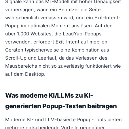
Signale kann das ML-Modell mit hoher Genauigkeit
vorhersagen, wann ein Benutzer die Seite
wahrscheinlich verlassen wird, und ein Exit-Intent-
Popup im optimalen Moment auslösen. Auf den
über 1.000 Websites, die LeadYup-Popups
verwenden, erfordert Exit-Intent auf mobilen
Geräten typischerweise eine Kombination aus
Scroll-Up und Leerlauf, da das Verlassen des
Mausbereichs nicht so zuverlässig funktioniert wie
auf dem Desktop.
Was moderne KI/LLMs zu KI-
generierten Popup-Texten beitragen
Moderne KI- und LLM-basierte Popup-Tools bieten
mehrere entscheidende Vorteile gegenüber