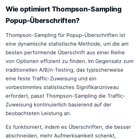
Wie optimiert Thompson-Sampling
Popup-Überschriften?
Thompson-Sampling für Popup-Überschriften ist
eine dynamische statistische Methode, um die am
besten performende Überschrift aus einer Reihe
von Optionen effizient zu finden. Im Gegensatz zum
traditionellen A/B/n-Testing, das typischerweise
eine feste Traffic-Zuweisung und ein
vorbestimmtes statistisches Signifikanzniveau
erfordert, passt Thompson-Sampling die Traffic-
Zuweisung kontinuierlich basierend auf der
beobachteten Leistung an.
Es funktioniert, indem es Überschriften, die besser
abschneiden, mehr Aufmerksamkeit schenkt,