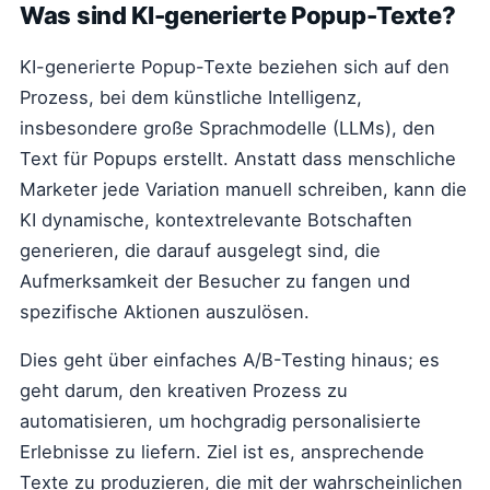
Was sind KI-generierte Popup-Texte?
KI-generierte Popup-Texte beziehen sich auf den
Prozess, bei dem künstliche Intelligenz,
insbesondere große Sprachmodelle (LLMs), den
Text für Popups erstellt. Anstatt dass menschliche
Marketer jede Variation manuell schreiben, kann die
KI dynamische, kontextrelevante Botschaften
generieren, die darauf ausgelegt sind, die
Aufmerksamkeit der Besucher zu fangen und
spezifische Aktionen auszulösen.
Dies geht über einfaches A/B-Testing hinaus; es
geht darum, den kreativen Prozess zu
automatisieren, um hochgradig personalisierte
Erlebnisse zu liefern. Ziel ist es, ansprechende
Texte zu produzieren, die mit der wahrscheinlichen