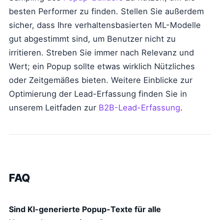
besten Performer zu finden. Stellen Sie außerdem
sicher, dass Ihre verhaltensbasierten ML-Modelle
gut abgestimmt sind, um Benutzer nicht zu
irritieren. Streben Sie immer nach Relevanz und
Wert; ein Popup sollte etwas wirklich Nützliches
oder Zeitgemäßes bieten. Weitere Einblicke zur
Optimierung der Lead-Erfassung finden Sie in
unserem Leitfaden zur
B2B-Lead-Erfassung
.
FAQ
Sind KI-generierte Popup-Texte für alle