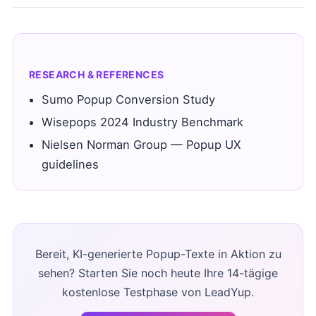
RESEARCH & REFERENCES
Sumo Popup Conversion Study
Wisepops 2024 Industry Benchmark
Nielsen Norman Group — Popup UX
guidelines
Bereit, KI-generierte Popup-Texte in Aktion zu
sehen? Starten Sie noch heute Ihre 14-tägige
kostenlose Testphase von LeadYup.