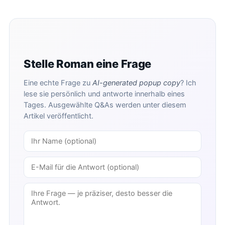
Stelle Roman eine Frage
Eine echte Frage zu
AI-generated popup copy
? Ich
lese sie persönlich und antworte innerhalb eines
Tages. Ausgewählte Q&As werden unter diesem
Artikel veröffentlicht.