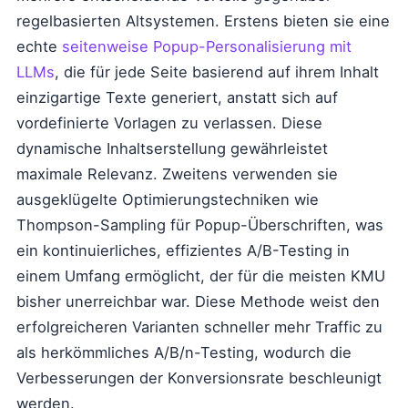
regelbasierten Altsystemen. Erstens bieten sie eine
echte
seitenweise Popup-Personalisierung mit
LLMs
, die für jede Seite basierend auf ihrem Inhalt
einzigartige Texte generiert, anstatt sich auf
vordefinierte Vorlagen zu verlassen. Diese
dynamische Inhaltserstellung gewährleistet
maximale Relevanz. Zweitens verwenden sie
ausgeklügelte Optimierungstechniken wie
Thompson-Sampling für Popup-Überschriften, was
ein kontinuierliches, effizientes A/B-Testing in
einem Umfang ermöglicht, der für die meisten KMU
bisher unerreichbar war. Diese Methode weist den
erfolgreicheren Varianten schneller mehr Traffic zu
als herkömmliches A/B/n-Testing, wodurch die
Verbesserungen der Konversionsrate beschleunigt
werden.