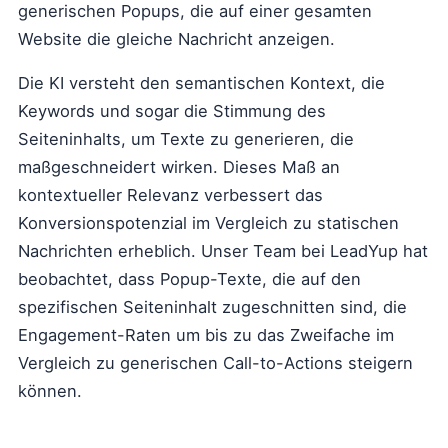
generischen Popups, die auf einer gesamten
Website die gleiche Nachricht anzeigen.
Die KI versteht den semantischen Kontext, die
Keywords und sogar die Stimmung des
Seiteninhalts, um Texte zu generieren, die
maßgeschneidert wirken. Dieses Maß an
kontextueller Relevanz verbessert das
Konversionspotenzial im Vergleich zu statischen
Nachrichten erheblich. Unser Team bei LeadYup hat
beobachtet, dass Popup-Texte, die auf den
spezifischen Seiteninhalt zugeschnitten sind, die
Engagement-Raten um bis zu das Zweifache im
Vergleich zu generischen Call-to-Actions steigern
können.