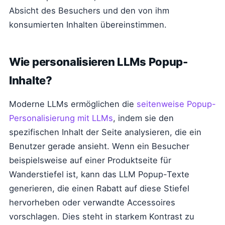
Absicht des Besuchers und den von ihm
konsumierten Inhalten übereinstimmen.
Wie personalisieren LLMs Popup-
Inhalte?
Moderne LLMs ermöglichen die
seitenweise Popup-
Personalisierung mit LLMs
, indem sie den
spezifischen Inhalt der Seite analysieren, die ein
Benutzer gerade ansieht. Wenn ein Besucher
beispielsweise auf einer Produktseite für
Wanderstiefel ist, kann das LLM Popup-Texte
generieren, die einen Rabatt auf diese Stiefel
hervorheben oder verwandte Accessoires
vorschlagen. Dies steht in starkem Kontrast zu