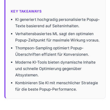
KEY TAKEAWAYS
KI generiert hochgradig personalisierte Popup-
Texte basierend auf Seiteninhalten.
Verhaltensbasiertes ML sagt den optimalen
Popup-Zeitpunkt für maximale Wirkung voraus.
Thompson-Sampling optimiert Popup-
Überschriften effizient für Konversionen.
Moderne KI-Tools bieten dynamische Inhalte
und schnelle Optimierung gegenüber
Altsystemen.
Kombinieren Sie KI mit menschlicher Strategie
für die beste Popup-Performance.