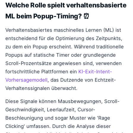
Welche Rolle spielt verhaltensbasierte
ML beim Popup-Timing? ⏰
Verhaltensbasiertes maschinelles Lernen (ML) ist
entscheidend für die Optimierung des Zeitpunkts,
zu dem ein Popup erscheint. Während traditionelle
Popups auf statische Timer oder grundlegende
Scroll-Prozentsätze angewiesen sind, verwenden
fortschrittliche Plattformen ein
KI-Exit-Intent-
Vorhersagemodell
, das Dutzende von Echtzeit-
Verhaltenssignalen überwacht.
Diese Signale können Mausbewegungen, Scroll-
Geschwindigkeit, Leerlaufzeit, Cursor-
Beschleunigung und sogar Muster wie 'Rage
Clicking' umfassen. Durch die Analyse dieser