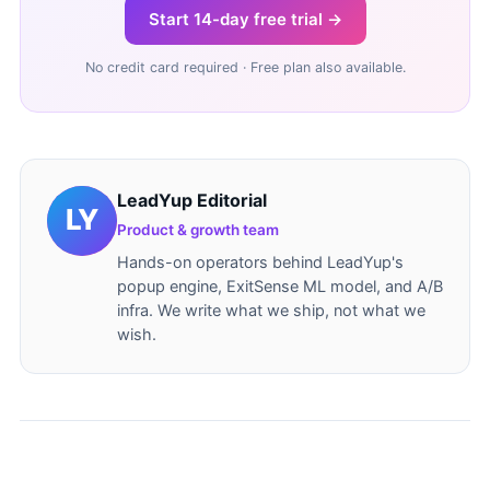
Start 14-day free trial →
No credit card required · Free plan also available.
LeadYup Editorial
Product & growth team
Hands-on operators behind LeadYup's
popup engine, ExitSense ML model, and A/B
infra. We write what we ship, not what we
wish.