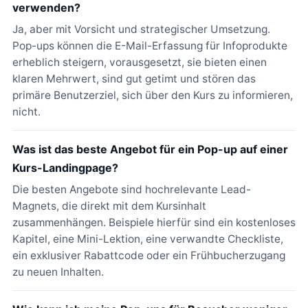
verwenden?
Ja, aber mit Vorsicht und strategischer Umsetzung.
Pop-ups können die E-Mail-Erfassung für Infoprodukte
erheblich steigern, vorausgesetzt, sie bieten einen
klaren Mehrwert, sind gut getimt und stören das
primäre Benutzerziel, sich über den Kurs zu informieren,
nicht.
Was ist das beste Angebot für ein Pop-up auf einer
Kurs-Landingpage?
Die besten Angebote sind hochrelevante Lead-
Magnets, die direkt mit dem Kursinhalt
zusammenhängen. Beispiele hierfür sind ein kostenloses
Kapitel, eine Mini-Lektion, eine verwandte Checkliste,
ein exklusiver Rabattcode oder ein Frühbucherzugang
zu neuen Inhalten.