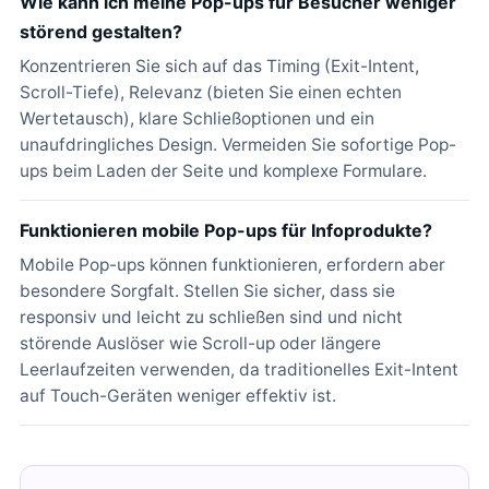
Wie kann ich meine Pop-ups für Besucher weniger
störend gestalten?
Konzentrieren Sie sich auf das Timing (Exit-Intent,
Scroll-Tiefe), Relevanz (bieten Sie einen echten
Wertetausch), klare Schließoptionen und ein
unaufdringliches Design. Vermeiden Sie sofortige Pop-
ups beim Laden der Seite und komplexe Formulare.
Funktionieren mobile Pop-ups für Infoprodukte?
Mobile Pop-ups können funktionieren, erfordern aber
besondere Sorgfalt. Stellen Sie sicher, dass sie
responsiv und leicht zu schließen sind und nicht
störende Auslöser wie Scroll-up oder längere
Leerlaufzeiten verwenden, da traditionelles Exit-Intent
auf Touch-Geräten weniger effektiv ist.