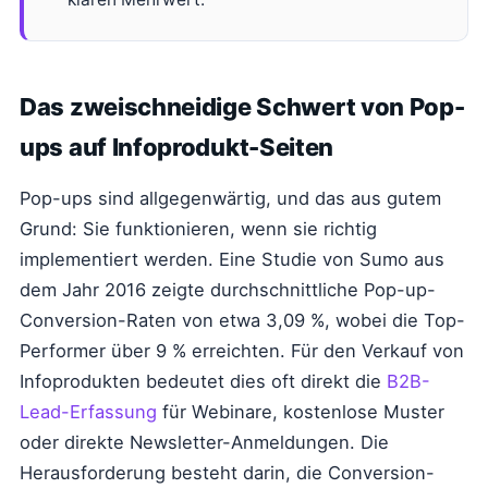
Das zweischneidige Schwert von Pop-
ups auf Infoprodukt-Seiten
Pop-ups sind allgegenwärtig, und das aus gutem
Grund: Sie funktionieren, wenn sie richtig
implementiert werden. Eine Studie von Sumo aus
dem Jahr 2016 zeigte durchschnittliche Pop-up-
Conversion-Raten von etwa 3,09 %, wobei die Top-
Performer über 9 % erreichten. Für den Verkauf von
Infoprodukten bedeutet dies oft direkt die
B2B-
Lead-Erfassung
für Webinare, kostenlose Muster
oder direkte Newsletter-Anmeldungen. Die
Herausforderung besteht darin, die Conversion-