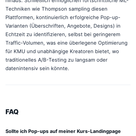
hinaus. Schließlich ermöglichen fortschrittliche ML-
Techniken wie Thompson sampling diesen
Plattformen, kontinuierlich erfolgreiche Pop-up-
Varianten (Überschriften, Angebote, Designs) in
Echtzeit zu identifizieren, selbst bei geringerem
Traffic-Volumen, was eine überlegene Optimierung
für KMU und unabhängige Kreatoren bietet, wo
traditionelles A/B-Testing zu langsam oder
datenintensiv sein könnte.
FAQ
Sollte ich Pop-ups auf meiner Kurs-Landingpage