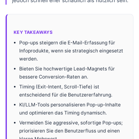
jedoch schnell eher schädlich als nützlich sein.
KEY TAKEAWAYS
Pop-ups steigern die E-Mail-Erfassung für
Infoprodukte, wenn sie strategisch eingesetzt
werden.
Bieten Sie hochwertige Lead-Magnets für
bessere Conversion-Raten an.
Timing (Exit-Intent, Scroll-Tiefe) ist
entscheidend für die Benutzererfahrung.
KI/LLM-Tools personalisieren Pop-up-Inhalte
und optimieren das Timing dynamisch.
Vermeiden Sie aggressive, sofortige Pop-ups;
priorisieren Sie den Benutzerfluss und einen
klaren Mehrwert.