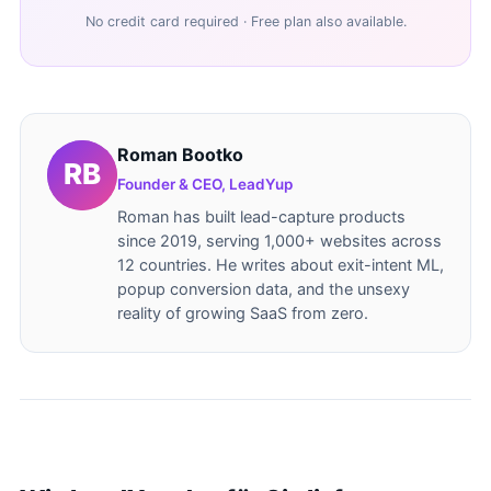
No credit card required · Free plan also available.
Roman Bootko
Founder & CEO, LeadYup
Roman has built lead-capture products
since 2019, serving 1,000+ websites across
12 countries. He writes about exit-intent ML,
popup conversion data, and the unsexy
reality of growing SaaS from zero.