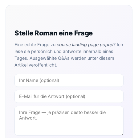
Stelle Roman eine Frage
Eine echte Frage zu
course landing page popup
? Ich
lese sie persönlich und antworte innerhalb eines
Tages. Ausgewählte Q&As werden unter diesem
Artikel veröffentlicht.