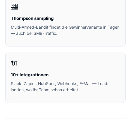
🎰
Thompson sampling
Multi-Armed-Bandit findet die Gewinnervariante in Tagen
— auch bei SMB-Traffic.
🔌
10+ Integrationen
Slack, Zapier, HubSpot, Webhooks, E-Mail — Leads
landen, wo Ihr Team schon arbeitet.