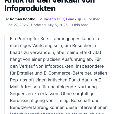
Infoprodukten
By
Roman Bootko
·
Founder & CEO, LeadYup
· Published
June 27, 2026
· Updated
July 5, 2026
· 3 min read
Ein Pop-up für Kurs-Landingpages kann ein
mächtiges Werkzeug sein, um Besucher in
Leads zu verwandeln, aber seine Effektivität
hängt von einer präzisen Ausführung ab. Für
den Verkauf von Infoprodukten, insbesondere
für Ersteller und E-Commerce-Betreiber, stellen
Pop-ups oft einen kritischen Punkt dar, um E-
Mail-Adressen für nachfolgende Nurturing-
Sequenzen zu erfassen. Ohne sorgfältige
Berücksichtigung von Timing, Botschaft und
Benutzererfahrung können diese Interventionen