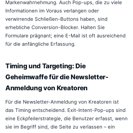
Markenwahrnehmung. Auch Pop-ups, die zu viele
Informationen im Voraus verlangen oder
verwirrende Schließen-Buttons haben, sind
erhebliche Conversion-Blocker. Halten Sie
Formulare prägnant; eine E-Mail ist oft ausreichend
für die anfängliche Erfassung.
Timing und Targeting: Die
Geheimwaffe für die Newsletter-
Anmeldung von Kreatoren
Für die Newsletter-Anmeldung von Kreatoren ist
das Timing entscheidend. Exit-Intent-Pop-ups sind
eine Eckpfeilerstrategie, die Benutzer erfasst, wenn
sie im Begriff sind, die Seite zu verlassen – ein