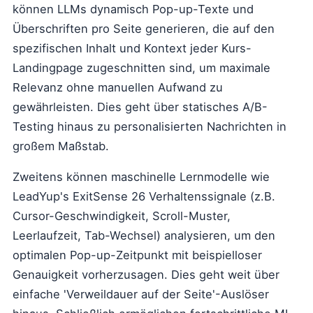
können LLMs dynamisch Pop-up-Texte und
Überschriften pro Seite generieren, die auf den
spezifischen Inhalt und Kontext jeder Kurs-
Landingpage zugeschnitten sind, um maximale
Relevanz ohne manuellen Aufwand zu
gewährleisten. Dies geht über statisches A/B-
Testing hinaus zu personalisierten Nachrichten in
großem Maßstab.
Zweitens können maschinelle Lernmodelle wie
LeadYup's ExitSense 26 Verhaltenssignale (z.B.
Cursor-Geschwindigkeit, Scroll-Muster,
Leerlaufzeit, Tab-Wechsel) analysieren, um den
optimalen Pop-up-Zeitpunkt mit beispielloser
Genauigkeit vorherzusagen. Dies geht weit über
einfache 'Verweildauer auf der Seite'-Auslöser