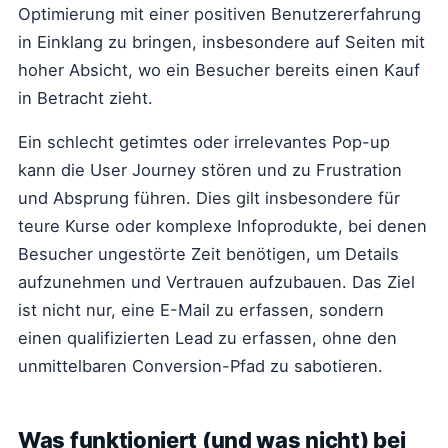
Optimierung mit einer positiven Benutzererfahrung
in Einklang zu bringen, insbesondere auf Seiten mit
hoher Absicht, wo ein Besucher bereits einen Kauf
in Betracht zieht.
Ein schlecht getimtes oder irrelevantes Pop-up
kann die User Journey stören und zu Frustration
und Absprung führen. Dies gilt insbesondere für
teure Kurse oder komplexe Infoprodukte, bei denen
Besucher ungestörte Zeit benötigen, um Details
aufzunehmen und Vertrauen aufzubauen. Das Ziel
ist nicht nur, eine E-Mail zu erfassen, sondern
einen qualifizierten Lead zu erfassen, ohne den
unmittelbaren Conversion-Pfad zu sabotieren.
Was funktioniert (und was nicht) bei