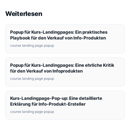
Weiterlesen
Popup für Kurs-Landingpages: Ein praktisches
Playbook für den Verkauf von Info-Produkten
course landing page popup
Popup für Kurs-Landingpages: Eine ehrliche Kritik
für den Verkauf von Infoprodukten
course landing page popup
Kurs-Landingpage-Pop-up: Eine detaillierte
Erklärung für Info-Produkt-Ersteller
course landing page popup