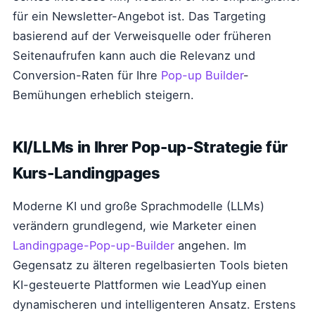
für ein Newsletter-Angebot ist. Das Targeting
basierend auf der Verweisquelle oder früheren
Seitenaufrufen kann auch die Relevanz und
Conversion-Raten für Ihre
Pop-up Builder
-
Bemühungen erheblich steigern.
KI/LLMs in Ihrer Pop-up-Strategie für
Kurs-Landingpages
Moderne KI und große Sprachmodelle (LLMs)
verändern grundlegend, wie Marketer einen
Landingpage-Pop-up-Builder
angehen. Im
Gegensatz zu älteren regelbasierten Tools bieten
KI-gesteuerte Plattformen wie LeadYup einen
dynamischeren und intelligenteren Ansatz. Erstens