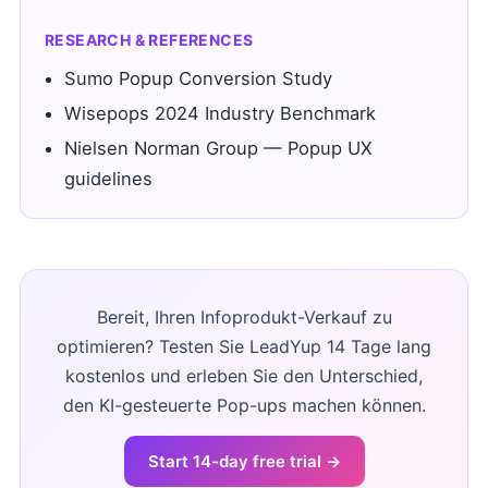
RESEARCH & REFERENCES
Sumo Popup Conversion Study
Wisepops 2024 Industry Benchmark
Nielsen Norman Group — Popup UX
guidelines
Bereit, Ihren Infoprodukt-Verkauf zu
optimieren? Testen Sie LeadYup 14 Tage lang
kostenlos und erleben Sie den Unterschied,
den KI-gesteuerte Pop-ups machen können.
Start 14-day free trial →