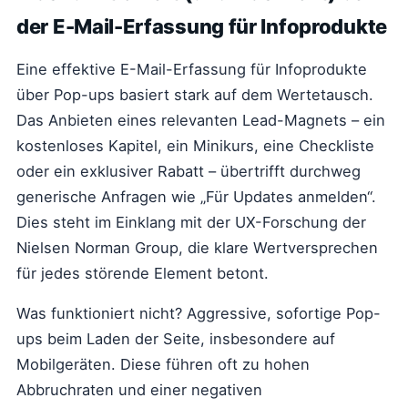
der E-Mail-Erfassung für Infoprodukte
Eine effektive E-Mail-Erfassung für Infoprodukte
über Pop-ups basiert stark auf dem Wertetausch.
Das Anbieten eines relevanten Lead-Magnets – ein
kostenloses Kapitel, ein Minikurs, eine Checkliste
oder ein exklusiver Rabatt – übertrifft durchweg
generische Anfragen wie „Für Updates anmelden“.
Dies steht im Einklang mit der UX-Forschung der
Nielsen Norman Group, die klare Wertversprechen
für jedes störende Element betont.
Was funktioniert nicht? Aggressive, sofortige Pop-
ups beim Laden der Seite, insbesondere auf
Mobilgeräten. Diese führen oft zu hohen
Abbruchraten und einer negativen