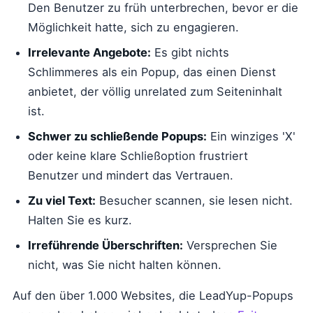
Den Benutzer zu früh unterbrechen, bevor er die
Möglichkeit hatte, sich zu engagieren.
Irrelevante Angebote:
Es gibt nichts
Schlimmeres als ein Popup, das einen Dienst
anbietet, der völlig unrelated zum Seiteninhalt
ist.
Schwer zu schließende Popups:
Ein winziges 'X'
oder keine klare Schließoption frustriert
Benutzer und mindert das Vertrauen.
Zu viel Text:
Besucher scannen, sie lesen nicht.
Halten Sie es kurz.
Irreführende Überschriften:
Versprechen Sie
nicht, was Sie nicht halten können.
Auf den über 1.000 Websites, die LeadYup-Popups