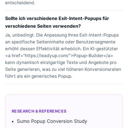
entscheidend.
Sollte ich verschiedene Exit-Intent-Popups für
verschiedene Seiten verwenden?
Ja, unbedingt. Die Anpassung Ihres Exit-Intent-Popups
an spezifische Seiteninhalte oder Benutzersegmente
erhöht dessen Effektivität erheblich. Ein KI-gestützter
<a href="https://leadyup.com/">Popup-Builder</a>
kann dynamisch einzigartige Texte und Angebote pro
Seite generieren, was zu viel höheren Konversionsraten
führt als ein generisches Popup.
RESEARCH & REFERENCES
Sumo Popup Conversion Study