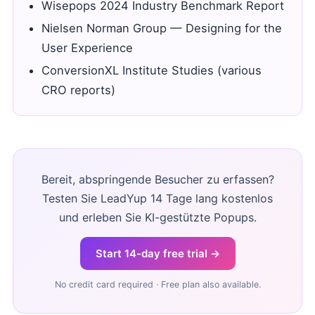
Wisepops 2024 Industry Benchmark Report
Nielsen Norman Group — Designing for the
User Experience
ConversionXL Institute Studies (various
CRO reports)
Bereit, abspringende Besucher zu erfassen?
Testen Sie LeadYup 14 Tage lang kostenlos
und erleben Sie KI-gestützte Popups.
Start 14-day free trial →
No credit card required · Free plan also available.