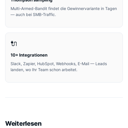
Multi-Armed-Bandit findet die Gewinnervariante in Tagen
— auch bei SMB-Traffic.
🔌
10+ Integrationen
Slack, Zapier, HubSpot, Webhooks, E-Mail — Leads
landen, wo Ihr Team schon arbeitet.
Weiterlesen