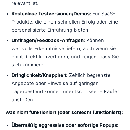
relevant ist.
Kostenlose Testversionen/Demos:
Für SaaS-
Produkte, die einen schnellen Erfolg oder eine
personalisierte Einführung bieten.
Umfragen/Feedback-Anfragen:
Können
wertvolle Erkenntnisse liefern, auch wenn sie
nicht direkt konvertieren, und zeigen, dass Sie
sich kümmern.
Dringlichkeit/Knappheit:
Zeitlich begrenzte
Angebote oder Hinweise auf geringen
Lagerbestand können unentschlossene Käufer
anstoßen.
Was nicht funktioniert (oder schlecht funktioniert):
Übermäßig aggressive oder sofortige Popups: