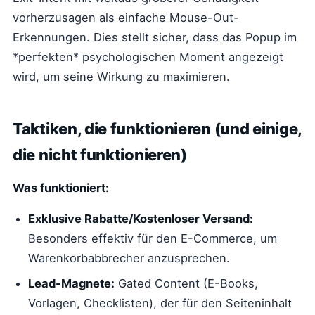
vorherzusagen als einfache Mouse-Out-
Erkennungen. Dies stellt sicher, dass das Popup im
*perfekten* psychologischen Moment angezeigt
wird, um seine Wirkung zu maximieren.
Taktiken, die funktionieren (und einige,
die nicht funktionieren)
Was funktioniert:
Exklusive Rabatte/Kostenloser Versand:
Besonders effektiv für den E-Commerce, um
Warenkorbabbrecher anzusprechen.
Lead-Magnete:
Gated Content (E-Books,
Vorlagen, Checklisten), der für den Seiteninhalt