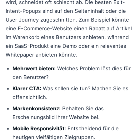
wird, schneidet oft schlecht ab. Die besten Exit-
Intent-Popups sind auf den Seiteninhalt oder die
User Journey zugeschnitten. Zum Beispiel könnte
eine E-Commerce-Website einen Rabatt auf Artikel
im Warenkorb eines Benutzers anbieten, während
ein SaaS-Produkt eine Demo oder ein relevantes
Whitepaper anbieten könnte.
Mehrwert bieten:
Welches Problem löst dies für
den Benutzer?
Klarer CTA:
Was sollen sie tun? Machen Sie es
offensichtlich.
Markenkonsistenz:
Behalten Sie das
Erscheinungsbild Ihrer Website bei.
Mobile Responsivität:
Entscheidend für die
heutigen vielfältigen Zielgruppen.