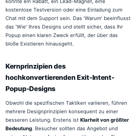
könnte ein Rabatt, ein Lead-Magnet, eine
kostenlose Testversion oder eine Einladung zum
Chat mit dem Support sein. Das 'Warum' beeinflusst
das 'Wie' Ihres Designs und stellt sicher, dass Ihr
Popup einen klaren Zweck erfüllt, der über das
bloße Existieren hinausgeht.
Kernprinzipien des
hochkonvertierenden Exit-Intent-
Popup-Designs
Obwohl die spezifischen Taktiken variieren, führen
mehrere Designprinzipien konsequent zu einer
besseren Leistung. Erstens ist
Klarheit von größter
Bedeutung
. Besucher sollten das Angebot und