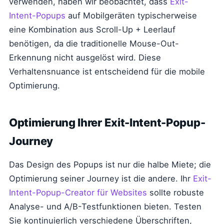
verwenden, haben wir beobachtet, dass
Exit-
Intent-Popups
auf Mobilgeräten typischerweise
eine Kombination aus Scroll-Up + Leerlauf
benötigen, da die traditionelle Mouse-Out-
Erkennung nicht ausgelöst wird. Diese
Verhaltensnuance ist entscheidend für die mobile
Optimierung.
Optimierung Ihrer Exit-Intent-Popup-
Journey
Das Design des Popups ist nur die halbe Miete; die
Optimierung seiner Journey ist die andere. Ihr
Exit-
Intent-Popup-Creator für Websites
sollte robuste
Analyse- und A/B-Testfunktionen bieten. Testen
Sie kontinuierlich verschiedene Überschriften,