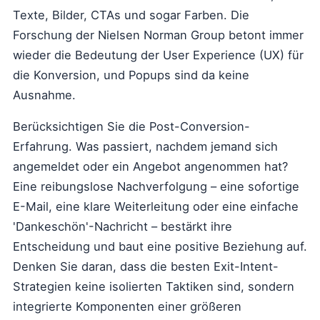
Texte, Bilder, CTAs und sogar Farben. Die
Forschung der Nielsen Norman Group betont immer
wieder die Bedeutung der User Experience (UX) für
die Konversion, und Popups sind da keine
Ausnahme.
Berücksichtigen Sie die Post-Conversion-
Erfahrung. Was passiert, nachdem jemand sich
angemeldet oder ein Angebot angenommen hat?
Eine reibungslose Nachverfolgung – eine sofortige
E-Mail, eine klare Weiterleitung oder eine einfache
'Dankeschön'-Nachricht – bestärkt ihre
Entscheidung und baut eine positive Beziehung auf.
Denken Sie daran, dass die besten Exit-Intent-
Strategien keine isolierten Taktiken sind, sondern
integrierte Komponenten einer größeren