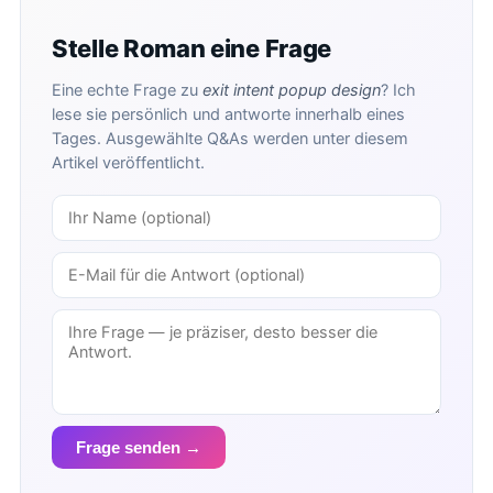
Stelle Roman eine Frage
Eine echte Frage zu
exit intent popup design
? Ich
lese sie persönlich und antworte innerhalb eines
Tages. Ausgewählte Q&As werden unter diesem
Artikel veröffentlicht.
Frage senden →