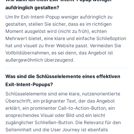
aufdringlich gestalten?
Um Ihr Exit-Intent-Popup weniger aufdringlich zu
gestalten, stellen Sie sicher, dass es im richtigen
Moment ausgelöst wird (nicht zu früh), echten
Mehrwert bietet, eine klare und einfache Schließoption
hat und visuell zu Ihrer Website passt. Vermeiden Sie
Vollbildübernahmen, es sei denn, das Angebot ist
außergewöhnlich überzeugend.
Was sind die Schlüsselelemente eines effektiven
Exit-Intent-Popups?
Schlüsselelemente sind eine klare, nutzenorientierte
Überschrift, ein prägnanter Text, der das Angebot
erklärt, ein prominenter Call-to-Action-Button, ein
ansprechendes Visual oder Bild und ein leicht
zugänglicher Schließen-Button. Die Relevanz für den
Seiteninhalt und die User Journey ist ebenfalls