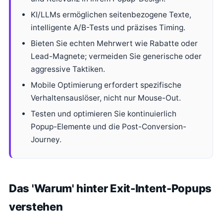
KI/LLMs ermöglichen seitenbezogene Texte,
intelligente A/B-Tests und präzises Timing.
Bieten Sie echten Mehrwert wie Rabatte oder
Lead-Magnete; vermeiden Sie generische oder
aggressive Taktiken.
Mobile Optimierung erfordert spezifische
Verhaltensauslöser, nicht nur Mouse-Out.
Testen und optimieren Sie kontinuierlich
Popup-Elemente und die Post-Conversion-
Journey.
Das 'Warum' hinter Exit-Intent-Popups
verstehen