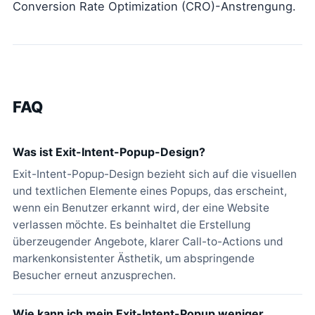
Conversion Rate Optimization (CRO)-Anstrengung.
FAQ
Was ist Exit-Intent-Popup-Design?
Exit-Intent-Popup-Design bezieht sich auf die visuellen
und textlichen Elemente eines Popups, das erscheint,
wenn ein Benutzer erkannt wird, der eine Website
verlassen möchte. Es beinhaltet die Erstellung
überzeugender Angebote, klarer Call-to-Actions und
markenkonsistenter Ästhetik, um abspringende
Besucher erneut anzusprechen.
Wie kann ich mein Exit-Intent-Popup weniger