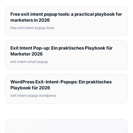
Free exit intent popup tools: a practical playbook for
marketers in 2026
free exit intent popup tools
Exit Intent Pop-up: Ein praktisches Playbook für
Marketer 2026
exit intent email popup
WordPress Exit-Intent-Popups: Ein praktisches
Playbook für 2026
exit intent popup wordpress