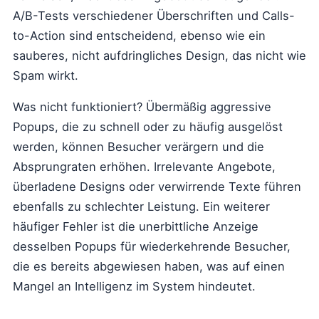
A/B-Tests verschiedener Überschriften und Calls-
to-Action sind entscheidend, ebenso wie ein
sauberes, nicht aufdringliches Design, das nicht wie
Spam wirkt.
Was nicht funktioniert? Übermäßig aggressive
Popups, die zu schnell oder zu häufig ausgelöst
werden, können Besucher verärgern und die
Absprungraten erhöhen. Irrelevante Angebote,
überladene Designs oder verwirrende Texte führen
ebenfalls zu schlechter Leistung. Ein weiterer
häufiger Fehler ist die unerbittliche Anzeige
desselben Popups für wiederkehrende Besucher,
die es bereits abgewiesen haben, was auf einen
Mangel an Intelligenz im System hindeutet.