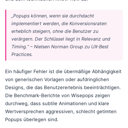
„Popups können, wenn sie durchdacht
implementiert werden, die Konversionsraten
erheblich steigern, ohne die Benutzer zu
verärgern. Der Schlüssel liegt in Relevanz und
Timing.“ – Nielsen Norman Group zu UX-Best
Practices.
Ein häufiger Fehler ist die übermäßige Abhängigkeit
von generischen Vorlagen oder aufdringlichen
Designs, die das Benutzererlebnis beeinträchtigen.
Die Benchmark-Berichte von Wisepops zeigen
durchweg, dass subtile Animationen und klare
Wertversprechen aggressiven, schlecht getimten
Popups überlegen sind.