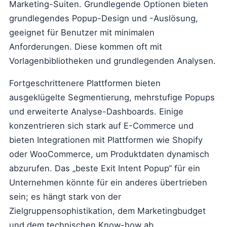
Marketing-Suiten. Grundlegende Optionen bieten
grundlegendes Popup-Design und -Auslösung,
geeignet für Benutzer mit minimalen
Anforderungen. Diese kommen oft mit
Vorlagenbibliotheken und grundlegenden Analysen.
Fortgeschrittenere Plattformen bieten
ausgeklügelte Segmentierung, mehrstufige Popups
und erweiterte Analyse-Dashboards. Einige
konzentrieren sich stark auf E-Commerce und
bieten Integrationen mit Plattformen wie Shopify
oder WooCommerce, um Produktdaten dynamisch
abzurufen. Das „beste Exit Intent Popup“ für ein
Unternehmen könnte für ein anderes übertrieben
sein; es hängt stark von der
Zielgruppensophistikation, dem Marketingbudget
und dem technischen Know-how ab.