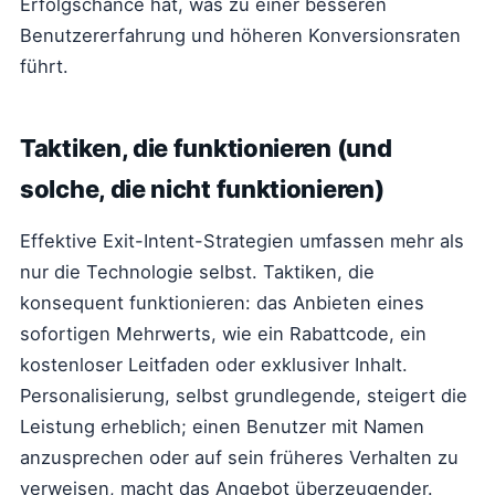
Erfolgschance hat, was zu einer besseren
Benutzererfahrung und höheren Konversionsraten
führt.
Taktiken, die funktionieren (und
solche, die nicht funktionieren)
Effektive Exit-Intent-Strategien umfassen mehr als
nur die Technologie selbst. Taktiken, die
konsequent funktionieren: das Anbieten eines
sofortigen Mehrwerts, wie ein Rabattcode, ein
kostenloser Leitfaden oder exklusiver Inhalt.
Personalisierung, selbst grundlegende, steigert die
Leistung erheblich; einen Benutzer mit Namen
anzusprechen oder auf sein früheres Verhalten zu
verweisen, macht das Angebot überzeugender.