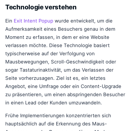
Technologie verstehen
Ein
Exit Intent Popup
wurde entwickelt, um die
Aufmerksamkeit eines Besuchers genau in dem
Moment zu erfassen, in dem er eine Website
verlassen möchte. Diese Technologie basiert
typischerweise auf der Verfolgung von
Mausbewegungen, Scroll-Geschwindigkeit oder
sogar Tastaturinaktivität, um das Verlassen der
Seite vorherzusagen. Ziel ist es, ein letztes
Angebot, eine Umfrage oder ein Content-Upgrade
zu präsentieren, um einen abspringenden Besucher
in einen Lead oder Kunden umzuwandeln.
Frühe Implementierungen konzentrierten sich
hauptsächlich auf die Erkennung des Maus-