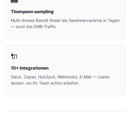
Thompson sampling
Multi-Armed-Bandit findet die Gewinnervariante in Tagen
— auch bei SMB-Traffic.
🔌
10+ Integrationen
Slack, Zapier, HubSpot, Webhooks, E-Mail — Leads
landen, wo Ihr Team schon arbeitet.