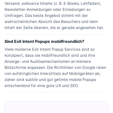
Versand, exklusive Inhalte (z. B. E-Books, Leitfäden),
Newsletter-Anmeldungen oder Einladungen zu
Umfragen. Das beste Angebot stimmt mit der
wahrscheinlichen Absicht des Besuchers und dem
Inhalt der Seite überein, die er gerade angesehen hat.
Sind Exit Intent Popups mobilfreundlich?
Viele moderne Exit Intent Popup Services sind so
konzipiert, dass sie mobilfreundlich sind und ihre
Anzeige- und Auslösemechanismen an kleinere
Bildschirme anpassen. Die Richtlinien von Google raten
von aufdringlichen Interstitials auf Mobilgeräten ab,
daher sind subtile und gut getimte mobile Popups
entscheidend für eine gute UX und SEO.