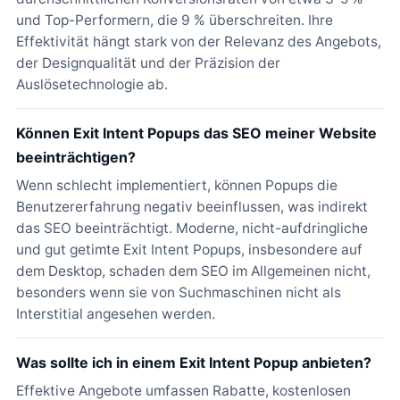
und Top-Performern, die 9 % überschreiten. Ihre
Effektivität hängt stark von der Relevanz des Angebots,
der Designqualität und der Präzision der
Auslösetechnologie ab.
Können Exit Intent Popups das SEO meiner Website
beeinträchtigen?
Wenn schlecht implementiert, können Popups die
Benutzererfahrung negativ beeinflussen, was indirekt
das SEO beeinträchtigt. Moderne, nicht-aufdringliche
und gut getimte Exit Intent Popups, insbesondere auf
dem Desktop, schaden dem SEO im Allgemeinen nicht,
besonders wenn sie von Suchmaschinen nicht als
Interstitial angesehen werden.
Was sollte ich in einem Exit Intent Popup anbieten?
Effektive Angebote umfassen Rabatte, kostenlosen