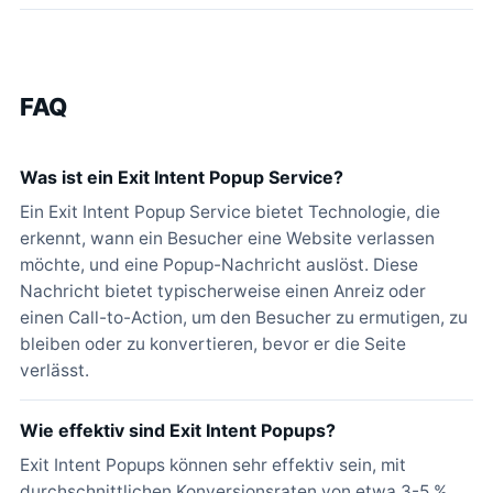
FAQ
Was ist ein Exit Intent Popup Service?
Ein Exit Intent Popup Service bietet Technologie, die
erkennt, wann ein Besucher eine Website verlassen
möchte, und eine Popup-Nachricht auslöst. Diese
Nachricht bietet typischerweise einen Anreiz oder
einen Call-to-Action, um den Besucher zu ermutigen, zu
bleiben oder zu konvertieren, bevor er die Seite
verlässt.
Wie effektiv sind Exit Intent Popups?
Exit Intent Popups können sehr effektiv sein, mit
durchschnittlichen Konversionsraten von etwa 3-5 %