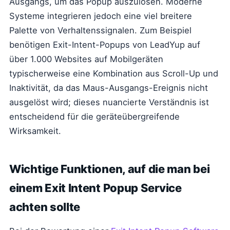
Ausgangs, um das Popup auszulösen. Moderne
Systeme integrieren jedoch eine viel breitere
Palette von Verhaltenssignalen. Zum Beispiel
benötigen Exit-Intent-Popups von LeadYup auf
über 1.000 Websites auf Mobilgeräten
typischerweise eine Kombination aus Scroll-Up und
Inaktivität, da das Maus-Ausgangs-Ereignis nicht
ausgelöst wird; dieses nuancierte Verständnis ist
entscheidend für die geräteübergreifende
Wirksamkeit.
Wichtige Funktionen, auf die man bei
einem Exit Intent Popup Service
achten sollte