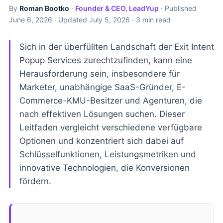
By
Roman Bootko
·
Founder & CEO, LeadYup
· Published
June 6, 2026
· Updated
July 5, 2026
· 3 min read
Sich in der überfüllten Landschaft der Exit Intent
Popup Services zurechtzufinden, kann eine
Herausforderung sein, insbesondere für
Marketer, unabhängige SaaS-Gründer, E-
Commerce-KMU-Besitzer und Agenturen, die
nach effektiven Lösungen suchen. Dieser
Leitfaden vergleicht verschiedene verfügbare
Optionen und konzentriert sich dabei auf
Schlüsselfunktionen, Leistungsmetriken und
innovative Technologien, die Konversionen
fördern.