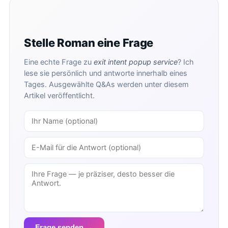
Stelle Roman eine Frage
Eine echte Frage zu
exit intent popup service
? Ich
lese sie persönlich und antworte innerhalb eines
Tages. Ausgewählte Q&As werden unter diesem
Artikel veröffentlicht.
Frage senden →