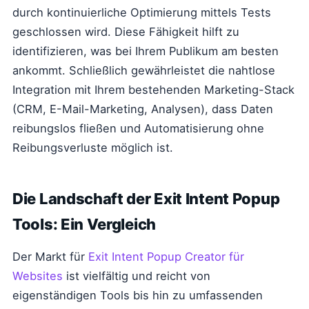
durch kontinuierliche Optimierung mittels Tests
geschlossen wird. Diese Fähigkeit hilft zu
identifizieren, was bei Ihrem Publikum am besten
ankommt. Schließlich gewährleistet die nahtlose
Integration mit Ihrem bestehenden Marketing-Stack
(CRM, E-Mail-Marketing, Analysen), dass Daten
reibungslos fließen und Automatisierung ohne
Reibungsverluste möglich ist.
Die Landschaft der Exit Intent Popup
Tools: Ein Vergleich
Der Markt für
Exit Intent Popup Creator für
Websites
ist vielfältig und reicht von
eigenständigen Tools bis hin zu umfassenden