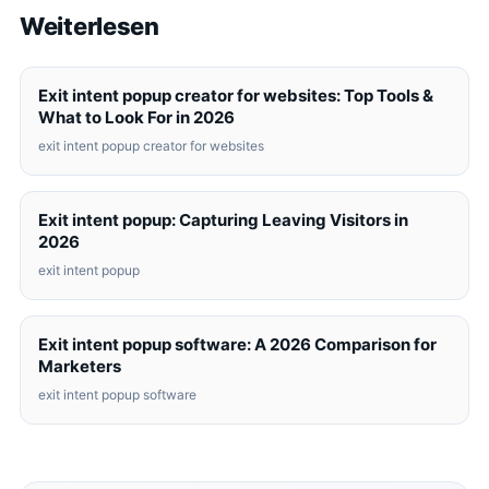
Weiterlesen
Exit intent popup creator for websites: Top Tools &
What to Look For in 2026
exit intent popup creator for websites
Exit intent popup: Capturing Leaving Visitors in
2026
exit intent popup
Exit intent popup software: A 2026 Comparison for
Marketers
exit intent popup software