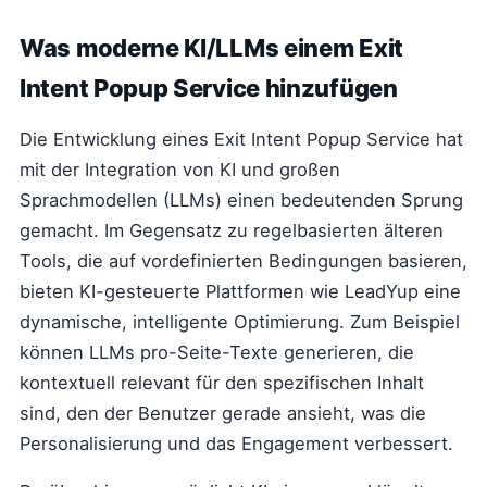
Was moderne KI/LLMs einem Exit
Intent Popup Service hinzufügen
Die Entwicklung eines Exit Intent Popup Service hat
mit der Integration von KI und großen
Sprachmodellen (LLMs) einen bedeutenden Sprung
gemacht. Im Gegensatz zu regelbasierten älteren
Tools, die auf vordefinierten Bedingungen basieren,
bieten KI-gesteuerte Plattformen wie LeadYup eine
dynamische, intelligente Optimierung. Zum Beispiel
können LLMs pro-Seite-Texte generieren, die
kontextuell relevant für den spezifischen Inhalt
sind, den der Benutzer gerade ansieht, was die
Personalisierung und das Engagement verbessert.