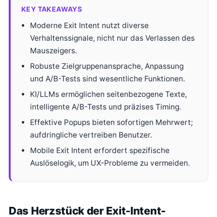
KEY TAKEAWAYS
Moderne Exit Intent nutzt diverse
Verhaltenssignale, nicht nur das Verlassen des
Mauszeigers.
Robuste Zielgruppenansprache, Anpassung
und A/B-Tests sind wesentliche Funktionen.
KI/LLMs ermöglichen seitenbezogene Texte,
intelligente A/B-Tests und präzises Timing.
Effektive Popups bieten sofortigen Mehrwert;
aufdringliche vertreiben Benutzer.
Mobile Exit Intent erfordert spezifische
Auslöselogik, um UX-Probleme zu vermeiden.
Das Herzstück der Exit-Intent-