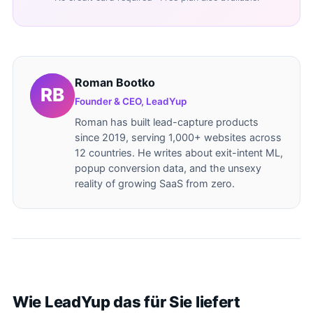
Roman Bootko
Founder & CEO, LeadYup
Roman has built lead-capture products
since 2019, serving 1,000+ websites across
12 countries. He writes about exit-intent ML,
popup conversion data, and the unsexy
reality of growing SaaS from zero.
Wie LeadYup das für Sie liefert