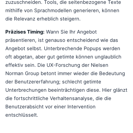
zuzuschneiden. Tools, die seitenbezogene Texte
mithilfe von Sprachmodellen generieren, können
die Relevanz erheblich steigern.
Präzises Timing:
Wann Sie Ihr Angebot
präsentieren, ist genauso entscheidend wie das
Angebot selbst. Unterbrechende Popups werden
oft abgetan, aber gut getimte können unglaublich
effektiv sein. Die UX-Forschung der Nielsen
Norman Group betont immer wieder die Bedeutung
der Benutzererfahrung; schlecht getimte
Unterbrechungen beeinträchtigen diese. Hier glänzt
die fortschrittliche Verhaltensanalyse, die die
Benutzerabsicht vor einer Intervention
entschlüsselt.