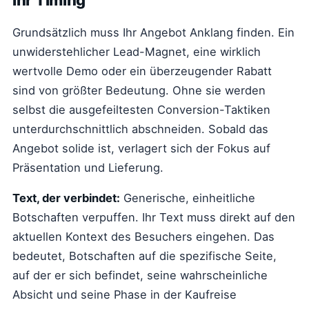
Ihr Timing
Grundsätzlich muss Ihr Angebot Anklang finden. Ein
unwiderstehlicher Lead-Magnet, eine wirklich
wertvolle Demo oder ein überzeugender Rabatt
sind von größter Bedeutung. Ohne sie werden
selbst die ausgefeiltesten Conversion-Taktiken
unterdurchschnittlich abschneiden. Sobald das
Angebot solide ist, verlagert sich der Fokus auf
Präsentation und Lieferung.
Text, der verbindet:
Generische, einheitliche
Botschaften verpuffen. Ihr Text muss direkt auf den
aktuellen Kontext des Besuchers eingehen. Das
bedeutet, Botschaften auf die spezifische Seite,
auf der er sich befindet, seine wahrscheinliche
Absicht und seine Phase in der Kaufreise