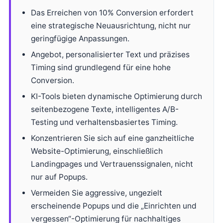
Das Erreichen von 10% Conversion erfordert
eine strategische Neuausrichtung, nicht nur
geringfügige Anpassungen.
Angebot, personalisierter Text und präzises
Timing sind grundlegend für eine hohe
Conversion.
KI-Tools bieten dynamische Optimierung durch
seitenbezogene Texte, intelligentes A/B-
Testing und verhaltensbasiertes Timing.
Konzentrieren Sie sich auf eine ganzheitliche
Website-Optimierung, einschließlich
Landingpages und Vertrauenssignalen, nicht
nur auf Popups.
Vermeiden Sie aggressive, ungezielt
erscheinende Popups und die „Einrichten und
vergessen“-Optimierung für nachhaltiges