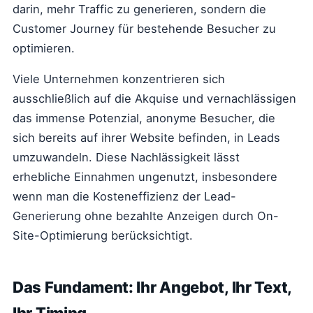
darin, mehr Traffic zu generieren, sondern die
Customer Journey für bestehende Besucher zu
optimieren.
Viele Unternehmen konzentrieren sich
ausschließlich auf die Akquise und vernachlässigen
das immense Potenzial, anonyme Besucher, die
sich bereits auf ihrer Website befinden, in Leads
umzuwandeln. Diese Nachlässigkeit lässt
erhebliche Einnahmen ungenutzt, insbesondere
wenn man die Kosteneffizienz der Lead-
Generierung ohne bezahlte Anzeigen durch On-
Site-Optimierung berücksichtigt.
Das Fundament: Ihr Angebot, Ihr Text,