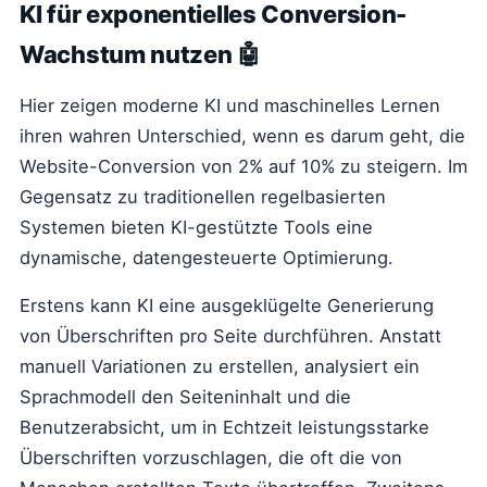
KI für exponentielles Conversion-
Wachstum nutzen 🤖
Hier zeigen moderne KI und maschinelles Lernen
ihren wahren Unterschied, wenn es darum geht, die
Website-Conversion von 2% auf 10% zu steigern. Im
Gegensatz zu traditionellen regelbasierten
Systemen bieten KI-gestützte Tools eine
dynamische, datengesteuerte Optimierung.
Erstens kann KI eine ausgeklügelte Generierung
von Überschriften pro Seite durchführen. Anstatt
manuell Variationen zu erstellen, analysiert ein
Sprachmodell den Seiteninhalt und die
Benutzerabsicht, um in Echtzeit leistungsstarke
Überschriften vorzuschlagen, die oft die von