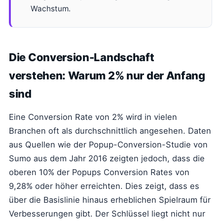
Wachstum.
Die Conversion-Landschaft
verstehen: Warum 2% nur der Anfang
sind
Eine Conversion Rate von 2% wird in vielen
Branchen oft als durchschnittlich angesehen. Daten
aus Quellen wie der Popup-Conversion-Studie von
Sumo aus dem Jahr 2016 zeigten jedoch, dass die
oberen 10% der Popups Conversion Rates von
9,28% oder höher erreichten. Dies zeigt, dass es
über die Basislinie hinaus erheblichen Spielraum für
Verbesserungen gibt. Der Schlüssel liegt nicht nur