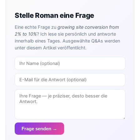
Stelle Roman eine Frage
Eine echte Frage zu
growing site conversion from
2% to 10%
? Ich lese sie persönlich und antworte
innerhalb eines Tages. Ausgewählte Q&As werden
unter diesem Artikel veröffentlicht.
Frage senden →