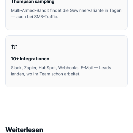
Thompson sampling
Multi-Armed-Bandit findet die Gewinnervariante in Tagen
— auch bei SMB-Traffic.
🔌
10+ Integrationen
Slack, Zapier, HubSpot, Webhooks, E-Mail — Leads
landen, wo Ihr Team schon arbeitet.
Weiterlesen