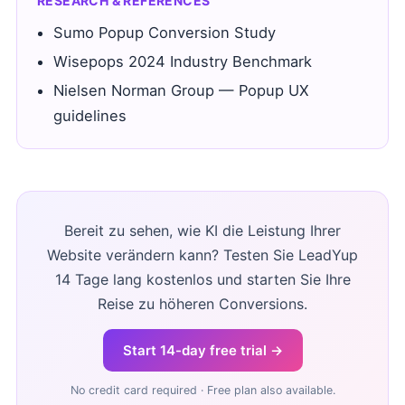
RESEARCH & REFERENCES
Sumo Popup Conversion Study
Wisepops 2024 Industry Benchmark
Nielsen Norman Group — Popup UX
guidelines
Bereit zu sehen, wie KI die Leistung Ihrer
Website verändern kann? Testen Sie LeadYup
14 Tage lang kostenlos und starten Sie Ihre
Reise zu höheren Conversions.
Start 14-day free trial →
No credit card required · Free plan also available.