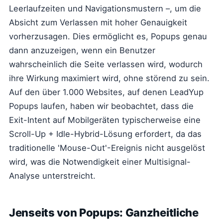
Leerlaufzeiten und Navigationsmustern –, um die
Absicht zum Verlassen mit hoher Genauigkeit
vorherzusagen. Dies ermöglicht es, Popups genau
dann anzuzeigen, wenn ein Benutzer
wahrscheinlich die Seite verlassen wird, wodurch
ihre Wirkung maximiert wird, ohne störend zu sein.
Auf den über 1.000 Websites, auf denen LeadYup
Popups laufen, haben wir beobachtet, dass die
Exit-Intent auf Mobilgeräten typischerweise eine
Scroll-Up + Idle-Hybrid-Lösung erfordert, da das
traditionelle 'Mouse-Out'-Ereignis nicht ausgelöst
wird, was die Notwendigkeit einer Multisignal-
Analyse unterstreicht.
Jenseits von Popups: Ganzheitliche