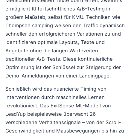
Menschen erstellten Texte übertreffen. Zweitens
ermöglicht KI fortschrittliches A/B-Testing in
großem Maßstab, selbst für KMU. Techniken wie
Thompson sampling weisen den Traffic dynamisch
schneller den erfolgreicheren Variationen zu und
identifizieren optimale Layouts, Texte und
Angebote ohne die langen Wartezeiten
traditioneller A/B-Tests. Diese kontinuierliche
Optimierung ist der Schlüssel zur Steigerung der
Demo-Anmeldungen von einer Landingpage.
Schließlich wird das nuancierte Timing von
Interventionen durch maschinelles Lernen
revolutioniert. Das ExitSense ML-Modell von
LeadYup beispielsweise überwacht 26
verschiedene Verhaltenssignale – von der Scroll-
Geschwindigkeit und Mausbewegungen bis hin zu