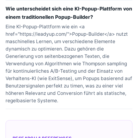
Wie unterscheidet sich eine KI-Popup-Plattform von
einem traditionellen Popup-Builder?
Eine KI-Popup-Plattform wie ein <a
href="https://leadyup.com/">Popup-Builder</a> nutzt
maschinelles Lernen, um verschiedene Elemente
dynamisch zu optimieren. Dazu gehören die
Generierung von seitenbezogenen Texten, die
Verwendung von Algorithmen wie Thompson sampling
für kontinuierliches A/B-Testing und der Einsatz von
Verhaltens-KI (wie ExitSense), um Popups basierend auf
Benutzersignalen perfekt zu timen, was zu einer viel
höheren Relevanz und Conversion führt als statische,
regelbasierte Systeme.