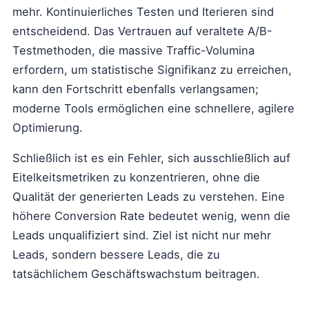
mehr. Kontinuierliches Testen und Iterieren sind
entscheidend. Das Vertrauen auf veraltete A/B-
Testmethoden, die massive Traffic-Volumina
erfordern, um statistische Signifikanz zu erreichen,
kann den Fortschritt ebenfalls verlangsamen;
moderne Tools ermöglichen eine schnellere, agilere
Optimierung.
Schließlich ist es ein Fehler, sich ausschließlich auf
Eitelkeitsmetriken zu konzentrieren, ohne die
Qualität der generierten Leads zu verstehen. Eine
höhere Conversion Rate bedeutet wenig, wenn die
Leads unqualifiziert sind. Ziel ist nicht nur mehr
Leads, sondern bessere Leads, die zu
tatsächlichem Geschäftswachstum beitragen.