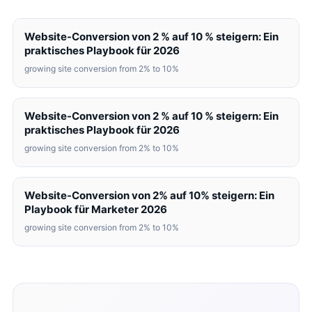
Website-Conversion von 2 % auf 10 % steigern: Ein
praktisches Playbook für 2026
growing site conversion from 2% to 10%
Website-Conversion von 2 % auf 10 % steigern: Ein
praktisches Playbook für 2026
growing site conversion from 2% to 10%
Website-Conversion von 2% auf 10% steigern: Ein
Playbook für Marketer 2026
growing site conversion from 2% to 10%