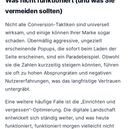
Was nicht funktioniert (und was Sie
vermeiden sollten)
Nicht alle Conversion-Taktiken sind universell
wirksam, und einige können Ihrer Marke sogar
schaden. Übermäßig aggressive, ungezielt
erscheinende Popups, die sofort beim Laden der
Seite erscheinen, sind ein Paradebeispiel. Obwohl
sie die Zahlen kurzzeitig steigern könnten, führen
sie oft zu hohen Absprungraten und negativen
Nutzererfahrungen, was das langfristige Vertrauen
untergräbt.
Eine weitere häufige Falle ist die „Einrichten und
vergessen“-Optimierung. Die digitale Landschaft
entwickelt sich ständig weiter, und was heute
funktioniert, funktioniert morgen vielleicht nicht