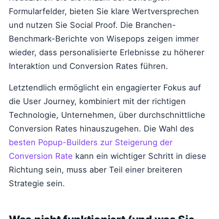
Formularfelder, bieten Sie klare Wertversprechen
und nutzen Sie Social Proof. Die Branchen-
Benchmark-Berichte von Wisepops zeigen immer
wieder, dass personalisierte Erlebnisse zu höherer
Interaktion und Conversion Rates führen.
Letztendlich ermöglicht ein engagierter Fokus auf
die User Journey, kombiniert mit der richtigen
Technologie, Unternehmen, über durchschnittliche
Conversion Rates hinauszugehen. Die Wahl des
besten Popup-Builders zur Steigerung der
Conversion Rate
kann ein wichtiger Schritt in diese
Richtung sein, muss aber Teil einer breiteren
Strategie sein.