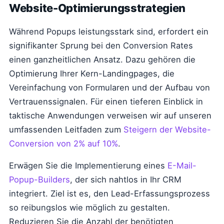
Website-Optimierungsstrategien
Während Popups leistungsstark sind, erfordert ein
signifikanter Sprung bei den Conversion Rates
einen ganzheitlichen Ansatz. Dazu gehören die
Optimierung Ihrer Kern-Landingpages, die
Vereinfachung von Formularen und der Aufbau von
Vertrauenssignalen. Für einen tieferen Einblick in
taktische Anwendungen verweisen wir auf unseren
umfassenden Leitfaden zum
Steigern der Website-
Conversion von 2% auf 10%
.
Erwägen Sie die Implementierung eines
E-Mail-
Popup-Builders
, der sich nahtlos in Ihr CRM
integriert. Ziel ist es, den Lead-Erfassungsprozess
so reibungslos wie möglich zu gestalten.
Reduzieren Sie die Anzahl der benötigten