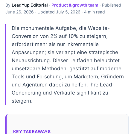
By
LeadYup Editorial
·
Product & growth team
· Published
June 26, 2026
· Updated
July 5, 2026
· 4 min read
Die monumentale Aufgabe, die Website-
Conversion von 2% auf 10% zu steigern,
erfordert mehr als nur inkrementelle
Anpassungen; sie verlangt eine strategische
Neuausrichtung. Dieser Leitfaden beleuchtet
umsetzbare Methoden, gestützt auf moderne
Tools und Forschung, um Marketern, Gründern
und Agenturen dabei zu helfen, ihre Lead-
Generierung und Verkäufe signifikant zu
steigern.
KEY TAKEAWAYS