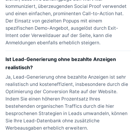
kommuniziert, überzeugenden Social Proof verwendet
und einen einfachen, prominenten Call-to-Action hat.
Der Einsatz von gezielten Popups mit einem
spezifischen Demo-Angebot, ausgelöst durch Exit-
Intent oder Verweildauer auf der Seite, kann die
Anmeldungen ebenfalls erheblich steigern.
Ist Lead-Generierung ohne bezahlte Anzeigen
realistisch?
Ja, Lead-Generierung ohne bezahlte Anzeigen ist sehr
realistisch und kosteneffizient, insbesondere durch die
Optimierung der Conversion Rate auf der Website.
Indem Sie einen höheren Prozentsatz Ihres
bestehenden organischen Traffics durch die hier
besprochenen Strategien in Leads umwandeln, können
Sie Ihre Lead-Datenbank ohne zusätzliche
Werbeausgaben erheblich erweitern.