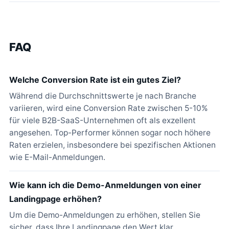
FAQ
Welche Conversion Rate ist ein gutes Ziel?
Während die Durchschnittswerte je nach Branche
variieren, wird eine Conversion Rate zwischen 5-10%
für viele B2B-SaaS-Unternehmen oft als exzellent
angesehen. Top-Performer können sogar noch höhere
Raten erzielen, insbesondere bei spezifischen Aktionen
wie E-Mail-Anmeldungen.
Wie kann ich die Demo-Anmeldungen von einer
Landingpage erhöhen?
Um die Demo-Anmeldungen zu erhöhen, stellen Sie
sicher, dass Ihre Landingpage den Wert klar