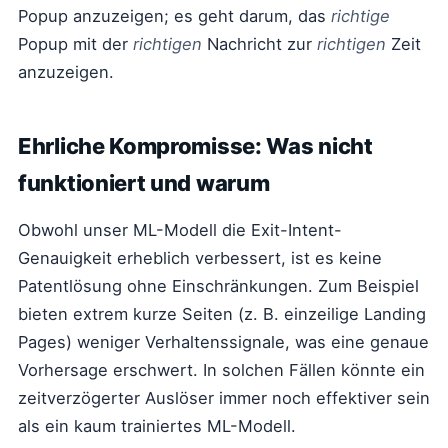
Popup anzuzeigen; es geht darum, das
richtige
Popup mit der
richtigen
Nachricht zur
richtigen
Zeit
anzuzeigen.
Ehrliche Kompromisse: Was nicht
funktioniert und warum
Obwohl unser ML-Modell die Exit-Intent-
Genauigkeit erheblich verbessert, ist es keine
Patentlösung ohne Einschränkungen. Zum Beispiel
bieten extrem kurze Seiten (z. B. einzeilige Landing
Pages) weniger Verhaltenssignale, was eine genaue
Vorhersage erschwert. In solchen Fällen könnte ein
zeitverzögerter Auslöser immer noch effektiver sein
als ein kaum trainiertes ML-Modell.