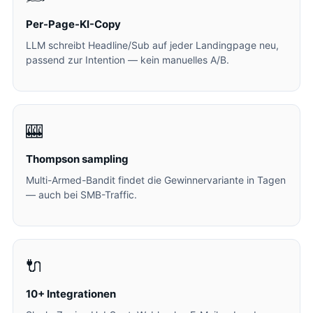
Per-Page-KI-Copy
LLM schreibt Headline/Sub auf jeder Landingpage neu,
passend zur Intention — kein manuelles A/B.
🎰
Thompson sampling
Multi-Armed-Bandit findet die Gewinnervariante in Tagen
— auch bei SMB-Traffic.
🔌
10+ Integrationen