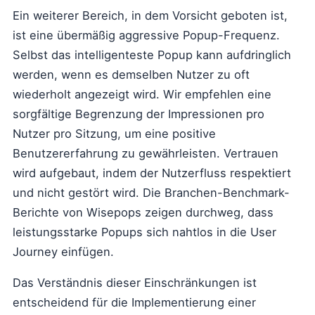
Ein weiterer Bereich, in dem Vorsicht geboten ist,
ist eine übermäßig aggressive Popup-Frequenz.
Selbst das intelligenteste Popup kann aufdringlich
werden, wenn es demselben Nutzer zu oft
wiederholt angezeigt wird. Wir empfehlen eine
sorgfältige Begrenzung der Impressionen pro
Nutzer pro Sitzung, um eine positive
Benutzererfahrung zu gewährleisten. Vertrauen
wird aufgebaut, indem der Nutzerfluss respektiert
und nicht gestört wird. Die Branchen-Benchmark-
Berichte von Wisepops zeigen durchweg, dass
leistungsstarke Popups sich nahtlos in die User
Journey einfügen.
Das Verständnis dieser Einschränkungen ist
entscheidend für die Implementierung einer