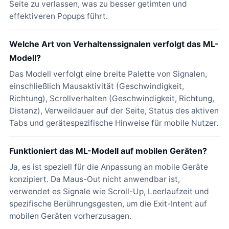
Seite zu verlassen, was zu besser getimten und
effektiveren Popups führt.
Welche Art von Verhaltenssignalen verfolgt das ML-
Modell?
Das Modell verfolgt eine breite Palette von Signalen,
einschließlich Mausaktivität (Geschwindigkeit,
Richtung), Scrollverhalten (Geschwindigkeit, Richtung,
Distanz), Verweildauer auf der Seite, Status des aktiven
Tabs und gerätespezifische Hinweise für mobile Nutzer.
Funktioniert das ML-Modell auf mobilen Geräten?
Ja, es ist speziell für die Anpassung an mobile Geräte
konzipiert. Da Maus-Out nicht anwendbar ist,
verwendet es Signale wie Scroll-Up, Leerlaufzeit und
spezifische Berührungsgesten, um die Exit-Intent auf
mobilen Geräten vorherzusagen.