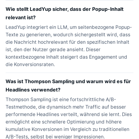
Wie stellt LeadYup sicher, dass der Popup-Inhalt
relevant ist?
LeadYup integriert ein LLM, um seitenbezogene Popup-
Texte zu generieren, wodurch sichergestellt wird, dass
die Nachricht hochrelevant für den spezifischen Inhalt
ist, den der Nutzer gerade ansieht. Dieser
kontextbezogene Inhalt steigert das Engagement und
die Konversionsraten.
Was ist Thompson Sampling und warum wird es für
Headlines verwendet?
Thompson Sampling ist eine fortschrittliche A/B-
Testmethode, die dynamisch mehr Traffic auf besser
performende Headlines verteilt, während sie lernt. Dies
ermöglicht eine schnellere Optimierung und höhere
kumulative Konversionen im Vergleich zu traditionellen
A/B-Tests, selbst bei weniger Impressionen.