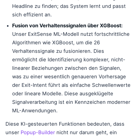
Headline zu finden; das System lernt und passt
sich effizient an.
Fusion von Verhaltenssignalen über XGBoost:
Unser ExitSense ML-Modell nutzt fortschrittliche
Algorithmen wie XGBoost, um die 26
Verhaltenssignale zu fusionieren. Dies
ermöglicht die Identifizierung komplexer, nicht-
linearer Beziehungen zwischen den Signalen,
was zu einer wesentlich genaueren Vorhersage
der Exit-Intent führt als einfache Schwellenwerte
oder lineare Modelle. Diese ausgeklügelte
Signalverarbeitung ist ein Kennzeichen moderner
ML-Anwendungen.
Diese KI-gesteuerten Funktionen bedeuten, dass
unser
Popup-Builder
nicht nur darum geht, ein