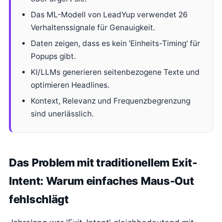
Das ML-Modell von LeadYup verwendet 26
Verhaltenssignale für Genauigkeit.
Daten zeigen, dass es kein 'Einheits-Timing' für
Popups gibt.
KI/LLMs generieren seitenbezogene Texte und
optimieren Headlines.
Kontext, Relevanz und Frequenzbegrenzung
sind unerlässlich.
Das Problem mit traditionellem Exit-
Intent: Warum einfaches Maus-Out
fehlschlägt