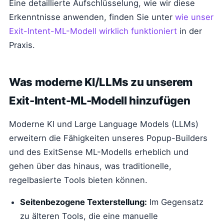
Eine detaillierte Aufschlüsselung, wie wir diese
Erkenntnisse anwenden, finden Sie unter
wie unser
Exit-Intent-ML-Modell wirklich funktioniert
in der
Praxis.
Was moderne KI/LLMs zu unserem
Exit-Intent-ML-Modell hinzufügen
Moderne KI und Large Language Models (LLMs)
erweitern die Fähigkeiten unseres Popup-Builders
und des ExitSense ML-Modells erheblich und
gehen über das hinaus, was traditionelle,
regelbasierte Tools bieten können.
Seitenbezogene Texterstellung:
Im Gegensatz
zu älteren Tools, die eine manuelle