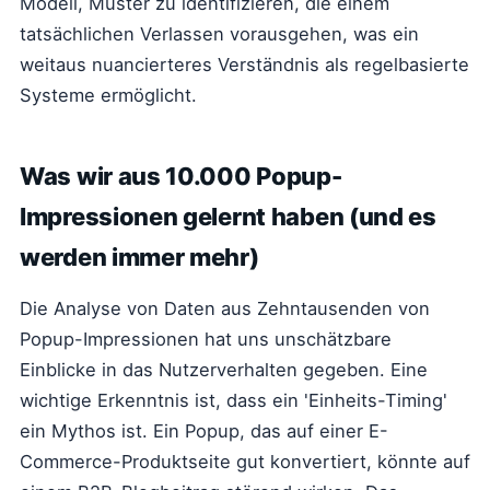
Modell, Muster zu identifizieren, die einem
tatsächlichen Verlassen vorausgehen, was ein
weitaus nuancierteres Verständnis als regelbasierte
Systeme ermöglicht.
Was wir aus 10.000 Popup-
Impressionen gelernt haben (und es
werden immer mehr)
Die Analyse von Daten aus Zehntausenden von
Popup-Impressionen hat uns unschätzbare
Einblicke in das Nutzerverhalten gegeben. Eine
wichtige Erkenntnis ist, dass ein 'Einheits-Timing'
ein Mythos ist. Ein Popup, das auf einer E-
Commerce-Produktseite gut konvertiert, könnte auf