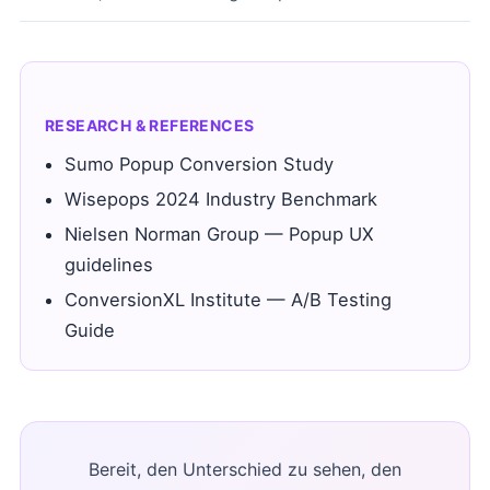
RESEARCH & REFERENCES
Sumo Popup Conversion Study
Wisepops 2024 Industry Benchmark
Nielsen Norman Group — Popup UX
guidelines
ConversionXL Institute — A/B Testing
Guide
Bereit, den Unterschied zu sehen, den