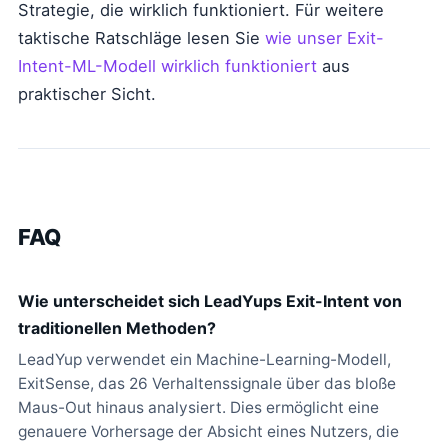
Strategie, die wirklich funktioniert. Für weitere
taktische Ratschläge lesen Sie
wie unser Exit-
Intent-ML-Modell wirklich funktioniert
aus
praktischer Sicht.
FAQ
Wie unterscheidet sich LeadYups Exit-Intent von
traditionellen Methoden?
LeadYup verwendet ein Machine-Learning-Modell,
ExitSense, das 26 Verhaltenssignale über das bloße
Maus-Out hinaus analysiert. Dies ermöglicht eine
genauere Vorhersage der Absicht eines Nutzers, die