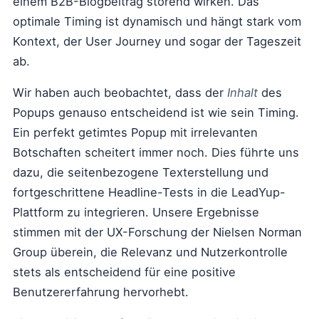
einem B2B-Blogbeitrag störend wirken. Das
optimale Timing ist dynamisch und hängt stark vom
Kontext, der User Journey und sogar der Tageszeit
ab.
Wir haben auch beobachtet, dass der
Inhalt
des
Popups genauso entscheidend ist wie sein Timing.
Ein perfekt getimtes Popup mit irrelevanten
Botschaften scheitert immer noch. Dies führte uns
dazu, die seitenbezogene Texterstellung und
fortgeschrittene Headline-Tests in die LeadYup-
Plattform zu integrieren. Unsere Ergebnisse
stimmen mit der UX-Forschung der Nielsen Norman
Group überein, die Relevanz und Nutzerkontrolle
stets als entscheidend für eine positive
Benutzererfahrung hervorhebt.