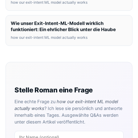
how our exit-intent ML model actually works
Wie unser Exit-Intent-ML-Modell wirklich
funktioniert: Ein ehrlicher Blick unter die Haube
how our exit-intent ML model actually works
Stelle Roman eine Frage
Eine echte Frage zu
how our exit-intent ML model
actually works
? Ich lese sie persönlich und antworte
innerhalb eines Tages. Ausgewählte Q&As werden
unter diesem Artikel veröffentlicht.