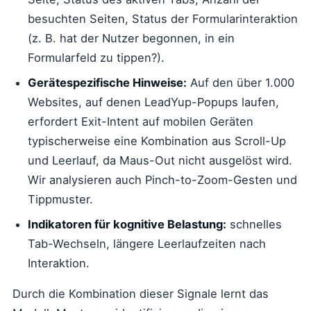
besuchten Seiten, Status der Formularinteraktion
(z. B. hat der Nutzer begonnen, in ein
Formularfeld zu tippen?).
Gerätespezifische Hinweise:
Auf den über 1.000
Websites, auf denen LeadYup-Popups laufen,
erfordert Exit-Intent auf mobilen Geräten
typischerweise eine Kombination aus Scroll-Up
und Leerlauf, da Maus-Out nicht ausgelöst wird.
Wir analysieren auch Pinch-to-Zoom-Gesten und
Tippmuster.
Indikatoren für kognitive Belastung:
schnelles
Tab-Wechseln, längere Leerlaufzeiten nach
Interaktion.
Durch die Kombination dieser Signale lernt das