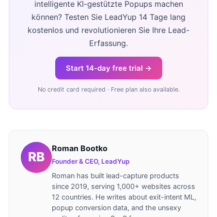
intelligente KI-gestützte Popups machen
können? Testen Sie LeadYup 14 Tage lang
kostenlos und revolutionieren Sie Ihre Lead-
Erfassung.
Start 14-day free trial →
No credit card required · Free plan also available.
Roman Bootko
Founder & CEO, LeadYup
Roman has built lead-capture products
since 2019, serving 1,000+ websites across
12 countries. He writes about exit-intent ML,
popup conversion data, and the unsexy