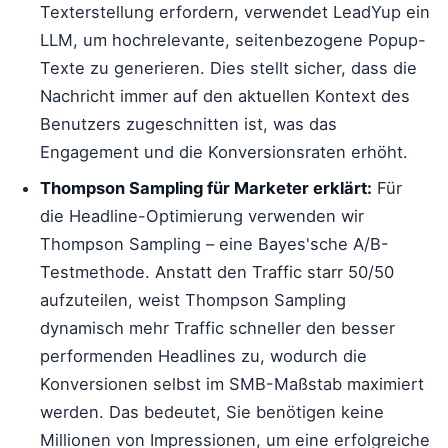
Texterstellung erfordern, verwendet LeadYup ein
LLM, um hochrelevante, seitenbezogene Popup-
Texte zu generieren. Dies stellt sicher, dass die
Nachricht immer auf den aktuellen Kontext des
Benutzers zugeschnitten ist, was das
Engagement und die Konversionsraten erhöht.
Thompson Sampling für Marketer erklärt:
Für
die Headline-Optimierung verwenden wir
Thompson Sampling – eine Bayes'sche A/B-
Testmethode. Anstatt den Traffic starr 50/50
aufzuteilen, weist Thompson Sampling
dynamisch mehr Traffic schneller den besser
performenden Headlines zu, wodurch die
Konversionen selbst im SMB-Maßstab maximiert
werden. Das bedeutet, Sie benötigen keine
Millionen von Impressionen, um eine erfolgreiche