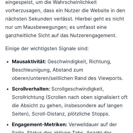
eingespeist, um die Wahrscheinlichkeit
vorherzusagen, dass ein Nutzer die Website in den
nächsten Sekunden verlässt. Hierbei geht es nicht
nur um Mausbewegungen; es umfasst eine
ganzheitliche Sicht auf das Nutzerengagement.
Einige der wichtigsten Signale sind:
Mausaktivität:
Geschwindigkeit, Richtung,
Beschleunigung, Abstand zum
oberen/unteren/seitlichen Rand des Viewports.
Scrollverhalten:
Scrollgeschwindigkeit,
Scrollrichtung (Scrollen nach oben signalisiert oft
die Absicht zu gehen, insbesondere auf langen
Seiten), Scroll-Distanz, plötzliche Stopps.
Engagement-Metriken:
Verweildauer auf der
Seite, Status des aktiven Tabs, Anzahl der