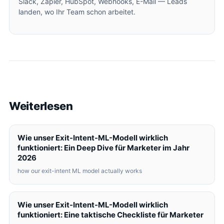
Slack, Zapier, HubSpot, Webhooks, E-Mail — Leads
landen, wo Ihr Team schon arbeitet.
Weiterlesen
Wie unser Exit-Intent-ML-Modell wirklich
funktioniert: Ein Deep Dive für Marketer im Jahr
2026
how our exit-intent ML model actually works
Wie unser Exit-Intent-ML-Modell wirklich
funktioniert: Eine taktische Checkliste für Marketer