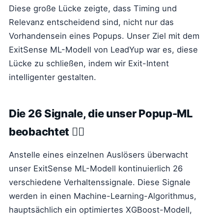
Diese große Lücke zeigte, dass Timing und
Relevanz entscheidend sind, nicht nur das
Vorhandensein eines Popups. Unser Ziel mit dem
ExitSense ML-Modell von LeadYup war es, diese
Lücke zu schließen, indem wir Exit-Intent
intelligenter gestalten.
Die 26 Signale, die unser Popup-ML
beobachtet 🕵️‍♀️
Anstelle eines einzelnen Auslösers überwacht
unser ExitSense ML-Modell kontinuierlich 26
verschiedene Verhaltenssignale. Diese Signale
werden in einen Machine-Learning-Algorithmus,
hauptsächlich ein optimiertes XGBoost-Modell,