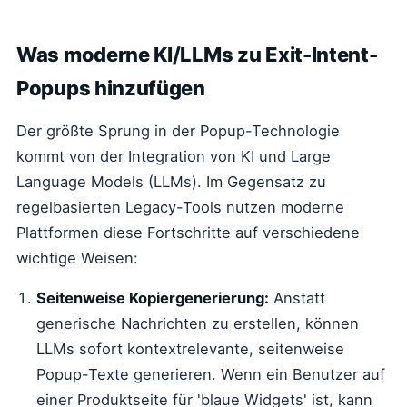
Was moderne KI/LLMs zu Exit-Intent-
Popups hinzufügen
Der größte Sprung in der Popup-Technologie
kommt von der Integration von KI und Large
Language Models (LLMs). Im Gegensatz zu
regelbasierten Legacy-Tools nutzen moderne
Plattformen diese Fortschritte auf verschiedene
wichtige Weisen:
Seitenweise Kopiergenerierung:
Anstatt
generische Nachrichten zu erstellen, können
LLMs sofort kontextrelevante, seitenweise
Popup-Texte generieren. Wenn ein Benutzer auf
einer Produktseite für 'blaue Widgets' ist, kann