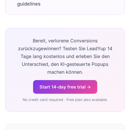
guidelines
Bereit, verlorene Conversions
zurückzugewinnen? Testen Sie LeadYup 14
Tage lang kostenlos und erleben Sie den
Unterschied, den KI-gesteuerte Popups
machen können.
Start 14-day free trial →
No credit card required · Free plan also available.