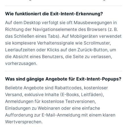
Wie funktioniert die Exit-Intent-Erkennung?
Auf dem Desktop verfolgt sie oft Mausbewegungen in
Richtung der Navigationselemente des Browsers (z. B.
das Schließen eines Tabs). Auf Mobilgeräten verwendet
sie komplexere Verhaltenssignale wie Scrollmuster,
Leerlaufzeiten oder Klicks auf den Zurück-Button, um
die Absicht eines Benutzers, die Seite zu verlassen,
vorherzusagen.
Was sind gängige Angebote für Exit-Intent-Popups?
Beliebte Angebote sind Rabattcodes, kostenloser
Versand, exklusive Inhalte (E-Books, Leitfäden),
Anmeldungen für kostenlose Testversionen,
Einladungen zu Webinaren oder eine einfache
Aufforderung zur E-Mail-Anmeldung mit einem klaren
Wertversprechen.