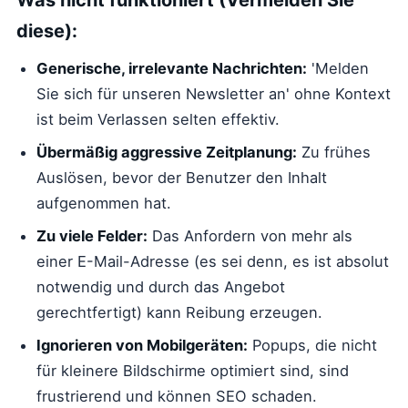
Was nicht funktioniert (Vermeiden Sie
diese):
Generische, irrelevante Nachrichten:
'Melden
Sie sich für unseren Newsletter an' ohne Kontext
ist beim Verlassen selten effektiv.
Übermäßig aggressive Zeitplanung:
Zu frühes
Auslösen, bevor der Benutzer den Inhalt
aufgenommen hat.
Zu viele Felder:
Das Anfordern von mehr als
einer E-Mail-Adresse (es sei denn, es ist absolut
notwendig und durch das Angebot
gerechtfertigt) kann Reibung erzeugen.
Ignorieren von Mobilgeräten:
Popups, die nicht
für kleinere Bildschirme optimiert sind, sind
frustrierend und können SEO schaden.