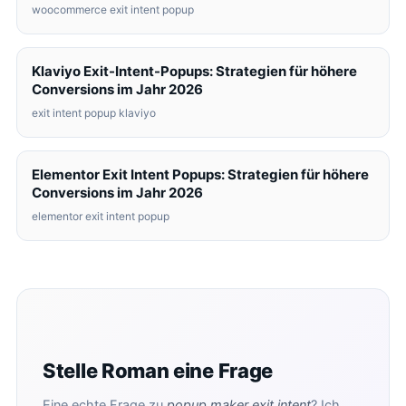
woocommerce exit intent popup
Klaviyo Exit-Intent-Popups: Strategien für höhere
Conversions im Jahr 2026
exit intent popup klaviyo
Elementor Exit Intent Popups: Strategien für höhere
Conversions im Jahr 2026
elementor exit intent popup
Stelle Roman eine Frage
Eine echte Frage zu
popup maker exit intent
? Ich