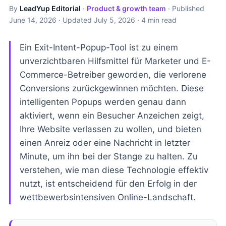
By
LeadYup Editorial
·
Product & growth team
· Published
June 14, 2026
· Updated
July 5, 2026
· 4 min read
Ein Exit-Intent-Popup-Tool ist zu einem
unverzichtbaren Hilfsmittel für Marketer und E-
Commerce-Betreiber geworden, die verlorene
Conversions zurückgewinnen möchten. Diese
intelligenten Popups werden genau dann
aktiviert, wenn ein Besucher Anzeichen zeigt,
Ihre Website verlassen zu wollen, und bieten
einen Anreiz oder eine Nachricht in letzter
Minute, um ihn bei der Stange zu halten. Zu
verstehen, wie man diese Technologie effektiv
nutzt, ist entscheidend für den Erfolg in der
wettbewerbsintensiven Online-Landschaft.