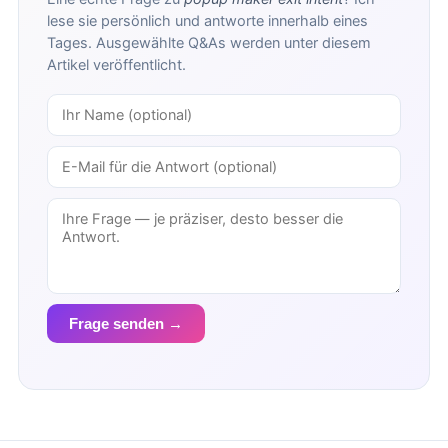
lese sie persönlich und antworte innerhalb eines
Tages. Ausgewählte Q&As werden unter diesem
Artikel veröffentlicht.
Frage senden →