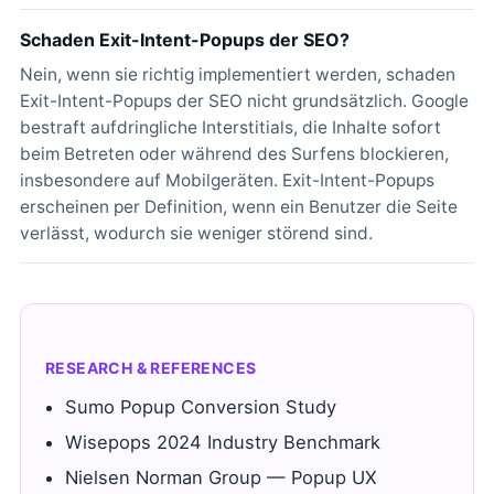
Schaden Exit-Intent-Popups der SEO?
Nein, wenn sie richtig implementiert werden, schaden
Exit-Intent-Popups der SEO nicht grundsätzlich. Google
bestraft aufdringliche Interstitials, die Inhalte sofort
beim Betreten oder während des Surfens blockieren,
insbesondere auf Mobilgeräten. Exit-Intent-Popups
erscheinen per Definition, wenn ein Benutzer die Seite
verlässt, wodurch sie weniger störend sind.
RESEARCH & REFERENCES
Sumo Popup Conversion Study
Wisepops 2024 Industry Benchmark
Nielsen Norman Group — Popup UX