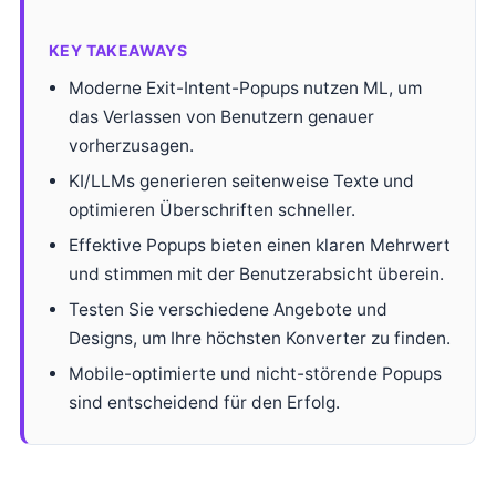
KEY TAKEAWAYS
Moderne Exit-Intent-Popups nutzen ML, um
das Verlassen von Benutzern genauer
vorherzusagen.
KI/LLMs generieren seitenweise Texte und
optimieren Überschriften schneller.
Effektive Popups bieten einen klaren Mehrwert
und stimmen mit der Benutzerabsicht überein.
Testen Sie verschiedene Angebote und
Designs, um Ihre höchsten Konverter zu finden.
Mobile-optimierte und nicht-störende Popups
sind entscheidend für den Erfolg.