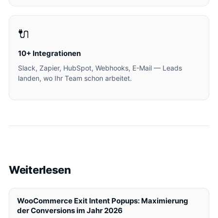
🔌
10+ Integrationen
Slack, Zapier, HubSpot, Webhooks, E-Mail — Leads
landen, wo Ihr Team schon arbeitet.
Weiterlesen
WooCommerce Exit Intent Popups: Maximierung
der Conversions im Jahr 2026