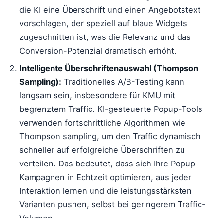
die KI eine Überschrift und einen Angebotstext
vorschlagen, der speziell auf blaue Widgets
zugeschnitten ist, was die Relevanz und das
Conversion-Potenzial dramatisch erhöht.
Intelligente Überschriftenauswahl (Thompson
Sampling):
Traditionelles A/B-Testing kann
langsam sein, insbesondere für KMU mit
begrenztem Traffic. KI-gesteuerte Popup-Tools
verwenden fortschrittliche Algorithmen wie
Thompson sampling, um den Traffic dynamisch
schneller auf erfolgreiche Überschriften zu
verteilen. Das bedeutet, dass sich Ihre Popup-
Kampagnen in Echtzeit optimieren, aus jeder
Interaktion lernen und die leistungsstärksten
Varianten pushen, selbst bei geringerem Traffic-