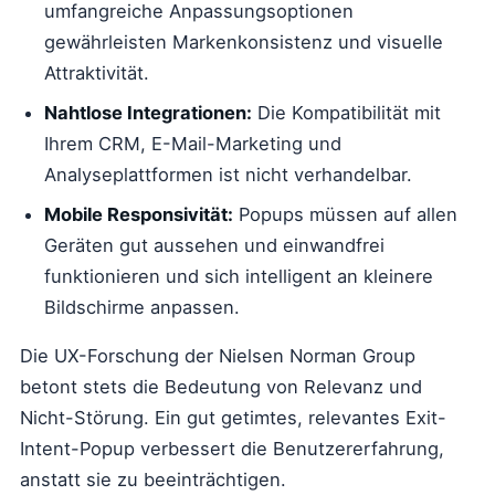
umfangreiche Anpassungsoptionen
gewährleisten Markenkonsistenz und visuelle
Attraktivität.
Nahtlose Integrationen:
Die Kompatibilität mit
Ihrem CRM, E-Mail-Marketing und
Analyseplattformen ist nicht verhandelbar.
Mobile Responsivität:
Popups müssen auf allen
Geräten gut aussehen und einwandfrei
funktionieren und sich intelligent an kleinere
Bildschirme anpassen.
Die UX-Forschung der Nielsen Norman Group
betont stets die Bedeutung von Relevanz und
Nicht-Störung. Ein gut getimtes, relevantes Exit-
Intent-Popup verbessert die Benutzererfahrung,
anstatt sie zu beeinträchtigen.