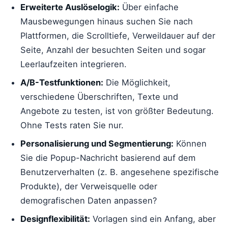
Erweiterte Auslöselogik:
Über einfache
Mausbewegungen hinaus suchen Sie nach
Plattformen, die Scrolltiefe, Verweildauer auf der
Seite, Anzahl der besuchten Seiten und sogar
Leerlaufzeiten integrieren.
A/B-Testfunktionen:
Die Möglichkeit,
verschiedene Überschriften, Texte und
Angebote zu testen, ist von größter Bedeutung.
Ohne Tests raten Sie nur.
Personalisierung und Segmentierung:
Können
Sie die Popup-Nachricht basierend auf dem
Benutzerverhalten (z. B. angesehene spezifische
Produkte), der Verweisquelle oder
demografischen Daten anpassen?
Designflexibilität:
Vorlagen sind ein Anfang, aber