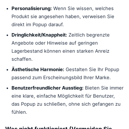
Personalisierung:
Wenn Sie wissen, welches
Produkt sie angesehen haben, verweisen Sie
direkt im Popup darauf.
Dringlichkeit/Knappheit:
Zeitlich begrenzte
Angebote oder Hinweise auf geringen
Lagerbestand können einen starken Anreiz
schaffen.
Ästhetische Harmonie:
Gestalten Sie Ihr Popup
passend zum Erscheinungsbild Ihrer Marke.
Benutzerfreundlicher Ausstieg:
Bieten Sie immer
eine klare, einfache Möglichkeit für Benutzer,
das Popup zu schließen, ohne sich gefangen zu
fühlen.