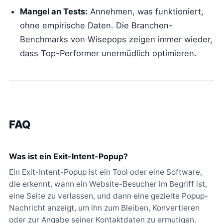
Mangel an Tests:
Annehmen, was funktioniert,
ohne empirische Daten. Die Branchen-
Benchmarks von Wisepops zeigen immer wieder,
dass Top-Performer unermüdlich optimieren.
FAQ
Was ist ein Exit-Intent-Popup?
Ein Exit-Intent-Popup ist ein Tool oder eine Software,
die erkennt, wann ein Website-Besucher im Begriff ist,
eine Seite zu verlassen, und dann eine gezielte Popup-
Nachricht anzeigt, um ihn zum Bleiben, Konvertieren
oder zur Angabe seiner Kontaktdaten zu ermutigen.