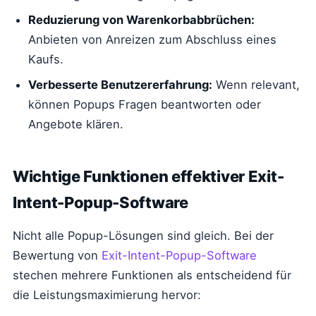
Reduzierung von Warenkorbabbrüchen:
Anbieten von Anreizen zum Abschluss eines
Kaufs.
Verbesserte Benutzererfahrung:
Wenn relevant,
können Popups Fragen beantworten oder
Angebote klären.
Wichtige Funktionen effektiver Exit-
Intent-Popup-Software
Nicht alle Popup-Lösungen sind gleich. Bei der
Bewertung von
Exit-Intent-Popup-Software
stechen mehrere Funktionen als entscheidend für
die Leistungsmaximierung hervor: