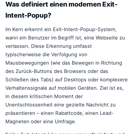
Was definiert einen modernen Exit-
Intent-Popup?
Im Kern erkennt ein Exit-Intent-Popup-System,
wann ein Benutzer im Begriff ist, eine Webseite zu
verlassen. Diese Erkennung umfasst
typischerweise die Verfolgung von
Mausbewegungen (wie das Bewegen in Richtung
des Zurück-Buttons des Browsers oder das
Schließen des Tabs) auf Desktops oder komplexere
Verhaltenssignale auf mobilen Geräten. Ziel ist es,
in diesem kritischen Moment der
Unentschlossenheit eine gezielte Nachricht zu
präsentieren – einen Rabattcode, einen Lead-
Magneten oder eine Umfrage.