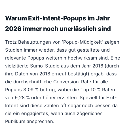
Warum Exit-Intent-Popups im Jahr
2026 immer noch unerlässlich sind
Trotz Behauptungen von 'Popup-Müdigkeit' zeigen
Studien immer wieder, dass gut gestaltete und
relevante Popups weiterhin hochwirksam sind. Eine
vielzitierte Sumo-Studie aus dem Jahr 2016 (durch
ihre Daten von 2018 erneut bestätigt) ergab, dass
die durchschnittliche Conversion-Rate für alle
Popups 3,09 % betrug, wobei die Top 10 % Raten
von 9,28 % oder höher erzielten. Speziell für Exit-
Intent sind diese Zahlen oft sogar noch besser, da
sie ein engagiertes, wenn auch zögerliches
Publikum ansprechen.