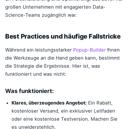
großen Unternehmen mit engagierten Data-
Science-Teams zugänglich war.
Best Practices und häufige Fallstricke
Während ein leistungsstarker
Popup-Builder
Ihnen
die Werkzeuge an die Hand geben kann, bestimmt
die Strategie die Ergebnisse. Hier ist, was
funktioniert und was nicht:
Was funktioniert:
Klares, überzeugendes Angebot:
Ein Rabatt,
kostenloser Versand, ein exklusiver Leitfaden
oder eine kostenlose Testversion. Machen Sie
es unwiderstehlich.