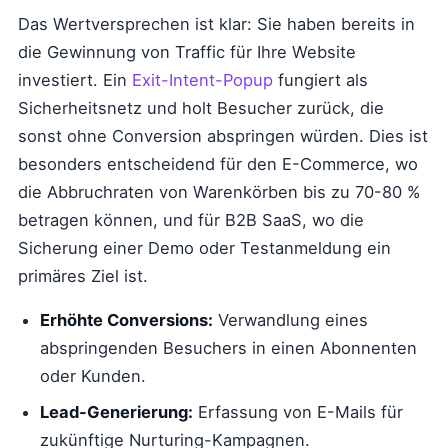
Das Wertversprechen ist klar: Sie haben bereits in
die Gewinnung von Traffic für Ihre Website
investiert. Ein
Exit-Intent-Popup
fungiert als
Sicherheitsnetz und holt Besucher zurück, die
sonst ohne Conversion abspringen würden. Dies ist
besonders entscheidend für den E-Commerce, wo
die Abbruchraten von Warenkörben bis zu 70-80 %
betragen können, und für B2B SaaS, wo die
Sicherung einer Demo oder Testanmeldung ein
primäres Ziel ist.
Erhöhte Conversions:
Verwandlung eines
abspringenden Besuchers in einen Abonnenten
oder Kunden.
Lead-Generierung:
Erfassung von E-Mails für
zukünftige Nurturing-Kampagnen.