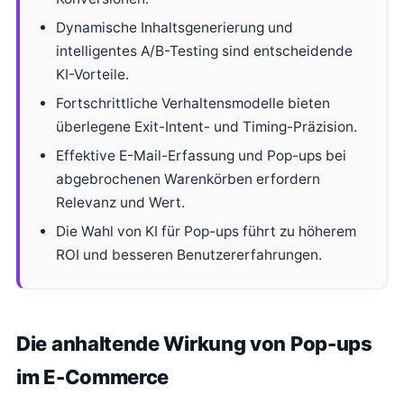
Dynamische Inhaltsgenerierung und
intelligentes A/B-Testing sind entscheidende
KI-Vorteile.
Fortschrittliche Verhaltensmodelle bieten
überlegene Exit-Intent- und Timing-Präzision.
Effektive E-Mail-Erfassung und Pop-ups bei
abgebrochenen Warenkörben erfordern
Relevanz und Wert.
Die Wahl von KI für Pop-ups führt zu höherem
ROI und besseren Benutzererfahrungen.
Die anhaltende Wirkung von Pop-ups
im E-Commerce