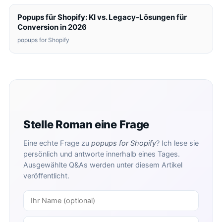
Popups für Shopify: KI vs. Legacy-Lösungen für
Conversion in 2026
popups for Shopify
Stelle Roman eine Frage
Eine echte Frage zu
popups for Shopify
? Ich lese sie
persönlich und antworte innerhalb eines Tages.
Ausgewählte Q&As werden unter diesem Artikel
veröffentlicht.