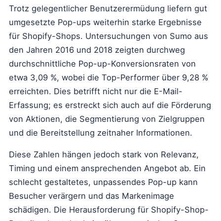
Trotz gelegentlicher Benutzerermüdung liefern gut
umgesetzte Pop-ups weiterhin starke Ergebnisse
für Shopify-Shops. Untersuchungen von Sumo aus
den Jahren 2016 und 2018 zeigten durchweg
durchschnittliche Pop-up-Konversionsraten von
etwa 3,09 %, wobei die Top-Performer über 9,28 %
erreichten. Dies betrifft nicht nur die E-Mail-
Erfassung; es erstreckt sich auch auf die Förderung
von Aktionen, die Segmentierung von Zielgruppen
und die Bereitstellung zeitnaher Informationen.
Diese Zahlen hängen jedoch stark von Relevanz,
Timing und einem ansprechenden Angebot ab. Ein
schlecht gestaltetes, unpassendes Pop-up kann
Besucher verärgern und das Markenimage
schädigen. Die Herausforderung für Shopify-Shop-