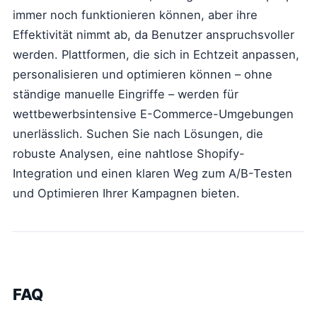
immer noch funktionieren können, aber ihre
Effektivität nimmt ab, da Benutzer anspruchsvoller
werden. Plattformen, die sich in Echtzeit anpassen,
personalisieren und optimieren können – ohne
ständige manuelle Eingriffe – werden für
wettbewerbsintensive E-Commerce-Umgebungen
unerlässlich. Suchen Sie nach Lösungen, die
robuste Analysen, eine nahtlose Shopify-
Integration und einen klaren Weg zum A/B-Testen
und Optimieren Ihrer Kampagnen bieten.
FAQ