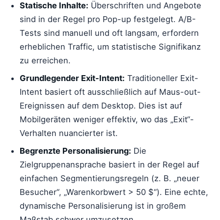
Statische Inhalte:
Überschriften und Angebote
sind in der Regel pro Pop-up festgelegt. A/B-
Tests sind manuell und oft langsam, erfordern
erheblichen Traffic, um statistische Signifikanz
zu erreichen.
Grundlegender Exit-Intent:
Traditioneller Exit-
Intent basiert oft ausschließlich auf Maus-out-
Ereignissen auf dem Desktop. Dies ist auf
Mobilgeräten weniger effektiv, wo das „Exit“-
Verhalten nuancierter ist.
Begrenzte Personalisierung:
Die
Zielgruppenansprache basiert in der Regel auf
einfachen Segmentierungsregeln (z. B. „neuer
Besucher“, „Warenkorbwert > 50 $“). Eine echte,
dynamische Personalisierung ist in großem
Maßstab schwer umzusetzen.