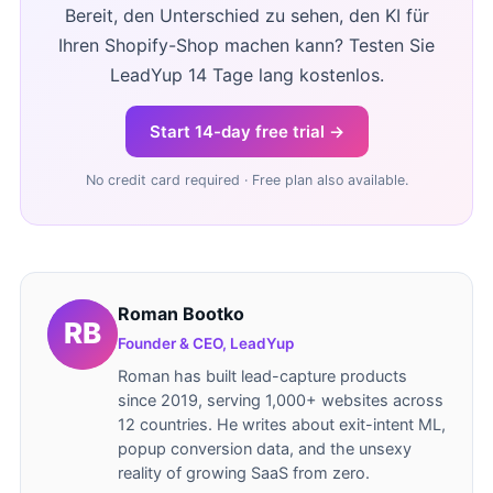
Bereit, den Unterschied zu sehen, den KI für
Ihren Shopify-Shop machen kann? Testen Sie
LeadYup 14 Tage lang kostenlos.
Start 14-day free trial →
No credit card required · Free plan also available.
Roman Bootko
Founder & CEO, LeadYup
Roman has built lead-capture products
since 2019, serving 1,000+ websites across
12 countries. He writes about exit-intent ML,
popup conversion data, and the unsexy
reality of growing SaaS from zero.