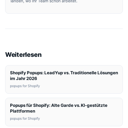
landen, wo Ihr Team schon arbeitet.
Weiterlesen
Shopify Popups: LeadYup vs. Traditionelle Lösungen
im Jahr 2026
popups for Shopify
Popups für Shopify: Alte Garde vs. KI-gestützte
Plattformen
popups for Shopify