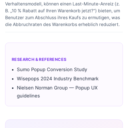
Verhaltensmodell, können einen Last-Minute-Anreiz (z.
B. „10 % Rabatt auf Ihren Warenkorb jetzt?“) bieten, um
Benutzer zum Abschluss ihres Kaufs zu ermutigen, was
die Abbruchraten des Warenkorbs erheblich reduziert.
RESEARCH & REFERENCES
Sumo Popup Conversion Study
Wisepops 2024 Industry Benchmark
Nielsen Norman Group — Popup UX
guidelines