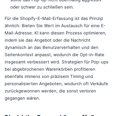
oder schwer zu schließen sein.
Für die Shopify-E-Mail-Erfassung ist das Prinzip
ähnlich: Bieten Sie Wert im Austausch für eine E-
Mail-Adresse. KI kann diesen Prozess optimieren,
indem sie das Angebot oder die Nachricht
dynamisch an das Benutzerverhalten und den
Seitenkontext anpasst, wodurch die Opt-in-Rate
insgesamt verbessert wird. Strategien für Pop-ups
bei abgebrochenen Warenkörben profitieren
ebenfalls immens von präzisem Timing und
personalisierten Angeboten, wodurch oft Verkäufe
zurückgewonnen werden, die sonst verloren
gegangen wären.