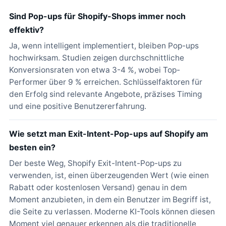
Sind Pop-ups für Shopify-Shops immer noch
effektiv?
Ja, wenn intelligent implementiert, bleiben Pop-ups
hochwirksam. Studien zeigen durchschnittliche
Konversionsraten von etwa 3-4 %, wobei Top-
Performer über 9 % erreichen. Schlüsselfaktoren für
den Erfolg sind relevante Angebote, präzises Timing
und eine positive Benutzererfahrung.
Wie setzt man Exit-Intent-Pop-ups auf Shopify am
besten ein?
Der beste Weg, Shopify Exit-Intent-Pop-ups zu
verwenden, ist, einen überzeugenden Wert (wie einen
Rabatt oder kostenlosen Versand) genau in dem
Moment anzubieten, in dem ein Benutzer im Begriff ist,
die Seite zu verlassen. Moderne KI-Tools können diesen
Moment viel genauer erkennen als die traditionelle