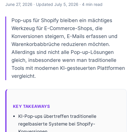
June 27, 2026
· Updated
July 5, 2026
· 4 min read
Pop-ups für Shopify bleiben ein mächtiges
Werkzeug für E-Commerce-Shops, die
Konversionen steigern, E-Mails erfassen und
Warenkorbabbrüche reduzieren möchten.
Allerdings sind nicht alle Pop-up-Lösungen
gleich, insbesondere wenn man traditionelle
Tools mit modernen KI-gesteuerten Plattformen
vergleicht.
KEY TAKEAWAYS
KI-Pop-ups übertreffen traditionelle
regelbasierte Systeme bei Shopify-
Konversionen.