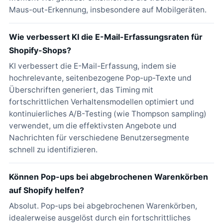
Maus-out-Erkennung, insbesondere auf Mobilgeräten.
Wie verbessert KI die E-Mail-Erfassungsraten für
Shopify-Shops?
KI verbessert die E-Mail-Erfassung, indem sie
hochrelevante, seitenbezogene Pop-up-Texte und
Überschriften generiert, das Timing mit
fortschrittlichen Verhaltensmodellen optimiert und
kontinuierliches A/B-Testing (wie Thompson sampling)
verwendet, um die effektivsten Angebote und
Nachrichten für verschiedene Benutzersegmente
schnell zu identifizieren.
Können Pop-ups bei abgebrochenen Warenkörben
auf Shopify helfen?
Absolut. Pop-ups bei abgebrochenen Warenkörben,
idealerweise ausgelöst durch ein fortschrittliches