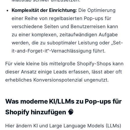
Komplexität der Einrichtung:
Die Optimierung
einer Reihe von regelbasierten Pop-ups für
verschiedene Seiten und Benutzerreisen kann
zu einer komplexen, zeitaufwändigen Aufgabe
werden, die zu suboptimaler Leistung oder „Set-
it-and-Forget-it“-Vernachlässigung führt.
Für viele kleine bis mittelgroße Shopify-Shops kann
dieser Ansatz einige Leads erfassen, lässt aber oft
erhebliches Konversionspotenzial ungenutzt.
Was moderne KI/LLMs zu Pop-ups für
Shopify hinzufügen 🧠
Hier ändern KI und Large Language Models (LLMs)