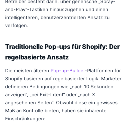
Betreiber besteht darin, über generische „Spray-
and-Pray“-Taktiken hinauszugehen und einen
intelligenteren, benutzerzentrierten Ansatz zu
verfolgen.
Traditionelle Pop-ups für Shopify: Der
regelbasierte Ansatz
Die meisten älteren
Pop-up-Builder
-Plattformen für
Shopify basieren auf regelbasierter Logik. Marketer
definieren Bedingungen wie „nach 10 Sekunden
anzeigen“, „bei Exit-Intent“ oder „nach X
angesehenen Seiten“. Obwohl diese ein gewisses
Maß an Kontrolle bieten, haben sie inhärente
Einschränkungen: