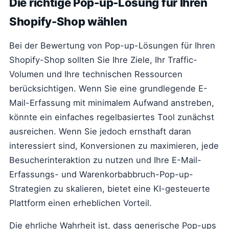
Die richtige Pop-up-Lösung für Ihren
Shopify-Shop wählen
Bei der Bewertung von Pop-up-Lösungen für Ihren
Shopify-Shop sollten Sie Ihre Ziele, Ihr Traffic-
Volumen und Ihre technischen Ressourcen
berücksichtigen. Wenn Sie eine grundlegende E-
Mail-Erfassung mit minimalem Aufwand anstreben,
könnte ein einfaches regelbasiertes Tool zunächst
ausreichen. Wenn Sie jedoch ernsthaft daran
interessiert sind, Konversionen zu maximieren, jede
Besucherinteraktion zu nutzen und Ihre E-Mail-
Erfassungs- und Warenkorbabbruch-Pop-up-
Strategien zu skalieren, bietet eine KI-gesteuerte
Plattform einen erheblichen Vorteil.
Die ehrliche Wahrheit ist, dass generische Pop-ups