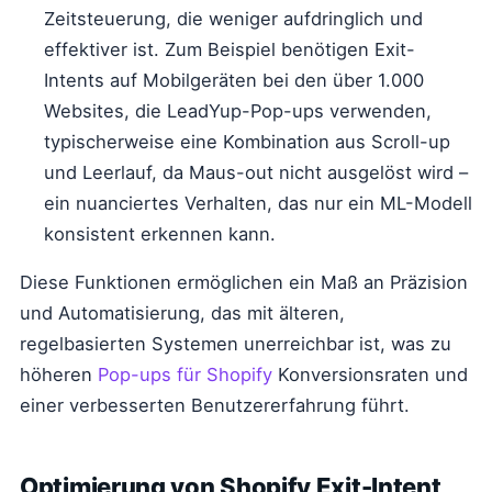
Zeitsteuerung, die weniger aufdringlich und
effektiver ist. Zum Beispiel benötigen Exit-
Intents auf Mobilgeräten bei den über 1.000
Websites, die LeadYup-Pop-ups verwenden,
typischerweise eine Kombination aus Scroll-up
und Leerlauf, da Maus-out nicht ausgelöst wird –
ein nuanciertes Verhalten, das nur ein ML-Modell
konsistent erkennen kann.
Diese Funktionen ermöglichen ein Maß an Präzision
und Automatisierung, das mit älteren,
regelbasierten Systemen unerreichbar ist, was zu
höheren
Pop-ups für Shopify
Konversionsraten und
einer verbesserten Benutzererfahrung führt.
Optimierung von Shopify Exit-Intent