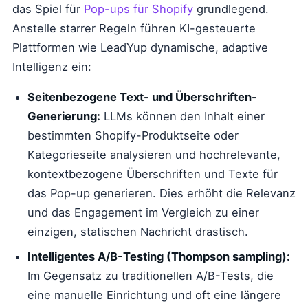
das Spiel für
Pop-ups für Shopify
grundlegend.
Anstelle starrer Regeln führen KI-gesteuerte
Plattformen wie LeadYup dynamische, adaptive
Intelligenz ein:
Seitenbezogene Text- und Überschriften-
Generierung:
LLMs können den Inhalt einer
bestimmten Shopify-Produktseite oder
Kategorieseite analysieren und hochrelevante,
kontextbezogene Überschriften und Texte für
das Pop-up generieren. Dies erhöht die Relevanz
und das Engagement im Vergleich zu einer
einzigen, statischen Nachricht drastisch.
Intelligentes A/B-Testing (Thompson sampling):
Im Gegensatz zu traditionellen A/B-Tests, die
eine manuelle Einrichtung und oft eine längere