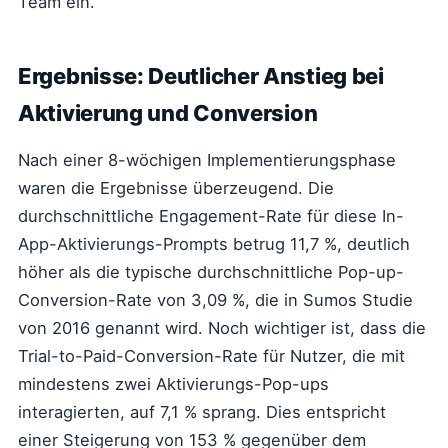
Team ein.“
Ergebnisse: Deutlicher Anstieg bei
Aktivierung und Conversion
Nach einer 8-wöchigen Implementierungsphase
waren die Ergebnisse überzeugend. Die
durchschnittliche Engagement-Rate für diese In-
App-Aktivierungs-Prompts betrug 11,7 %, deutlich
höher als die typische durchschnittliche Pop-up-
Conversion-Rate von 3,09 %, die in Sumos Studie
von 2016 genannt wird. Noch wichtiger ist, dass die
Trial-to-Paid-Conversion-Rate für Nutzer, die mit
mindestens zwei Aktivierungs-Pop-ups
interagierten, auf 7,1 % sprang. Dies entspricht
einer Steigerung von 153 % gegenüber dem