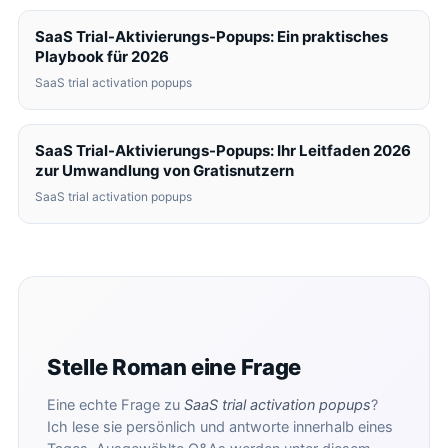
SaaS Trial-Aktivierungs-Popups: Ein praktisches
Playbook für 2026
SaaS trial activation popups
SaaS Trial-Aktivierungs-Popups: Ihr Leitfaden 2026
zur Umwandlung von Gratisnutzern
SaaS trial activation popups
Stelle Roman eine Frage
Eine echte Frage zu
SaaS trial activation popups
?
Ich lese sie persönlich und antworte innerhalb eines