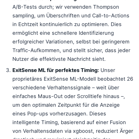
A/B-Tests durch; wir verwenden Thompson
sampling, um Überschriften und Call-to-Actions
in Echtzeit kontinuierlich zu optimieren. Dies
ermöglicht eine schnellere Identifizierung
erfolgreicher Variationen, selbst bei geringerem
Traffic-Aufkommen, und stellt sicher, dass jeder
Nutzer die effektivste Nachricht sieht.
ExitSense ML für perfektes Timing:
Unser
proprietäres ExitSense ML-Modell beobachtet 26
verschiedene Verhaltenssignale – weit über
einfaches Maus-Out oder Scrolltiefe hinaus –,
um den optimalen Zeitpunkt für die Anzeige
eines Pop-ups vorherzusagen. Dieses
intelligente Timing, basierend auf einer Fusion
von Verhaltensdaten via xgboost, reduziert Ärger