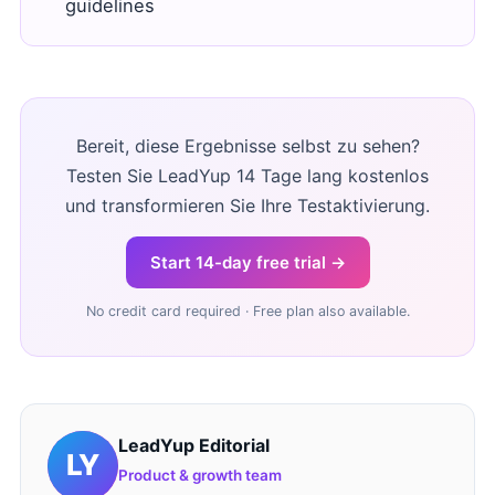
guidelines
Bereit, diese Ergebnisse selbst zu sehen?
Testen Sie LeadYup 14 Tage lang kostenlos
und transformieren Sie Ihre Testaktivierung.
Start 14-day free trial →
No credit card required · Free plan also available.
LeadYup Editorial
Product & growth team