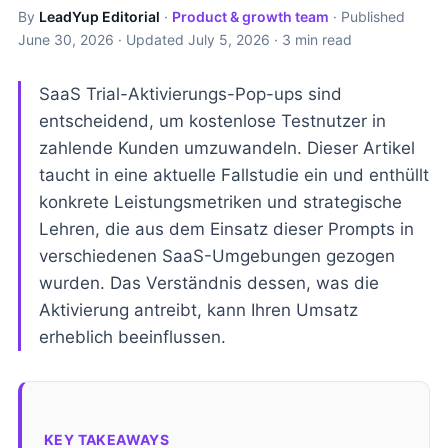
By
LeadYup Editorial
·
Product & growth team
· Published
June 30, 2026
· Updated
July 5, 2026
· 3 min read
SaaS Trial-Aktivierungs-Pop-ups sind
entscheidend, um kostenlose Testnutzer in
zahlende Kunden umzuwandeln. Dieser Artikel
taucht in eine aktuelle Fallstudie ein und enthüllt
konkrete Leistungsmetriken und strategische
Lehren, die aus dem Einsatz dieser Prompts in
verschiedenen SaaS-Umgebungen gezogen
wurden. Das Verständnis dessen, was die
Aktivierung antreibt, kann Ihren Umsatz
erheblich beeinflussen.
KEY TAKEAWAYS