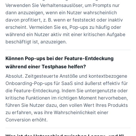
Verwenden Sie Verhaltensauslöser, um Prompts nur
dann anzuzeigen, wenn ein Nutzer wahrscheinlich
davon profitiert, z. B. wenn er feststeckt oder inaktiv
erscheint. Vermeiden Sie es, Pop-ups zu häufig oder
während ein Nutzer aktiv mit einer kritischen Aufgabe
beschäftigt ist, anzuzeigen.
Können Pop-ups bei der Feature-Entdeckung
während einer Testphase helfen?
Absolut. Zeitgesteuerte Anstöße und kontextbezogene
Onboarding-Pop-ups für SaaS sind äußerst effektiv für
die Feature-Entdeckung. Indem Sie untergenutzte oder
kritische Funktionen im richtigen Moment hervorheben,
führen Sie Nutzer dazu, den vollen Wert Ihres Produkts
zu erfahren, was ihre Wahrscheinlichkeit einer
Conversion erhöht.