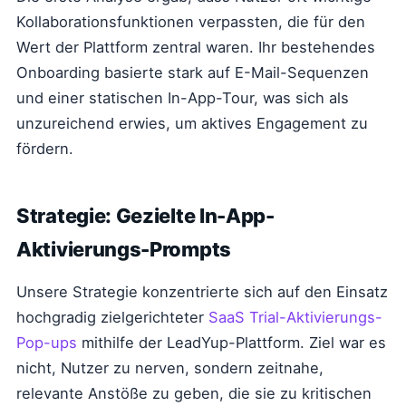
Kollaborationsfunktionen verpassten, die für den
Wert der Plattform zentral waren. Ihr bestehendes
Onboarding basierte stark auf E-Mail-Sequenzen
und einer statischen In-App-Tour, was sich als
unzureichend erwies, um aktives Engagement zu
fördern.
Strategie: Gezielte In-App-
Aktivierungs-Prompts
Unsere Strategie konzentrierte sich auf den Einsatz
hochgradig zielgerichteter
SaaS Trial-Aktivierungs-
Pop-ups
mithilfe der LeadYup-Plattform. Ziel war es
nicht, Nutzer zu nerven, sondern zeitnahe,
relevante Anstöße zu geben, die sie zu kritischen