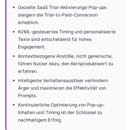
Gezielte SaaS Trial-Aktivierungs-Pop-ups
steigern die Trial-to-Paid-Conversion
erheblich.
KI/ML-gesteuertes Timing und personalisierte
Texte sind entscheidend für hohes
Engagement.
Kontextbezogene Anstöße, nicht generische,
führen Nutzer dazu, den Kernproduktwert zu
erfahren.
Intelligente Verhaltensauslöser verhindern
Ärger und maximieren die Effektivität von
Prompts.
Kontinuierliche Optimierung von Pop-up-
Inhalten und Timing ist der Schlüssel zu
nachhaltigem Erfolg.