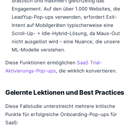
drastisch und maximiert gleichzeitig das
Engagement. Auf den über 1.000 Websites, die
LeadYup-Pop-ups verwenden, erfordert Exit-
Intent auf Mobilgeräten typischerweise eine
Scroll-Up- + Idle-Hybrid-Lösung, da Maus-Out
nicht ausgelöst wird – eine Nuance, die unsere
ML-Modelle verstehen.
Diese Funktionen ermöglichen
SaaS Trial-
Aktivierungs-Pop-ups
, die wirklich konvertieren.
Gelernte Lektionen und Best Practices
Diese Fallstudie unterstreicht mehrere kritische
Punkte für erfolgreiche Onboarding-Pop-ups für
SaaS: