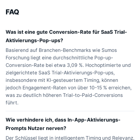
FAQ
Was ist eine gute Conversion-Rate für SaaS Trial-
Aktivierungs-Pop-ups?
Basierend auf Branchen-Benchmarks wie Sumos
Forschung liegt eine durchschnittliche Pop-up-
Conversion-Rate bei etwa 3,09 %. Hochoptimierte und
zielgerichtete SaaS Trial-Aktivierungs-Pop-ups,
insbesondere mit KI-gesteuertem Timing, können
jedoch Engagement-Raten von über 10-15 % erreichen,
was zu deutlich höheren Trial-to-Paid-Conversions
führt.
Wie verhindere ich, dass In-App-Aktivierungs-
Prompts Nutzer nerven?
Der Schlüssel liegt in intelligentem Timing und Relevanz.