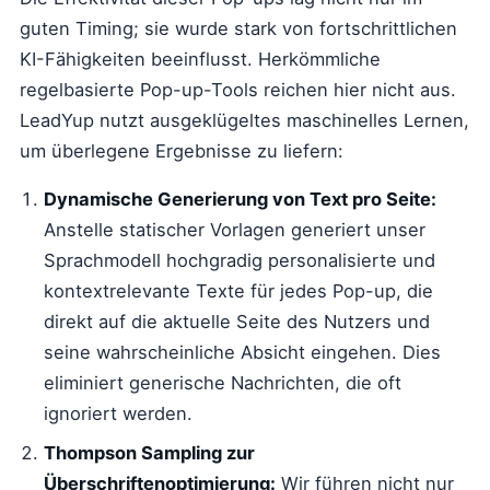
guten Timing; sie wurde stark von fortschrittlichen
KI-Fähigkeiten beeinflusst. Herkömmliche
regelbasierte Pop-up-Tools reichen hier nicht aus.
LeadYup nutzt ausgeklügeltes maschinelles Lernen,
um überlegene Ergebnisse zu liefern:
Dynamische Generierung von Text pro Seite:
Anstelle statischer Vorlagen generiert unser
Sprachmodell hochgradig personalisierte und
kontextrelevante Texte für jedes Pop-up, die
direkt auf die aktuelle Seite des Nutzers und
seine wahrscheinliche Absicht eingehen. Dies
eliminiert generische Nachrichten, die oft
ignoriert werden.
Thompson Sampling zur
Überschriftenoptimierung:
Wir führen nicht nur