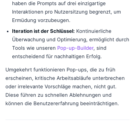
haben die Prompts auf drei einzigartige
Interaktionen pro Nutzersitzung begrenzt, um
Ermüdung vorzubeugen.
Iteration ist der Schlüssel:
Kontinuierliche
Überwachung und Optimierung, ermöglicht durch
Tools wie unseren
Pop-up-Builder
, sind
entscheidend für nachhaltigen Erfolg.
Umgekehrt funktionieren Pop-ups, die zu früh
erscheinen, kritische Arbeitsabläufe unterbrechen
oder irrelevante Vorschläge machen, nicht gut.
Diese führen zu schnellen Ablehnungen und
können die Benutzererfahrung beeinträchtigen.