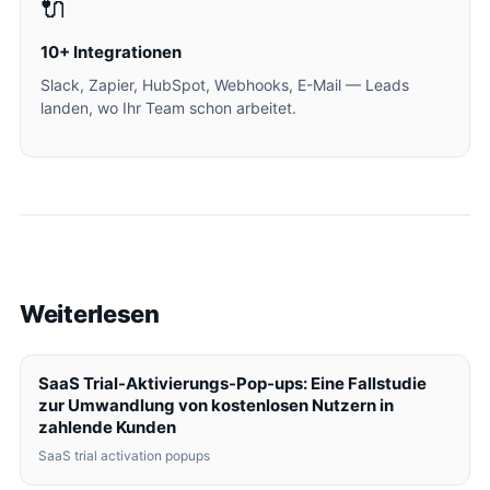
🔌
10+ Integrationen
Slack, Zapier, HubSpot, Webhooks, E-Mail — Leads
landen, wo Ihr Team schon arbeitet.
Weiterlesen
SaaS Trial-Aktivierungs-Pop-ups: Eine Fallstudie
zur Umwandlung von kostenlosen Nutzern in
zahlende Kunden
SaaS trial activation popups