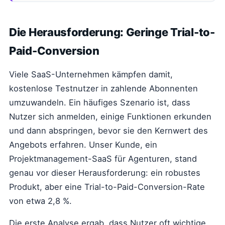
Die Herausforderung: Geringe Trial-to-
Paid-Conversion
Viele SaaS-Unternehmen kämpfen damit,
kostenlose Testnutzer in zahlende Abonnenten
umzuwandeln. Ein häufiges Szenario ist, dass
Nutzer sich anmelden, einige Funktionen erkunden
und dann abspringen, bevor sie den Kernwert des
Angebots erfahren. Unser Kunde, ein
Projektmanagement-SaaS für Agenturen, stand
genau vor dieser Herausforderung: ein robustes
Produkt, aber eine Trial-to-Paid-Conversion-Rate
von etwa 2,8 %.
Die erste Analyse ergab, dass Nutzer oft wichtige