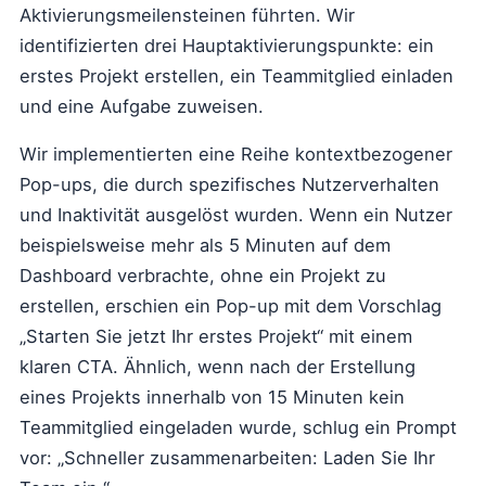
Aktivierungsmeilensteinen führten. Wir
identifizierten drei Hauptaktivierungspunkte: ein
erstes Projekt erstellen, ein Teammitglied einladen
und eine Aufgabe zuweisen.
Wir implementierten eine Reihe kontextbezogener
Pop-ups, die durch spezifisches Nutzerverhalten
und Inaktivität ausgelöst wurden. Wenn ein Nutzer
beispielsweise mehr als 5 Minuten auf dem
Dashboard verbrachte, ohne ein Projekt zu
erstellen, erschien ein Pop-up mit dem Vorschlag
„Starten Sie jetzt Ihr erstes Projekt“ mit einem
klaren CTA. Ähnlich, wenn nach der Erstellung
eines Projekts innerhalb von 15 Minuten kein
Teammitglied eingeladen wurde, schlug ein Prompt
vor: „Schneller zusammenarbeiten: Laden Sie Ihr