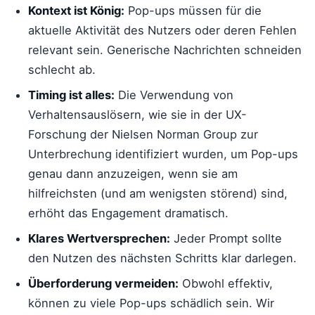
Kontext ist König:
Pop-ups müssen für die
aktuelle Aktivität des Nutzers oder deren Fehlen
relevant sein. Generische Nachrichten schneiden
schlecht ab.
Timing ist alles:
Die Verwendung von
Verhaltensauslösern, wie sie in der UX-
Forschung der Nielsen Norman Group zur
Unterbrechung identifiziert wurden, um Pop-ups
genau dann anzuzeigen, wenn sie am
hilfreichsten (und am wenigsten störend) sind,
erhöht das Engagement dramatisch.
Klares Wertversprechen:
Jeder Prompt sollte
den Nutzen des nächsten Schritts klar darlegen.
Überforderung vermeiden:
Obwohl effektiv,
können zu viele Pop-ups schädlich sein. Wir