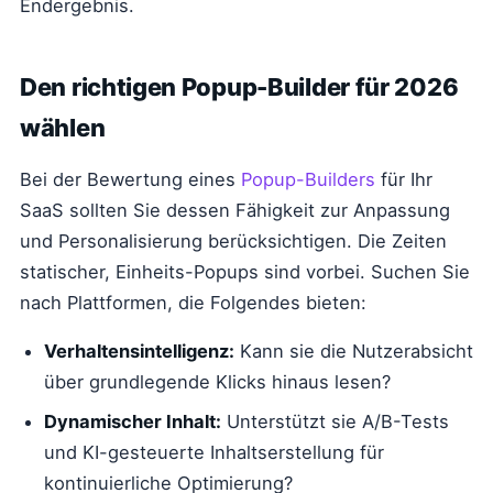
Endergebnis.
Den richtigen Popup-Builder für 2026
wählen
Bei der Bewertung eines
Popup-Builders
für Ihr
SaaS sollten Sie dessen Fähigkeit zur Anpassung
und Personalisierung berücksichtigen. Die Zeiten
statischer, Einheits-Popups sind vorbei. Suchen Sie
nach Plattformen, die Folgendes bieten:
Verhaltensintelligenz:
Kann sie die Nutzerabsicht
über grundlegende Klicks hinaus lesen?
Dynamischer Inhalt:
Unterstützt sie A/B-Tests
und KI-gesteuerte Inhaltserstellung für
kontinuierliche Optimierung?