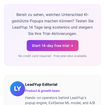
Bereit zu sehen, welchen Unterschied KI-
gestützte Popups machen können? Testen Sie
LeadYup 14 Tage lang kostenlos und steigern
Sie Ihre Trial-Aktivierungen.
Start 14-day free trial →
No credit card required · Free plan also available.
LeadYup Editorial
Product & growth team
Hands-on operators behind LeadYup's
popup engine, ExitSense ML model, and A/B