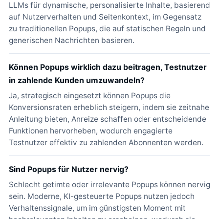
LLMs für dynamische, personalisierte Inhalte, basierend
auf Nutzerverhalten und Seitenkontext, im Gegensatz
zu traditionellen Popups, die auf statischen Regeln und
generischen Nachrichten basieren.
Können Popups wirklich dazu beitragen, Testnutzer
in zahlende Kunden umzuwandeln?
Ja, strategisch eingesetzt können Popups die
Konversionsraten erheblich steigern, indem sie zeitnahe
Anleitung bieten, Anreize schaffen oder entscheidende
Funktionen hervorheben, wodurch engagierte
Testnutzer effektiv zu zahlenden Abonnenten werden.
Sind Popups für Nutzer nervig?
Schlecht getimte oder irrelevante Popups können nervig
sein. Moderne, KI-gesteuerte Popups nutzen jedoch
Verhaltenssignale, um im günstigsten Moment mit