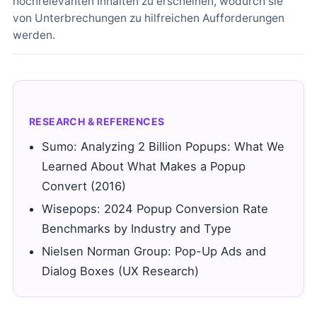
hochrelevanten Inhalten zu erscheinen, wodurch sie
von Unterbrechungen zu hilfreichen Aufforderungen
werden.
RESEARCH & REFERENCES
Sumo: Analyzing 2 Billion Popups: What We
Learned About What Makes a Popup
Convert (2016)
Wisepops: 2024 Popup Conversion Rate
Benchmarks by Industry and Type
Nielsen Norman Group: Pop-Up Ads and
Dialog Boxes (UX Research)