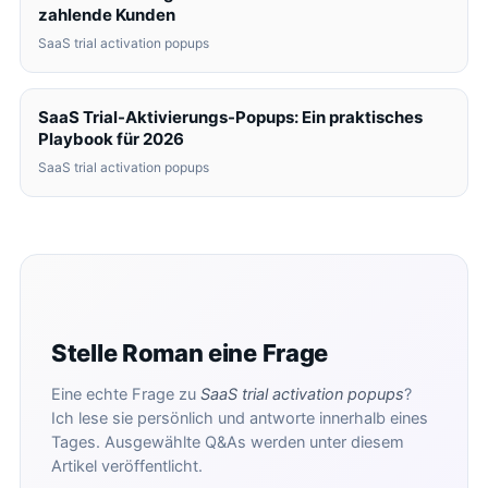
zahlende Kunden
SaaS trial activation popups
SaaS Trial-Aktivierungs-Popups: Ein praktisches
Playbook für 2026
SaaS trial activation popups
Stelle Roman eine Frage
Eine echte Frage zu
SaaS trial activation popups
?
Ich lese sie persönlich und antworte innerhalb eines
Tages. Ausgewählte Q&As werden unter diesem
Artikel veröffentlicht.