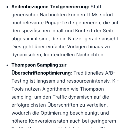
Seitenbezogene Textgenerierung:
Statt
generischer Nachrichten können LLMs sofort
hochrelevante Popup-Texte generieren, die auf
den spezifischen Inhalt und Kontext der Seite
abgestimmt sind, die ein Nutzer gerade ansieht.
Dies geht über einfache Vorlagen hinaus zu
dynamischen, kontextuellen Nachrichten.
Thompson Sampling zur
Überschriftenoptimierung:
Traditionelles A/B-
Testing ist langsam und ressourcenintensiv. KI-
Tools nutzen Algorithmen wie Thompson
sampling, um den Traffic dynamisch auf die
erfolgreichsten Überschriften zu verteilen,
wodurch die Optimierung beschleunigt und
höhere Konversionsraten auch bei geringerem