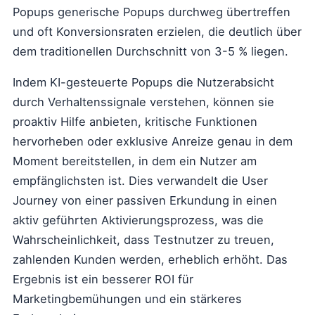
Popups generische Popups durchweg übertreffen
und oft Konversionsraten erzielen, die deutlich über
dem traditionellen Durchschnitt von 3-5 % liegen.
Indem KI-gesteuerte Popups die Nutzerabsicht
durch Verhaltenssignale verstehen, können sie
proaktiv Hilfe anbieten, kritische Funktionen
hervorheben oder exklusive Anreize genau in dem
Moment bereitstellen, in dem ein Nutzer am
empfänglichsten ist. Dies verwandelt die User
Journey von einer passiven Erkundung in einen
aktiv geführten Aktivierungsprozess, was die
Wahrscheinlichkeit, dass Testnutzer zu treuen,
zahlenden Kunden werden, erheblich erhöht. Das
Ergebnis ist ein besserer ROI für
Marketingbemühungen und ein stärkeres