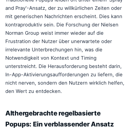
and Pray'-Ansatz, der zu willkürlichen Zeiten oder
mit generischen Nachrichten erscheint. Dies kann
kontraproduktiv sein. Die Forschung der Nielsen
Norman Group weist immer wieder auf die
Frustration der Nutzer über unerwartete oder
irrelevante Unterbrechungen hin, was die
Notwendigkeit von Kontext und Timing
unterstreicht. Die Herausforderung besteht darin,
In-App-Aktivierungsaufforderungen zu liefern, die
nicht nerven, sondern den Nutzern wirklich helfen,
den Wert zu entdecken.
Althergebrachte regelbasierte
Popups: Ein verblassender Ansatz