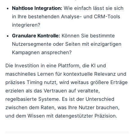
Nahtlose Integration:
Wie einfach lässt sie sich
in Ihre bestehenden Analyse- und CRM-Tools
integrieren?
Granulare Kontrolle:
Können Sie bestimmte
Nutzersegmente oder Seiten mit einzigartigen
Kampagnen ansprechen?
Die Investition in eine Plattform, die KI und
maschinelles Lernen für kontextuelle Relevanz und
präzises Timing nutzt, wird weitaus größere Erträge
erzielen als das Vertrauen auf veraltete,
regelbasierte Systeme. Es ist der Unterschied
zwischen dem Raten, was Ihre Nutzer brauchen,
und dem Wissen mit datengestützter Präzision.