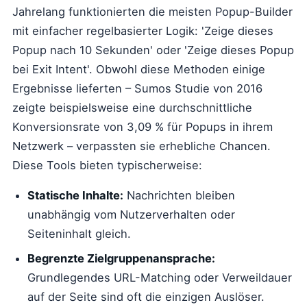
Jahrelang funktionierten die meisten Popup-Builder
mit einfacher regelbasierter Logik: 'Zeige dieses
Popup nach 10 Sekunden' oder 'Zeige dieses Popup
bei Exit Intent'. Obwohl diese Methoden einige
Ergebnisse lieferten – Sumos Studie von 2016
zeigte beispielsweise eine durchschnittliche
Konversionsrate von 3,09 % für Popups in ihrem
Netzwerk – verpassten sie erhebliche Chancen.
Diese Tools bieten typischerweise:
Statische Inhalte:
Nachrichten bleiben
unabhängig vom Nutzerverhalten oder
Seiteninhalt gleich.
Begrenzte Zielgruppenansprache:
Grundlegendes URL-Matching oder Verweildauer
auf der Seite sind oft die einzigen Auslöser.