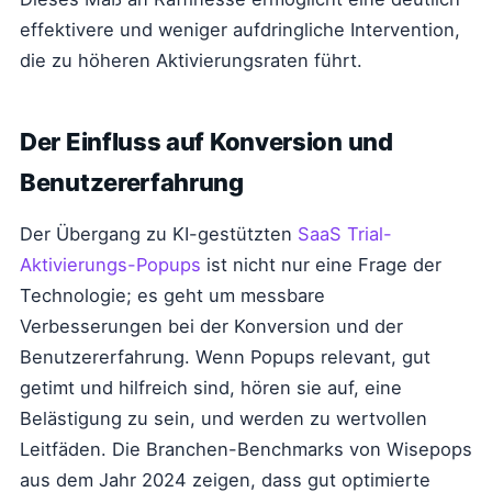
effektivere und weniger aufdringliche Intervention,
die zu höheren Aktivierungsraten führt.
Der Einfluss auf Konversion und
Benutzererfahrung
Der Übergang zu KI-gestützten
SaaS Trial-
Aktivierungs-Popups
ist nicht nur eine Frage der
Technologie; es geht um messbare
Verbesserungen bei der Konversion und der
Benutzererfahrung. Wenn Popups relevant, gut
getimt und hilfreich sind, hören sie auf, eine
Belästigung zu sein, und werden zu wertvollen
Leitfäden. Die Branchen-Benchmarks von Wisepops
aus dem Jahr 2024 zeigen, dass gut optimierte