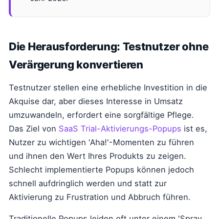
Die Herausforderung: Testnutzer ohne
Verärgerung konvertieren
Testnutzer stellen eine erhebliche Investition in die
Akquise dar, aber dieses Interesse in Umsatz
umzuwandeln, erfordert eine sorgfältige Pflege.
Das Ziel von
SaaS Trial-Aktivierungs-Popups
ist es,
Nutzer zu wichtigen 'Aha!'-Momenten zu führen
und ihnen den Wert Ihres Produkts zu zeigen.
Schlecht implementierte Popups können jedoch
schnell aufdringlich werden und statt zur
Aktivierung zu Frustration und Abbruch führen.
Traditionelle Popups leiden oft unter einem 'Spray