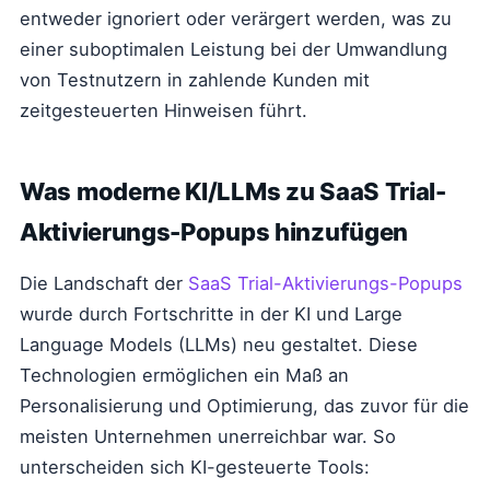
entweder ignoriert oder verärgert werden, was zu
einer suboptimalen Leistung bei der Umwandlung
von Testnutzern in zahlende Kunden mit
zeitgesteuerten Hinweisen führt.
Was moderne KI/LLMs zu SaaS Trial-
Aktivierungs-Popups hinzufügen
Die Landschaft der
SaaS Trial-Aktivierungs-Popups
wurde durch Fortschritte in der KI und Large
Language Models (LLMs) neu gestaltet. Diese
Technologien ermöglichen ein Maß an
Personalisierung und Optimierung, das zuvor für die
meisten Unternehmen unerreichbar war. So
unterscheiden sich KI-gesteuerte Tools: