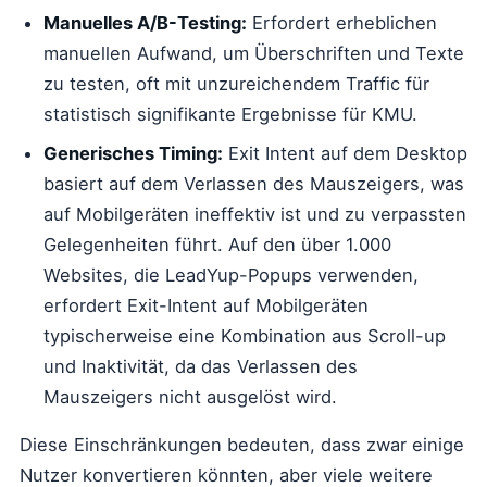
Manuelles A/B-Testing:
Erfordert erheblichen
manuellen Aufwand, um Überschriften und Texte
zu testen, oft mit unzureichendem Traffic für
statistisch signifikante Ergebnisse für KMU.
Generisches Timing:
Exit Intent auf dem Desktop
basiert auf dem Verlassen des Mauszeigers, was
auf Mobilgeräten ineffektiv ist und zu verpassten
Gelegenheiten führt. Auf den über 1.000
Websites, die LeadYup-Popups verwenden,
erfordert Exit-Intent auf Mobilgeräten
typischerweise eine Kombination aus Scroll-up
und Inaktivität, da das Verlassen des
Mauszeigers nicht ausgelöst wird.
Diese Einschränkungen bedeuten, dass zwar einige
Nutzer konvertieren könnten, aber viele weitere