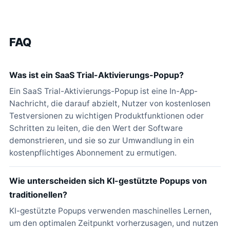
FAQ
Was ist ein SaaS Trial-Aktivierungs-Popup?
Ein SaaS Trial-Aktivierungs-Popup ist eine In-App-
Nachricht, die darauf abzielt, Nutzer von kostenlosen
Testversionen zu wichtigen Produktfunktionen oder
Schritten zu leiten, die den Wert der Software
demonstrieren, und sie so zur Umwandlung in ein
kostenpflichtiges Abonnement zu ermutigen.
Wie unterscheiden sich KI-gestützte Popups von
traditionellen?
KI-gestützte Popups verwenden maschinelles Lernen,
um den optimalen Zeitpunkt vorherzusagen, und nutzen