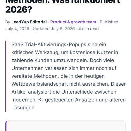
2026?
By
LeadYup Editorial
·
Product & growth team
· Published
July 4, 2026
· Updated
July 5, 2026
· 4 min read
SaaS Trial-Aktivierungs-Popups sind ein
kritisches Werkzeug, um kostenlose Nutzer in
zahlende Kunden umzuwandeln. Doch viele
Unternehmen verlassen sich immer noch auf
veraltete Methoden, die in der heutigen
Wettbewerbslandschaft nicht ausreichen. Dieser
Artikel analysiert die Unterschiede zwischen
modernen, KI-gesteuerten Ansätzen und älteren
Lösungen.