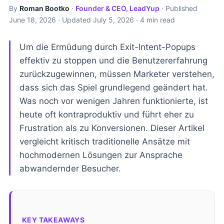
By
Roman Bootko
·
Founder & CEO, LeadYup
· Published
June 18, 2026
· Updated
July 5, 2026
· 4 min read
Um die Ermüdung durch Exit-Intent-Popups
effektiv zu stoppen und die Benutzererfahrung
zurückzugewinnen, müssen Marketer verstehen,
dass sich das Spiel grundlegend geändert hat.
Was noch vor wenigen Jahren funktionierte, ist
heute oft kontraproduktiv und führt eher zu
Frustration als zu Konversionen. Dieser Artikel
vergleicht kritisch traditionelle Ansätze mit
hochmodernen Lösungen zur Ansprache
abwandernder Besucher.
KEY TAKEAWAYS