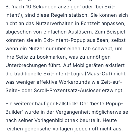
B. 'nach 10 Sekunden anzeigen' oder 'bei Exit-
Intent'), sind diese Regeln statisch. Sie können sich
nicht an das Nutzerverhalten in Echtzeit anpassen,
abgesehen von einfachen Auslösern. Zum Beispiel
könnten sie ein Exit-Intent-Popup auslösen, selbst
wenn ein Nutzer nur über einen Tab schwebt, um
Ihre Seite zu bookmarken, was zu unnötigen
Unterbrechungen führt. Auf Mobilgeräten existiert
die traditionelle Exit-Intent-Logik (Maus-Out) nicht,
was weniger effektive Workarounds wie Zeit-auf-
Seite- oder Scroll-Prozentsatz-Auslöser erzwingt.
Ein weiterer häufiger Fallstrick: Der 'beste Popup-
Builder' wurde in der Vergangenheit möglicherweise
nach seiner Vorlagenbibliothek beurteilt. Heute
reichen generische Vorlagen jedoch oft nicht aus.