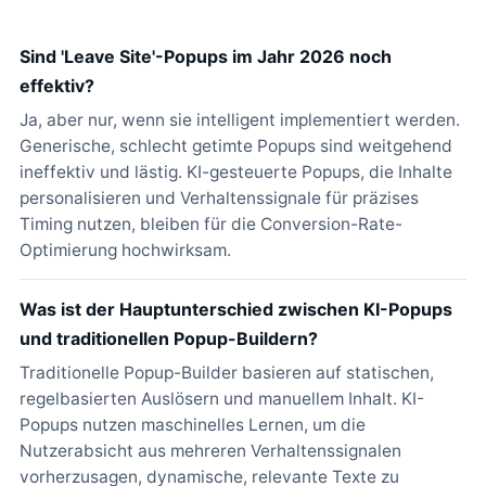
Sind 'Leave Site'-Popups im Jahr 2026 noch
effektiv?
Ja, aber nur, wenn sie intelligent implementiert werden.
Generische, schlecht getimte Popups sind weitgehend
ineffektiv und lästig. KI-gesteuerte Popups, die Inhalte
personalisieren und Verhaltenssignale für präzises
Timing nutzen, bleiben für die Conversion-Rate-
Optimierung hochwirksam.
Was ist der Hauptunterschied zwischen KI-Popups
und traditionellen Popup-Buildern?
Traditionelle Popup-Builder basieren auf statischen,
regelbasierten Auslösern und manuellem Inhalt. KI-
Popups nutzen maschinelles Lernen, um die
Nutzerabsicht aus mehreren Verhaltenssignalen
vorherzusagen, dynamische, relevante Texte zu