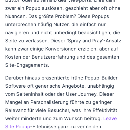
Button oder außerhalb des Viewports. Dies kann
zwar ein Popup auslösen, geschieht aber oft ohne
Nuancen. Das größte Problem? Diese Popups
unterbrechen häufig Nutzer, die einfach nur
navigieren und nicht unbedingt beabsichtigen, die
Seite zu verlassen. Dieser 'Spray and Pray'-Ansatz
kann zwar einige Konversionen erzielen, aber auf
Kosten der Benutzererfahrung und des gesamten
Site-Engagements.
Darüber hinaus präsentierte frühe Popup-Builder-
Software oft generische Angebote, unabhängig
vom Seiteninhalt oder der User Journey. Dieser
Mangel an Personalisierung führte zu geringer
Relevanz für viele Besucher, was ihre Effektivität
weiter minderte und zum Wunsch beitrug,
Leave
Site Popup
-Erlebnisse ganz zu vermeiden.