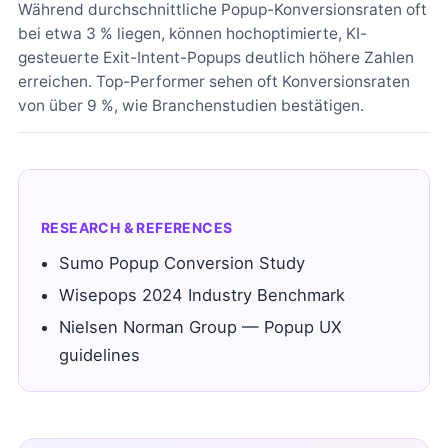
Während durchschnittliche Popup-Konversionsraten oft
bei etwa 3 % liegen, können hochoptimierte, KI-
gesteuerte Exit-Intent-Popups deutlich höhere Zahlen
erreichen. Top-Performer sehen oft Konversionsraten
von über 9 %, wie Branchenstudien bestätigen.
RESEARCH & REFERENCES
Sumo Popup Conversion Study
Wisepops 2024 Industry Benchmark
Nielsen Norman Group — Popup UX
guidelines