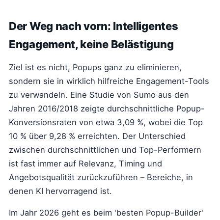
Der Weg nach vorn: Intelligentes
Engagement, keine Belästigung
Ziel ist es nicht, Popups ganz zu eliminieren,
sondern sie in wirklich hilfreiche Engagement-Tools
zu verwandeln. Eine Studie von Sumo aus den
Jahren 2016/2018 zeigte durchschnittliche Popup-
Konversionsraten von etwa 3,09 %, wobei die Top
10 % über 9,28 % erreichten. Der Unterschied
zwischen durchschnittlichen und Top-Performern
ist fast immer auf Relevanz, Timing und
Angebotsqualität zurückzuführen – Bereiche, in
denen KI hervorragend ist.
Im Jahr 2026 geht es beim 'besten Popup-Builder'