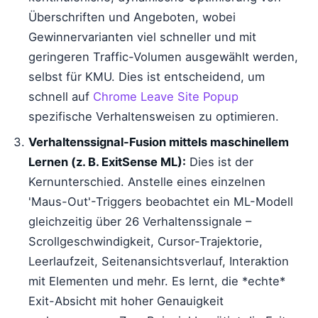
Überschriften und Angeboten, wobei
Gewinnervarianten viel schneller und mit
geringeren Traffic-Volumen ausgewählt werden,
selbst für KMU. Dies ist entscheidend, um
schnell auf
Chrome Leave Site Popup
spezifische Verhaltensweisen zu optimieren.
Verhaltenssignal-Fusion mittels maschinellem
Lernen (z. B. ExitSense ML):
Dies ist der
Kernunterschied. Anstelle eines einzelnen
'Maus-Out'-Triggers beobachtet ein ML-Modell
gleichzeitig über 26 Verhaltenssignale –
Scrollgeschwindigkeit, Cursor-Trajektorie,
Leerlaufzeit, Seitenansichtsverlauf, Interaktion
mit Elementen und mehr. Es lernt, die *echte*
Exit-Absicht mit hoher Genauigkeit