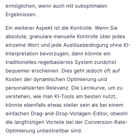
ermöglichen, wenn auch mit suboptimalen
Ergebnissen.
Ein weiterer Aspekt ist die Kontrolle. Wenn Sie
absolute, granulare manuelle Kontrolle über jedes
einzelne Wort und jede Auslösebedingung ohne KI-
Interpretation bevorzugen, dann könnte ein
traditionelles regelbasiertes System zunächst
bequemer erscheinen. Dies geht jedoch oft auf
Kosten der dynamischen Optimierung und
personalisierten Relevanz. Die Lernkurve, um zu
verstehen, wie man KI-Tools am besten nutzt,
könnte ebenfalls etwas steiler sein als bei einem
einfachen Drag-and-Drop-Vorlagen-Editor, obwohl
die langfristigen Vorteile bei der Conversion-Rate-
Optimierung unbestreitbar sind.