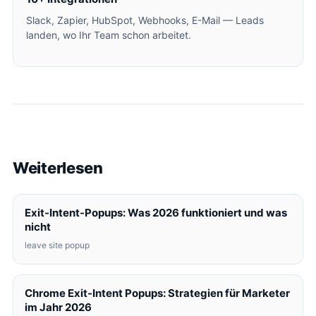
Slack, Zapier, HubSpot, Webhooks, E-Mail — Leads
landen, wo Ihr Team schon arbeitet.
Weiterlesen
Exit-Intent-Popups: Was 2026 funktioniert und was
nicht
leave site popup
Chrome Exit-Intent Popups: Strategien für Marketer
im Jahr 2026