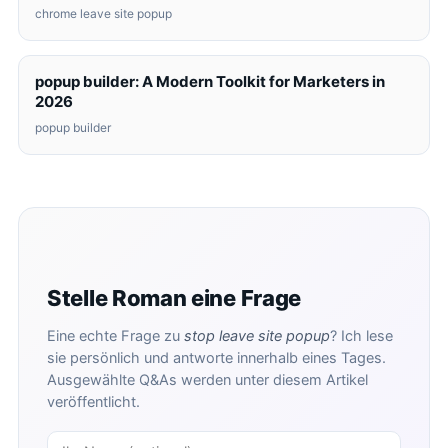
chrome leave site popup
popup builder: A Modern Toolkit for Marketers in
2026
popup builder
Stelle Roman eine Frage
Eine echte Frage zu
stop leave site popup
? Ich lese
sie persönlich und antworte innerhalb eines Tages.
Ausgewählte Q&As werden unter diesem Artikel
veröffentlicht.