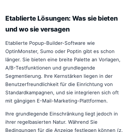
Etablierte Lösungen: Was sie bieten
und wo sie versagen
Etablierte Popup-Builder-Software wie
OptinMonster, Sumo oder Poptin gibt es schon
länger. Sie bieten eine breite Palette an Vorlagen,
A/B-Testfunktionen und grundlegende
Segmentierung. Ihre Kernstärken liegen in der
Benutzerfreundlichkeit für die Einrichtung von
Standardkampagnen, und sie integrieren sich oft
mit gängigen E-Mail-Marketing-Plattformen.
Ihre grundlegende Einschränkung liegt jedoch in
ihrer regelbasierten Natur. Während Sie
Bedingungen für die Anzeige festlegen können (z.