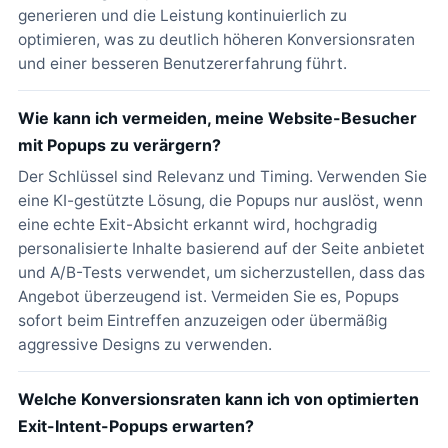
generieren und die Leistung kontinuierlich zu
optimieren, was zu deutlich höheren Konversionsraten
und einer besseren Benutzererfahrung führt.
Wie kann ich vermeiden, meine Website-Besucher
mit Popups zu verärgern?
Der Schlüssel sind Relevanz und Timing. Verwenden Sie
eine KI-gestützte Lösung, die Popups nur auslöst, wenn
eine echte Exit-Absicht erkannt wird, hochgradig
personalisierte Inhalte basierend auf der Seite anbietet
und A/B-Tests verwendet, um sicherzustellen, dass das
Angebot überzeugend ist. Vermeiden Sie es, Popups
sofort beim Eintreffen anzuzeigen oder übermäßig
aggressive Designs zu verwenden.
Welche Konversionsraten kann ich von optimierten
Exit-Intent-Popups erwarten?