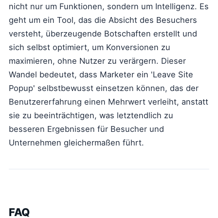
nicht nur um Funktionen, sondern um Intelligenz. Es
geht um ein Tool, das die Absicht des Besuchers
versteht, überzeugende Botschaften erstellt und
sich selbst optimiert, um Konversionen zu
maximieren, ohne Nutzer zu verärgern. Dieser
Wandel bedeutet, dass Marketer ein 'Leave Site
Popup' selbstbewusst einsetzen können, das der
Benutzererfahrung einen Mehrwert verleiht, anstatt
sie zu beeinträchtigen, was letztendlich zu
besseren Ergebnissen für Besucher und
Unternehmen gleichermaßen führt.
FAQ