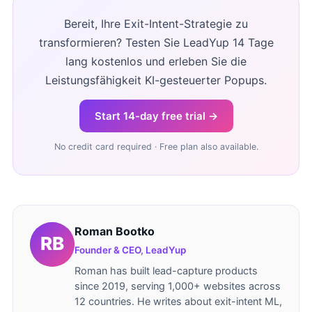
Bereit, Ihre Exit-Intent-Strategie zu
transformieren? Testen Sie LeadYup 14 Tage
lang kostenlos und erleben Sie die
Leistungsfähigkeit KI-gesteuerter Popups.
Start 14-day free trial →
No credit card required · Free plan also available.
Roman Bootko
Founder & CEO, LeadYup
Roman has built lead-capture products
since 2019, serving 1,000+ websites across
12 countries. He writes about exit-intent ML,