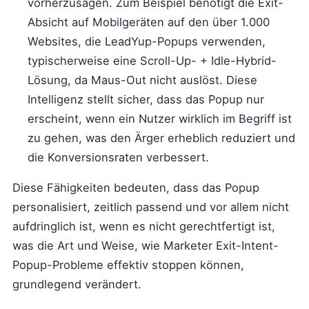
vorherzusagen. Zum Beispiel benötigt die Exit-
Absicht auf Mobilgeräten auf den über 1.000
Websites, die LeadYup-Popups verwenden,
typischerweise eine Scroll-Up- + Idle-Hybrid-
Lösung, da Maus-Out nicht auslöst. Diese
Intelligenz stellt sicher, dass das Popup nur
erscheint, wenn ein Nutzer wirklich im Begriff ist
zu gehen, was den Ärger erheblich reduziert und
die Konversionsraten verbessert.
Diese Fähigkeiten bedeuten, dass das Popup
personalisiert, zeitlich passend und vor allem nicht
aufdringlich ist, wenn es nicht gerechtfertigt ist,
was die Art und Weise, wie Marketer Exit-Intent-
Popup-Probleme effektiv stoppen können,
grundlegend verändert.