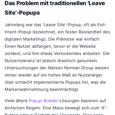
Das Problem mit traditionellen 'Leave
Site'-Popups
Jahrelang war das 'Leave Site'-Popup, oft als Exit-
Intent-Popup bezeichnet, ein fester Bestandteil des
digitalen Marketings. Die Prämisse war einfach:
Einen Nutzer abfangen, bevor er die Website
verlässt, und ihm etwas Verlockendes anbieten. Die
Nutzertoleranz ist jedoch drastisch gesunken.
Untersuchungen der Nielsen Norman Group weisen
immer wieder auf ein hohes Maß an Nutzerärger
über schlecht implementierte Popups hin, was die
Markenwahrnehmung beeinträchtigt.
Viele ältere
Popup-Builder
-Lösungen basieren auf
einfachen Regeln: Eine Maus bewegt sich zum 'X'-