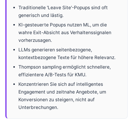
Traditionelle 'Leave Site'-Popups sind oft
generisch und lästig.
KI-gesteuerte Popups nutzen ML, um die
wahre Exit-Absicht aus Verhaltenssignalen
vorherzusagen.
LLMs generieren seitenbezogene,
kontextbezogene Texte für höhere Relevanz.
Thompson sampling ermöglicht schnellere,
effizientere A/B-Tests für KMU.
Konzentrieren Sie sich auf intelligentes
Engagement und zeitnahe Angebote, um
Konversionen zu steigern, nicht auf
Unterbrechungen.