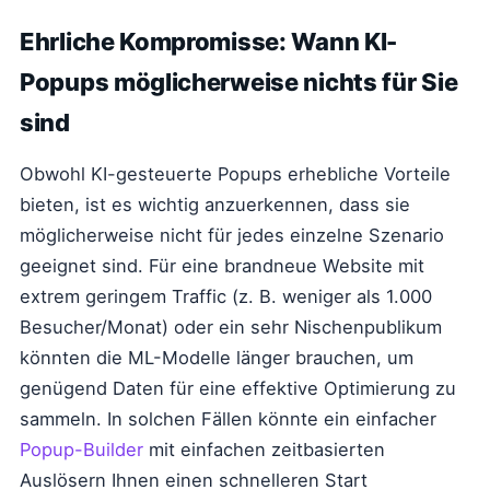
Ehrliche Kompromisse: Wann KI-
Popups möglicherweise nichts für Sie
sind
Obwohl KI-gesteuerte Popups erhebliche Vorteile
bieten, ist es wichtig anzuerkennen, dass sie
möglicherweise nicht für jedes einzelne Szenario
geeignet sind. Für eine brandneue Website mit
extrem geringem Traffic (z. B. weniger als 1.000
Besucher/Monat) oder ein sehr Nischenpublikum
könnten die ML-Modelle länger brauchen, um
genügend Daten für eine effektive Optimierung zu
sammeln. In solchen Fällen könnte ein einfacher
Popup-Builder
mit einfachen zeitbasierten
Auslösern Ihnen einen schnelleren Start