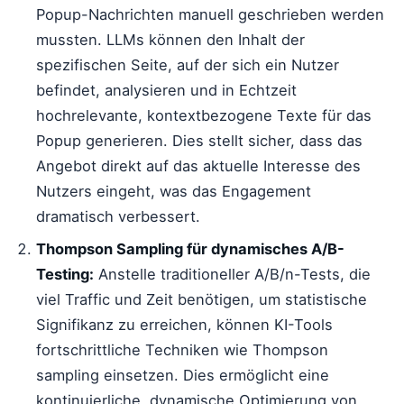
Popup-Nachrichten manuell geschrieben werden
mussten. LLMs können den Inhalt der
spezifischen Seite, auf der sich ein Nutzer
befindet, analysieren und in Echtzeit
hochrelevante, kontextbezogene Texte für das
Popup generieren. Dies stellt sicher, dass das
Angebot direkt auf das aktuelle Interesse des
Nutzers eingeht, was das Engagement
dramatisch verbessert.
Thompson Sampling für dynamisches A/B-
Testing:
Anstelle traditioneller A/B/n-Tests, die
viel Traffic und Zeit benötigen, um statistische
Signifikanz zu erreichen, können KI-Tools
fortschrittliche Techniken wie Thompson
sampling einsetzen. Dies ermöglicht eine
kontinuierliche, dynamische Optimierung von