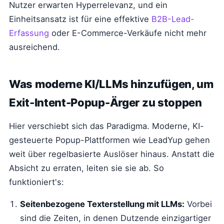
Nutzer erwarten Hyperrelevanz, und ein
Einheitsansatz ist für eine effektive
B2B-Lead-
Erfassung
oder E-Commerce-Verkäufe nicht mehr
ausreichend.
Was moderne KI/LLMs hinzufügen, um
Exit-Intent-Popup-Ärger zu stoppen
Hier verschiebt sich das Paradigma. Moderne, KI-
gesteuerte Popup-Plattformen wie LeadYup gehen
weit über regelbasierte Auslöser hinaus. Anstatt die
Absicht zu erraten, leiten sie sie ab. So
funktioniert's:
Seitenbezogene Texterstellung mit LLMs:
Vorbei
sind die Zeiten, in denen Dutzende einzigartiger