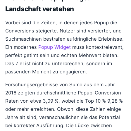
Landschaft verstehen
Vorbei sind die Zeiten, in denen jedes Popup die
Conversions steigerte. Nutzer sind versierter, und
Suchmaschinen bestrafen aufdringliche Erlebnisse.
Ein modernes
Popup Widget
muss kontextrelevant,
perfekt getimt sein und echten Mehrwert bieten.
Das Ziel ist nicht zu unterbrechen, sondern im
passenden Moment zu engagieren.
Forschungsergebnisse von Sumo aus dem Jahr
2016 zeigten durchschnittliche Popup-Conversion-
Raten von etwa 3,09 %, wobei die Top 10 % 9,28 %
oder mehr erreichten. Obwohl diese Zahlen einige
Jahre alt sind, veranschaulichen sie das Potenzial
bei korrekter Ausführung. Die Lücke zwischen