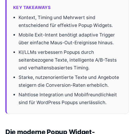
KEY TAKEAWAYS
Kontext, Timing und Mehrwert sind
entscheidend für effektive Popup Widgets.
Mobile Exit-Intent benötigt adaptive Trigger
über einfache Maus-Out-Ereignisse hinaus.
KI/LLMs verbessern Popups durch
seitenbezogene Texte, intelligente A/B-Tests
und verhaltensbasiertes Timing.
Starke, nutzenorientierte Texte und Angebote
steigern die Conversion-Raten erheblich.
Nahtlose Integration und Mobilfreundlichkeit
sind für WordPress Popups unerlässlich.
Die moderne Popup Widget-