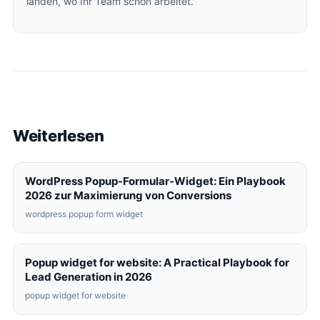
landen, wo Ihr Team schon arbeitet.
Weiterlesen
WordPress Popup-Formular-Widget: Ein Playbook
2026 zur Maximierung von Conversions
wordpress popup form widget
Popup widget for website: A Practical Playbook for
Lead Generation in 2026
popup widget for website