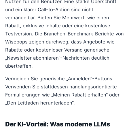
Nutzen für den Benutzer. Eine starke Überschrift
und ein klarer Call-to-Action sind nicht
verhandelbar. Bieten Sie Mehrwert, wie einen
Rabatt, exklusive Inhalte oder eine kostenlose
Testversion. Die Branchen-Benchmark-Berichte von
Wisepops zeigen durchweg, dass Angebote wie
Rabatte oder kostenloser Versand generische
„Newsletter abonnieren“-Nachrichten deutlich
übertreffen.
Vermeiden Sie generische „Anmelden“-Buttons.
Verwenden Sie stattdessen handlungsorientierte
Formulierungen wie „Meinen Rabatt erhalten“ oder
„Den Leitfaden herunterladen“.
Der KI-Vorteil: Was moderne LLMs