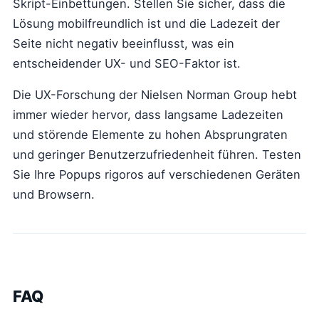
Skript-Einbettungen. Stellen Sie sicher, dass die
Lösung mobilfreundlich ist und die Ladezeit der
Seite nicht negativ beeinflusst, was ein
entscheidender UX- und SEO-Faktor ist.
Die UX-Forschung der Nielsen Norman Group hebt
immer wieder hervor, dass langsame Ladezeiten
und störende Elemente zu hohen Absprungraten
und geringer Benutzerzufriedenheit führen. Testen
Sie Ihre Popups rigoros auf verschiedenen Geräten
und Browsern.
FAQ