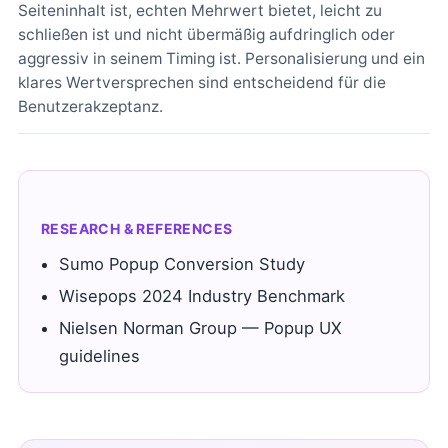
Seiteninhalt ist, echten Mehrwert bietet, leicht zu
schließen ist und nicht übermäßig aufdringlich oder
aggressiv in seinem Timing ist. Personalisierung und ein
klares Wertversprechen sind entscheidend für die
Benutzerakzeptanz.
RESEARCH & REFERENCES
Sumo Popup Conversion Study
Wisepops 2024 Industry Benchmark
Nielsen Norman Group — Popup UX
guidelines