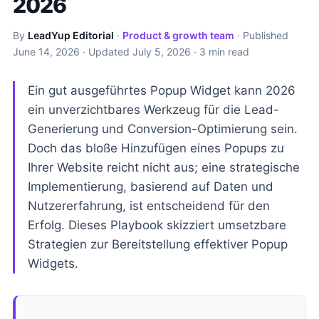
2026
By
LeadYup Editorial
·
Product & growth team
· Published
June 14, 2026
· Updated
July 5, 2026
· 3 min read
Ein gut ausgeführtes Popup Widget kann 2026
ein unverzichtbares Werkzeug für die Lead-
Generierung und Conversion-Optimierung sein.
Doch das bloße Hinzufügen eines Popups zu
Ihrer Website reicht nicht aus; eine strategische
Implementierung, basierend auf Daten und
Nutzererfahrung, ist entscheidend für den
Erfolg. Dieses Playbook skizziert umsetzbare
Strategien zur Bereitstellung effektiver Popup
Widgets.