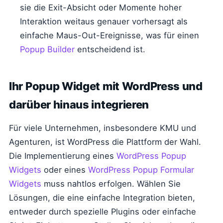
sie die Exit-Absicht oder Momente hoher
Interaktion weitaus genauer vorhersagt als
einfache Maus-Out-Ereignisse, was für einen
Popup Builder
entscheidend ist.
Ihr Popup Widget mit WordPress und
darüber hinaus integrieren
Für viele Unternehmen, insbesondere KMU und
Agenturen, ist WordPress die Plattform der Wahl.
Die Implementierung eines
WordPress Popup
Widgets
oder eines
WordPress Popup Formular
Widgets
muss nahtlos erfolgen. Wählen Sie
Lösungen, die eine einfache Integration bieten,
entweder durch spezielle Plugins oder einfache