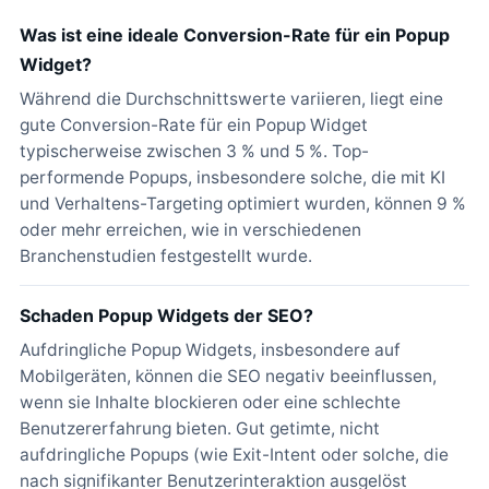
Was ist eine ideale Conversion-Rate für ein Popup
Widget?
Während die Durchschnittswerte variieren, liegt eine
gute Conversion-Rate für ein Popup Widget
typischerweise zwischen 3 % und 5 %. Top-
performende Popups, insbesondere solche, die mit KI
und Verhaltens-Targeting optimiert wurden, können 9 %
oder mehr erreichen, wie in verschiedenen
Branchenstudien festgestellt wurde.
Schaden Popup Widgets der SEO?
Aufdringliche Popup Widgets, insbesondere auf
Mobilgeräten, können die SEO negativ beeinflussen,
wenn sie Inhalte blockieren oder eine schlechte
Benutzererfahrung bieten. Gut getimte, nicht
aufdringliche Popups (wie Exit-Intent oder solche, die
nach signifikanter Benutzerinteraktion ausgelöst