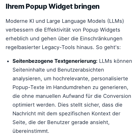
Ihrem Popup Widget bringen
Moderne KI und Large Language Models (LLMs)
verbessern die Effektivität von Popup Widgets
erheblich und gehen über die Einschränkungen
regelbasierter Legacy-Tools hinaus. So geht's:
Seitenbezogene Textgenerierung:
LLMs können
Seiteninhalte und Benutzerabsichten
analysieren, um hochrelevante, personalisierte
Popup-Texte im Handumdrehen zu generieren,
die ohne manuellen Aufwand für die Conversion
optimiert werden. Dies stellt sicher, dass die
Nachricht mit dem spezifischen Kontext der
Seite, die der Benutzer gerade ansieht,
übereinstimmt.