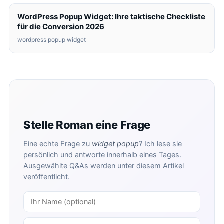
WordPress Popup Widget: Ihre taktische Checkliste
für die Conversion 2026
wordpress popup widget
Stelle Roman eine Frage
Eine echte Frage zu
widget popup
? Ich lese sie
persönlich und antworte innerhalb eines Tages.
Ausgewählte Q&As werden unter diesem Artikel
veröffentlicht.