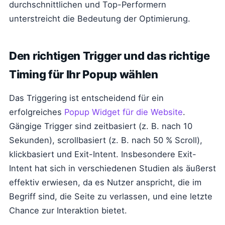
durchschnittlichen und Top-Performern
unterstreicht die Bedeutung der Optimierung.
Den richtigen Trigger und das richtige
Timing für Ihr Popup wählen
Das Triggering ist entscheidend für ein
erfolgreiches
Popup Widget für die Website
.
Gängige Trigger sind zeitbasiert (z. B. nach 10
Sekunden), scrollbasiert (z. B. nach 50 % Scroll),
klickbasiert und Exit-Intent. Insbesondere Exit-
Intent hat sich in verschiedenen Studien als äußerst
effektiv erwiesen, da es Nutzer anspricht, die im
Begriff sind, die Seite zu verlassen, und eine letzte
Chance zur Interaktion bietet.