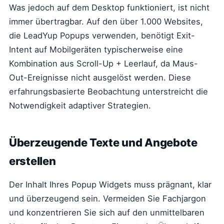
Was jedoch auf dem Desktop funktioniert, ist nicht
immer übertragbar. Auf den über 1.000 Websites,
die LeadYup Popups verwenden, benötigt Exit-
Intent auf Mobilgeräten typischerweise eine
Kombination aus Scroll-Up + Leerlauf, da Maus-
Out-Ereignisse nicht ausgelöst werden. Diese
erfahrungsbasierte Beobachtung unterstreicht die
Notwendigkeit adaptiver Strategien.
Überzeugende Texte und Angebote
erstellen
Der Inhalt Ihres Popup Widgets muss prägnant, klar
und überzeugend sein. Vermeiden Sie Fachjargon
und konzentrieren Sie sich auf den unmittelbaren