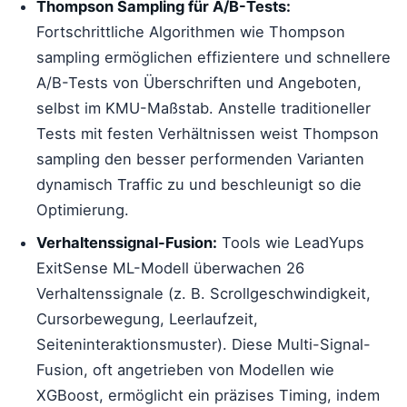
Thompson Sampling für A/B-Tests:
Fortschrittliche Algorithmen wie Thompson
sampling ermöglichen effizientere und schnellere
A/B-Tests von Überschriften und Angeboten,
selbst im KMU-Maßstab. Anstelle traditioneller
Tests mit festen Verhältnissen weist Thompson
sampling den besser performenden Varianten
dynamisch Traffic zu und beschleunigt so die
Optimierung.
Verhaltenssignal-Fusion:
Tools wie LeadYups
ExitSense ML-Modell überwachen 26
Verhaltenssignale (z. B. Scrollgeschwindigkeit,
Cursorbewegung, Leerlaufzeit,
Seiteninteraktionsmuster). Diese Multi-Signal-
Fusion, oft angetrieben von Modellen wie
XGBoost, ermöglicht ein präzises Timing, indem