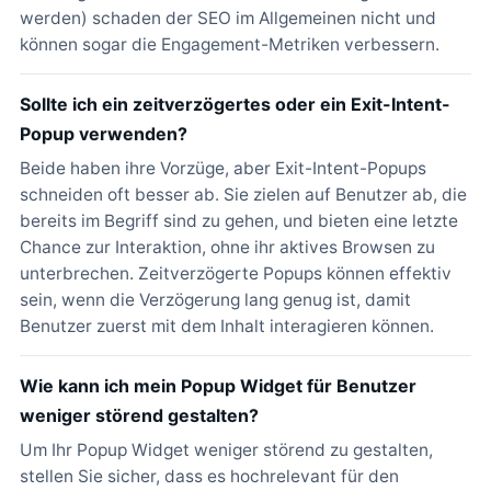
werden) schaden der SEO im Allgemeinen nicht und
können sogar die Engagement-Metriken verbessern.
Sollte ich ein zeitverzögertes oder ein Exit-Intent-
Popup verwenden?
Beide haben ihre Vorzüge, aber Exit-Intent-Popups
schneiden oft besser ab. Sie zielen auf Benutzer ab, die
bereits im Begriff sind zu gehen, und bieten eine letzte
Chance zur Interaktion, ohne ihr aktives Browsen zu
unterbrechen. Zeitverzögerte Popups können effektiv
sein, wenn die Verzögerung lang genug ist, damit
Benutzer zuerst mit dem Inhalt interagieren können.
Wie kann ich mein Popup Widget für Benutzer
weniger störend gestalten?
Um Ihr Popup Widget weniger störend zu gestalten,
stellen Sie sicher, dass es hochrelevant für den