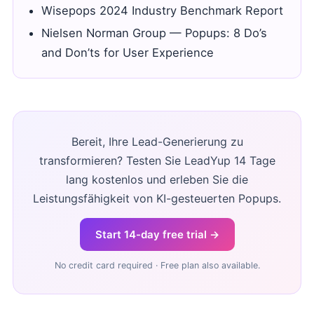
Wisepops 2024 Industry Benchmark Report
Nielsen Norman Group — Popups: 8 Do’s
and Don’ts for User Experience
Bereit, Ihre Lead-Generierung zu
transformieren? Testen Sie LeadYup 14 Tage
lang kostenlos und erleben Sie die
Leistungsfähigkeit von KI-gesteuerten Popups.
Start 14-day free trial →
No credit card required · Free plan also available.