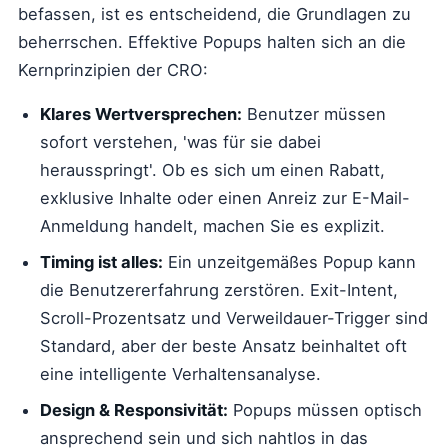
befassen, ist es entscheidend, die Grundlagen zu
beherrschen. Effektive Popups halten sich an die
Kernprinzipien der CRO:
Klares Wertversprechen:
Benutzer müssen
sofort verstehen, 'was für sie dabei
herausspringt'. Ob es sich um einen Rabatt,
exklusive Inhalte oder einen Anreiz zur E-Mail-
Anmeldung handelt, machen Sie es explizit.
Timing ist alles:
Ein unzeitgemäßes Popup kann
die Benutzererfahrung zerstören. Exit-Intent,
Scroll-Prozentsatz und Verweildauer-Trigger sind
Standard, aber der beste Ansatz beinhaltet oft
eine intelligente Verhaltensanalyse.
Design & Responsivität:
Popups müssen optisch
ansprechend sein und sich nahtlos in das