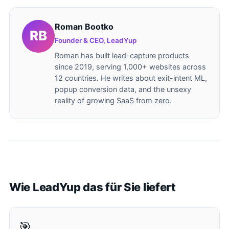
Roman Bootko
Founder & CEO, LeadYup
Roman has built lead-capture products
since 2019, serving 1,000+ websites across
12 countries. He writes about exit-intent ML,
popup conversion data, and the unsexy
reality of growing SaaS from zero.
Wie LeadYup das für Sie liefert
🎯