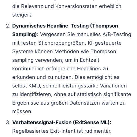
die Relevanz und Konversionsraten erheblich
steigert.
Dynamisches Headline-Testing (Thompson
Sampling):
Vergessen Sie manuelles A/B-Testing
mit festen Stichprobengrößen. KI-gesteuerte
Systeme können Methoden wie Thompson
sampling verwenden, um in Echtzeit
kontinuierlich erfolgreiche Headlines zu
erkunden und zu nutzen. Dies ermöglicht es
selbst KMU, schnell leistungsstarke Variationen
zu identifizieren, ohne auf statistisch signifikante
Ergebnisse aus großen Datensätzen warten zu
müssen.
Verhaltenssignal-Fusion (ExitSense ML):
Regelbasiertes Exit-Intent ist rudimentär.