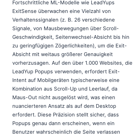
Fortschrittliche ML-Modelle wie LeadYups
ExitSense überwachen eine Vielzahl von
Verhaltenssignalen (z. B. 26 verschiedene
Signale, von Mausbewegungen über Scroll-
Geschwindigkeit, Seitenwechsel-Absicht bis hin
zu geringfügigen Zögerlichkeiten), um die Exit-
Absicht mit weitaus größerer Genauigkeit
vorherzusagen. Auf den über 1.000 Websites, die
LeadYup Popups verwenden, erfordert Exit-
Intent auf Mobilgeräten typischerweise eine
Kombination aus Scroll-Up und Leerlauf, da
Maus-Out nicht ausgelöst wird, was einen
nuancierteren Ansatz als auf dem Desktop
erfordert. Diese Präzision stellt sicher, dass
Popups genau dann erscheinen, wenn ein
Benutzer wahrscheinlich die Seite verlassen