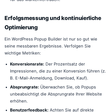
Erfolgsmessung und kontinuierliche
Optimierung
Ein WordPress Popup Builder ist nur so gut wie
seine messbaren Ergebnisse. Verfolgen Sie
wichtige Metriken:
Konversionsrate:
Der Prozentsatz der
Impressionen, die zu einer Konversion führen (z.
B. E-Mail-Anmeldung, Download, Kauf).
Absprungrate:
Überwachen Sie, ob Popups
unbeabsichtigt die Absprungrate Ihrer Website
erhöhen.
Benutzerfeedback:
Achten Sie auf direkte