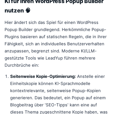
KI für Ihren WordPress Popup Builder
nutzen 🧠
Hier ändert sich das Spiel für einen WordPress
Popup Builder grundlegend. Herkömmliche Popup-
Plugins basieren auf statischen Regeln, die in ihrer
Fähigkeit, sich an individuelles Benutzerverhalten
anzupassen, begrenzt sind. Moderne KI/LLM-
gestützte Tools wie LeadYup führen mehrere
Durchbrüche ein:
Seitenweise Kopie-Optimierung:
Anstelle einer
Einheitskopie können KI-Sprachmodelle
kontextrelevante, seitenweise Popup-Kopien
generieren. Das bedeutet, ein Popup auf einem
Blogbeitrag über 'SEO-Tipps' kann eine auf
dieses Thema zugeschnittene Kopie haben, was