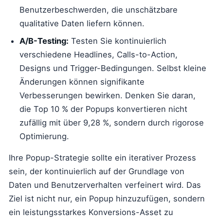
Benutzerbeschwerden, die unschätzbare
qualitative Daten liefern können.
A/B-Testing:
Testen Sie kontinuierlich
verschiedene Headlines, Calls-to-Action,
Designs und Trigger-Bedingungen. Selbst kleine
Änderungen können signifikante
Verbesserungen bewirken. Denken Sie daran,
die Top 10 % der Popups konvertieren nicht
zufällig mit über 9,28 %, sondern durch rigorose
Optimierung.
Ihre Popup-Strategie sollte ein iterativer Prozess
sein, der kontinuierlich auf der Grundlage von
Daten und Benutzerverhalten verfeinert wird. Das
Ziel ist nicht nur, ein Popup hinzuzufügen, sondern
ein leistungsstarkes Konversions-Asset zu