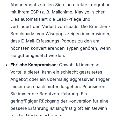
Abonnements stellen Sie eine direkte Integration
mit Ihrem ESP (z. B. Mailchimp, Klaviyo) sicher.
Dies automatisiert die Lead-Pflege und
verhindert den Verlust von Leads. Die Branchen-
Benchmarks von Wisepops zeigen immer wieder,
dass E-Mail-Erfassungs-Popups zu den am
höchsten konvertierenden Typen gehören, wenn
sie gut umgesetzt werden.
Ehrliche Kompromisse:
Obwohl KI immense
Vorteile bietet, kann ein schlecht gestaltetes
Angebot oder ein übermäßig aggressiver Trigger
immer noch nach hinten losgehen. Priorisieren
Sie immer die Benutzererfahrung. Ein
geringfügiger Rückgang der Konversion für eine
bessere Erfahrung ist langfristig oft ein Gewinn
für das Markenvertrauen.