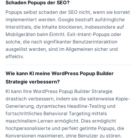
Schaden Popups der SEO?
Popups selbst schaden der SEO nicht, wenn sie korrekt
implementiert werden. Google bestraft aufdringliche
Interstitials, die Inhalte blockieren, insbesondere auf
Mobilgeräten beim Eintritt. Exit-Intent-Popups oder
solche, die nach signifikanter Benutzerinteraktion
ausgelöst werden, sind im Allgemeinen sicher und
effektiv.
Wie kann KI meine WordPress Popup Builder
Strategie verbessern?
KI kann Ihre WordPress Popup Builder Strategie
drastisch verbessern, indem sie die seitenweise Kopie-
Generierung, dynamisches Headline-Testing und
fortschrittliches Behavioral Targeting mittels
maschinellem Lernen ermöglicht. Dies ermöglicht
hochpersonalisierte und perfekt getimte Popups, die
Konversionen maximieren, ohne Benutzer zu stören.