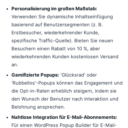
Personalisierung im großen Maßstab:
Verwenden Sie dynamische Inhaltseinfügung
basierend auf Benutzersegmenten (z. B.
Erstbesucher, wiederkehrender Kunde,
spezifische Traffic-Quelle). Bieten Sie neuen
Besuchern einen Rabatt von 10 %, aber
wiederkehrenden Kunden kostenlosen Versand
an.
Gamifizierte Popups:
'Glücksrad' oder
'Rubbellos'-Popups können das Engagement und
die Opt-in-Raten erheblich steigern, indem sie
den Wunsch der Benutzer nach Interaktion und
Belohnung ansprechen.
Nahtlose Integration für E-Mail-Abonnements:
Für einen WordPress Popup Builder für E-Mail-