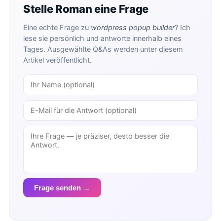
Stelle Roman eine Frage
Eine echte Frage zu
wordpress popup builder
? Ich
lese sie persönlich und antworte innerhalb eines
Tages. Ausgewählte Q&As werden unter diesem
Artikel veröffentlicht.
Frage senden →