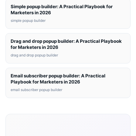
Simple popup builder: A Practical Playbook for
Marketers in 2026
simple popup builder
Drag and drop popup builder: A Practical Playbook
for Marketers in 2026
drag and drop popup builder
Email subscriber popup builder: A Practical
Playbook for Marketers in 2026
email subscriber popup builder