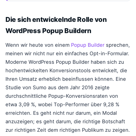
Die sich entwickelnde Rolle von
WordPress Popup Buildern
Wenn wir heute von einem
Popup Builder
sprechen,
meinen wir nicht nur ein einfaches Opt-in-Formular.
Moderne WordPress Popup Builder haben sich zu
hochentwickelten Konversionstools entwickelt, die
Ihren Umsatz erheblich beeinflussen können. Eine
Studie von Sumo aus dem Jahr 2016 zeigte
durchschnittliche Popup-Konversionsraten von
etwa 3,09 %, wobei Top-Performer über 9,28 %
erreichten. Es geht nicht nur darum, ein Modal
anzuzeigen; es geht darum, die richtige Botschaft
zur richtigen Zeit dem richtigen Publikum zu zeigen.