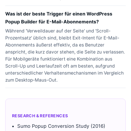
Was ist der beste Trigger für einen WordPress
Popup Builder für E-Mail-Abonnements?
Während 'Verweildauer auf der Seite' und 'Scroll-
Prozentsatz' üblich sind, bleibt Exit-Intent für E-Mail-
Abonnements äußerst effektiv, da es Benutzer
anspricht, die kurz davor stehen, die Seite zu verlassen.
Für Mobilgeräte funktioniert eine Kombination aus
Scroll-Up und Leerlaufzeit oft am besten, aufgrund
unterschiedlicher Verhaltensmechanismen im Vergleich
zum Desktop-Maus-Out.
RESEARCH & REFERENCES
Sumo Popup Conversion Study (2016)