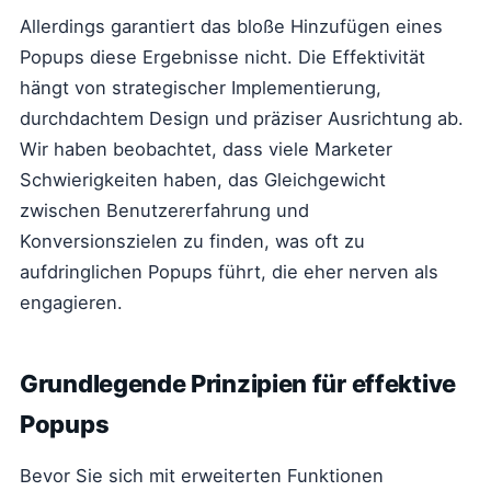
Allerdings garantiert das bloße Hinzufügen eines
Popups diese Ergebnisse nicht. Die Effektivität
hängt von strategischer Implementierung,
durchdachtem Design und präziser Ausrichtung ab.
Wir haben beobachtet, dass viele Marketer
Schwierigkeiten haben, das Gleichgewicht
zwischen Benutzererfahrung und
Konversionszielen zu finden, was oft zu
aufdringlichen Popups führt, die eher nerven als
engagieren.
Grundlegende Prinzipien für effektive
Popups
Bevor Sie sich mit erweiterten Funktionen