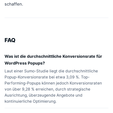
schaffen.
FAQ
Was ist die durchschnittliche Konversionsrate für
WordPress Popups?
Laut einer Sumo-Studie liegt die durchschnittliche
Popup-Konversionsrate bei etwa 3,09 %. Top-
Performing-Popups können jedoch Konversionsraten
von über 9,28 % erreichen, durch strategische
Ausrichtung, überzeugende Angebote und
kontinuierliche Optimierung.