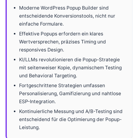
Moderne WordPress Popup Builder sind
entscheidende Konversionstools, nicht nur
einfache Formulare.
Effektive Popups erfordern ein klares
Wertversprechen, präzises Timing und
responsives Design.
KI/LLMs revolutionieren die Popup-Strategie
mit seitenweiser Kopie, dynamischem Testing
und Behavioral Targeting.
Fortgeschrittene Strategien umfassen
Personalisierung, Gamifizierung und nahtlose
ESP-Integration.
Kontinuierliche Messung und A/B-Testing sind
entscheidend für die Optimierung der Popup-
Leistung.