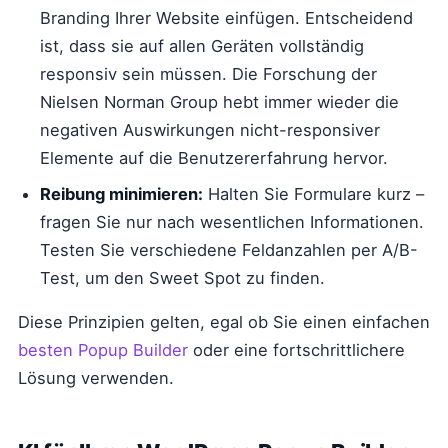
Branding Ihrer Website einfügen. Entscheidend
ist, dass sie auf allen Geräten vollständig
responsiv sein müssen. Die Forschung der
Nielsen Norman Group hebt immer wieder die
negativen Auswirkungen nicht-responsiver
Elemente auf die Benutzererfahrung hervor.
Reibung minimieren:
Halten Sie Formulare kurz –
fragen Sie nur nach wesentlichen Informationen.
Testen Sie verschiedene Feldanzahlen per A/B-
Test, um den Sweet Spot zu finden.
Diese Prinzipien gelten, egal ob Sie einen einfachen
besten Popup Builder
oder eine fortschrittlichere
Lösung verwenden.