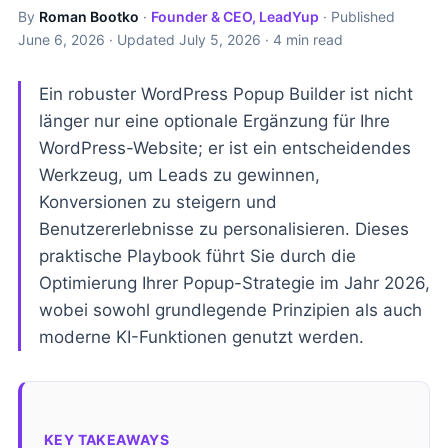
By
Roman Bootko
·
Founder & CEO, LeadYup
· Published
June 6, 2026
· Updated
July 5, 2026
· 4 min read
Ein robuster WordPress Popup Builder ist nicht
länger nur eine optionale Ergänzung für Ihre
WordPress-Website; er ist ein entscheidendes
Werkzeug, um Leads zu gewinnen,
Konversionen zu steigern und
Benutzererlebnisse zu personalisieren. Dieses
praktische Playbook führt Sie durch die
Optimierung Ihrer Popup-Strategie im Jahr 2026,
wobei sowohl grundlegende Prinzipien als auch
moderne KI-Funktionen genutzt werden.
KEY TAKEAWAYS