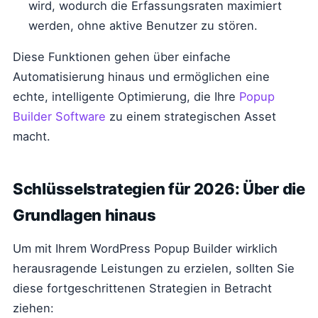
wird, wodurch die Erfassungsraten maximiert
werden, ohne aktive Benutzer zu stören.
Diese Funktionen gehen über einfache
Automatisierung hinaus und ermöglichen eine
echte, intelligente Optimierung, die Ihre
Popup
Builder Software
zu einem strategischen Asset
macht.
Schlüsselstrategien für 2026: Über die
Grundlagen hinaus
Um mit Ihrem WordPress Popup Builder wirklich
herausragende Leistungen zu erzielen, sollten Sie
diese fortgeschrittenen Strategien in Betracht
ziehen: