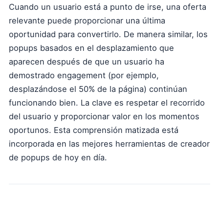
Cuando un usuario está a punto de irse, una oferta
relevante puede proporcionar una última
oportunidad para convertirlo. De manera similar, los
popups basados en el desplazamiento que
aparecen después de que un usuario ha
demostrado engagement (por ejemplo,
desplazándose el 50% de la página) continúan
funcionando bien. La clave es respetar el recorrido
del usuario y proporcionar valor en los momentos
oportunos. Esta comprensión matizada está
incorporada en las mejores herramientas de creador
de popups de hoy en día.