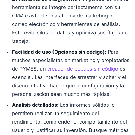
herramienta se integre perfectamente con su
CRM existente, plataforma de marketing por
correo electrónico y herramientas de análisis.
Esto evita silos de datos y optimiza sus flujos de
trabajo.
Facilidad de uso (Opciones sin código):
Para
muchos especialistas en marketing y propietarios
de PYMES, un
creador de popups sin código
es
esencial. Las interfaces de arrastrar y soltar y el
diseño intuitivo hacen que la configuración y la
personalización sean mucho más rápidas.
Análisis detallados:
Los informes sólidos le
permiten realizar un seguimiento del
rendimiento, comprender el comportamiento del
usuario y justificar su inversión. Busque métricas