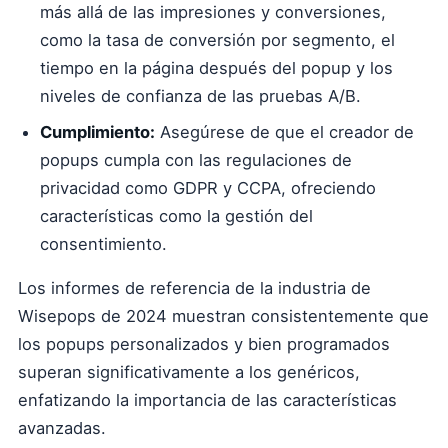
más allá de las impresiones y conversiones,
como la tasa de conversión por segmento, el
tiempo en la página después del popup y los
niveles de confianza de las pruebas A/B.
Cumplimiento:
Asegúrese de que el creador de
popups cumpla con las regulaciones de
privacidad como GDPR y CCPA, ofreciendo
características como la gestión del
consentimiento.
Los informes de referencia de la industria de
Wisepops de 2024 muestran consistentemente que
los popups personalizados y bien programados
superan significativamente a los genéricos,
enfatizando la importancia de las características
avanzadas.