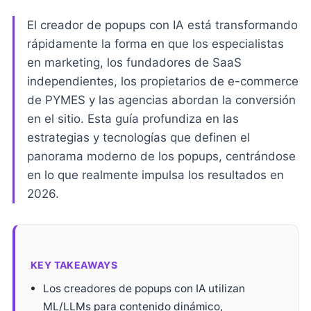
El creador de popups con IA está transformando
rápidamente la forma en que los especialistas
en marketing, los fundadores de SaaS
independientes, los propietarios de e-commerce
de PYMES y las agencias abordan la conversión
en el sitio. Esta guía profundiza en las
estrategias y tecnologías que definen el
panorama moderno de los popups, centrándose
en lo que realmente impulsa los resultados en
2026.
KEY TAKEAWAYS
Los creadores de popups con IA utilizan
ML/LLMs para contenido dinámico,