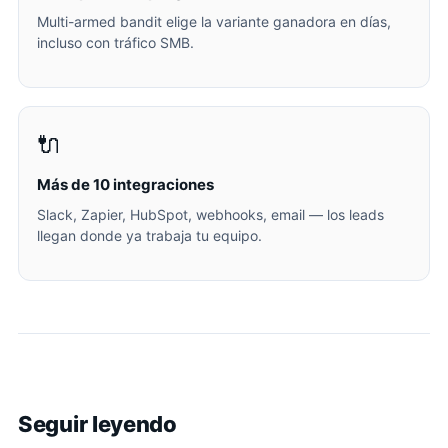
Multi-armed bandit elige la variante ganadora en días,
incluso con tráfico SMB.
🔌
Más de 10 integraciones
Slack, Zapier, HubSpot, webhooks, email — los leads
llegan donde ya trabaja tu equipo.
Seguir leyendo