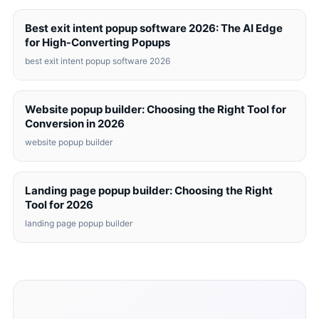
Best exit intent popup software 2026: The AI Edge
for High-Converting Popups
best exit intent popup software 2026
Website popup builder: Choosing the Right Tool for
Conversion in 2026
website popup builder
Landing page popup builder: Choosing the Right
Tool for 2026
landing page popup builder