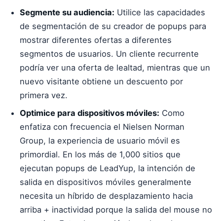
Segmente su audiencia:
Utilice las capacidades
de segmentación de su creador de popups para
mostrar diferentes ofertas a diferentes
segmentos de usuarios. Un cliente recurrente
podría ver una oferta de lealtad, mientras que un
nuevo visitante obtiene un descuento por
primera vez.
Optimice para dispositivos móviles:
Como
enfatiza con frecuencia el Nielsen Norman
Group, la experiencia de usuario móvil es
primordial. En los más de 1,000 sitios que
ejecutan popups de LeadYup, la intención de
salida en dispositivos móviles generalmente
necesita un híbrido de desplazamiento hacia
arriba + inactividad porque la salida del mouse no