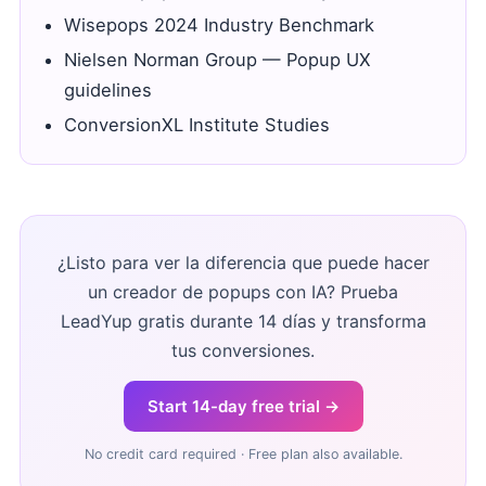
Wisepops 2024 Industry Benchmark
Nielsen Norman Group — Popup UX
guidelines
ConversionXL Institute Studies
¿Listo para ver la diferencia que puede hacer
un creador de popups con IA? Prueba
LeadYup gratis durante 14 días y transforma
tus conversiones.
Start 14-day free trial →
No credit card required · Free plan also available.