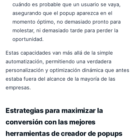
cuándo es probable que un usuario se vaya,
asegurando que el popup aparezca en el
momento óptimo, no demasiado pronto para
molestar, ni demasiado tarde para perder la
oportunidad.
Estas capacidades van más allá de la simple
automatización, permitiendo una verdadera
personalización y optimización dinámica que antes
estaba fuera del alcance de la mayoría de las
empresas.
Estrategias para maximizar la
conversión con las mejores
herramientas de creador de popups