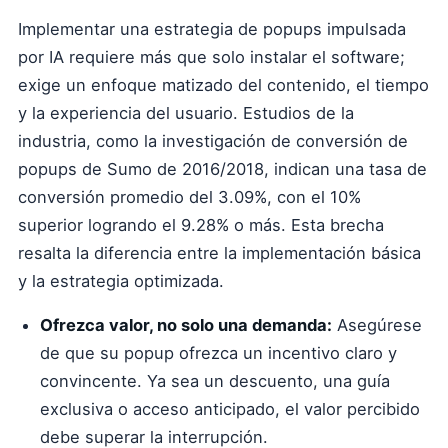
Implementar una estrategia de popups impulsada
por IA requiere más que solo instalar el software;
exige un enfoque matizado del contenido, el tiempo
y la experiencia del usuario. Estudios de la
industria, como la investigación de conversión de
popups de Sumo de 2016/2018, indican una tasa de
conversión promedio del 3.09%, con el 10%
superior logrando el 9.28% o más. Esta brecha
resalta la diferencia entre la implementación básica
y la estrategia optimizada.
Ofrezca valor, no solo una demanda:
Asegúrese
de que su popup ofrezca un incentivo claro y
convincente. Ya sea un descuento, una guía
exclusiva o acceso anticipado, el valor percibido
debe superar la interrupción.