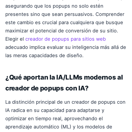
asegurando que los popups no solo estén
presentes sino que sean persuasivos. Comprender
este cambio es crucial para cualquiera que busque
maximizar el potencial de conversión de su sitio.
Elegir el
creador de popups para sitios web
adecuado implica evaluar su inteligencia más allá de
las meras capacidades de diseño.
¿Qué aportan la IA/LLMs modernos al
creador de popups con IA?
La distinción principal de un creador de popups con
IA radica en su capacidad para adaptarse y
optimizar en tiempo real, aprovechando el
aprendizaje automático (ML) y los modelos de