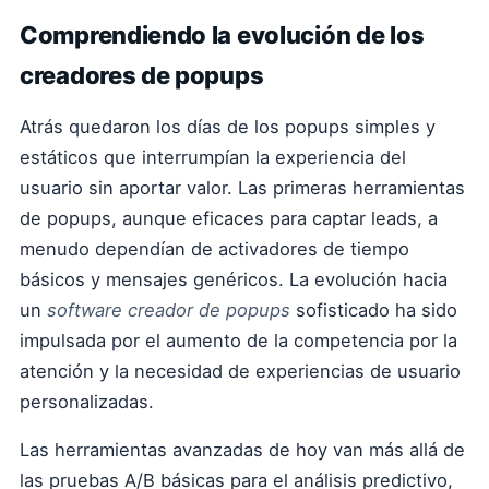
Comprendiendo la evolución de los
creadores de popups
Atrás quedaron los días de los popups simples y
estáticos que interrumpían la experiencia del
usuario sin aportar valor. Las primeras herramientas
de popups, aunque eficaces para captar leads, a
menudo dependían de activadores de tiempo
básicos y mensajes genéricos. La evolución hacia
un
software creador de popups
sofisticado ha sido
impulsada por el aumento de la competencia por la
atención y la necesidad de experiencias de usuario
personalizadas.
Las herramientas avanzadas de hoy van más allá de
las pruebas A/B básicas para el análisis predictivo,