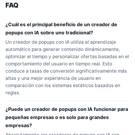
FAQ
¿Cuál es el principal beneficio de un creador de
popups con IA sobre uno tradicional?
Un creador de popups con IA utiliza el aprendizaje
automático para generar contenido dinámicamente,
optimizar el tiempo y personalizar ofertas basadas en el
comportamiento del usuario en tiempo real. Esto
conduce a tasas de conversión significativamente más
altas y una mejor experiencia de usuario en
comparación con los sistemas estáticos basados en
reglas.
¿Puede un creador de popups con IA funcionar para
pequeñas empresas o es solo para grandes
empresas?
Absolutamente, los creadores de popups con IA son