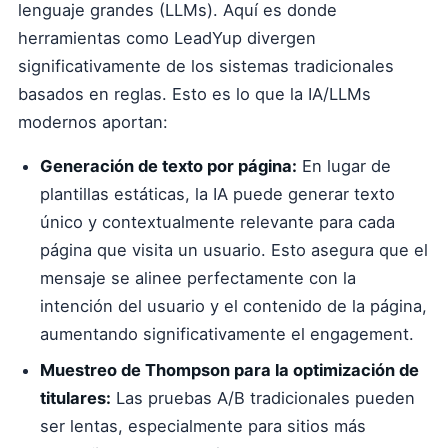
lenguaje grandes (LLMs). Aquí es donde
herramientas como LeadYup divergen
significativamente de los sistemas tradicionales
basados en reglas. Esto es lo que la IA/LLMs
modernos aportan:
Generación de texto por página:
En lugar de
plantillas estáticas, la IA puede generar texto
único y contextualmente relevante para cada
página que visita un usuario. Esto asegura que el
mensaje se alinee perfectamente con la
intención del usuario y el contenido de la página,
aumentando significativamente el engagement.
Muestreo de Thompson para la optimización de
titulares:
Las pruebas A/B tradicionales pueden
ser lentas, especialmente para sitios más