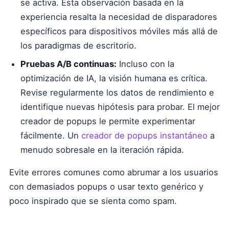
se activa. Esta observación basada en la
experiencia resalta la necesidad de disparadores
específicos para dispositivos móviles más allá de
los paradigmas de escritorio.
Pruebas A/B continuas:
Incluso con la
optimización de IA, la visión humana es crítica.
Revise regularmente los datos de rendimiento e
identifique nuevas hipótesis para probar. El mejor
creador de popups le permite experimentar
fácilmente. Un
creador de popups instantáneo
a
menudo sobresale en la iteración rápida.
Evite errores comunes como abrumar a los usuarios
con demasiados popups o usar texto genérico y
poco inspirado que se sienta como spam.