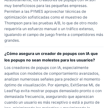
muy beneficiosos para las pequeñas empresas.
Permiten a las PYMES aprovechar técnicas de
optimización sofisticadas como el muestreo de
Thompson para las pruebas A/B, lo que de otro modo
requeriría un esfuerzo manual o un tráfico extenso,
igualando el campo de juego frente a competidores más
grandes.
¿Cómo asegura un creador de popups con IA que
los popups no sean molestos para los usuarios?
Los creadores de popups con IA, especialmente
aquellos con modelos de comportamiento avanzados,
analizan numerosas señales para predecir el momento
óptimo de visualización. Por ejemplo, ExitSense ML de
LeadYup evita mostrar popups demasiado pronto o con
demasiada frecuencia, asegurando que aparezcan
cuando un usuario es más receptivo o está a punto de