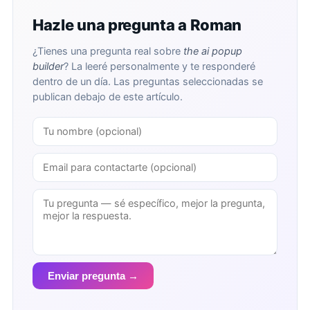
Hazle una pregunta a Roman
¿Tienes una pregunta real sobre
the ai popup
builder
? La leeré personalmente y te responderé
dentro de un día. Las preguntas seleccionadas se
publican debajo de este artículo.
Enviar pregunta →