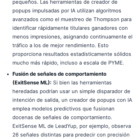
pequeños. Las herramientas de creador de
popups impulsadas por IA utilizan algoritmos
avanzados como el muestreo de Thompson para
identificar rápidamente titulares ganadores con
menos impresiones, asignando continuamente el
tráfico a los de mejor rendimiento. Esto
proporciona resultados estadísticamente sólidos
mucho más rápido, incluso a escala de PYME.
Fusión de señales de comportamiento
(ExitSense ML):
Si bien las herramientas
heredadas podrían usar un simple disparador de
intención de salida, un creador de popups con IA
emplea modelos predictivos que fusionan
docenas de señales de comportamiento.
ExitSense ML de LeadYup, por ejemplo, observa
26 señales distintas para predecir con precisión