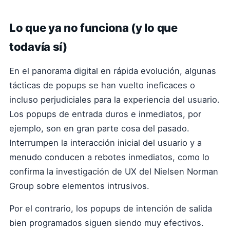
Lo que ya no funciona (y lo que
todavía sí)
En el panorama digital en rápida evolución, algunas
tácticas de popups se han vuelto ineficaces o
incluso perjudiciales para la experiencia del usuario.
Los popups de entrada duros e inmediatos, por
ejemplo, son en gran parte cosa del pasado.
Interrumpen la interacción inicial del usuario y a
menudo conducen a rebotes inmediatos, como lo
confirma la investigación de UX del Nielsen Norman
Group sobre elementos intrusivos.
Por el contrario, los popups de intención de salida
bien programados siguen siendo muy efectivos.