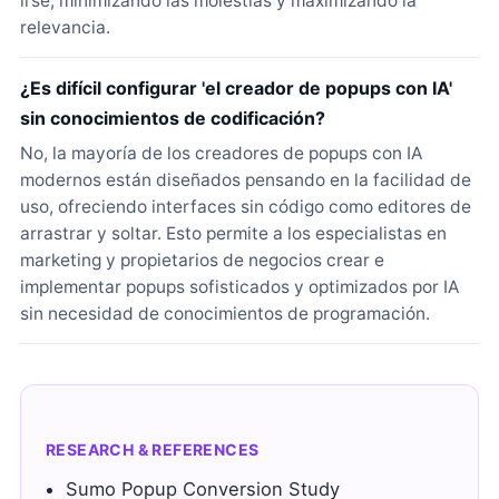
irse, minimizando las molestias y maximizando la
relevancia.
¿Es difícil configurar 'el creador de popups con IA'
sin conocimientos de codificación?
No, la mayoría de los creadores de popups con IA
modernos están diseñados pensando en la facilidad de
uso, ofreciendo interfaces sin código como editores de
arrastrar y soltar. Esto permite a los especialistas en
marketing y propietarios de negocios crear e
implementar popups sofisticados y optimizados por IA
sin necesidad de conocimientos de programación.
RESEARCH & REFERENCES
Sumo Popup Conversion Study