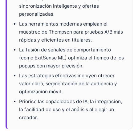
sincronización inteligente y ofertas
personalizadas.
Las herramientas modernas emplean el
muestreo de Thompson para pruebas A/B más
rápidas y eficientes en titulares.
La fusión de señales de comportamiento
(como ExitSense ML) optimiza el tiempo de los
popups con mayor precisión.
Las estrategias efectivas incluyen ofrecer
valor claro, segmentación de la audiencia y
optimización móvil.
Priorice las capacidades de IA, la integración,
la facilidad de uso y el análisis al elegir un
creador.