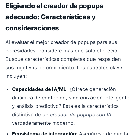
Eligiendo el creador de popups
adecuado: Características y
consideraciones
Al evaluar el mejor creador de popups para sus
necesidades, considere más que solo el precio.
Busque características completas que respalden
sus objetivos de crecimiento. Los aspectos clave
incluyen:
Capacidades de IA/ML:
¿Ofrece generación
dinámica de contenido, sincronización inteligente
y análisis predictivo? Esta es la característica
distintiva de un
creador de popups con IA
verdaderamente moderno.
Ecosistema de integración:
Asegúrese de que la