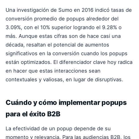
Una investigación de Sumo en 2016 indicó tasas de
conversión promedio de popups alrededor del
3.09%, con el 10% superior logrando el 9.28% o
más. Aunque estas cifras son de hace casi una
década, resaltan el potencial de aumentos
significativos en la conversión cuando los popups
están optimizados. El diferenciador clave hoy radica
en hacer que estas interacciones sean
contextuales y valiosas, en lugar de disruptivas.
Cuándo y cómo implementar popups
para el éxito B2B
La efectividad de un popup depende de su
momento y relevancia. Para las audiencias B2B, los