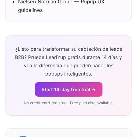
Nielsen Norman Group — Popup UX
guidelines
¿Listo para transformar su captación de leads
B2B? Pruebe LeadYup gratis durante 14 días y
vea la diferencia que pueden hacer los
popups inteligentes.
Start 14-day free trial →
No credit card required · Free plan also available.