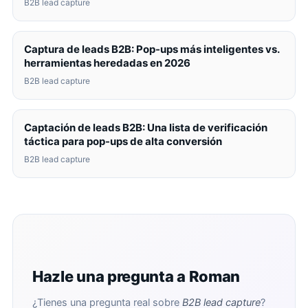
B2B lead capture
Captura de leads B2B: Pop-ups más inteligentes vs.
herramientas heredadas en 2026
B2B lead capture
Captación de leads B2B: Una lista de verificación
táctica para pop-ups de alta conversión
B2B lead capture
Hazle una pregunta a Roman
¿Tienes una pregunta real sobre
B2B lead capture
?