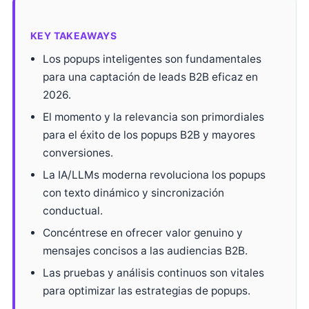
KEY TAKEAWAYS
Los popups inteligentes son fundamentales
para una captación de leads B2B eficaz en
2026.
El momento y la relevancia son primordiales
para el éxito de los popups B2B y mayores
conversiones.
La IA/LLMs moderna revoluciona los popups
con texto dinámico y sincronización
conductual.
Concéntrese en ofrecer valor genuino y
mensajes concisos a las audiencias B2B.
Las pruebas y análisis continuos son vitales
para optimizar las estrategias de popups.