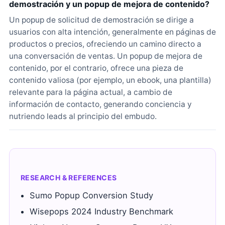
demostración y un popup de mejora de contenido?
Un popup de solicitud de demostración se dirige a
usuarios con alta intención, generalmente en páginas de
productos o precios, ofreciendo un camino directo a
una conversación de ventas. Un popup de mejora de
contenido, por el contrario, ofrece una pieza de
contenido valiosa (por ejemplo, un ebook, una plantilla)
relevante para la página actual, a cambio de
información de contacto, generando conciencia y
nutriendo leads al principio del embudo.
RESEARCH & REFERENCES
Sumo Popup Conversion Study
Wisepops 2024 Industry Benchmark