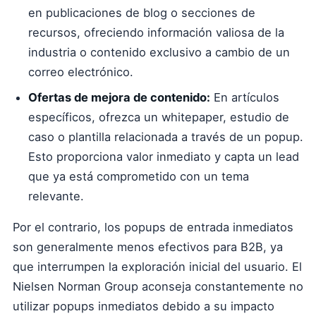
en publicaciones de blog o secciones de
recursos, ofreciendo información valiosa de la
industria o contenido exclusivo a cambio de un
correo electrónico.
Ofertas de mejora de contenido:
En artículos
específicos, ofrezca un whitepaper, estudio de
caso o plantilla relacionada a través de un popup.
Esto proporciona valor inmediato y capta un lead
que ya está comprometido con un tema
relevante.
Por el contrario, los popups de entrada inmediatos
son generalmente menos efectivos para B2B, ya
que interrumpen la exploración inicial del usuario. El
Nielsen Norman Group aconseja constantemente no
utilizar popups inmediatos debido a su impacto