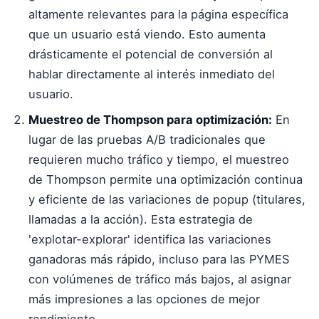
altamente relevantes para la página específica
que un usuario está viendo. Esto aumenta
drásticamente el potencial de conversión al
hablar directamente al interés inmediato del
usuario.
Muestreo de Thompson para optimización:
En
lugar de las pruebas A/B tradicionales que
requieren mucho tráfico y tiempo, el muestreo
de Thompson permite una optimización continua
y eficiente de las variaciones de popup (titulares,
llamadas a la acción). Esta estrategia de
'explotar-explorar' identifica las variaciones
ganadoras más rápido, incluso para las PYMES
con volúmenes de tráfico más bajos, al asignar
más impresiones a las opciones de mejor