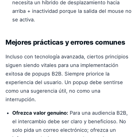
necesita un híbrido de desplazamiento hacia
arriba + inactividad porque la salida del mouse no
se activa.
Mejores prácticas y errores comunes
Incluso con tecnología avanzada, ciertos principios
siguen siendo vitales para una implementación
exitosa de popups B2B. Siempre priorice la
experiencia del usuario. Un popup debe sentirse
como una sugerencia útil, no como una
interrupción.
Ofrezca valor genuino:
Para una audiencia B2B,
el intercambio debe ser claro y beneficioso. No
solo pida un correo electrónico; ofrezca un