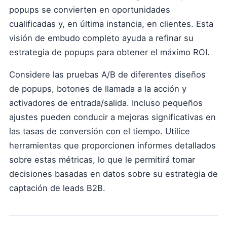
popups se convierten en oportunidades
cualificadas y, en última instancia, en clientes. Esta
visión de embudo completo ayuda a refinar su
estrategia de popups para obtener el máximo ROI.
Considere las pruebas A/B de diferentes diseños
de popups, botones de llamada a la acción y
activadores de entrada/salida. Incluso pequeños
ajustes pueden conducir a mejoras significativas en
las tasas de conversión con el tiempo. Utilice
herramientas que proporcionen informes detallados
sobre estas métricas, lo que le permitirá tomar
decisiones basadas en datos sobre su estrategia de
captación de leads B2B.