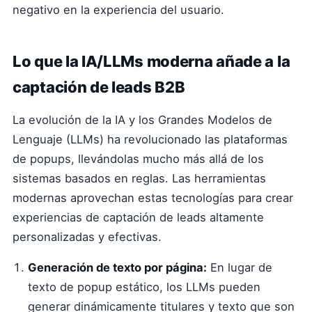
negativo en la experiencia del usuario.
Lo que la IA/LLMs moderna añade a la
captación de leads B2B
La evolución de la IA y los Grandes Modelos de
Lenguaje (LLMs) ha revolucionado las plataformas
de popups, llevándolas mucho más allá de los
sistemas basados en reglas. Las herramientas
modernas aprovechan estas tecnologías para crear
experiencias de captación de leads altamente
personalizadas y efectivas.
Generación de texto por página:
En lugar de
texto de popup estático, los LLMs pueden
generar dinámicamente titulares y texto que son