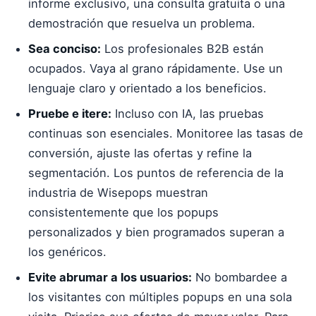
informe exclusivo, una consulta gratuita o una
demostración que resuelva un problema.
Sea conciso:
Los profesionales B2B están
ocupados. Vaya al grano rápidamente. Use un
lenguaje claro y orientado a los beneficios.
Pruebe e itere:
Incluso con IA, las pruebas
continuas son esenciales. Monitoree las tasas de
conversión, ajuste las ofertas y refine la
segmentación. Los puntos de referencia de la
industria de Wisepops muestran
consistentemente que los popups
personalizados y bien programados superan a
los genéricos.
Evite abrumar a los usuarios:
No bombardee a
los visitantes con múltiples popups en una sola