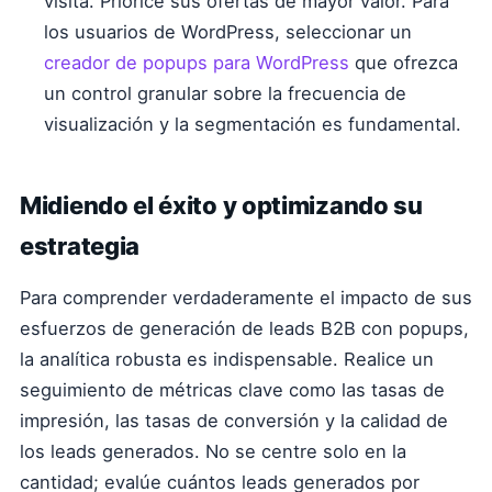
visita. Priorice sus ofertas de mayor valor. Para
los usuarios de WordPress, seleccionar un
creador de popups para WordPress
que ofrezca
un control granular sobre la frecuencia de
visualización y la segmentación es fundamental.
Midiendo el éxito y optimizando su
estrategia
Para comprender verdaderamente el impacto de sus
esfuerzos de generación de leads B2B con popups,
la analítica robusta es indispensable. Realice un
seguimiento de métricas clave como las tasas de
impresión, las tasas de conversión y la calidad de
los leads generados. No se centre solo en la
cantidad; evalúe cuántos leads generados por