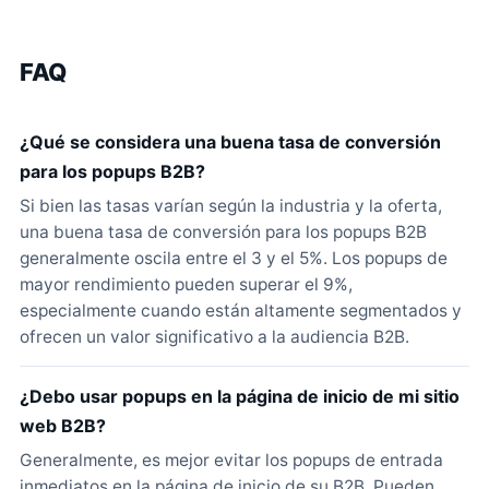
FAQ
¿Qué se considera una buena tasa de conversión
para los popups B2B?
Si bien las tasas varían según la industria y la oferta,
una buena tasa de conversión para los popups B2B
generalmente oscila entre el 3 y el 5%. Los popups de
mayor rendimiento pueden superar el 9%,
especialmente cuando están altamente segmentados y
ofrecen un valor significativo a la audiencia B2B.
¿Debo usar popups en la página de inicio de mi sitio
web B2B?
Generalmente, es mejor evitar los popups de entrada
inmediatos en la página de inicio de su B2B. Pueden