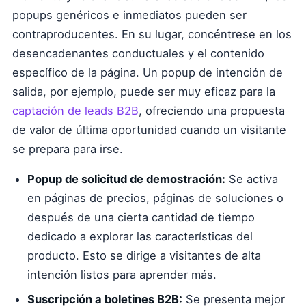
popups genéricos e inmediatos pueden ser
contraproducentes. En su lugar, concéntrese en los
desencadenantes conductuales y el contenido
específico de la página. Un popup de intención de
salida, por ejemplo, puede ser muy eficaz para la
captación de leads B2B
, ofreciendo una propuesta
de valor de última oportunidad cuando un visitante
se prepara para irse.
Popup de solicitud de demostración:
Se activa
en páginas de precios, páginas de soluciones o
después de una cierta cantidad de tiempo
dedicado a explorar las características del
producto. Esto se dirige a visitantes de alta
intención listos para aprender más.
Suscripción a boletines B2B:
Se presenta mejor