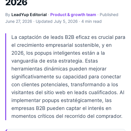
2026
By
LeadYup Editorial
·
Product & growth team
· Published
June 27, 2026
· Updated
July 5, 2026
· 4 min read
La captación de leads B2B eficaz es crucial para
el crecimiento empresarial sostenible, y en
2026, los popups inteligentes están a la
vanguardia de esta estrategia. Estas
herramientas dinámicas pueden mejorar
significativamente su capacidad para conectar
con clientes potenciales, transformando a los
visitantes del sitio web en leads cualificados. Al
implementar popups estratégicamente, las
empresas B2B pueden captar el interés en
momentos críticos del recorrido del comprador.