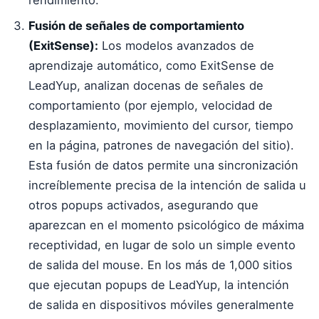
rendimiento.
Fusión de señales de comportamiento
(ExitSense):
Los modelos avanzados de
aprendizaje automático, como ExitSense de
LeadYup, analizan docenas de señales de
comportamiento (por ejemplo, velocidad de
desplazamiento, movimiento del cursor, tiempo
en la página, patrones de navegación del sitio).
Esta fusión de datos permite una sincronización
increíblemente precisa de la intención de salida u
otros popups activados, asegurando que
aparezcan en el momento psicológico de máxima
receptividad, en lugar de solo un simple evento
de salida del mouse. En los más de 1,000 sitios
que ejecutan popups de LeadYup, la intención
de salida en dispositivos móviles generalmente