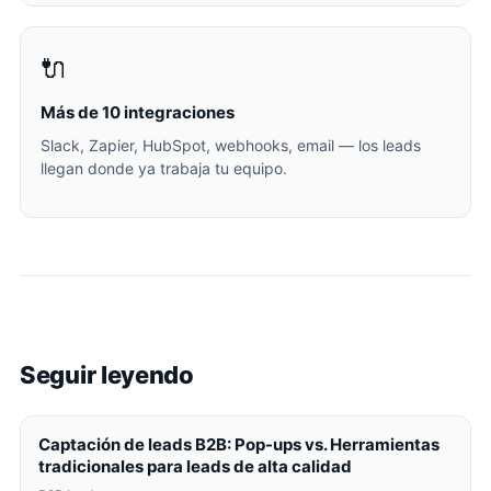
🔌
Más de 10 integraciones
Slack, Zapier, HubSpot, webhooks, email — los leads
llegan donde ya trabaja tu equipo.
Seguir leyendo
Captación de leads B2B: Pop-ups vs. Herramientas
tradicionales para leads de alta calidad