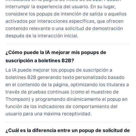
interrumpir la experiencia del usuario. En su lugar,
considere los popups de intención de salida o aquellos
activados por interacciones específicas, que ofrecen
contenido relevante o una solicitud de demostración
después de la interacción inicial.
¿Cómo puede la IA mejorar mis popups de
suscripción a boletines B2B?
La IA puede mejorar los popups de suscripción a
boletines B2B generando texto personalizado basado
en el contenido de la página, optimizando los titulares a
través de pruebas continuas (como el muestreo de
Thompson) y programando dinámicamente el popup en
función de los indicadores de comportamiento del
usuario para una máxima receptividad.
¿Cuál es la diferencia entre un popup de solicitud de