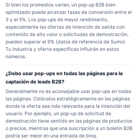
Si bien los promedios varían, un pop-up B2B bien
optimizado puede alcanzar tasas de conversión entre el
3 y el 5%. Los pop-ups de mayor rendimiento,
especialmente las ofertas de intención de salida con
contenido de alto valor o solicitudes de demostración,
pueden superar el 9% (datos de referencia de Sumo).
Tu industria y oferta específicas influirán en estos
números.
¿Debo usar pop-ups en todas las páginas para la
captación de leads B2B?
Generalmente no es aconsejable usar pop-ups en todas
las páginas. Colócalos estratégicamente en las páginas
donde la oferta sea más relevante para la intención del
usuario. Por ejemplo, un pop-up de solicitud de
demostración tiene sentido en las páginas de productos
o precios, mientras que una suscripción a un boletín B2B
podría ser mejor en una entrada de blog.