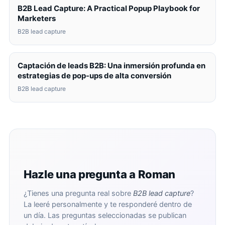
B2B Lead Capture: A Practical Popup Playbook for
Marketers
B2B lead capture
Captación de leads B2B: Una inmersión profunda en
estrategias de pop-ups de alta conversión
B2B lead capture
Hazle una pregunta a Roman
¿Tienes una pregunta real sobre
B2B lead capture
?
La leeré personalmente y te responderé dentro de
un día. Las preguntas seleccionadas se publican