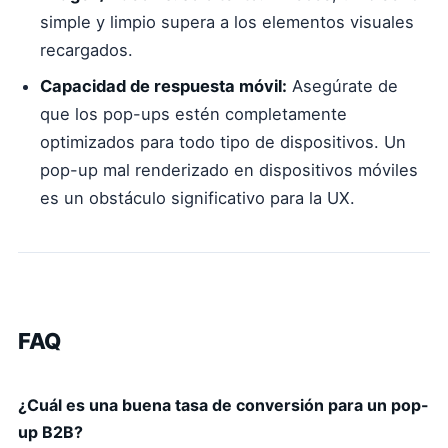
simple y limpio supera a los elementos visuales
recargados.
Capacidad de respuesta móvil:
Asegúrate de
que los pop-ups estén completamente
optimizados para todo tipo de dispositivos. Un
pop-up mal renderizado en dispositivos móviles
es un obstáculo significativo para la UX.
FAQ
¿Cuál es una buena tasa de conversión para un pop-
up B2B?