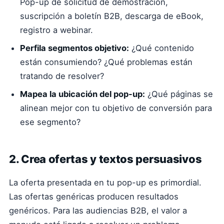
Pop-up de solicitud de demostración,
suscripción a boletín B2B, descarga de eBook,
registro a webinar.
Perfila segmentos objetivo:
¿Qué contenido
están consumiendo? ¿Qué problemas están
tratando de resolver?
Mapea la ubicación del pop-up:
¿Qué páginas se
alinean mejor con tu objetivo de conversión para
ese segmento?
2. Crea ofertas y textos persuasivos
La oferta presentada en tu pop-up es primordial.
Las ofertas genéricas producen resultados
genéricos. Para las audiencias B2B, el valor a