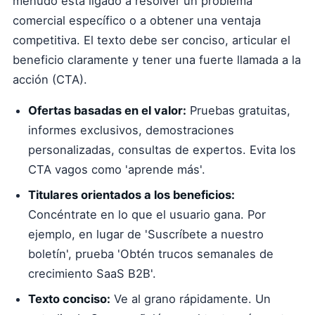
menudo está ligado a resolver un problema
comercial específico o a obtener una ventaja
competitiva. El texto debe ser conciso, articular el
beneficio claramente y tener una fuerte llamada a la
acción (CTA).
Ofertas basadas en el valor:
Pruebas gratuitas,
informes exclusivos, demostraciones
personalizadas, consultas de expertos. Evita los
CTA vagos como 'aprende más'.
Titulares orientados a los beneficios:
Concéntrate en lo que el usuario gana. Por
ejemplo, en lugar de 'Suscríbete a nuestro
boletín', prueba 'Obtén trucos semanales de
crecimiento SaaS B2B'.
Texto conciso:
Ve al grano rápidamente. Un