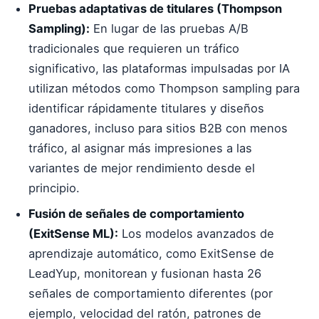
Pruebas adaptativas de titulares (Thompson
Sampling):
En lugar de las pruebas A/B
tradicionales que requieren un tráfico
significativo, las plataformas impulsadas por IA
utilizan métodos como Thompson sampling para
identificar rápidamente titulares y diseños
ganadores, incluso para sitios B2B con menos
tráfico, al asignar más impresiones a las
variantes de mejor rendimiento desde el
principio.
Fusión de señales de comportamiento
(ExitSense ML):
Los modelos avanzados de
aprendizaje automático, como ExitSense de
LeadYup, monitorean y fusionan hasta 26
señales de comportamiento diferentes (por
ejemplo, velocidad del ratón, patrones de