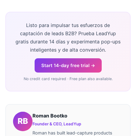
Listo para impulsar tus esfuerzos de
captación de leads B2B? Prueba LeadYup
gratis durante 14 días y experimenta pop-ups
inteligentes y de alta conversión.
Start 14-day free trial →
No credit card required · Free plan also available.
Roman Bootko
Founder & CEO, LeadYup
Roman has built lead-capture products