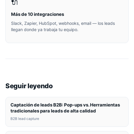
🔌
Más de 10 integraciones
Slack, Zapier, HubSpot, webhooks, email — los leads
llegan donde ya trabaja tu equipo.
Seguir leyendo
Captación de leads B2B: Pop-ups vs. Herramientas
tradicionales para leads de alta calidad
B2B lead capture