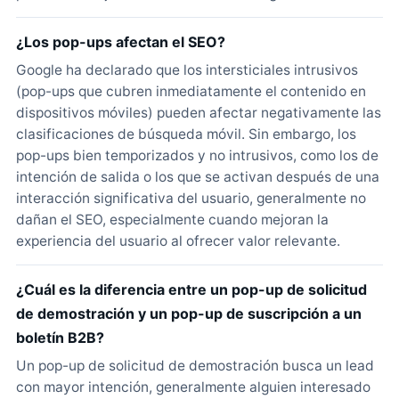
¿Los pop-ups afectan el SEO?
Google ha declarado que los intersticiales intrusivos
(pop-ups que cubren inmediatamente el contenido en
dispositivos móviles) pueden afectar negativamente las
clasificaciones de búsqueda móvil. Sin embargo, los
pop-ups bien temporizados y no intrusivos, como los de
intención de salida o los que se activan después de una
interacción significativa del usuario, generalmente no
dañan el SEO, especialmente cuando mejoran la
experiencia del usuario al ofrecer valor relevante.
¿Cuál es la diferencia entre un pop-up de solicitud
de demostración y un pop-up de suscripción a un
boletín B2B?
Un pop-up de solicitud de demostración busca un lead
con mayor intención, generalmente alguien interesado