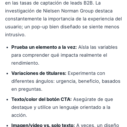
en las tasas de captación de leads B2B. La
investigación de Nielsen Norman Group destaca
constantemente la importancia de la experiencia del
usuario; un pop-up bien diseñado se siente menos
intrusivo.
Prueba un elemento a la vez:
Aísla las variables
para comprender qué impacta realmente el
rendimiento.
Variaciones de titulares:
Experimenta con
diferentes ángulos: urgencia, beneficio, basados
en preguntas.
Texto/color del botón CTA:
Asegúrate de que
destaque y utilice un lenguaje orientado a la
acción.
Imagen/video vs. solo texto:
A veces, un diseño