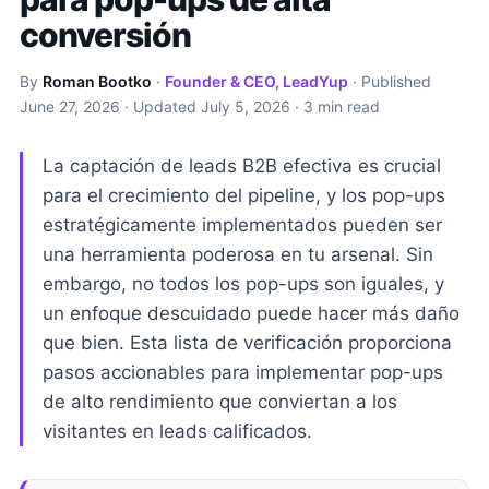
conversión
By
Roman Bootko
·
Founder & CEO, LeadYup
· Published
June 27, 2026
· Updated
July 5, 2026
· 3 min read
La captación de leads B2B efectiva es crucial
para el crecimiento del pipeline, y los pop-ups
estratégicamente implementados pueden ser
una herramienta poderosa en tu arsenal. Sin
embargo, no todos los pop-ups son iguales, y
un enfoque descuidado puede hacer más daño
que bien. Esta lista de verificación proporciona
pasos accionables para implementar pop-ups
de alto rendimiento que conviertan a los
visitantes en leads calificados.