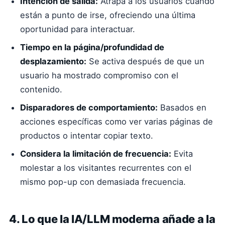
Intención de salida:
Atrapa a los usuarios cuando
están a punto de irse, ofreciendo una última
oportunidad para interactuar.
Tiempo en la página/profundidad de
desplazamiento:
Se activa después de que un
usuario ha mostrado compromiso con el
contenido.
Disparadores de comportamiento:
Basados en
acciones específicas como ver varias páginas de
productos o intentar copiar texto.
Considera la limitación de frecuencia:
Evita
molestar a los visitantes recurrentes con el
mismo pop-up con demasiada frecuencia.
4. Lo que la IA/LLM moderna añade a la