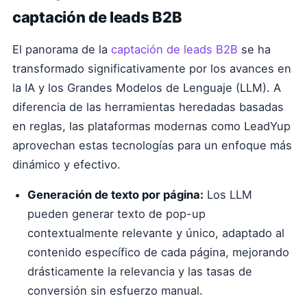
captación de leads B2B
El panorama de la
captación de leads B2B
se ha
transformado significativamente por los avances en
la IA y los Grandes Modelos de Lenguaje (LLM). A
diferencia de las herramientas heredadas basadas
en reglas, las plataformas modernas como LeadYup
aprovechan estas tecnologías para un enfoque más
dinámico y efectivo.
Generación de texto por página:
Los LLM
pueden generar texto de pop-up
contextualmente relevante y único, adaptado al
contenido específico de cada página, mejorando
drásticamente la relevancia y las tasas de
conversión sin esfuerzo manual.