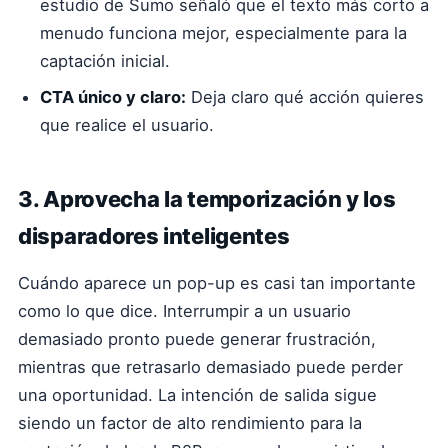
estudio de Sumo señaló que el texto más corto a
menudo funciona mejor, especialmente para la
captación inicial.
CTA único y claro:
Deja claro qué acción quieres
que realice el usuario.
3. Aprovecha la temporización y los
disparadores inteligentes
Cuándo aparece un pop-up es casi tan importante
como lo que dice. Interrumpir a un usuario
demasiado pronto puede generar frustración,
mientras que retrasarlo demasiado puede perder
una oportunidad. La intención de salida sigue
siendo un factor de alto rendimiento para la