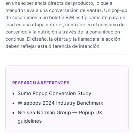
en una experiencia directa del producto, lo que a
menudo lleva a una conversación de ventas. Un pop-up
de suscripción a un boletín B2B es típicamente para un
lead en una etapa anterior, centrado en el consumo de
contenido y la nutrición a través de la comunicación
continua. El diseño, la oferta y la llamada a la acción
deben reflejar esta diferencia de intención.
RESEARCH & REFERENCES
Sumo Popup Conversion Study
Wisepops 2024 Industry Benchmark
Nielsen Norman Group — Popup UX
guidelines