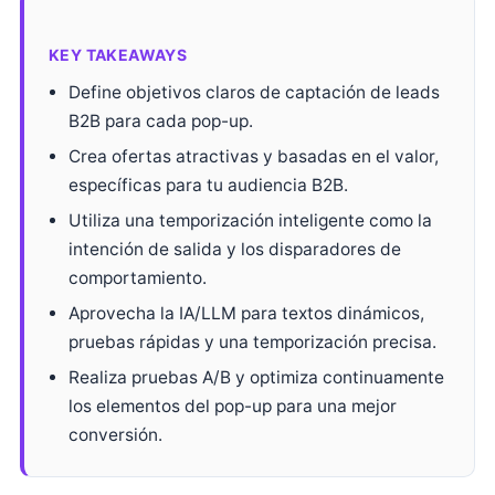
KEY TAKEAWAYS
Define objetivos claros de captación de leads
B2B para cada pop-up.
Crea ofertas atractivas y basadas en el valor,
específicas para tu audiencia B2B.
Utiliza una temporización inteligente como la
intención de salida y los disparadores de
comportamiento.
Aprovecha la IA/LLM para textos dinámicos,
pruebas rápidas y una temporización precisa.
Realiza pruebas A/B y optimiza continuamente
los elementos del pop-up para una mejor
conversión.