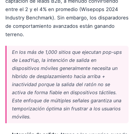
captación de leads B2B, a menudo convirtiendo
entre el 2 y el 4% en promedio (Wisepops 2024
Industry Benchmark). Sin embargo, los disparadores
de comportamiento avanzados están ganando
terreno.
En los más de 1,000 sitios que ejecutan pop-ups
de LeadYup, la intención de salida en
dispositivos móviles generalmente necesita un
híbrido de desplazamiento hacia arriba +
inactividad porque la salida del ratón no se
activa de forma fiable en dispositivos táctiles.
Este enfoque de múltiples señales garantiza una
temporización óptima sin frustrar a los usuarios
móviles.