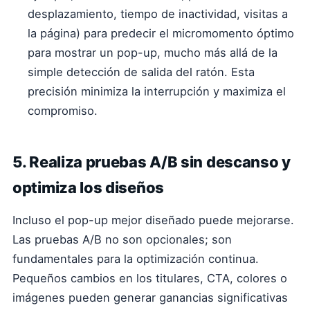
desplazamiento, tiempo de inactividad, visitas a
la página) para predecir el micromomento óptimo
para mostrar un pop-up, mucho más allá de la
simple detección de salida del ratón. Esta
precisión minimiza la interrupción y maximiza el
compromiso.
5. Realiza pruebas A/B sin descanso y
optimiza los diseños
Incluso el pop-up mejor diseñado puede mejorarse.
Las pruebas A/B no son opcionales; son
fundamentales para la optimización continua.
Pequeños cambios en los titulares, CTA, colores o
imágenes pueden generar ganancias significativas