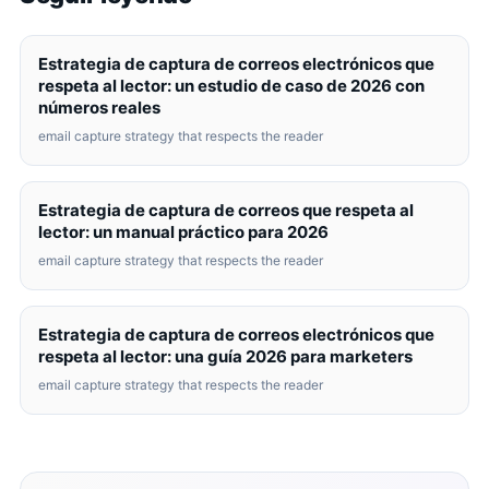
Estrategia de captura de correos electrónicos que
respeta al lector: un estudio de caso de 2026 con
números reales
email capture strategy that respects the reader
Estrategia de captura de correos que respeta al
lector: un manual práctico para 2026
email capture strategy that respects the reader
Estrategia de captura de correos electrónicos que
respeta al lector: una guía 2026 para marketers
email capture strategy that respects the reader