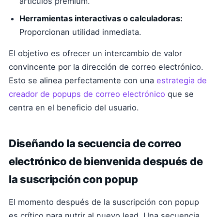
artículos premium.
Herramientas interactivas o calculadoras:
Proporcionan utilidad inmediata.
El objetivo es ofrecer un intercambio de valor
convincente por la dirección de correo electrónico.
Esto se alinea perfectamente con una
estrategia de
creador de popups de correo electrónico
que se
centra en el beneficio del usuario.
Diseñando la secuencia de correo
electrónico de bienvenida después de
la suscripción con popup
El momento después de la suscripción con popup
es crítico para nutrir al nuevo lead. Una secuencia