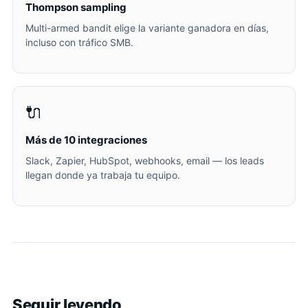
Thompson sampling
Multi-armed bandit elige la variante ganadora en días,
incluso con tráfico SMB.
🔌
Más de 10 integraciones
Slack, Zapier, HubSpot, webhooks, email — los leads
llegan donde ya trabaja tu equipo.
Seguir leyendo