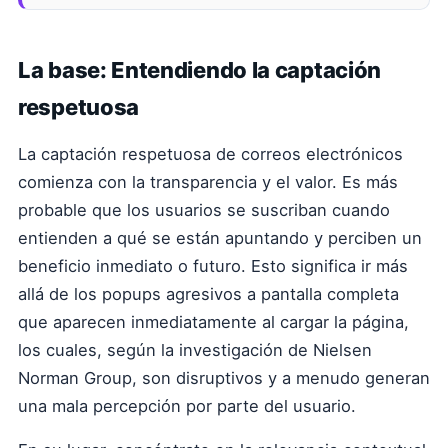
La base: Entendiendo la captación
respetuosa
La captación respetuosa de correos electrónicos
comienza con la transparencia y el valor. Es más
probable que los usuarios se suscriban cuando
entienden a qué se están apuntando y perciben un
beneficio inmediato o futuro. Esto significa ir más
allá de los popups agresivos a pantalla completa
que aparecen inmediatamente al cargar la página,
los cuales, según la investigación de Nielsen
Norman Group, son disruptivos y a menudo generan
una mala percepción por parte del usuario.