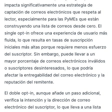
impacta significativamente una estrategia de
captación de correos electrónicos que respeta al
lector, especialmente para las PyMEs que están
construyendo una lista de correos desde cero. El
single opt-in ofrece una experiencia de usuario más
fluida, lo que resulta en tasas de suscripción
iniciales más altas porque requiere menos esfuerzo
del suscriptor. Sin embargo, puede llevar a un
mayor porcentaje de correos electrónicos inválidos
o suscriptores desinteresados, lo que podría
afectar la entregabilidad del correo electrónico y la
reputación del remitente.
El doble opt-in, aunque añade un paso adicional,
verifica la intención y la dirección de correo
electrónico del suscriptor, lo que lleva a una lista