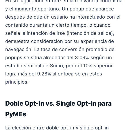
En su lugar, concéntrate en la relevancia contextual
y el momento oportuno. Un popup que aparece
después de que un usuario ha interactuado con el
contenido durante un cierto tiempo, o cuando
señala la intención de irse (intención de salida),
demuestra consideración por su experiencia de
navegación. La tasa de conversión promedio de
popups se sitúa alrededor del 3.09% según un
estudio seminal de Sumo, pero el 10% superior
logra más del 9.28% al enfocarse en estos
principios.
Doble Opt-In vs. Single Opt-In para
PyMEs
La elección entre doble opt-in y single opt-in