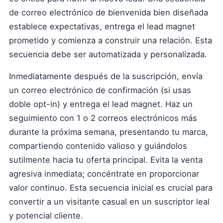
de correo electrónico de bienvenida bien diseñada
establece expectativas, entrega el lead magnet
prometido y comienza a construir una relación. Esta
secuencia debe ser automatizada y personalizada.
Inmediatamente después de la suscripción, envía
un correo electrónico de confirmación (si usas
doble opt-in) y entrega el lead magnet. Haz un
seguimiento con 1 o 2 correos electrónicos más
durante la próxima semana, presentando tu marca,
compartiendo contenido valioso y guiándolos
sutilmente hacia tu oferta principal. Evita la venta
agresiva inmediata; concéntrate en proporcionar
valor continuo. Esta secuencia inicial es crucial para
convertir a un visitante casual en un suscriptor leal
y potencial cliente.