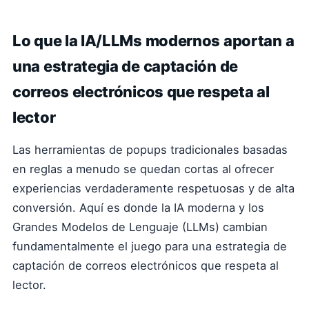
Lo que la IA/LLMs modernos aportan a
una estrategia de captación de
correos electrónicos que respeta al
lector
Las herramientas de popups tradicionales basadas
en reglas a menudo se quedan cortas al ofrecer
experiencias verdaderamente respetuosas y de alta
conversión. Aquí es donde la IA moderna y los
Grandes Modelos de Lenguaje (LLMs) cambian
fundamentalmente el juego para una estrategia de
captación de correos electrónicos que respeta al
lector.