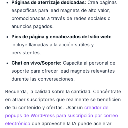
Páginas de aterrizaje dedicadas:
Crea páginas
específicas para lead magnets de alto valor,
promocionadas a través de redes sociales o
anuncios pagados.
Pies de página y encabezados del sitio web:
Incluye llamadas a la acción sutiles y
persistentes.
Chat en vivo/Soporte:
Capacita al personal de
soporte para ofrecer lead magnets relevantes
durante las conversaciones.
Recuerda, la calidad sobre la cantidad. Concéntrate
en atraer suscriptores que realmente se beneficien
de tu contenido y ofertas. Usar un
creador de
popups de WordPress para suscripción por correo
electrónico
que aproveche la IA puede acelerar