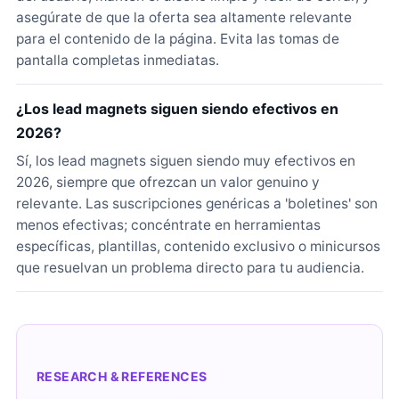
asegúrate de que la oferta sea altamente relevante
para el contenido de la página. Evita las tomas de
pantalla completas inmediatas.
¿Los lead magnets siguen siendo efectivos en
2026?
Sí, los lead magnets siguen siendo muy efectivos en
2026, siempre que ofrezcan un valor genuino y
relevante. Las suscripciones genéricas a 'boletines' son
menos efectivas; concéntrate en herramientas
específicas, plantillas, contenido exclusivo o minicursos
que resuelvan un problema directo para tu audiencia.
RESEARCH & REFERENCES