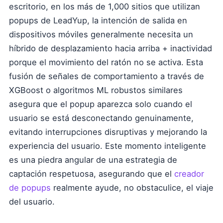
escritorio, en los más de 1,000 sitios que utilizan
popups de LeadYup, la intención de salida en
dispositivos móviles generalmente necesita un
híbrido de desplazamiento hacia arriba + inactividad
porque el movimiento del ratón no se activa. Esta
fusión de señales de comportamiento a través de
XGBoost o algoritmos ML robustos similares
asegura que el popup aparezca solo cuando el
usuario se está desconectando genuinamente,
evitando interrupciones disruptivas y mejorando la
experiencia del usuario. Este momento inteligente
es una piedra angular de una estrategia de
captación respetuosa, asegurando que el
creador
de popups
realmente ayude, no obstaculice, el viaje
del usuario.