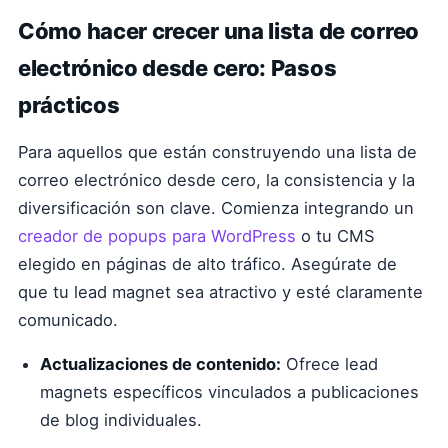
Cómo hacer crecer una lista de correo
electrónico desde cero: Pasos
prácticos
Para aquellos que están construyendo una lista de
correo electrónico desde cero, la consistencia y la
diversificación son clave. Comienza integrando un
creador de popups para WordPress
o tu CMS
elegido en páginas de alto tráfico. Asegúrate de
que tu lead magnet sea atractivo y esté claramente
comunicado.
Actualizaciones de contenido:
Ofrece lead
magnets específicos vinculados a publicaciones
de blog individuales.