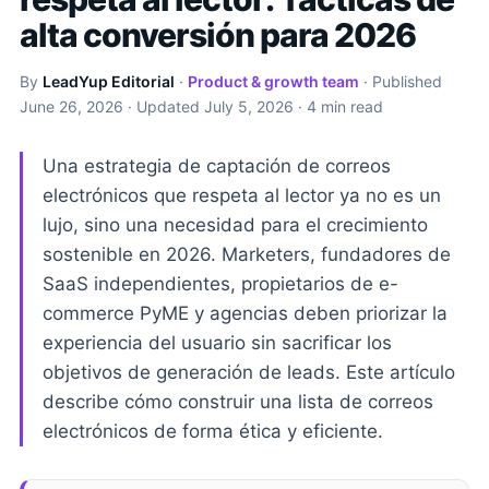
alta conversión para 2026
By
LeadYup Editorial
·
Product & growth team
· Published
June 26, 2026
· Updated
July 5, 2026
· 4 min read
Una estrategia de captación de correos
electrónicos que respeta al lector ya no es un
lujo, sino una necesidad para el crecimiento
sostenible en 2026. Marketers, fundadores de
SaaS independientes, propietarios de e-
commerce PyME y agencias deben priorizar la
experiencia del usuario sin sacrificar los
objetivos de generación de leads. Este artículo
describe cómo construir una lista de correos
electrónicos de forma ética y eficiente.