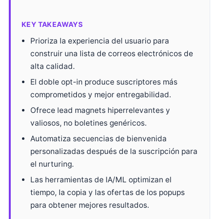
KEY TAKEAWAYS
Prioriza la experiencia del usuario para
construir una lista de correos electrónicos de
alta calidad.
El doble opt-in produce suscriptores más
comprometidos y mejor entregabilidad.
Ofrece lead magnets hiperrelevantes y
valiosos, no boletines genéricos.
Automatiza secuencias de bienvenida
personalizadas después de la suscripción para
el nurturing.
Las herramientas de IA/ML optimizan el
tiempo, la copia y las ofertas de los popups
para obtener mejores resultados.