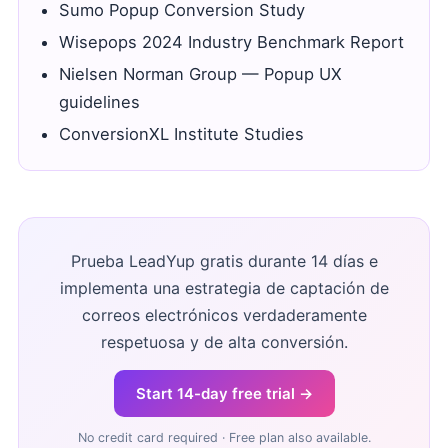
Sumo Popup Conversion Study
Wisepops 2024 Industry Benchmark Report
Nielsen Norman Group — Popup UX
guidelines
ConversionXL Institute Studies
Prueba LeadYup gratis durante 14 días e
implementa una estrategia de captación de
correos electrónicos verdaderamente
respetuosa y de alta conversión.
Start 14-day free trial →
No credit card required · Free plan also available.