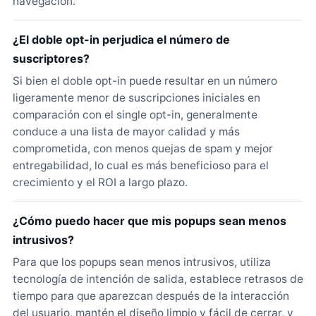
navegación.
¿El doble opt-in perjudica el número de
suscriptores?
Si bien el doble opt-in puede resultar en un número
ligeramente menor de suscripciones iniciales en
comparación con el single opt-in, generalmente
conduce a una lista de mayor calidad y más
comprometida, con menos quejas de spam y mejor
entregabilidad, lo cual es más beneficioso para el
crecimiento y el ROI a largo plazo.
¿Cómo puedo hacer que mis popups sean menos
intrusivos?
Para que los popups sean menos intrusivos, utiliza
tecnología de intención de salida, establece retrasos de
tiempo para que aparezcan después de la interacción
del usuario, mantén el diseño limpio y fácil de cerrar, y