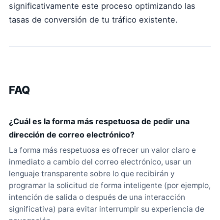
significativamente este proceso optimizando las
tasas de conversión de tu tráfico existente.
FAQ
¿Cuál es la forma más respetuosa de pedir una
dirección de correo electrónico?
La forma más respetuosa es ofrecer un valor claro e
inmediato a cambio del correo electrónico, usar un
lenguaje transparente sobre lo que recibirán y
programar la solicitud de forma inteligente (por ejemplo,
intención de salida o después de una interacción
significativa) para evitar interrumpir su experiencia de