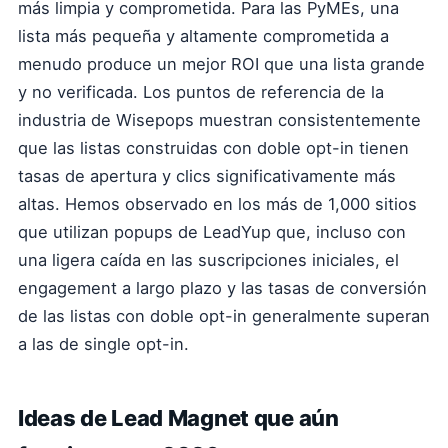
más limpia y comprometida. Para las PyMEs, una
lista más pequeña y altamente comprometida a
menudo produce un mejor ROI que una lista grande
y no verificada. Los puntos de referencia de la
industria de Wisepops muestran consistentemente
que las listas construidas con doble opt-in tienen
tasas de apertura y clics significativamente más
altas. Hemos observado en los más de 1,000 sitios
que utilizan popups de LeadYup que, incluso con
una ligera caída en las suscripciones iniciales, el
engagement a largo plazo y las tasas de conversión
de las listas con doble opt-in generalmente superan
a las de single opt-in.
Ideas de Lead Magnet que aún