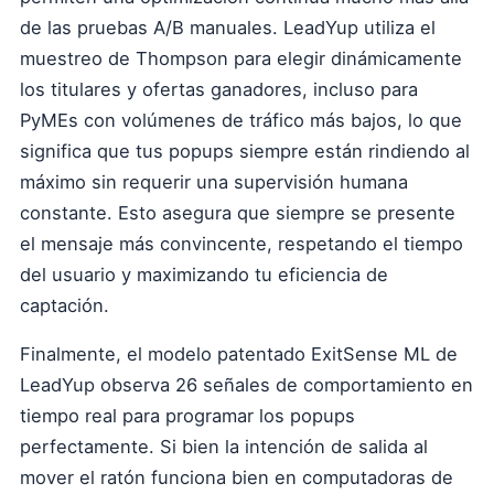
de las pruebas A/B manuales. LeadYup utiliza el
muestreo de Thompson para elegir dinámicamente
los titulares y ofertas ganadores, incluso para
PyMEs con volúmenes de tráfico más bajos, lo que
significa que tus popups siempre están rindiendo al
máximo sin requerir una supervisión humana
constante. Esto asegura que siempre se presente
el mensaje más convincente, respetando el tiempo
del usuario y maximizando tu eficiencia de
captación.
Finalmente, el modelo patentado ExitSense ML de
LeadYup observa 26 señales de comportamiento en
tiempo real para programar los popups
perfectamente. Si bien la intención de salida al
mover el ratón funciona bien en computadoras de