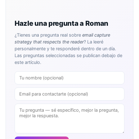
Hazle una pregunta a Roman
¿Tienes una pregunta real sobre
email capture
strategy that respects the reader
? La leeré
personalmente y te responderé dentro de un día.
Las preguntas seleccionadas se publican debajo de
este artículo.