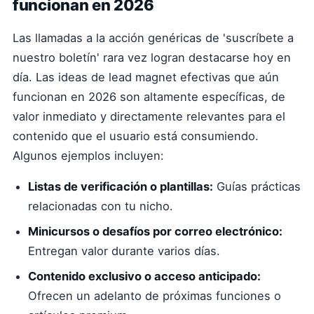
funcionan en 2026
Las llamadas a la acción genéricas de 'suscríbete a
nuestro boletín' rara vez logran destacarse hoy en
día. Las ideas de lead magnet efectivas que aún
funcionan en 2026 son altamente específicas, de
valor inmediato y directamente relevantes para el
contenido que el usuario está consumiendo.
Algunos ejemplos incluyen:
Listas de verificación o plantillas:
Guías prácticas
relacionadas con tu nicho.
Minicursos o desafíos por correo electrónico:
Entregan valor durante varios días.
Contenido exclusivo o acceso anticipado:
Ofrecen un adelanto de próximas funciones o