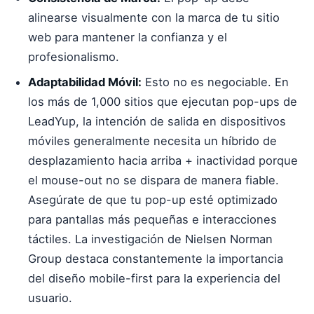
alinearse visualmente con la marca de tu sitio
web para mantener la confianza y el
profesionalismo.
Adaptabilidad Móvil:
Esto no es negociable. En
los más de 1,000 sitios que ejecutan pop-ups de
LeadYup, la intención de salida en dispositivos
móviles generalmente necesita un híbrido de
desplazamiento hacia arriba + inactividad porque
el mouse-out no se dispara de manera fiable.
Asegúrate de que tu pop-up esté optimizado
para pantallas más pequeñas e interacciones
táctiles. La investigación de Nielsen Norman
Group destaca constantemente la importancia
del diseño mobile-first para la experiencia del
usuario.