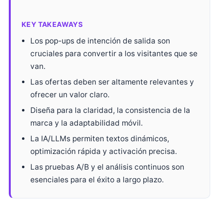
KEY TAKEAWAYS
Los pop-ups de intención de salida son
cruciales para convertir a los visitantes que se
van.
Las ofertas deben ser altamente relevantes y
ofrecer un valor claro.
Diseña para la claridad, la consistencia de la
marca y la adaptabilidad móvil.
La IA/LLMs permiten textos dinámicos,
optimización rápida y activación precisa.
Las pruebas A/B y el análisis continuos son
esenciales para el éxito a largo plazo.