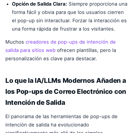
Opción de Salida Clara:
Siempre proporciona una
forma fácil y obvia para que los usuarios cierren
el pop-up sin interactuar. Forzar la interacción es
una forma rápida de frustrar a los visitantes.
Muchos
creadores de pop-ups de intención de
salida para sitios web
ofrecen plantillas, pero la
personalización es clave para destacar.
Lo que la IA/LLMs Modernos Añaden a
los Pop-ups de Correo Electrónico con
Intención de Salida
El panorama de las herramientas de pop-ups de
intención de salida ha evolucionado