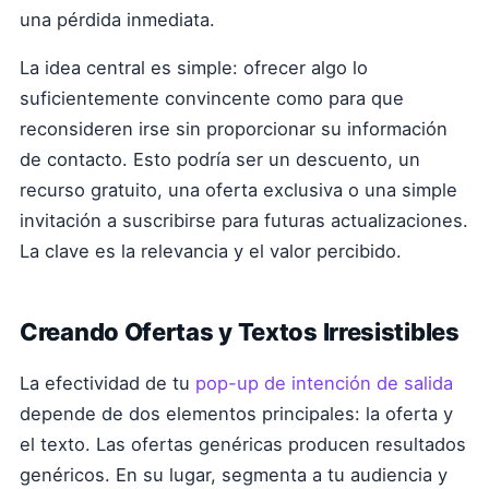
una pérdida inmediata.
La idea central es simple: ofrecer algo lo
suficientemente convincente como para que
reconsideren irse sin proporcionar su información
de contacto. Esto podría ser un descuento, un
recurso gratuito, una oferta exclusiva o una simple
invitación a suscribirse para futuras actualizaciones.
La clave es la relevancia y el valor percibido.
Creando Ofertas y Textos Irresistibles
La efectividad de tu
pop-up de intención de salida
depende de dos elementos principales: la oferta y
el texto. Las ofertas genéricas producen resultados
genéricos. En su lugar, segmenta a tu audiencia y