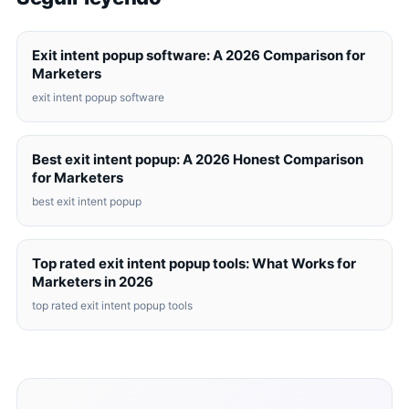
Exit intent popup software: A 2026 Comparison for
Marketers
exit intent popup software
Best exit intent popup: A 2026 Honest Comparison
for Marketers
best exit intent popup
Top rated exit intent popup tools: What Works for
Marketers in 2026
top rated exit intent popup tools