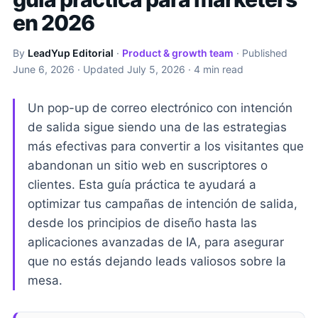
en 2026
By
LeadYup Editorial
·
Product & growth team
· Published
June 6, 2026
· Updated
July 5, 2026
· 4 min read
Un pop-up de correo electrónico con intención
de salida sigue siendo una de las estrategias
más efectivas para convertir a los visitantes que
abandonan un sitio web en suscriptores o
clientes. Esta guía práctica te ayudará a
optimizar tus campañas de intención de salida,
desde los principios de diseño hasta las
aplicaciones avanzadas de IA, para asegurar
que no estás dejando leads valiosos sobre la
mesa.