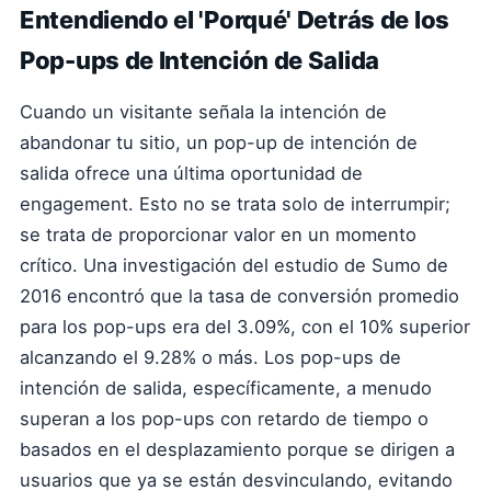
Entendiendo el 'Porqué' Detrás de los
Pop-ups de Intención de Salida
Cuando un visitante señala la intención de
abandonar tu sitio, un pop-up de intención de
salida ofrece una última oportunidad de
engagement. Esto no se trata solo de interrumpir;
se trata de proporcionar valor en un momento
crítico. Una investigación del estudio de Sumo de
2016 encontró que la tasa de conversión promedio
para los pop-ups era del 3.09%, con el 10% superior
alcanzando el 9.28% o más. Los pop-ups de
intención de salida, específicamente, a menudo
superan a los pop-ups con retardo de tiempo o
basados en el desplazamiento porque se dirigen a
usuarios que ya se están desvinculando, evitando