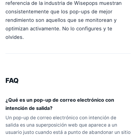
referencia de la industria de Wisepops muestran
consistentemente que los pop-ups de mejor
rendimiento son aquellos que se monitorean y
optimizan activamente. No lo configures y te
olvides.
FAQ
¿Qué es un pop-up de correo electrónico con
intención de salida?
Un pop-up de correo electrónico con intención de
salida es una superposición web que aparece a un
usuario justo cuando está a punto de abandonar un sitio