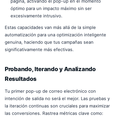
página, activando el pop-up en el momento
óptimo para un impacto máximo sin ser
excesivamente intrusivo.
Estas capacidades van más allá de la simple
automatización para una optimización inteligente
genuina, haciendo que tus campañas sean
significativamente más efectivas.
Probando, Iterando y Analizando
Resultados
Tu primer pop-up de correo electrónico con
intención de salida no será el mejor. Las pruebas y
la iteración continuas son cruciales para maximizar
las conversiones. Rastrea métricas clave como: