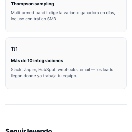
Thompson sampling
Multi-armed bandit elige la variante ganadora en días,
incluso con tráfico SMB.
🔌
Más de 10 integraciones
Slack, Zapier, HubSpot, webhooks, email — los leads
llegan donde ya trabaja tu equipo.
Seguir leyendo