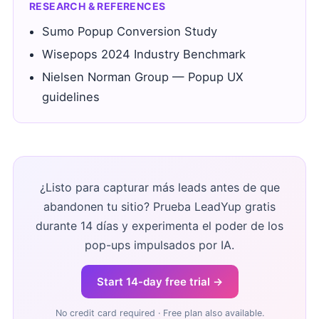
RESEARCH & REFERENCES
Sumo Popup Conversion Study
Wisepops 2024 Industry Benchmark
Nielsen Norman Group — Popup UX
guidelines
¿Listo para capturar más leads antes de que
abandonen tu sitio? Prueba LeadYup gratis
durante 14 días y experimenta el poder de los
pop-ups impulsados por IA.
Start 14-day free trial →
No credit card required · Free plan also available.