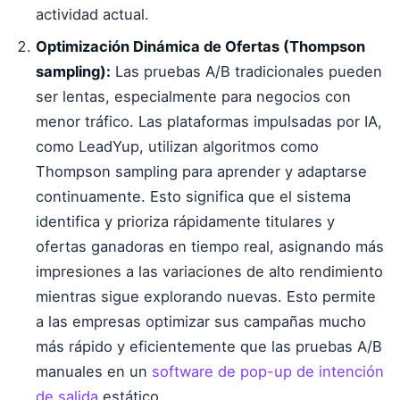
actividad actual.
Optimización Dinámica de Ofertas (Thompson
sampling):
Las pruebas A/B tradicionales pueden
ser lentas, especialmente para negocios con
menor tráfico. Las plataformas impulsadas por IA,
como LeadYup, utilizan algoritmos como
Thompson sampling para aprender y adaptarse
continuamente. Esto significa que el sistema
identifica y prioriza rápidamente titulares y
ofertas ganadoras en tiempo real, asignando más
impresiones a las variaciones de alto rendimiento
mientras sigue explorando nuevas. Esto permite
a las empresas optimizar sus campañas mucho
más rápido y eficientemente que las pruebas A/B
manuales en un
software de pop-up de intención
de salida
estático.