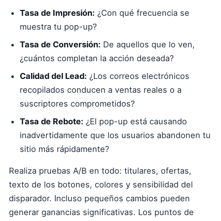
Tasa de Impresión:
¿Con qué frecuencia se
muestra tu pop-up?
Tasa de Conversión:
De aquellos que lo ven,
¿cuántos completan la acción deseada?
Calidad del Lead:
¿Los correos electrónicos
recopilados conducen a ventas reales o a
suscriptores comprometidos?
Tasa de Rebote:
¿El pop-up está causando
inadvertidamente que los usuarios abandonen tu
sitio más rápidamente?
Realiza pruebas A/B en todo: titulares, ofertas,
texto de los botones, colores y sensibilidad del
disparador. Incluso pequeños cambios pueden
generar ganancias significativas. Los puntos de