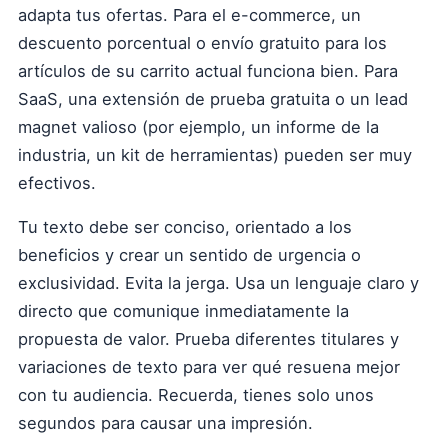
adapta tus ofertas. Para el e-commerce, un
descuento porcentual o envío gratuito para los
artículos de su carrito actual funciona bien. Para
SaaS, una extensión de prueba gratuita o un lead
magnet valioso (por ejemplo, un informe de la
industria, un kit de herramientas) pueden ser muy
efectivos.
Tu texto debe ser conciso, orientado a los
beneficios y crear un sentido de urgencia o
exclusividad. Evita la jerga. Usa un lenguaje claro y
directo que comunique inmediatamente la
propuesta de valor. Prueba diferentes titulares y
variaciones de texto para ver qué resuena mejor
con tu audiencia. Recuerda, tienes solo unos
segundos para causar una impresión.