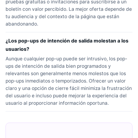
pruebas gratuitas o invitaciones para suscribirse a un
boletín con valor percibido. La mejor oferta depende de
tu audiencia y del contexto de la página que están
abandonando.
¿Los pop-ups de intención de salida molestan a los
usuarios?
Aunque cualquier pop-up puede ser intrusivo, los pop-
ups de intención de salida bien programados y
relevantes son generalmente menos molestos que los
pop-ups inmediatos o temporizados. Ofrecer un valor
claro y una opción de cierre fácil minimiza la frustración
del usuario e incluso puede mejorar la experiencia del
usuario al proporcionar información oportuna.