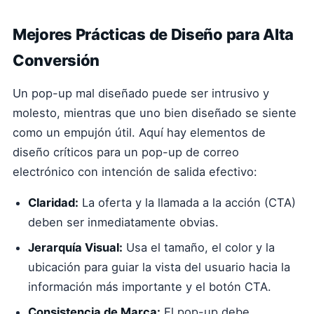
Mejores Prácticas de Diseño para Alta
Conversión
Un pop-up mal diseñado puede ser intrusivo y
molesto, mientras que uno bien diseñado se siente
como un empujón útil. Aquí hay elementos de
diseño críticos para un pop-up de correo
electrónico con intención de salida efectivo:
Claridad:
La oferta y la llamada a la acción (CTA)
deben ser inmediatamente obvias.
Jerarquía Visual:
Usa el tamaño, el color y la
ubicación para guiar la vista del usuario hacia la
información más importante y el botón CTA.
Consistencia de Marca:
El pop-up debe