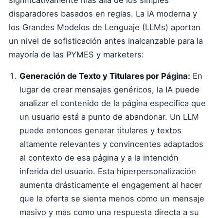
significativamente más allá de los simples
disparadores basados en reglas. La IA moderna y
los Grandes Modelos de Lenguaje (LLMs) aportan
un nivel de sofisticación antes inalcanzable para la
mayoría de las PYMES y marketers:
Generación de Texto y Titulares por Página:
En
lugar de crear mensajes genéricos, la IA puede
analizar el contenido de la página específica que
un usuario está a punto de abandonar. Un LLM
puede entonces generar titulares y textos
altamente relevantes y convincentes adaptados
al contexto de esa página y a la intención
inferida del usuario. Esta hiperpersonalización
aumenta drásticamente el engagement al hacer
que la oferta se sienta menos como un mensaje
masivo y más como una respuesta directa a su