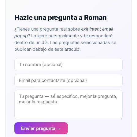
Hazle una pregunta a Roman
¿Tienes una pregunta real sobre
exit intent email
popup
? La leeré personalmente y te responderé
dentro de un día. Las preguntas seleccionadas se
publican debajo de este artículo.
Enviar pregunta →