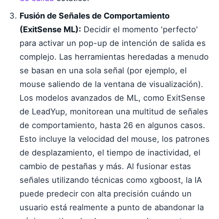
Fusión de Señales de Comportamiento
(ExitSense ML):
Decidir el momento 'perfecto'
para activar un pop-up de intención de salida es
complejo. Las herramientas heredadas a menudo
se basan en una sola señal (por ejemplo, el
mouse saliendo de la ventana de visualización).
Los modelos avanzados de ML, como ExitSense
de LeadYup, monitorean una multitud de señales
de comportamiento, hasta 26 en algunos casos.
Esto incluye la velocidad del mouse, los patrones
de desplazamiento, el tiempo de inactividad, el
cambio de pestañas y más. Al fusionar estas
señales utilizando técnicas como xgboost, la IA
puede predecir con alta precisión cuándo un
usuario está realmente a punto de abandonar la