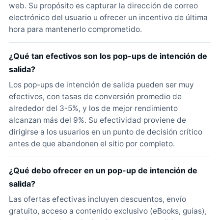
web. Su propósito es capturar la dirección de correo
electrónico del usuario u ofrecer un incentivo de última
hora para mantenerlo comprometido.
¿Qué tan efectivos son los pop-ups de intención de
salida?
Los pop-ups de intención de salida pueden ser muy
efectivos, con tasas de conversión promedio de
alrededor del 3-5%, y los de mejor rendimiento
alcanzan más del 9%. Su efectividad proviene de
dirigirse a los usuarios en un punto de decisión crítico
antes de que abandonen el sitio por completo.
¿Qué debo ofrecer en un pop-up de intención de
salida?
Las ofertas efectivas incluyen descuentos, envío
gratuito, acceso a contenido exclusivo (eBooks, guías),