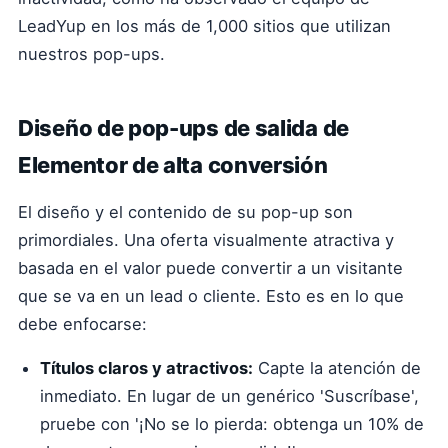
LeadYup en los más de 1,000 sitios que utilizan
nuestros pop-ups.
Diseño de pop-ups de salida de
Elementor de alta conversión
El diseño y el contenido de su pop-up son
primordiales. Una oferta visualmente atractiva y
basada en el valor puede convertir a un visitante
que se va en un lead o cliente. Esto es en lo que
debe enfocarse:
Títulos claros y atractivos:
Capte la atención de
inmediato. En lugar de un genérico 'Suscríbase',
pruebe con '¡No se lo pierda: obtenga un 10% de