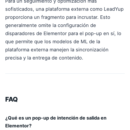
Para un seguimiento y optimización más
sofisticados, una plataforma externa como LeadYup
proporciona un fragmento para incrustar. Esto
generalmente omite la configuración de
disparadores de Elementor para el pop-up en sí, lo
que permite que los modelos de ML de la
plataforma externa manejen la sincronización
precisa y la entrega de contenido.
FAQ
¿Qué es un pop-up de intención de salida en
Elementor?