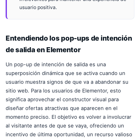
usuario positiva.
Entendiendo los pop-ups de intención
de salida en Elementor
Un pop-up de intención de salida es una
superposición dinámica que se activa cuando un
usuario muestra signos de que va a abandonar su
sitio web. Para los usuarios de Elementor, esto
significa aprovechar el constructor visual para
diseñar ofertas atractivas que aparecen en el
momento preciso. El objetivo es volver a involucrar
al visitante antes de que se vaya, ofreciendo un
incentivo de última oportunidad, un recurso valioso