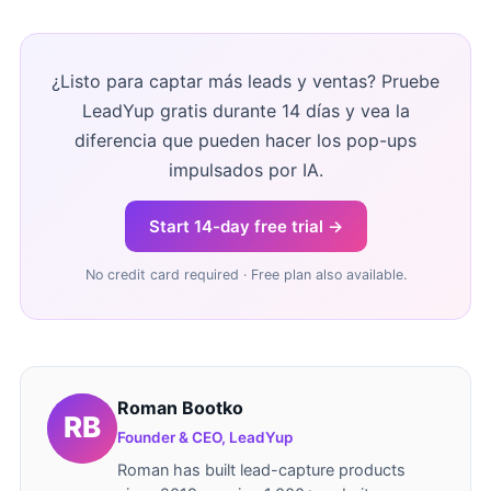
¿Listo para captar más leads y ventas? Pruebe
LeadYup gratis durante 14 días y vea la
diferencia que pueden hacer los pop-ups
impulsados por IA.
Start 14-day free trial →
No credit card required · Free plan also available.
Roman Bootko
Founder & CEO, LeadYup
Roman has built lead-capture products