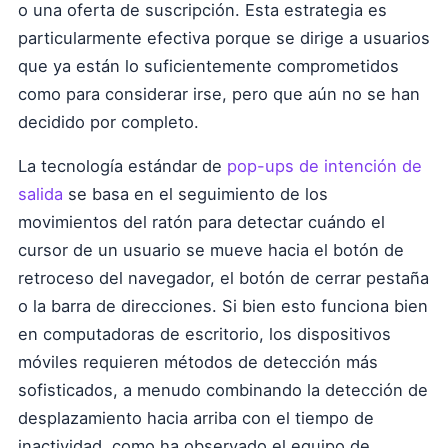
o una oferta de suscripción. Esta estrategia es
particularmente efectiva porque se dirige a usuarios
que ya están lo suficientemente comprometidos
como para considerar irse, pero que aún no se han
decidido por completo.
La tecnología estándar de
pop-ups de intención de
salida
se basa en el seguimiento de los
movimientos del ratón para detectar cuándo el
cursor de un usuario se mueve hacia el botón de
retroceso del navegador, el botón de cerrar pestaña
o la barra de direcciones. Si bien esto funciona bien
en computadoras de escritorio, los dispositivos
móviles requieren métodos de detección más
sofisticados, a menudo combinando la detección de
desplazamiento hacia arriba con el tiempo de
inactividad, como ha observado el equipo de