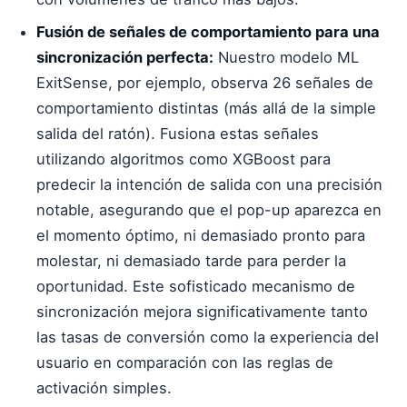
Fusión de señales de comportamiento para una
sincronización perfecta:
Nuestro modelo ML
ExitSense, por ejemplo, observa 26 señales de
comportamiento distintas (más allá de la simple
salida del ratón). Fusiona estas señales
utilizando algoritmos como XGBoost para
predecir la intención de salida con una precisión
notable, asegurando que el pop-up aparezca en
el momento óptimo, ni demasiado pronto para
molestar, ni demasiado tarde para perder la
oportunidad. Este sofisticado mecanismo de
sincronización mejora significativamente tanto
las tasas de conversión como la experiencia del
usuario en comparación con las reglas de
activación simples.