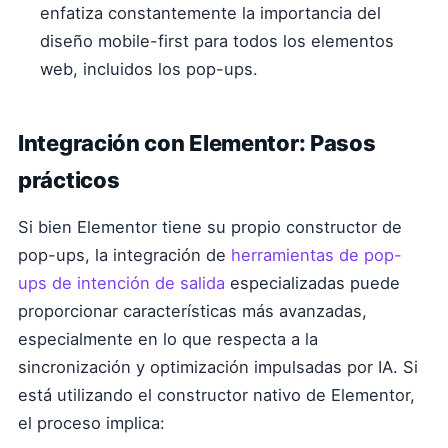
enfatiza constantemente la importancia del
diseño mobile-first para todos los elementos
web, incluidos los pop-ups.
Integración con Elementor: Pasos
prácticos
Si bien Elementor tiene su propio constructor de
pop-ups, la integración de
herramientas de pop-
ups de intención de salida
especializadas puede
proporcionar características más avanzadas,
especialmente en lo que respecta a la
sincronización y optimización impulsadas por IA. Si
está utilizando el constructor nativo de Elementor,
el proceso implica: