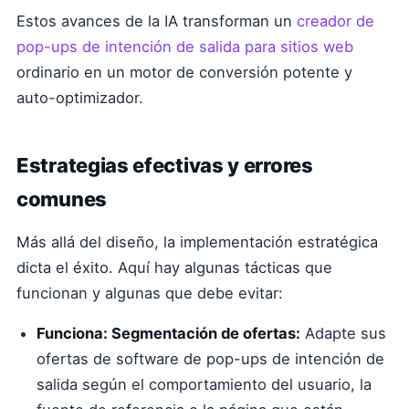
Estos avances de la IA transforman un
creador de
pop-ups de intención de salida para sitios web
ordinario en un motor de conversión potente y
auto-optimizador.
Estrategias efectivas y errores
comunes
Más allá del diseño, la implementación estratégica
dicta el éxito. Aquí hay algunas tácticas que
funcionan y algunas que debe evitar:
Funciona: Segmentación de ofertas:
Adapte sus
ofertas de software de pop-ups de intención de
salida según el comportamiento del usuario, la