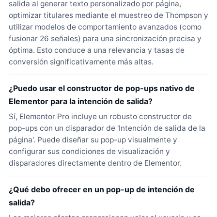
salida al generar texto personalizado por página,
optimizar titulares mediante el muestreo de Thompson y
utilizar modelos de comportamiento avanzados (como
fusionar 26 señales) para una sincronización precisa y
óptima. Esto conduce a una relevancia y tasas de
conversión significativamente más altas.
¿Puedo usar el constructor de pop-ups nativo de
Elementor para la intención de salida?
Sí, Elementor Pro incluye un robusto constructor de
pop-ups con un disparador de 'Intención de salida de la
página'. Puede diseñar su pop-up visualmente y
configurar sus condiciones de visualización y
disparadores directamente dentro de Elementor.
¿Qué debo ofrecer en un pop-up de intención de
salida?