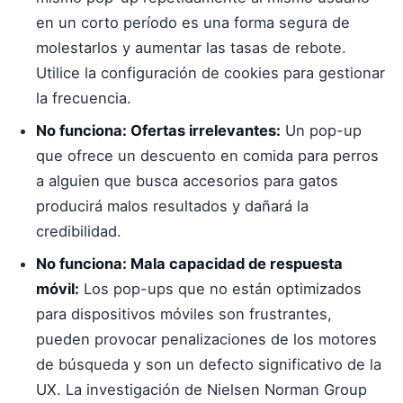
en un corto período es una forma segura de
molestarlos y aumentar las tasas de rebote.
Utilice la configuración de cookies para gestionar
la frecuencia.
No funciona: Ofertas irrelevantes:
Un pop-up
que ofrece un descuento en comida para perros
a alguien que busca accesorios para gatos
producirá malos resultados y dañará la
credibilidad.
No funciona: Mala capacidad de respuesta
móvil:
Los pop-ups que no están optimizados
para dispositivos móviles son frustrantes,
pueden provocar penalizaciones de los motores
de búsqueda y son un defecto significativo de la
UX. La investigación de Nielsen Norman Group