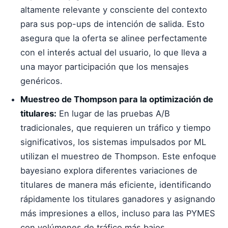
altamente relevante y consciente del contexto
para sus pop-ups de intención de salida. Esto
asegura que la oferta se alinee perfectamente
con el interés actual del usuario, lo que lleva a
una mayor participación que los mensajes
genéricos.
Muestreo de Thompson para la optimización de
titulares:
En lugar de las pruebas A/B
tradicionales, que requieren un tráfico y tiempo
significativos, los sistemas impulsados por ML
utilizan el muestreo de Thompson. Este enfoque
bayesiano explora diferentes variaciones de
titulares de manera más eficiente, identificando
rápidamente los titulares ganadores y asignando
más impresiones a ellos, incluso para las PYMES
con volúmenes de tráfico más bajos.