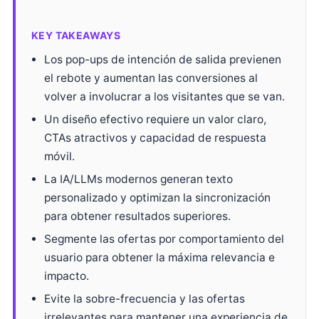
KEY TAKEAWAYS
Los pop-ups de intención de salida previenen
el rebote y aumentan las conversiones al
volver a involucrar a los visitantes que se van.
Un diseño efectivo requiere un valor claro,
CTAs atractivos y capacidad de respuesta
móvil.
La IA/LLMs modernos generan texto
personalizado y optimizan la sincronización
para obtener resultados superiores.
Segmente las ofertas por comportamiento del
usuario para obtener la máxima relevancia e
impacto.
Evite la sobre-frecuencia y las ofertas
irrelevantes para mantener una experiencia de