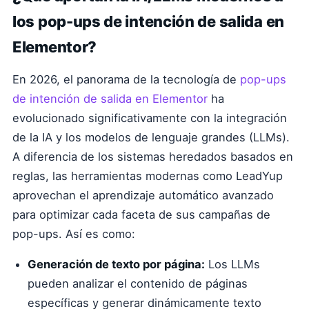
los pop-ups de intención de salida en
Elementor?
En 2026, el panorama de la tecnología de
pop-ups
de intención de salida en Elementor
ha
evolucionado significativamente con la integración
de la IA y los modelos de lenguaje grandes (LLMs).
A diferencia de los sistemas heredados basados en
reglas, las herramientas modernas como LeadYup
aprovechan el aprendizaje automático avanzado
para optimizar cada faceta de sus campañas de
pop-ups. Así es como:
Generación de texto por página:
Los LLMs
pueden analizar el contenido de páginas
específicas y generar dinámicamente texto