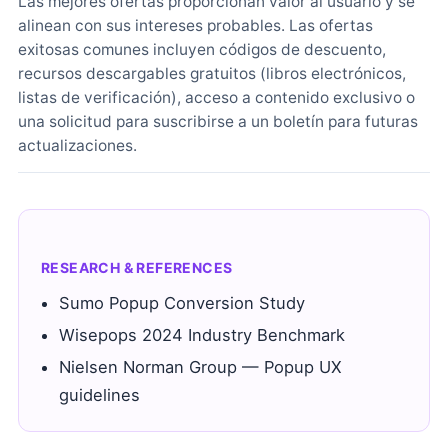
Las mejores ofertas proporcionan valor al usuario y se
alinean con sus intereses probables. Las ofertas
exitosas comunes incluyen códigos de descuento,
recursos descargables gratuitos (libros electrónicos,
listas de verificación), acceso a contenido exclusivo o
una solicitud para suscribirse a un boletín para futuras
actualizaciones.
RESEARCH & REFERENCES
Sumo Popup Conversion Study
Wisepops 2024 Industry Benchmark
Nielsen Norman Group — Popup UX
guidelines