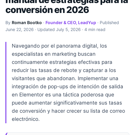
conversión en 2026
By
Roman Bootko
·
Founder & CEO, LeadYup
· Published
June 22, 2026
· Updated
July 5, 2026
· 4 min read
Navegando por el panorama digital, los
especialistas en marketing buscan
continuamente estrategias efectivas para
reducir las tasas de rebote y capturar a los
visitantes que abandonan. Implementar una
integración de pop-ups de intención de salida
en Elementor es una táctica poderosa que
puede aumentar significativamente sus tasas
de conversión y hacer crecer su lista de correo
electrónico.