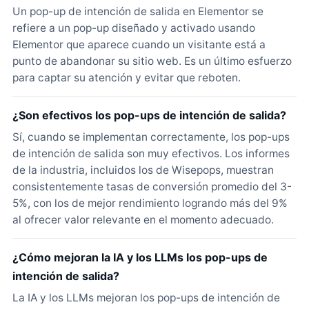
Un pop-up de intención de salida en Elementor se
refiere a un pop-up diseñado y activado usando
Elementor que aparece cuando un visitante está a
punto de abandonar su sitio web. Es un último esfuerzo
para captar su atención y evitar que reboten.
¿Son efectivos los pop-ups de intención de salida?
Sí, cuando se implementan correctamente, los pop-ups
de intención de salida son muy efectivos. Los informes
de la industria, incluidos los de Wisepops, muestran
consistentemente tasas de conversión promedio del 3-
5%, con los de mejor rendimiento logrando más del 9%
al ofrecer valor relevante en el momento adecuado.
¿Cómo mejoran la IA y los LLMs los pop-ups de
intención de salida?
La IA y los LLMs mejoran los pop-ups de intención de