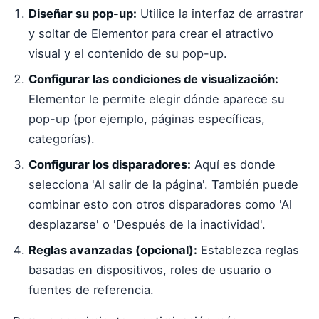
Diseñar su pop-up:
Utilice la interfaz de arrastrar
y soltar de Elementor para crear el atractivo
visual y el contenido de su pop-up.
Configurar las condiciones de visualización:
Elementor le permite elegir dónde aparece su
pop-up (por ejemplo, páginas específicas,
categorías).
Configurar los disparadores:
Aquí es donde
selecciona 'Al salir de la página'. También puede
combinar esto con otros disparadores como 'Al
desplazarse' o 'Después de la inactividad'.
Reglas avanzadas (opcional):
Establezca reglas
basadas en dispositivos, roles de usuario o
fuentes de referencia.