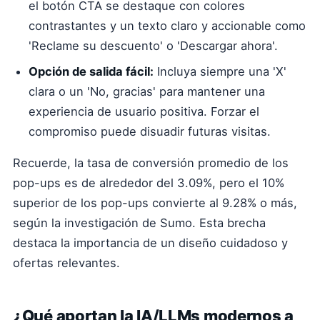
el botón CTA se destaque con colores
contrastantes y un texto claro y accionable como
'Reclame su descuento' o 'Descargar ahora'.
Opción de salida fácil:
Incluya siempre una 'X'
clara o un 'No, gracias' para mantener una
experiencia de usuario positiva. Forzar el
compromiso puede disuadir futuras visitas.
Recuerde, la tasa de conversión promedio de los
pop-ups es de alrededor del 3.09%, pero el 10%
superior de los pop-ups convierte al 9.28% o más,
según la investigación de Sumo. Esta brecha
destaca la importancia de un diseño cuidadoso y
ofertas relevantes.
¿Qué aportan la IA/LLMs modernos a