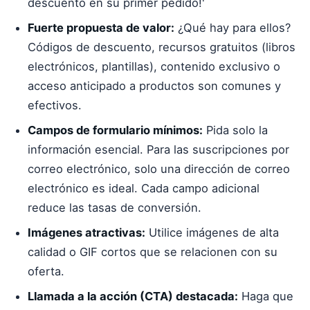
descuento en su primer pedido!'
Fuerte propuesta de valor:
¿Qué hay para ellos?
Códigos de descuento, recursos gratuitos (libros
electrónicos, plantillas), contenido exclusivo o
acceso anticipado a productos son comunes y
efectivos.
Campos de formulario mínimos:
Pida solo la
información esencial. Para las suscripciones por
correo electrónico, solo una dirección de correo
electrónico es ideal. Cada campo adicional
reduce las tasas de conversión.
Imágenes atractivas:
Utilice imágenes de alta
calidad o GIF cortos que se relacionen con su
oferta.
Llamada a la acción (CTA) destacada:
Haga que