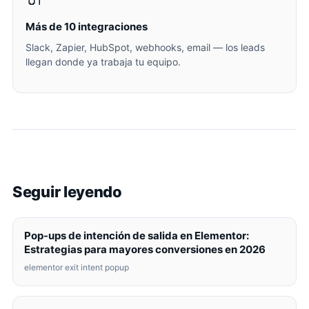
Más de 10 integraciones
Slack, Zapier, HubSpot, webhooks, email — los leads
llegan donde ya trabaja tu equipo.
Seguir leyendo
Pop-ups de intención de salida en Elementor:
Estrategias para mayores conversiones en 2026
elementor exit intent popup