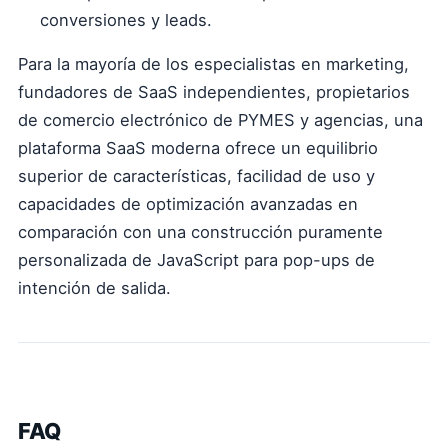
conversiones y leads.
Para la mayoría de los especialistas en marketing,
fundadores de SaaS independientes, propietarios
de comercio electrónico de PYMES y agencias, una
plataforma SaaS moderna ofrece un equilibrio
superior de características, facilidad de uso y
capacidades de optimización avanzadas en
comparación con una construcción puramente
personalizada de JavaScript para pop-ups de
intención de salida.
FAQ