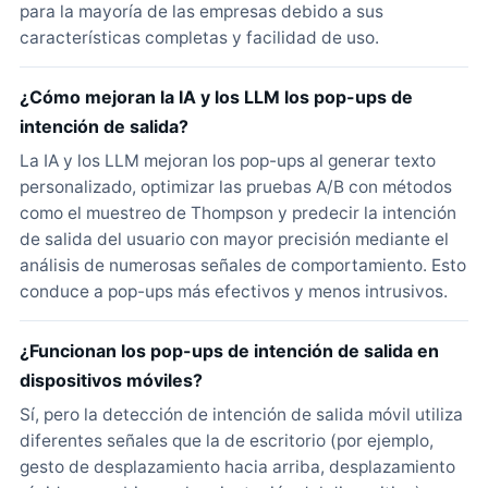
para la mayoría de las empresas debido a sus
características completas y facilidad de uso.
¿Cómo mejoran la IA y los LLM los pop-ups de
intención de salida?
La IA y los LLM mejoran los pop-ups al generar texto
personalizado, optimizar las pruebas A/B con métodos
como el muestreo de Thompson y predecir la intención
de salida del usuario con mayor precisión mediante el
análisis de numerosas señales de comportamiento. Esto
conduce a pop-ups más efectivos y menos intrusivos.
¿Funcionan los pop-ups de intención de salida en
dispositivos móviles?
Sí, pero la detección de intención de salida móvil utiliza
diferentes señales que la de escritorio (por ejemplo,
gesto de desplazamiento hacia arriba, desplazamiento