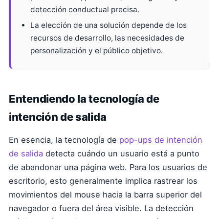
detección conductual precisa.
La elección de una solución depende de los
recursos de desarrollo, las necesidades de
personalización y el público objetivo.
Entendiendo la tecnología de
intención de salida
En esencia, la tecnología de
pop-ups de intención
de salida
detecta cuándo un usuario está a punto
de abandonar una página web. Para los usuarios de
escritorio, esto generalmente implica rastrear los
movimientos del mouse hacia la barra superior del
navegador o fuera del área visible. La detección