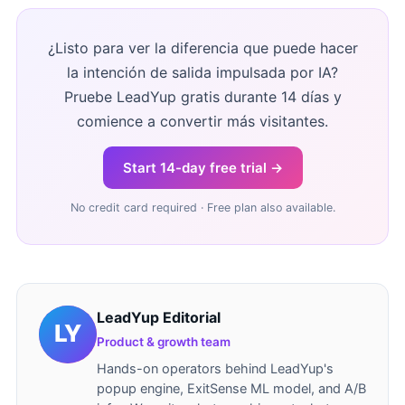
¿Listo para ver la diferencia que puede hacer
la intención de salida impulsada por IA?
Pruebe LeadYup gratis durante 14 días y
comience a convertir más visitantes.
Start 14-day free trial →
No credit card required · Free plan also available.
LeadYup Editorial
Product & growth team
Hands-on operators behind LeadYup's
popup engine, ExitSense ML model, and A/B