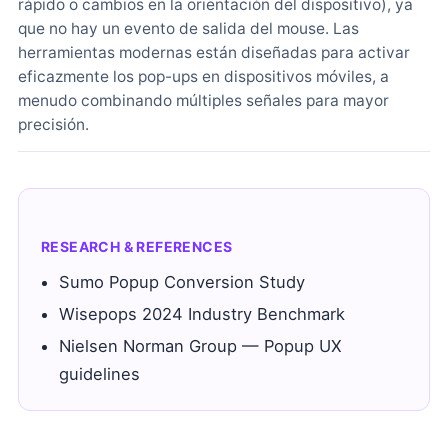
rápido o cambios en la orientación del dispositivo), ya
que no hay un evento de salida del mouse. Las
herramientas modernas están diseñadas para activar
eficazmente los pop-ups en dispositivos móviles, a
menudo combinando múltiples señales para mayor
precisión.
RESEARCH & REFERENCES
Sumo Popup Conversion Study
Wisepops 2024 Industry Benchmark
Nielsen Norman Group — Popup UX
guidelines