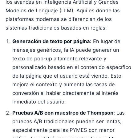
los avances en Inteligencia Artificial y Grandes
Modelos de Lenguaje (LLM). Aquí es donde las
plataformas modernas se diferencian de los
sistemas tradicionales basados en reglas:
Generación de texto por página:
En lugar de
mensajes genéricos, la IA puede generar un
texto de pop-up altamente relevante y
personalizado basado en el contenido específico
de la página que el usuario está viendo. Esto
mejora el contexto y aumenta las tasas de
conversión al hablar directamente al interés
inmediato del usuario.
Pruebas A/B con muestreo de Thompson:
Las
pruebas A/B tradicionales pueden ser lentas,
especialmente para las PYMES con menor