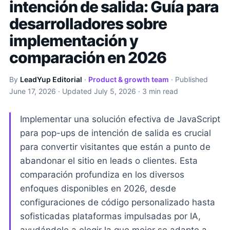
intención de salida: Guía para
desarrolladores sobre
implementación y
comparación en 2026
By
LeadYup Editorial
·
Product & growth team
· Published
June 17, 2026
· Updated
July 5, 2026
· 3 min read
Implementar una solución efectiva de JavaScript
para pop-ups de intención de salida es crucial
para convertir visitantes que están a punto de
abandonar el sitio en leads o clientes. Esta
comparación profundiza en los diversos
enfoques disponibles en 2026, desde
configuraciones de código personalizado hasta
sofisticadas plataformas impulsadas por IA,