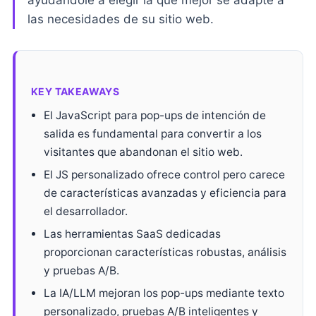
ayudándole a elegir la que mejor se adapte a
las necesidades de su sitio web.
KEY TAKEAWAYS
El JavaScript para pop-ups de intención de
salida es fundamental para convertir a los
visitantes que abandonan el sitio web.
El JS personalizado ofrece control pero carece
de características avanzadas y eficiencia para
el desarrollador.
Las herramientas SaaS dedicadas
proporcionan características robustas, análisis
y pruebas A/B.
La IA/LLM mejoran los pop-ups mediante texto
personalizado, pruebas A/B inteligentes y