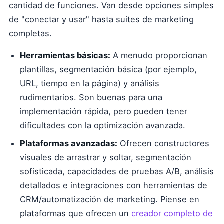
cantidad de funciones. Van desde opciones simples
de "conectar y usar" hasta suites de marketing
completas.
Herramientas básicas:
A menudo proporcionan
plantillas, segmentación básica (por ejemplo,
URL, tiempo en la página) y análisis
rudimentarios. Son buenas para una
implementación rápida, pero pueden tener
dificultades con la optimización avanzada.
Plataformas avanzadas:
Ofrecen constructores
visuales de arrastrar y soltar, segmentación
sofisticada, capacidades de pruebas A/B, análisis
detallados e integraciones con herramientas de
CRM/automatización de marketing. Piense en
plataformas que ofrecen un
creador completo de