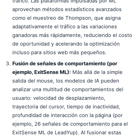
tráfico. Las plataformas impulsadas por ML
aprovechan métodos estadísticos avanzados
como el muestreo de Thompson, que asigna
adaptativamente el tráfico a las variaciones
ganadoras más rápidamente, reduciendo el costo
de oportunidad y acelerando la optimización
incluso para sitios web más pequeños.
Fusión de señales de comportamiento (por
ejemplo, ExitSense ML):
Más allá de la simple
salida del mouse, los modelos de IA pueden
analizar una multitud de comportamientos del
usuario: velocidad de desplazamiento,
trayectoria del cursor, tiempo de inactividad,
profundidad de interacción con la página (por
ejemplo, 26 señales de comportamiento para el
ExitSense ML de LeadYup). Al fusionar estas