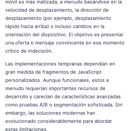
móvil es más matizada, a menudo basándose en la
velocidad de desplazamiento, la dirección de
desplazamiento (por ejemplo, desplazamiento
rápido hacia arriba) o incluso cambios en la
orientación del dispositivo. El objetivo es presentar
una oferta o mensaje convincente en ese momento
crítico de indecisión.
Las implementaciones tempranas dependían en
gran medida de fragmentos de JavaScript
personalizados. Aunque funcionales, estos a
menudo requerían importantes recursos de
desarrollo y carecían de características avanzadas
como pruebas A/B o segmentación sofisticada. Sin
embargo, las soluciones modernas han
evolucionado considerablemente para abordar
estas limitaciones.