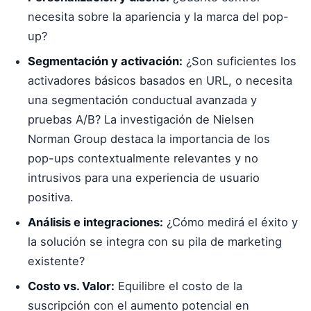
necesita sobre la apariencia y la marca del pop-
up?
Segmentación y activación:
¿Son suficientes los
activadores básicos basados en URL, o necesita
una segmentación conductual avanzada y
pruebas A/B? La investigación de Nielsen
Norman Group destaca la importancia de los
pop-ups contextualmente relevantes y no
intrusivos para una experiencia de usuario
positiva.
Análisis e integraciones:
¿Cómo medirá el éxito y
la solución se integra con su pila de marketing
existente?
Costo vs. Valor:
Equilibre el costo de la
suscripción con el aumento potencial en