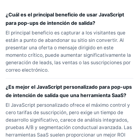
¿Cuál es el principal beneficio de usar JavaScript
para pop-ups de intención de salida?
El principal beneficio es capturar a los visitantes que
están a punto de abandonar su sitio sin convertir. Al
presentar una oferta o mensaje dirigido en este
momento crítico, puede aumentar significativamente la
generación de leads, las ventas o las suscripciones por
correo electrónico.
¿Es mejor el JavaScript personalizado para pop-ups
de intención de salida que una herramienta SaaS?
El JavaScript personalizado ofrece el máximo control y
cero tarifas de suscripción, pero exige un tiempo de
desarrollo significativo, carece de análisis integrados,
pruebas A/B y segmentación conductual avanzada. Las
herramientas SaaS suelen proporcionar un mejor ROI