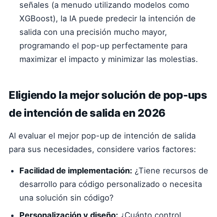
señales (a menudo utilizando modelos como
XGBoost), la IA puede predecir la intención de
salida con una precisión mucho mayor,
programando el pop-up perfectamente para
maximizar el impacto y minimizar las molestias.
Eligiendo la mejor solución de pop-ups
de intención de salida en 2026
Al evaluar el mejor pop-up de intención de salida
para sus necesidades, considere varios factores:
Facilidad de implementación:
¿Tiene recursos de
desarrollo para código personalizado o necesita
una solución sin código?
Personalización y diseño:
¿Cuánto control