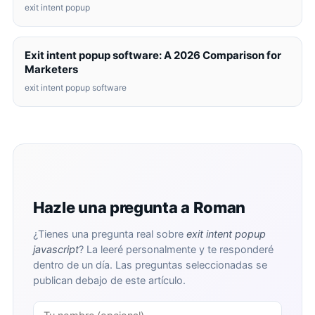
exit intent popup
Exit intent popup software: A 2026 Comparison for
Marketers
exit intent popup software
Hazle una pregunta a Roman
¿Tienes una pregunta real sobre
exit intent popup
javascript
? La leeré personalmente y te responderé
dentro de un día. Las preguntas seleccionadas se
publican debajo de este artículo.