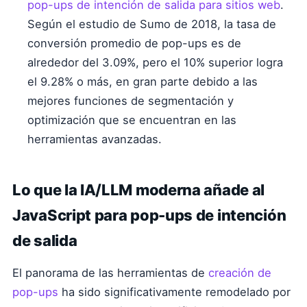
pop-ups de intención de salida para sitios web
.
Según el estudio de Sumo de 2018, la tasa de
conversión promedio de pop-ups es de
alrededor del 3.09%, pero el 10% superior logra
el 9.28% o más, en gran parte debido a las
mejores funciones de segmentación y
optimización que se encuentran en las
herramientas avanzadas.
Lo que la IA/LLM moderna añade al
JavaScript para pop-ups de intención
de salida
El panorama de las herramientas de
creación de
pop-ups
ha sido significativamente remodelado por