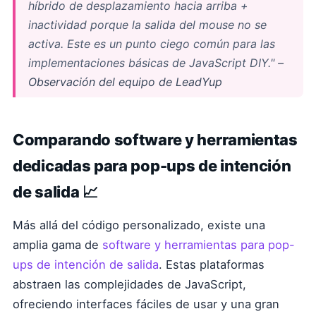
híbrido de desplazamiento hacia arriba +
inactividad porque la salida del mouse no se
activa. Este es un punto ciego común para las
implementaciones básicas de JavaScript DIY."
–
Observación del equipo de LeadYup
Comparando software y herramientas
dedicadas para pop-ups de intención
de salida 📈
Más allá del código personalizado, existe una
amplia gama de
software y herramientas para pop-
ups de intención de salida
. Estas plataformas
abstraen las complejidades de JavaScript,
ofreciendo interfaces fáciles de usar y una gran