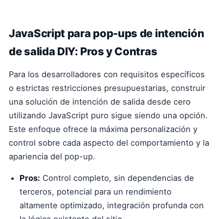
JavaScript para pop-ups de intención
de salida DIY: Pros y Contras
Para los desarrolladores con requisitos específicos
o estrictas restricciones presupuestarias, construir
una solución de intención de salida desde cero
utilizando JavaScript puro sigue siendo una opción.
Este enfoque ofrece la máxima personalización y
control sobre cada aspecto del comportamiento y la
apariencia del pop-up.
Pros:
Control completo, sin dependencias de
terceros, potencial para un rendimiento
altamente optimizado, integración profunda con