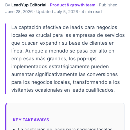
By
LeadYup Editorial
·
Product & growth team
· Published
June 28, 2026
· Updated
July 5, 2026
· 4 min read
La captación efectiva de leads para negocios
locales es crucial para las empresas de servicios
que buscan expandir su base de clientes en
línea. Aunque a menudo se pasa por alto en
empresas más grandes, los pop-ups
implementados estratégicamente pueden
aumentar significativamente las conversiones
para los negocios locales, transformando a los
visitantes ocasionales en leads cualificados.
KEY TAKEAWAYS
La captación de leads para negocios locales