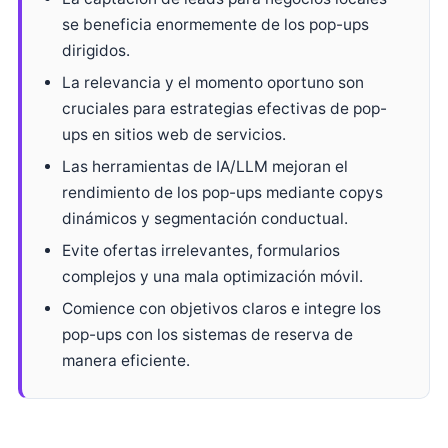
se beneficia enormemente de los pop-ups
dirigidos.
La relevancia y el momento oportuno son
cruciales para estrategias efectivas de pop-
ups en sitios web de servicios.
Las herramientas de IA/LLM mejoran el
rendimiento de los pop-ups mediante copys
dinámicos y segmentación conductual.
Evite ofertas irrelevantes, formularios
complejos y una mala optimización móvil.
Comience con objetivos claros e integre los
pop-ups con los sistemas de reserva de
manera eficiente.