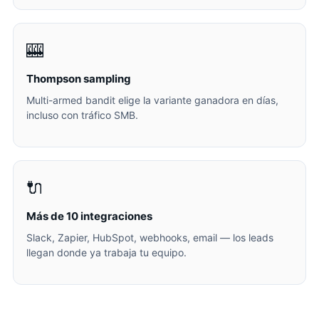
🎰
Thompson sampling
Multi-armed bandit elige la variante ganadora en días,
incluso con tráfico SMB.
🔌
Más de 10 integraciones
Slack, Zapier, HubSpot, webhooks, email — los leads
llegan donde ya trabaja tu equipo.