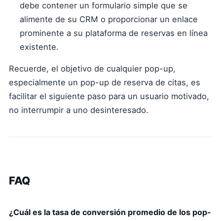
debe contener un formulario simple que se
alimente de su CRM o proporcionar un enlace
prominente a su plataforma de reservas en línea
existente.
Recuerde, el objetivo de cualquier pop-up,
especialmente un pop-up de reserva de citas, es
facilitar el siguiente paso para un usuario motivado,
no interrumpir a uno desinteresado.
FAQ
¿Cuál es la tasa de conversión promedio de los pop-