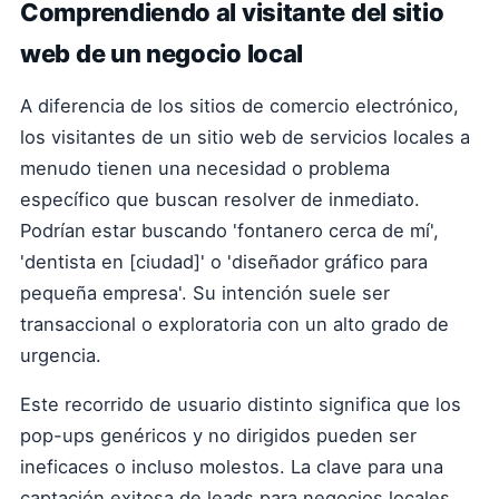
Comprendiendo al visitante del sitio
web de un negocio local
A diferencia de los sitios de comercio electrónico,
los visitantes de un sitio web de servicios locales a
menudo tienen una necesidad o problema
específico que buscan resolver de inmediato.
Podrían estar buscando 'fontanero cerca de mí',
'dentista en [ciudad]' o 'diseñador gráfico para
pequeña empresa'. Su intención suele ser
transaccional o exploratoria con un alto grado de
urgencia.
Este recorrido de usuario distinto significa que los
pop-ups genéricos y no dirigidos pueden ser
ineficaces o incluso molestos. La clave para una
captación exitosa de leads para negocios locales