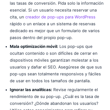
las tasas de conversión. Pida solo la información
esencial. Si un usuario necesita reservar una
cita, un
creador de pop-ups para WordPress
rápido o un enlace a un sistema de reservas
dedicado es mejor que un formulario de varios
pasos dentro del propio pop-up.
Mala optimización móvil:
Los pop-ups que
ocultan contenido o son difíciles de cerrar en
dispositivos móviles garantizan molestar a los
usuarios y dañar el SEO. Asegúrese de que sus
pop-ups sean totalmente responsivos y fáciles
de usar en todos los tamaños de pantalla.
Ignorar las analíticas:
Revise regularmente el
rendimiento de su pop-up. ¿Cuál es la tasa de
conversión? ¿Dónde abandonan los usuarios?