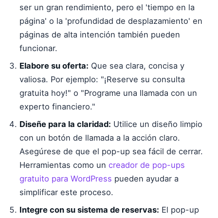
ser un gran rendimiento, pero el 'tiempo en la
página' o la 'profundidad de desplazamiento' en
páginas de alta intención también pueden
funcionar.
Elabore su oferta:
Que sea clara, concisa y
valiosa. Por ejemplo: "¡Reserve su consulta
gratuita hoy!" o "Programe una llamada con un
experto financiero."
Diseñe para la claridad:
Utilice un diseño limpio
con un botón de llamada a la acción claro.
Asegúrese de que el pop-up sea fácil de cerrar.
Herramientas como un
creador de pop-ups
gratuito para WordPress
pueden ayudar a
simplificar este proceso.
Integre con su sistema de reservas:
El pop-up