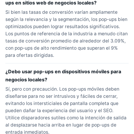
ups en sitios web de negocios locales?
Si bien las tasas de conversión varían ampliamente
según la relevancia y la segmentación, los pop-ups bien
optimizados pueden lograr resultados significativos.
Los puntos de referencia de la industria a menudo citan
tasas de conversión promedio de alrededor del 3.09%,
con pop-ups de alto rendimiento que superan el 9%
para ofertas dirigidas.
¿Debo usar pop-ups en dispositivos móviles para
negocios locales?
Sí, pero con precaución. Los pop-ups móviles deben
diseñarse para no ser intrusivos y fáciles de cerrar,
evitando los intersticiales de pantalla completa que
pueden dañar la experiencia del usuario y el SEO.
Utilice disparadores sutiles como la intención de salida
al desplazarse hacia arriba en lugar de pop-ups de
entrada inmediatos.