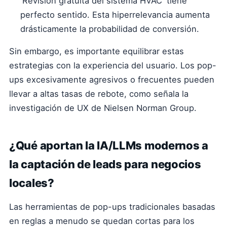
'Revisión gratuita del sistema HVAC' tiene
perfecto sentido. Esta hiperrelevancia aumenta
drásticamente la probabilidad de conversión.
Sin embargo, es importante equilibrar estas
estrategias con la experiencia del usuario. Los pop-
ups excesivamente agresivos o frecuentes pueden
llevar a altas tasas de rebote, como señala la
investigación de UX de Nielsen Norman Group.
¿Qué aportan la IA/LLMs modernos a
la captación de leads para negocios
locales?
Las herramientas de pop-ups tradicionales basadas
en reglas a menudo se quedan cortas para los