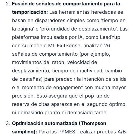
Fusión de señales de comportamiento para la
temporización:
Las herramientas heredadas se
basan en disparadores simples como 'tiempo en
la página' o 'profundidad de desplazamiento'. Las
plataformas impulsadas por IA, como LeadYup
con su modelo ML ExitSense, analizan 26
señales de comportamiento (por ejemplo,
movimientos del ratón, velocidad de
desplazamiento, tiempo de inactividad, cambio
de pestañas) para predecir la intención de salida
o el momento de engagement con mucha mayor
precisión. Esto asegura que el pop-up de
reserva de citas aparezca en el segundo óptimo,
ni demasiado pronto ni demasiado tarde.
Optimización automatizada (Thompson
sampling):
Para las PYMES, realizar pruebas A/B