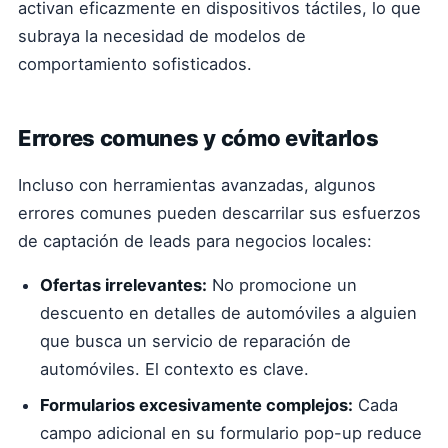
activan eficazmente en dispositivos táctiles, lo que
subraya la necesidad de modelos de
comportamiento sofisticados.
Errores comunes y cómo evitarlos
Incluso con herramientas avanzadas, algunos
errores comunes pueden descarrilar sus esfuerzos
de captación de leads para negocios locales:
Ofertas irrelevantes:
No promocione un
descuento en detalles de automóviles a alguien
que busca un servicio de reparación de
automóviles. El contexto es clave.
Formularios excesivamente complejos:
Cada
campo adicional en su formulario pop-up reduce