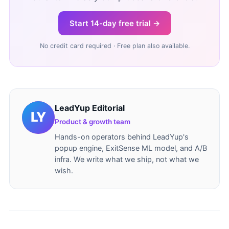
Start 14-day free trial →
No credit card required · Free plan also available.
LeadYup Editorial
Product & growth team
Hands-on operators behind LeadYup's
popup engine, ExitSense ML model, and A/B
infra. We write what we ship, not what we
wish.