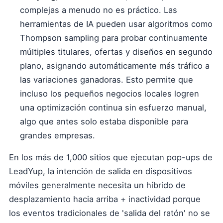
complejas a menudo no es práctico. Las
herramientas de IA pueden usar algoritmos como
Thompson sampling para probar continuamente
múltiples titulares, ofertas y diseños en segundo
plano, asignando automáticamente más tráfico a
las variaciones ganadoras. Esto permite que
incluso los pequeños negocios locales logren
una optimización continua sin esfuerzo manual,
algo que antes solo estaba disponible para
grandes empresas.
En los más de 1,000 sitios que ejecutan pop-ups de
LeadYup, la intención de salida en dispositivos
móviles generalmente necesita un híbrido de
desplazamiento hacia arriba + inactividad porque
los eventos tradicionales de 'salida del ratón' no se