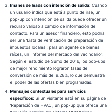
Imanes de leads con intención de salida:
Cuando
un usuario indica que está a punto de irse, un
pop-up con intención de salida puede ofrecer un
recurso valioso a cambio de información de
contacto. Para un asesor financiero, esto podría
ser una 'Lista de verificación de preparación de
impuestos locales'; para un agente de bienes
raíces, un 'Informe del mercado del vecindario'.
Según el estudio de Sumo de 2016, los pop-ups
de mejor rendimiento lograron tasas de
conversión de más del 9.28%, lo que demuestra
el poder de las ofertas bien programadas.
Mensajes contextuales para servicios
específicos:
Si un visitante está en su página de
'Reparación de HVAC', un pop-up que ofrece una