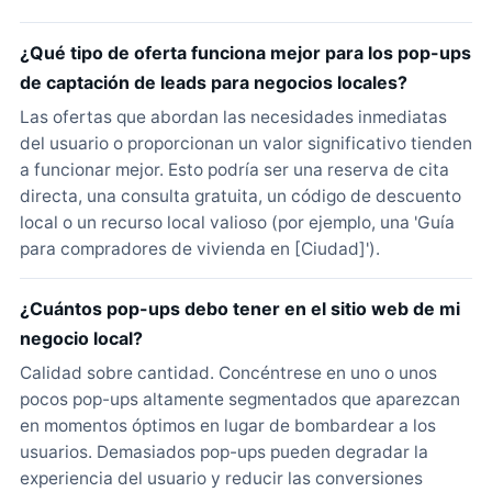
¿Qué tipo de oferta funciona mejor para los pop-ups
de captación de leads para negocios locales?
Las ofertas que abordan las necesidades inmediatas
del usuario o proporcionan un valor significativo tienden
a funcionar mejor. Esto podría ser una reserva de cita
directa, una consulta gratuita, un código de descuento
local o un recurso local valioso (por ejemplo, una 'Guía
para compradores de vivienda en [Ciudad]').
¿Cuántos pop-ups debo tener en el sitio web de mi
negocio local?
Calidad sobre cantidad. Concéntrese en uno o unos
pocos pop-ups altamente segmentados que aparezcan
en momentos óptimos en lugar de bombardear a los
usuarios. Demasiados pop-ups pueden degradar la
experiencia del usuario y reducir las conversiones