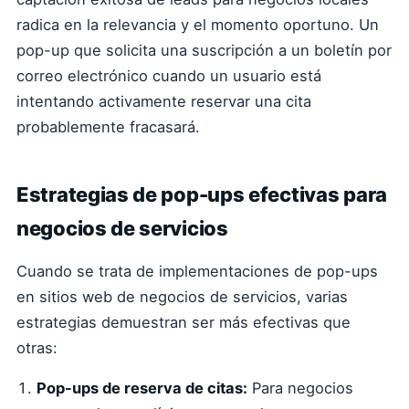
radica en la relevancia y el momento oportuno. Un
pop-up que solicita una suscripción a un boletín por
correo electrónico cuando un usuario está
intentando activamente reservar una cita
probablemente fracasará.
Estrategias de pop-ups efectivas para
negocios de servicios
Cuando se trata de implementaciones de pop-ups
en sitios web de negocios de servicios, varias
estrategias demuestran ser más efectivas que
otras:
Pop-ups de reserva de citas:
Para negocios