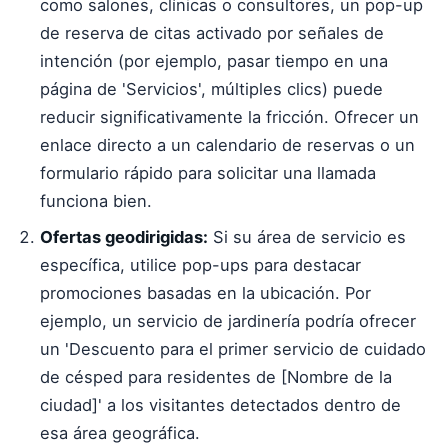
como salones, clínicas o consultores, un pop-up
de reserva de citas activado por señales de
intención (por ejemplo, pasar tiempo en una
página de 'Servicios', múltiples clics) puede
reducir significativamente la fricción. Ofrecer un
enlace directo a un calendario de reservas o un
formulario rápido para solicitar una llamada
funciona bien.
Ofertas geodirigidas:
Si su área de servicio es
específica, utilice pop-ups para destacar
promociones basadas en la ubicación. Por
ejemplo, un servicio de jardinería podría ofrecer
un 'Descuento para el primer servicio de cuidado
de césped para residentes de [Nombre de la
ciudad]' a los visitantes detectados dentro de
esa área geográfica.