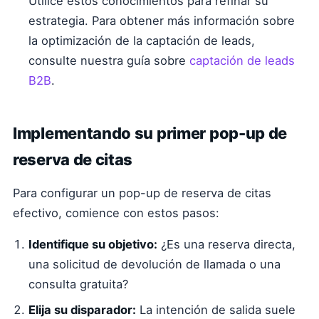
Utilice estos conocimientos para refinar su
estrategia. Para obtener más información sobre
la optimización de la captación de leads,
consulte nuestra guía sobre
captación de leads
B2B
.
Implementando su primer pop-up de
reserva de citas
Para configurar un pop-up de reserva de citas
efectivo, comience con estos pasos:
Identifique su objetivo:
¿Es una reserva directa,
una solicitud de devolución de llamada o una
consulta gratuita?
Elija su disparador:
La intención de salida suele