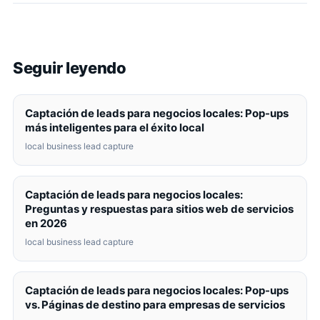
Seguir leyendo
Captación de leads para negocios locales: Pop-ups
más inteligentes para el éxito local
local business lead capture
Captación de leads para negocios locales:
Preguntas y respuestas para sitios web de servicios
en 2026
local business lead capture
Captación de leads para negocios locales: Pop-ups
vs. Páginas de destino para empresas de servicios