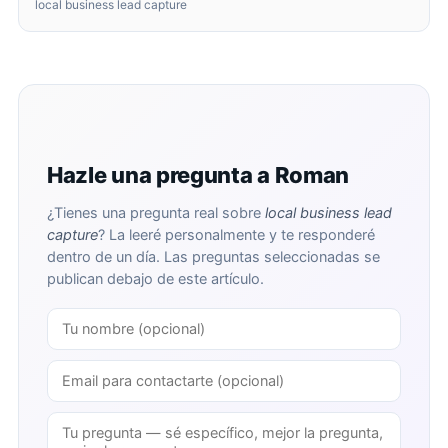
local business lead capture
Hazle una pregunta a Roman
¿Tienes una pregunta real sobre
local business lead
capture
? La leeré personalmente y te responderé
dentro de un día. Las preguntas seleccionadas se
publican debajo de este artículo.