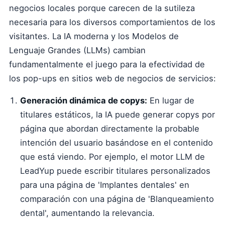
negocios locales porque carecen de la sutileza
necesaria para los diversos comportamientos de los
visitantes. La IA moderna y los Modelos de
Lenguaje Grandes (LLMs) cambian
fundamentalmente el juego para la efectividad de
los pop-ups en sitios web de negocios de servicios:
Generación dinámica de copys:
En lugar de
titulares estáticos, la IA puede generar copys por
página que abordan directamente la probable
intención del usuario basándose en el contenido
que está viendo. Por ejemplo, el motor LLM de
LeadYup puede escribir titulares personalizados
para una página de 'Implantes dentales' en
comparación con una página de 'Blanqueamiento
dental', aumentando la relevancia.