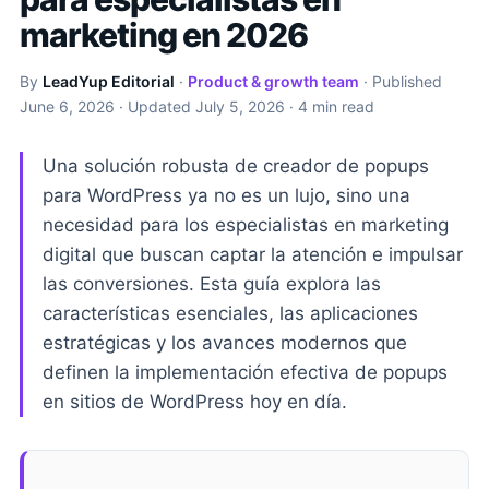
marketing en 2026
By
LeadYup Editorial
·
Product & growth team
· Published
June 6, 2026
· Updated
July 5, 2026
· 4 min read
Una solución robusta de creador de popups
para WordPress ya no es un lujo, sino una
necesidad para los especialistas en marketing
digital que buscan captar la atención e impulsar
las conversiones. Esta guía explora las
características esenciales, las aplicaciones
estratégicas y los avances modernos que
definen la implementación efectiva de popups
en sitios de WordPress hoy en día.