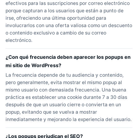
efectivos para las suscripciones por correo electrónico
porque capturan a los usuarios que están a punto de
irse, ofreciendo una última oportunidad para
involucrarlos con una oferta valiosa como un descuento
o contenido exclusivo a cambio de su correo
electrónico.
¿Con qué frecuencia deben aparecer los popups en
mi sitio de WordPress?
La frecuencia depende de tu audiencia y contenido,
pero generalmente, evita mostrar el mismo popup al
mismo usuario con demasiada frecuencia. Una buena
práctica es establecer una cookie durante 7 a 30 días
después de que un usuario cierre o convierta en un
popup, evitando que se vuelva a mostrar
inmediatamente y mejorando la experiencia del usuario.
¿Los popups perjudican el SEO?