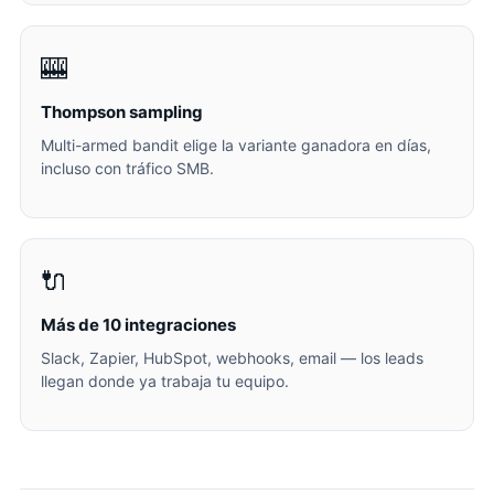
🎰
Thompson sampling
Multi-armed bandit elige la variante ganadora en días,
incluso con tráfico SMB.
🔌
Más de 10 integraciones
Slack, Zapier, HubSpot, webhooks, email — los leads
llegan donde ya trabaja tu equipo.