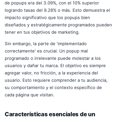
de popups era del 3.09%, con el 10% superior
logrando tasas del 9.28% o más. Esto demuestra el
impacto significativo que los popups bien
diseñados y estratégicamente programados pueden
tener en tus objetivos de marketing.
Sin embargo, la parte de 'implementado
correctamente' es crucial. Un popup mal
programado o irrelevante puede molestar a los
usuarios y dañar tu marca. El objetivo es siempre
agregar valor, no fricción, a la experiencia del
usuario. Esto requiere comprender a tu audiencia,
su comportamiento y el contexto específico de
cada página que visitan.
Características esenciales de un