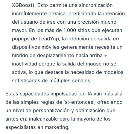
XGBoost). Esto permite una sincronización
increíblemente precisa, prediciendo la intención
del usuario de irse con una precisión mucho
mayor. En los más de 1,000 sitios que ejecutan
popups de LeadYup, la intención de salida en
dispositivos móviles generalmente necesita un
híbrido de desplazamiento hacia arriba +
inactividad porque la salida del mouse no se
activa, lo que destaca la necesidad de modelos
sofisticados de múltiples señales.
Estas capacidades impulsadas por IA van más allá
de las simples reglas de 'si-entonces', ofreciendo
un nivel de personalización y optimización que
antes era inalcanzable para la mayoría de los
especialistas en marketing.