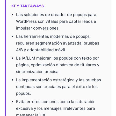
KEY TAKEAWAYS
Las soluciones de creador de popups para
WordPress son vitales para captar leads e
impulsar conversiones.
Las herramientas modernas de popups
requieren segmentación avanzada, pruebas
A/B y adaptabilidad móvil.
La IA/LLM mejoran los popups con texto por
página, optimización dinámica de titulares y
sincronización precisa.
La implementación estratégica y las pruebas
continuas son cruciales para el éxito de los
popups.
Evita errores comunes como la saturación
excesiva y los mensajes irrelevantes para
mantener la UX.