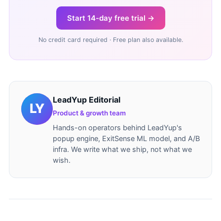
Start 14-day free trial →
No credit card required · Free plan also available.
LeadYup Editorial
Product & growth team
Hands-on operators behind LeadYup's
popup engine, ExitSense ML model, and A/B
infra. We write what we ship, not what we
wish.