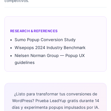
competitivos.
RESEARCH & REFERENCES
Sumo Popup Conversion Study
Wisepops 2024 Industry Benchmark
Nielsen Norman Group — Popup UX
guidelines
¿Listo para transformar tus conversiones de
WordPress? Prueba LeadYup gratis durante 14
días y experimenta popups impulsados por IA.