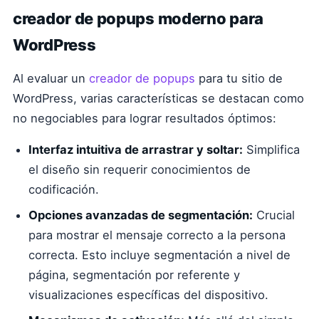
creador de popups moderno para
WordPress
Al evaluar un
creador de popups
para tu sitio de
WordPress, varias características se destacan como
no negociables para lograr resultados óptimos:
Interfaz intuitiva de arrastrar y soltar:
Simplifica
el diseño sin requerir conocimientos de
codificación.
Opciones avanzadas de segmentación:
Crucial
para mostrar el mensaje correcto a la persona
correcta. Esto incluye segmentación a nivel de
página, segmentación por referente y
visualizaciones específicas del dispositivo.