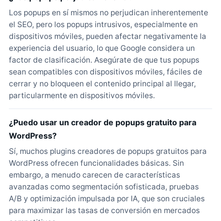
Los popups en sí mismos no perjudican inherentemente
el SEO, pero los popups intrusivos, especialmente en
dispositivos móviles, pueden afectar negativamente la
experiencia del usuario, lo que Google considera un
factor de clasificación. Asegúrate de que tus popups
sean compatibles con dispositivos móviles, fáciles de
cerrar y no bloqueen el contenido principal al llegar,
particularmente en dispositivos móviles.
¿Puedo usar un creador de popups gratuito para
WordPress?
Sí, muchos plugins creadores de popups gratuitos para
WordPress ofrecen funcionalidades básicas. Sin
embargo, a menudo carecen de características
avanzadas como segmentación sofisticada, pruebas
A/B y optimización impulsada por IA, que son cruciales
para maximizar las tasas de conversión en mercados