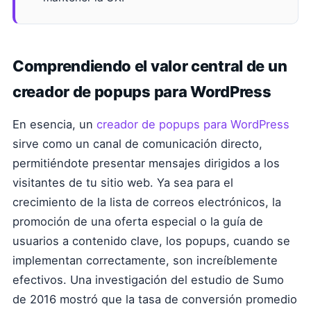
Comprendiendo el valor central de un
creador de popups para WordPress
En esencia, un
creador de popups para WordPress
sirve como un canal de comunicación directo,
permitiéndote presentar mensajes dirigidos a los
visitantes de tu sitio web. Ya sea para el
crecimiento de la lista de correos electrónicos, la
promoción de una oferta especial o la guía de
usuarios a contenido clave, los popups, cuando se
implementan correctamente, son increíblemente
efectivos. Una investigación del estudio de Sumo
de 2016 mostró que la tasa de conversión promedio