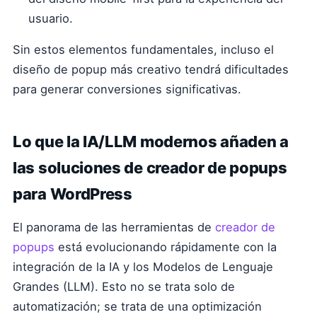
usuario.
Sin estos elementos fundamentales, incluso el
diseño de popup más creativo tendrá dificultades
para generar conversiones significativas.
Lo que la IA/LLM modernos añaden a
las soluciones de creador de popups
para WordPress
El panorama de las herramientas de
creador de
popups
está evolucionando rápidamente con la
integración de la IA y los Modelos de Lenguaje
Grandes (LLM). Esto no se trata solo de
automatización; se trata de una optimización