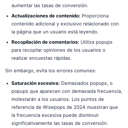
aumentar las tasas de conversión.
Actualizaciones de contenido:
Proporciona
contenido adicional y exclusivo relacionado con
la página que un usuario está leyendo.
Recopilación de comentarios:
Utiliza popups
para recopilar opiniones de los usuarios o
realizar encuestas rápidas.
Sin embargo, evita los errores comunes:
Saturación excesiva:
Demasiados popups, o
popups que aparecen con demasiada frecuencia,
molestarán a los usuarios. Los puntos de
referencia de Wisepops de 2024 muestran que
la frecuencia excesiva puede disminuir
significativamente las tasas de conversión.