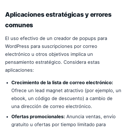
Aplicaciones estratégicas y errores
comunes
El uso efectivo de un creador de popups para
WordPress para suscripciones por correo
electrónico u otros objetivos implica un
pensamiento estratégico. Considera estas
aplicaciones:
Crecimiento de la lista de correo electrónico:
Ofrece un lead magnet atractivo (por ejemplo, un
ebook, un código de descuento) a cambio de
una dirección de correo electrónico.
Ofertas promocionales:
Anuncia ventas, envío
gratuito u ofertas por tiempo limitado para