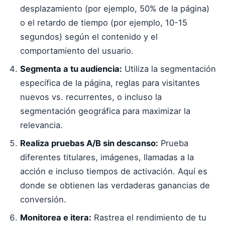
desplazamiento (por ejemplo, 50% de la página)
o el retardo de tiempo (por ejemplo, 10-15
segundos) según el contenido y el
comportamiento del usuario.
Segmenta a tu audiencia:
Utiliza la segmentación
específica de la página, reglas para visitantes
nuevos vs. recurrentes, o incluso la
segmentación geográfica para maximizar la
relevancia.
Realiza pruebas A/B sin descanso:
Prueba
diferentes titulares, imágenes, llamadas a la
acción e incluso tiempos de activación. Aquí es
donde se obtienen las verdaderas ganancias de
conversión.
Monitorea e itera:
Rastrea el rendimiento de tu