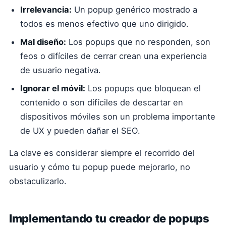
Irrelevancia:
Un popup genérico mostrado a
todos es menos efectivo que uno dirigido.
Mal diseño:
Los popups que no responden, son
feos o difíciles de cerrar crean una experiencia
de usuario negativa.
Ignorar el móvil:
Los popups que bloquean el
contenido o son difíciles de descartar en
dispositivos móviles son un problema importante
de UX y pueden dañar el SEO.
La clave es considerar siempre el recorrido del
usuario y cómo tu popup puede mejorarlo, no
obstaculizarlo.
Implementando tu creador de popups