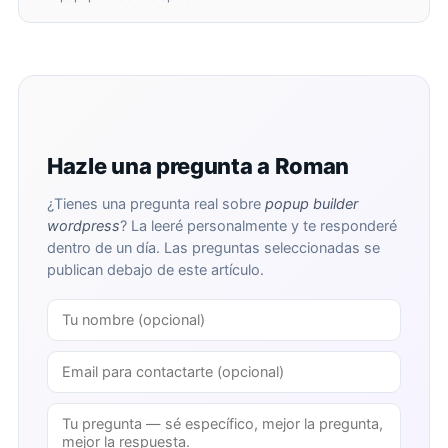
Hazle una pregunta a Roman
¿Tienes una pregunta real sobre
popup builder
wordpress
? La leeré personalmente y te responderé
dentro de un día. Las preguntas seleccionadas se
publican debajo de este artículo.