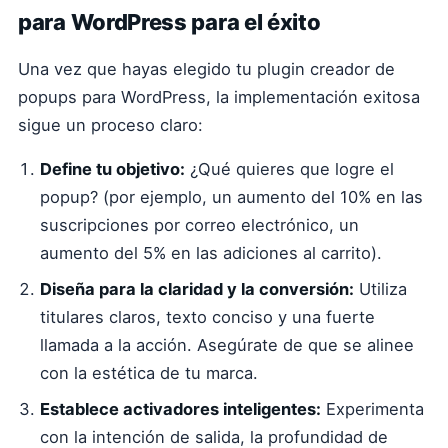
para WordPress para el éxito
Una vez que hayas elegido tu plugin creador de
popups para WordPress, la implementación exitosa
sigue un proceso claro:
Define tu objetivo:
¿Qué quieres que logre el
popup? (por ejemplo, un aumento del 10% en las
suscripciones por correo electrónico, un
aumento del 5% en las adiciones al carrito).
Diseña para la claridad y la conversión:
Utiliza
titulares claros, texto conciso y una fuerte
llamada a la acción. Asegúrate de que se alinee
con la estética de tu marca.
Establece activadores inteligentes:
Experimenta
con la intención de salida, la profundidad de