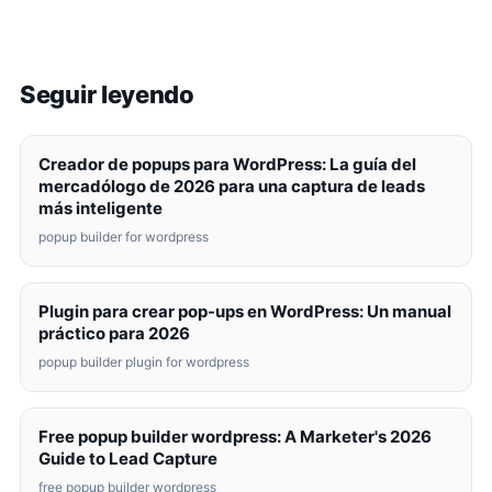
Seguir leyendo
Creador de popups para WordPress: La guía del
mercadólogo de 2026 para una captura de leads
más inteligente
popup builder for wordpress
Plugin para crear pop-ups en WordPress: Un manual
práctico para 2026
popup builder plugin for wordpress
Free popup builder wordpress: A Marketer's 2026
Guide to Lead Capture
free popup builder wordpress