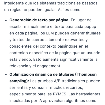
inteligente que los sistemas tradicionales basados
en reglas no pueden igualar. Así es como:
Generación de texto por página:
En lugar de
escribir manualmente el texto para cada popup
en cada página, los LLM pueden generar titulares
y textos de cuerpo altamente relevantes y
conscientes del contexto basándose en el
contenido específico de la página que un usuario
está viendo. Esto aumenta significativamente la
relevancia y el engagement.
Optimización dinámica de titulares (Thompson
sampling):
Las pruebas A/B tradicionales pueden
ser lentas y consumir muchos recursos,
especialmente para las PYMES. Las herramientas
impulsadas por IA aprovechan algoritmos como