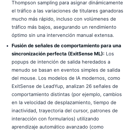
Thompson sampling para asignar dinámicamente
el tráfico a las variaciones de titulares ganadoras
mucho más rápido, incluso con volúmenes de
tráfico más bajos, asegurando un rendimiento
óptimo sin una intervención manual extensa.
Fusión de señales de comportamiento para una
sincronización perfecta (ExitSense ML):
Los
popups de intención de salida heredados a
menudo se basan en eventos simples de salida
del mouse. Los modelos de IA modernos, como
ExitSense de LeadYup, analizan 26 señales de
comportamiento distintas (por ejemplo, cambios
en la velocidad de desplazamiento, tiempo de
inactividad, trayectoria del cursor, patrones de
interacción con formularios) utilizando
aprendizaje automático avanzado (como