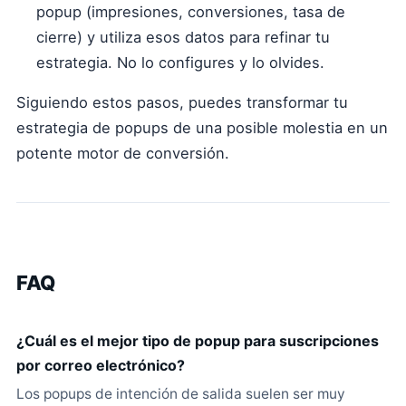
popup (impresiones, conversiones, tasa de
cierre) y utiliza esos datos para refinar tu
estrategia. No lo configures y lo olvides.
Siguiendo estos pasos, puedes transformar tu
estrategia de popups de una posible molestia en un
potente motor de conversión.
FAQ
¿Cuál es el mejor tipo de popup para suscripciones
por correo electrónico?
Los popups de intención de salida suelen ser muy