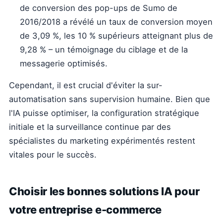
de conversion des pop-ups de Sumo de
2016/2018 a révélé un taux de conversion moyen
de 3,09 %, les 10 % supérieurs atteignant plus de
9,28 % – un témoignage du ciblage et de la
messagerie optimisés.
Cependant, il est crucial d'éviter la sur-
automatisation sans supervision humaine. Bien que
l'IA puisse optimiser, la configuration stratégique
initiale et la surveillance continue par des
spécialistes du marketing expérimentés restent
vitales pour le succès.
Choisir les bonnes solutions IA pour
votre entreprise e-commerce