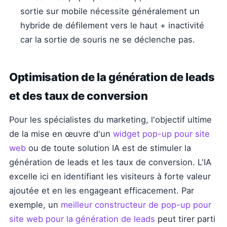
sortie sur mobile nécessite généralement un
hybride de défilement vers le haut + inactivité
car la sortie de souris ne se déclenche pas.
Optimisation de la génération de leads
et des taux de conversion
Pour les spécialistes du marketing, l'objectif ultime
de la mise en œuvre d'un
widget pop-up pour site
web
ou de toute solution IA est de stimuler la
génération de leads et les taux de conversion. L'IA
excelle ici en identifiant les visiteurs à forte valeur
ajoutée et en les engageant efficacement. Par
exemple, un
meilleur constructeur de pop-up pour
site web pour la génération de leads
peut tirer parti