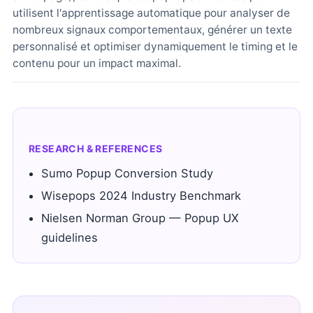
utilisent l'apprentissage automatique pour analyser de
nombreux signaux comportementaux, générer un texte
personnalisé et optimiser dynamiquement le timing et le
contenu pour un impact maximal.
RESEARCH & REFERENCES
Sumo Popup Conversion Study
Wisepops 2024 Industry Benchmark
Nielsen Norman Group — Popup UX
guidelines