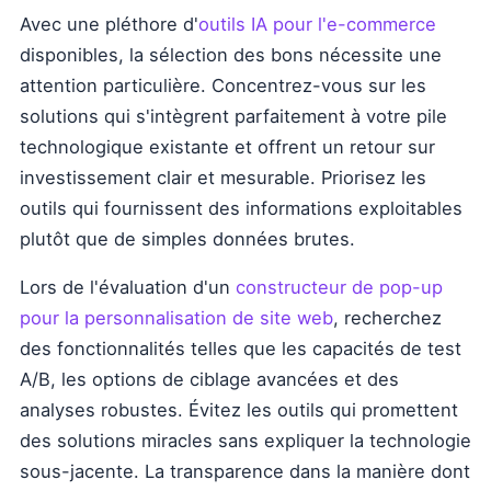
Avec une pléthore d'
outils IA pour l'e-commerce
disponibles, la sélection des bons nécessite une
attention particulière. Concentrez-vous sur les
solutions qui s'intègrent parfaitement à votre pile
technologique existante et offrent un retour sur
investissement clair et mesurable. Priorisez les
outils qui fournissent des informations exploitables
plutôt que de simples données brutes.
Lors de l'évaluation d'un
constructeur de pop-up
pour la personnalisation de site web
, recherchez
des fonctionnalités telles que les capacités de test
A/B, les options de ciblage avancées et des
analyses robustes. Évitez les outils qui promettent
des solutions miracles sans expliquer la technologie
sous-jacente. La transparence dans la manière dont