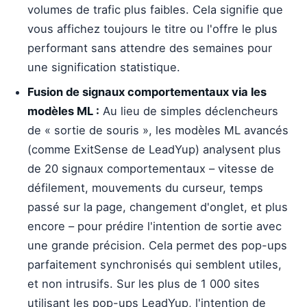
volumes de trafic plus faibles. Cela signifie que
vous affichez toujours le titre ou l'offre le plus
performant sans attendre des semaines pour
une signification statistique.
Fusion de signaux comportementaux via les
modèles ML :
Au lieu de simples déclencheurs
de « sortie de souris », les modèles ML avancés
(comme ExitSense de LeadYup) analysent plus
de 20 signaux comportementaux – vitesse de
défilement, mouvements du curseur, temps
passé sur la page, changement d'onglet, et plus
encore – pour prédire l'intention de sortie avec
une grande précision. Cela permet des pop-ups
parfaitement synchronisés qui semblent utiles,
et non intrusifs. Sur les plus de 1 000 sites
utilisant les pop-ups LeadYup, l'intention de