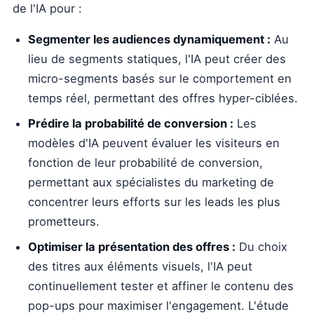
de l'IA pour :
Segmenter les audiences dynamiquement :
Au
lieu de segments statiques, l'IA peut créer des
micro-segments basés sur le comportement en
temps réel, permettant des offres hyper-ciblées.
Prédire la probabilité de conversion :
Les
modèles d'IA peuvent évaluer les visiteurs en
fonction de leur probabilité de conversion,
permettant aux spécialistes du marketing de
concentrer leurs efforts sur les leads les plus
prometteurs.
Optimiser la présentation des offres :
Du choix
des titres aux éléments visuels, l'IA peut
continuellement tester et affiner le contenu des
pop-ups pour maximiser l'engagement. L'étude