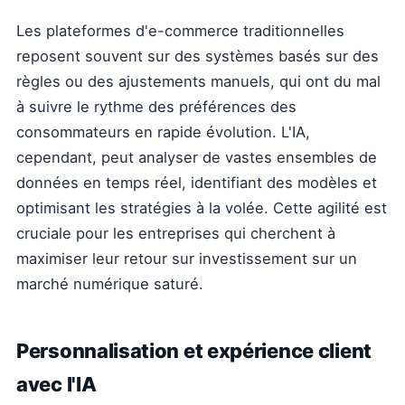
Les plateformes d'e-commerce traditionnelles
reposent souvent sur des systèmes basés sur des
règles ou des ajustements manuels, qui ont du mal
à suivre le rythme des préférences des
consommateurs en rapide évolution. L'IA,
cependant, peut analyser de vastes ensembles de
données en temps réel, identifiant des modèles et
optimisant les stratégies à la volée. Cette agilité est
cruciale pour les entreprises qui cherchent à
maximiser leur retour sur investissement sur un
marché numérique saturé.
Personnalisation et expérience client
avec l'IA