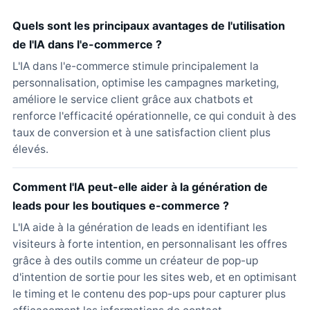
Quels sont les principaux avantages de l'utilisation
de l'IA dans l'e-commerce ?
L'IA dans l'e-commerce stimule principalement la
personnalisation, optimise les campagnes marketing,
améliore le service client grâce aux chatbots et
renforce l'efficacité opérationnelle, ce qui conduit à des
taux de conversion et à une satisfaction client plus
élevés.
Comment l'IA peut-elle aider à la génération de
leads pour les boutiques e-commerce ?
L'IA aide à la génération de leads en identifiant les
visiteurs à forte intention, en personnalisant les offres
grâce à des outils comme un créateur de pop-up
d'intention de sortie pour les sites web, et en optimisant
le timing et le contenu des pop-ups pour capturer plus