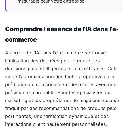
mesurable pour votre entreprise.
Comprendre l'essence de l'IA dans l'e-
commerce
Au cœur de l'IA dans l'e-commerce se trouve
l'utilisation des données pour prendre des
décisions plus intelligentes et plus efficaces. Cela
va de l'automatisation des tâches répétitives à la
prédiction du comportement des clients avec une
précision remarquable. Pour les spécialistes du
marketing et les propriétaires de magasins, cela se
traduit par des recommandations de produits plus
pertinentes, une tarification dynamique et des
interactions client hautement personnalisées.