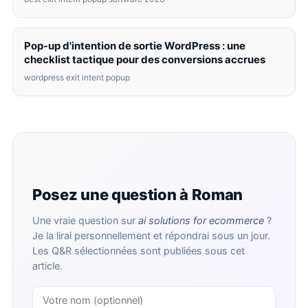
Pop-up d'intention de sortie WordPress : une
checklist tactique pour des conversions accrues
wordpress exit intent popup
Posez une question à Roman
Une vraie question sur
ai solutions for ecommerce
?
Je la lirai personnellement et répondrai sous un jour.
Les Q&R sélectionnées sont publiées sous cet
article.