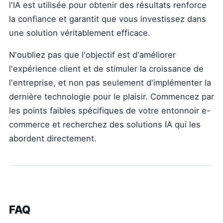
l'IA est utilisée pour obtenir des résultats renforce
la confiance et garantit que vous investissez dans
une solution véritablement efficace.
N'oubliez pas que l'objectif est d'améliorer
l'expérience client et de stimuler la croissance de
l'entreprise, et non pas seulement d'implémenter la
dernière technologie pour le plaisir. Commencez par
les points faibles spécifiques de votre entonnoir e-
commerce et recherchez des solutions IA qui les
abordent directement.
FAQ