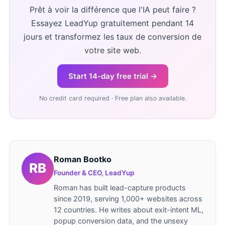
Prêt à voir la différence que l'IA peut faire ?
Essayez LeadYup gratuitement pendant 14
jours et transformez les taux de conversion de
votre site web.
Start 14-day free trial →
No credit card required · Free plan also available.
Roman Bootko
Founder & CEO, LeadYup
Roman has built lead-capture products
since 2019, serving 1,000+ websites across
12 countries. He writes about exit-intent ML,
popup conversion data, and the unsexy