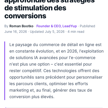
de stimulation des
conversions
By
Roman Bootko
·
Founder & CEO, LeadYup
· Published
June 16, 2026
· Updated
July 5, 2026
· 4 min read
Le paysage du commerce de détail en ligne est
en constante évolution, et en 2026, l'exploitation
de solutions IA avancées pour l'e-commerce
n'est plus une option – c'est essentiel pour
rester compétitif. Ces technologies offrent des
opportunités sans précédent pour personnaliser
les parcours clients, optimiser les efforts
marketing et, au final, générer des taux de
conversion plus élevés.