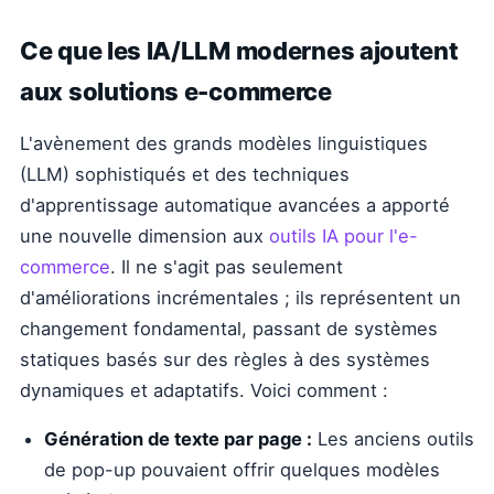
Ce que les IA/LLM modernes ajoutent
aux solutions e-commerce
L'avènement des grands modèles linguistiques
(LLM) sophistiqués et des techniques
d'apprentissage automatique avancées a apporté
une nouvelle dimension aux
outils IA pour l'e-
commerce
. Il ne s'agit pas seulement
d'améliorations incrémentales ; ils représentent un
changement fondamental, passant de systèmes
statiques basés sur des règles à des systèmes
dynamiques et adaptatifs. Voici comment :
Génération de texte par page :
Les anciens outils
de pop-up pouvaient offrir quelques modèles