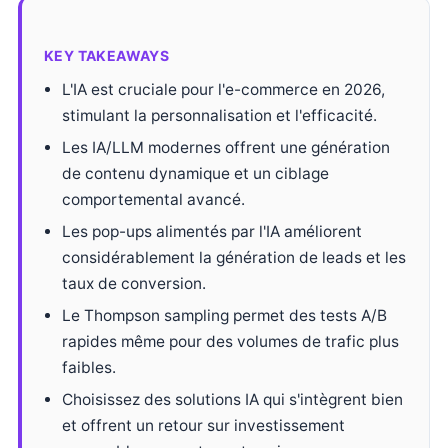
KEY TAKEAWAYS
L'IA est cruciale pour l'e-commerce en 2026,
stimulant la personnalisation et l'efficacité.
Les IA/LLM modernes offrent une génération
de contenu dynamique et un ciblage
comportemental avancé.
Les pop-ups alimentés par l'IA améliorent
considérablement la génération de leads et les
taux de conversion.
Le Thompson sampling permet des tests A/B
rapides même pour des volumes de trafic plus
faibles.
Choisissez des solutions IA qui s'intègrent bien
et offrent un retour sur investissement