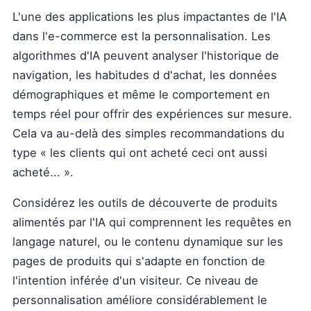
L'une des applications les plus impactantes de l'IA
dans l'e-commerce est la personnalisation. Les
algorithmes d'IA peuvent analyser l'historique de
navigation, les habitudes d d'achat, les données
démographiques et même le comportement en
temps réel pour offrir des expériences sur mesure.
Cela va au-delà des simples recommandations du
type « les clients qui ont acheté ceci ont aussi
acheté... ».
Considérez les outils de découverte de produits
alimentés par l'IA qui comprennent les requêtes en
langage naturel, ou le contenu dynamique sur les
pages de produits qui s'adapte en fonction de
l'intention inférée d'un visiteur. Ce niveau de
personnalisation améliore considérablement le