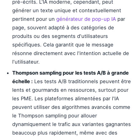
pré-écrits. L'IA moderne, cependant, peut
générer un texte unique et contextuellement
pertinent pour un
générateur de pop-up IA
par
page, souvent adapté à des catégories de
produits ou des segments d'utilisateurs
spécifiques. Cela garantit que le message
résonne directement avec l'intention actuelle de
l'utilisateur.
Thompson sampling pour les tests A/B à grande
échelle :
Les tests A/B traditionnels peuvent être
lents et gourmands en ressources, surtout pour
les PME. Les plateformes alimentées par l'IA
peuvent utiliser des algorithmes avancés comme
le Thompson sampling pour allouer
dynamiquement le trafic aux variantes gagnantes
beaucoup plus rapidement, même avec des