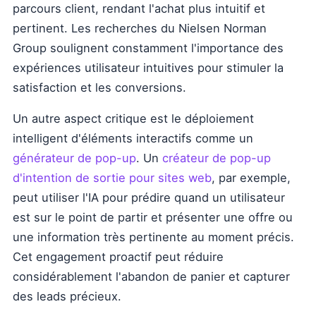
parcours client, rendant l'achat plus intuitif et
pertinent. Les recherches du Nielsen Norman
Group soulignent constamment l'importance des
expériences utilisateur intuitives pour stimuler la
satisfaction et les conversions.
Un autre aspect critique est le déploiement
intelligent d'éléments interactifs comme un
générateur de pop-up
. Un
créateur de pop-up
d'intention de sortie pour sites web
, par exemple,
peut utiliser l'IA pour prédire quand un utilisateur
est sur le point de partir et présenter une offre ou
une information très pertinente au moment précis.
Cet engagement proactif peut réduire
considérablement l'abandon de panier et capturer
des leads précieux.