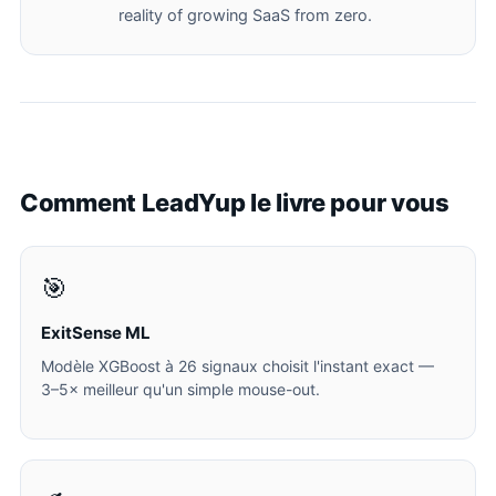
reality of growing SaaS from zero.
Comment LeadYup le livre pour vous
🎯
ExitSense ML
Modèle XGBoost à 26 signaux choisit l'instant exact —
3–5× meilleur qu'un simple mouse-out.