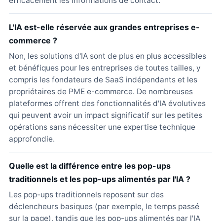
efficacement les informations de contact.
L'IA est-elle réservée aux grandes entreprises e-
commerce ?
Non, les solutions d'IA sont de plus en plus accessibles
et bénéfiques pour les entreprises de toutes tailles, y
compris les fondateurs de SaaS indépendants et les
propriétaires de PME e-commerce. De nombreuses
plateformes offrent des fonctionnalités d'IA évolutives
qui peuvent avoir un impact significatif sur les petites
opérations sans nécessiter une expertise technique
approfondie.
Quelle est la différence entre les pop-ups
traditionnels et les pop-ups alimentés par l'IA ?
Les pop-ups traditionnels reposent sur des
déclencheurs basiques (par exemple, le temps passé
sur la page), tandis que les pop-ups alimentés par l'IA