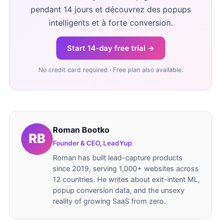
pendant 14 jours et découvrez des popups
intelligents et à forte conversion.
Start 14-day free trial →
No credit card required · Free plan also available.
Roman Bootko
Founder & CEO, LeadYup
Roman has built lead-capture products
since 2019, serving 1,000+ websites across
12 countries. He writes about exit-intent ML,
popup conversion data, and the unsexy
reality of growing SaaS from zero.