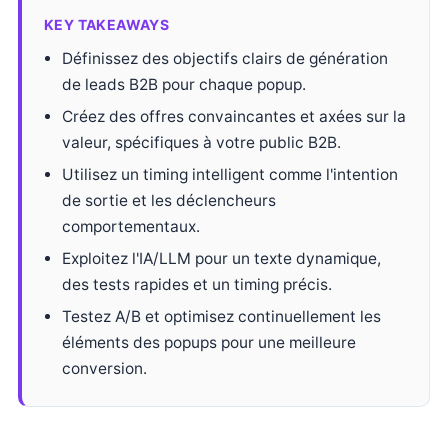
KEY TAKEAWAYS
Définissez des objectifs clairs de génération
de leads B2B pour chaque popup.
Créez des offres convaincantes et axées sur la
valeur, spécifiques à votre public B2B.
Utilisez un timing intelligent comme l'intention
de sortie et les déclencheurs
comportementaux.
Exploitez l'IA/LLM pour un texte dynamique,
des tests rapides et un timing précis.
Testez A/B et optimisez continuellement les
éléments des popups pour une meilleure
conversion.