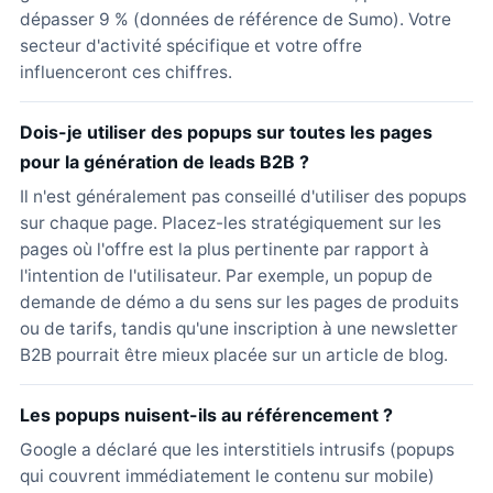
dépasser 9 % (données de référence de Sumo). Votre
secteur d'activité spécifique et votre offre
influenceront ces chiffres.
Dois-je utiliser des popups sur toutes les pages
pour la génération de leads B2B ?
Il n'est généralement pas conseillé d'utiliser des popups
sur chaque page. Placez-les stratégiquement sur les
pages où l'offre est la plus pertinente par rapport à
l'intention de l'utilisateur. Par exemple, un popup de
demande de démo a du sens sur les pages de produits
ou de tarifs, tandis qu'une inscription à une newsletter
B2B pourrait être mieux placée sur un article de blog.
Les popups nuisent-ils au référencement ?
Google a déclaré que les interstitiels intrusifs (popups
qui couvrent immédiatement le contenu sur mobile)