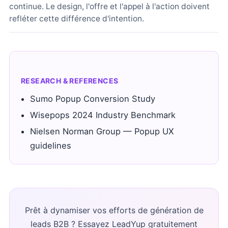
continue. Le design, l'offre et l'appel à l'action doivent
refléter cette différence d'intention.
RESEARCH & REFERENCES
Sumo Popup Conversion Study
Wisepops 2024 Industry Benchmark
Nielsen Norman Group — Popup UX
guidelines
Prêt à dynamiser vos efforts de génération de
leads B2B ? Essayez LeadYup gratuitement