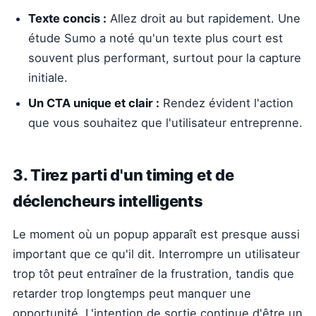
Texte concis :
Allez droit au but rapidement. Une
étude Sumo a noté qu'un texte plus court est
souvent plus performant, surtout pour la capture
initiale.
Un CTA unique et clair :
Rendez évident l'action
que vous souhaitez que l'utilisateur entreprenne.
3. Tirez parti d'un timing et de
déclencheurs intelligents
Le moment où un popup apparaît est presque aussi
important que ce qu'il dit. Interrompre un utilisateur
trop tôt peut entraîner de la frustration, tandis que
retarder trop longtemps peut manquer une
opportunité. L'intention de sortie continue d'être un