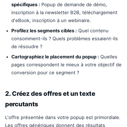
spécifiques :
Popup de demande de démo,
inscription à la newsletter B2B, téléchargement
d'eBook, inscription à un webinaire.
Profilez les segments cibles :
Quel contenu
consomment-ils ? Quels problèmes essaient-ils
de résoudre ?
Cartographiez le placement du popup :
Quelles
pages correspondent le mieux à votre objectif de
conversion pour ce segment ?
2. Créez des offres et un texte
percutants
L'offre présentée dans votre popup est primordiale.
Les offres génériques donnent des résultats