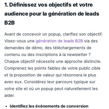
1. Définissez vos objectifs et votre
audience pour la génération de leads
B2B
Avant de concevoir un popup, clarifiez son objectif.
Visez-vous une
génération de leads B2B
via des
demandes de démo, des téléchargements de
contenu ou des inscriptions à la newsletter ?
Chaque objectif nécessite une approche distincte.
Comprenez les points faibles de votre public cible
et la proposition de valeur qui résonnera le plus
avec eux. Considérez leur parcours typique sur
votre site et où un popup peut naturellement les
aider.
Identifiez les événements de conversion