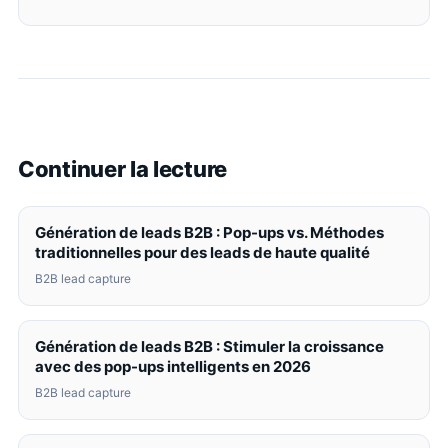
Continuer la lecture
Génération de leads B2B : Pop-ups vs. Méthodes
traditionnelles pour des leads de haute qualité
B2B lead capture
Génération de leads B2B : Stimuler la croissance
avec des pop-ups intelligents en 2026
B2B lead capture