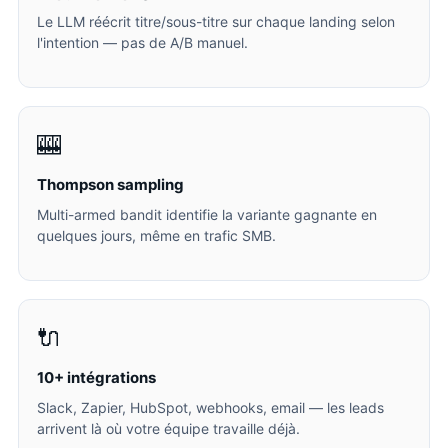
Le LLM réécrit titre/sous-titre sur chaque landing selon
l'intention — pas de A/B manuel.
🎰
Thompson sampling
Multi-armed bandit identifie la variante gagnante en
quelques jours, même en trafic SMB.
🔌
10+ intégrations
Slack, Zapier, HubSpot, webhooks, email — les leads
arrivent là où votre équipe travaille déjà.