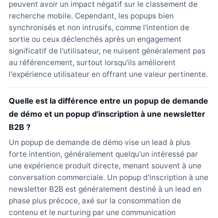
peuvent avoir un impact négatif sur le classement de
recherche mobile. Cependant, les popups bien
synchronisés et non intrusifs, comme l'intention de
sortie ou ceux déclenchés après un engagement
significatif de l'utilisateur, ne nuisent généralement pas
au référencement, surtout lorsqu'ils améliorent
l'expérience utilisateur en offrant une valeur pertinente.
Quelle est la différence entre un popup de demande
de démo et un popup d'inscription à une newsletter
B2B ?
Un popup de demande de démo vise un lead à plus
forte intention, généralement quelqu'un intéressé par
une expérience produit directe, menant souvent à une
conversation commerciale. Un popup d'inscription à une
newsletter B2B est généralement destiné à un lead en
phase plus précoce, axé sur la consommation de
contenu et le nurturing par une communication