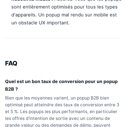
sont entièrement optimisés pour tous les types
d'appareils. Un popup mal rendu sur mobile est
un obstacle UX important.
FAQ
Quel est un bon taux de conversion pour un popup
B2B ?
Bien que les moyennes varient, un popup B2B bien
optimisé peut atteindre des taux de conversion entre 3
et 5 %. Les popups les plus performants, en particulier
les offres d'intention de sortie avec un contenu de
grande valeur ou des demandes de démo, peuvent