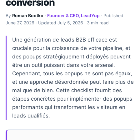
conversion
By
Roman Bootko
·
Founder & CEO, LeadYup
· Published
June 27, 2026
· Updated
July 5, 2026
· 3 min read
Une génération de leads B2B efficace est
cruciale pour la croissance de votre pipeline, et
des popups stratégiquement déployés peuvent
être un outil puissant dans votre arsenal.
Cependant, tous les popups ne sont pas égaux,
et une approche désordonnée peut faire plus de
mal que de bien. Cette checklist fournit des
étapes concrètes pour implémenter des popups
performants qui transforment les visiteurs en
leads qualifiés.