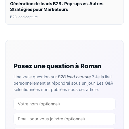
Génération de leads B2B : Pop-ups vs. Autres
Stratégies pour Marketeurs
B2B lead capture
Posez une question à Roman
Une vraie question sur
B2B lead capture
? Je la lirai
personnellement et répondrai sous un jour. Les Q&R
sélectionnées sont publiées sous cet article.