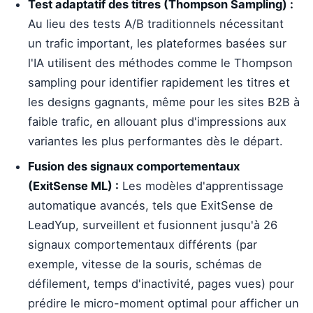
Test adaptatif des titres (Thompson Sampling) :
Au lieu des tests A/B traditionnels nécessitant
un trafic important, les plateformes basées sur
l'IA utilisent des méthodes comme le Thompson
sampling pour identifier rapidement les titres et
les designs gagnants, même pour les sites B2B à
faible trafic, en allouant plus d'impressions aux
variantes les plus performantes dès le départ.
Fusion des signaux comportementaux
(ExitSense ML) :
Les modèles d'apprentissage
automatique avancés, tels que ExitSense de
LeadYup, surveillent et fusionnent jusqu'à 26
signaux comportementaux différents (par
exemple, vitesse de la souris, schémas de
défilement, temps d'inactivité, pages vues) pour
prédire le micro-moment optimal pour afficher un