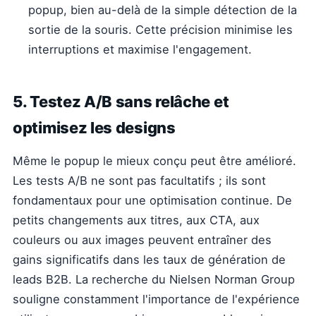
popup, bien au-delà de la simple détection de la
sortie de la souris. Cette précision minimise les
interruptions et maximise l'engagement.
5. Testez A/B sans relâche et
optimisez les designs
Même le popup le mieux conçu peut être amélioré.
Les tests A/B ne sont pas facultatifs ; ils sont
fondamentaux pour une optimisation continue. De
petits changements aux titres, aux CTA, aux
couleurs ou aux images peuvent entraîner des
gains significatifs dans les taux de génération de
leads B2B. La recherche du Nielsen Norman Group
souligne constamment l'importance de l'expérience