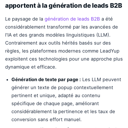
apportent à la génération de leads B2B
Le paysage de la
génération de leads B2B
a été
considérablement transformé par les avancées de
l'IA et des grands modèles linguistiques (LLM).
Contrairement aux outils hérités basés sur des
règles, les plateformes modernes comme LeadYup
exploitent ces technologies pour une approche plus
dynamique et efficace.
Génération de texte par page :
Les LLM peuvent
générer un texte de popup contextuellement
pertinent et unique, adapté au contenu
spécifique de chaque page, améliorant
considérablement la pertinence et les taux de
conversion sans effort manuel.