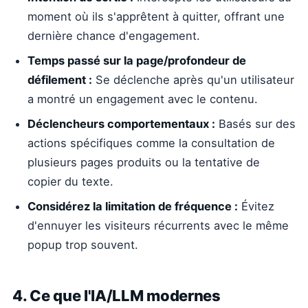
moment où ils s'apprêtent à quitter, offrant une
dernière chance d'engagement.
Temps passé sur la page/profondeur de
défilement :
Se déclenche après qu'un utilisateur
a montré un engagement avec le contenu.
Déclencheurs comportementaux :
Basés sur des
actions spécifiques comme la consultation de
plusieurs pages produits ou la tentative de
copier du texte.
Considérez la limitation de fréquence :
Évitez
d'ennuyer les visiteurs récurrents avec le même
popup trop souvent.
4. Ce que l'IA/LLM modernes