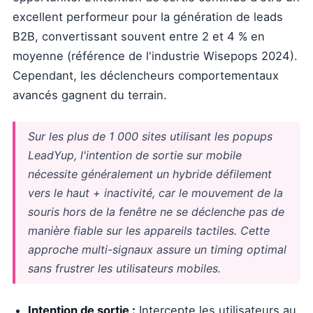
excellent performeur pour la génération de leads
B2B, convertissant souvent entre 2 et 4 % en
moyenne (référence de l'industrie Wisepops 2024).
Cependant, les déclencheurs comportementaux
avancés gagnent du terrain.
Sur les plus de 1 000 sites utilisant les popups
LeadYup, l'intention de sortie sur mobile
nécessite généralement un hybride défilement
vers le haut + inactivité, car le mouvement de la
souris hors de la fenêtre ne se déclenche pas de
manière fiable sur les appareils tactiles. Cette
approche multi-signaux assure un timing optimal
sans frustrer les utilisateurs mobiles.
Intention de sortie :
Intercepte les utilisateurs au