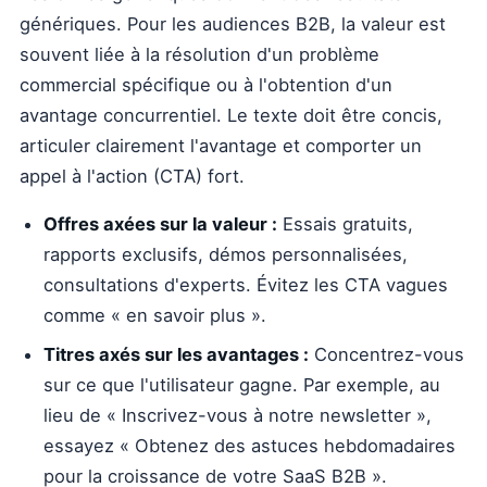
génériques. Pour les audiences B2B, la valeur est
souvent liée à la résolution d'un problème
commercial spécifique ou à l'obtention d'un
avantage concurrentiel. Le texte doit être concis,
articuler clairement l'avantage et comporter un
appel à l'action (CTA) fort.
Offres axées sur la valeur :
Essais gratuits,
rapports exclusifs, démos personnalisées,
consultations d'experts. Évitez les CTA vagues
comme « en savoir plus ».
Titres axés sur les avantages :
Concentrez-vous
sur ce que l'utilisateur gagne. Par exemple, au
lieu de « Inscrivez-vous à notre newsletter »,
essayez « Obtenez des astuces hebdomadaires
pour la croissance de votre SaaS B2B ».