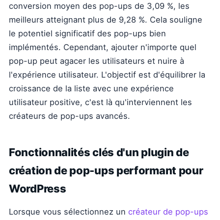
conversion moyen des pop-ups de 3,09 %, les
meilleurs atteignant plus de 9,28 %. Cela souligne
le potentiel significatif des pop-ups bien
implémentés. Cependant, ajouter n'importe quel
pop-up peut agacer les utilisateurs et nuire à
l'expérience utilisateur. L'objectif est d'équilibrer la
croissance de la liste avec une expérience
utilisateur positive, c'est là qu'interviennent les
créateurs de pop-ups avancés.
Fonctionnalités clés d'un plugin de
création de pop-ups performant pour
WordPress
Lorsque vous sélectionnez un
créateur de pop-ups