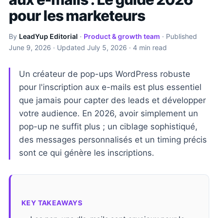
pour les marketeurs
By
LeadYup Editorial
·
Product & growth team
· Published
June 9, 2026
· Updated
July 5, 2026
· 4 min read
Un créateur de pop-ups WordPress robuste
pour l'inscription aux e-mails est plus essentiel
que jamais pour capter des leads et développer
votre audience. En 2026, avoir simplement un
pop-up ne suffit plus ; un ciblage sophistiqué,
des messages personnalisés et un timing précis
sont ce qui génère les inscriptions.
KEY TAKEAWAYS