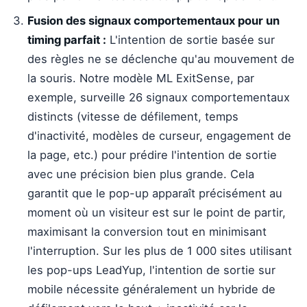
Fusion des signaux comportementaux pour un
timing parfait :
L'intention de sortie basée sur
des règles ne se déclenche qu'au mouvement de
la souris. Notre modèle ML ExitSense, par
exemple, surveille 26 signaux comportementaux
distincts (vitesse de défilement, temps
d'inactivité, modèles de curseur, engagement de
la page, etc.) pour prédire l'intention de sortie
avec une précision bien plus grande. Cela
garantit que le pop-up apparaît précisément au
moment où un visiteur est sur le point de partir,
maximisant la conversion tout en minimisant
l'interruption. Sur les plus de 1 000 sites utilisant
les pop-ups LeadYup, l'intention de sortie sur
mobile nécessite généralement un hybride de