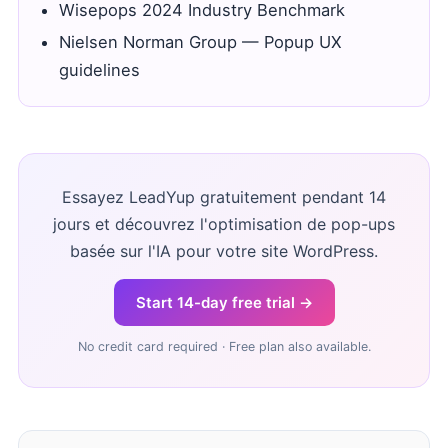
Wisepops 2024 Industry Benchmark
Nielsen Norman Group — Popup UX
guidelines
Essayez LeadYup gratuitement pendant 14
jours et découvrez l'optimisation de pop-ups
basée sur l'IA pour votre site WordPress.
Start 14-day free trial →
No credit card required · Free plan also available.