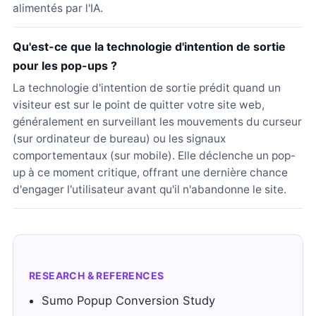
alimentés par l'IA.
Qu'est-ce que la technologie d'intention de sortie
pour les pop-ups ?
La technologie d'intention de sortie prédit quand un
visiteur est sur le point de quitter votre site web,
généralement en surveillant les mouvements du curseur
(sur ordinateur de bureau) ou les signaux
comportementaux (sur mobile). Elle déclenche un pop-
up à ce moment critique, offrant une dernière chance
d'engager l'utilisateur avant qu'il n'abandonne le site.
RESEARCH & REFERENCES
Sumo Popup Conversion Study