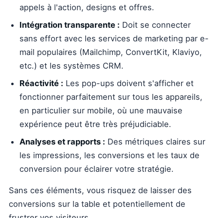
appels à l'action, designs et offres.
Intégration transparente :
Doit se connecter
sans effort avec les services de marketing par e-
mail populaires (Mailchimp, ConvertKit, Klaviyo,
etc.) et les systèmes CRM.
Réactivité :
Les pop-ups doivent s'afficher et
fonctionner parfaitement sur tous les appareils,
en particulier sur mobile, où une mauvaise
expérience peut être très préjudiciable.
Analyses et rapports :
Des métriques claires sur
les impressions, les conversions et les taux de
conversion pour éclairer votre stratégie.
Sans ces éléments, vous risquez de laisser des
conversions sur la table et potentiellement de
frustrer vos visiteurs.