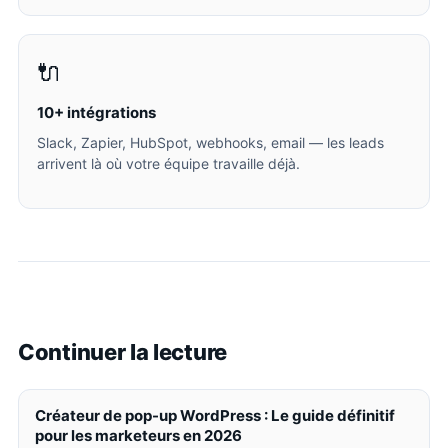
🔌
10+ intégrations
Slack, Zapier, HubSpot, webhooks, email — les leads
arrivent là où votre équipe travaille déjà.
Continuer la lecture
Créateur de pop-up WordPress : Le guide définitif
pour les marketeurs en 2026