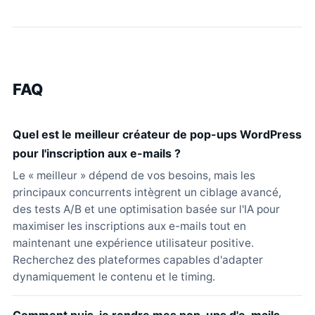
FAQ
Quel est le meilleur créateur de pop-ups WordPress
pour l'inscription aux e-mails ?
Le « meilleur » dépend de vos besoins, mais les
principaux concurrents intègrent un ciblage avancé,
des tests A/B et une optimisation basée sur l'IA pour
maximiser les inscriptions aux e-mails tout en
maintenant une expérience utilisateur positive.
Recherchez des plateformes capables d'adapter
dynamiquement le contenu et le timing.