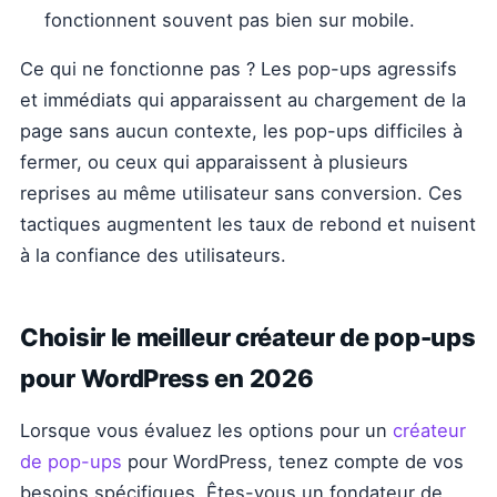
fonctionnent souvent pas bien sur mobile.
Ce qui ne fonctionne pas ? Les pop-ups agressifs
et immédiats qui apparaissent au chargement de la
page sans aucun contexte, les pop-ups difficiles à
fermer, ou ceux qui apparaissent à plusieurs
reprises au même utilisateur sans conversion. Ces
tactiques augmentent les taux de rebond et nuisent
à la confiance des utilisateurs.
Choisir le meilleur créateur de pop-ups
pour WordPress en 2026
Lorsque vous évaluez les options pour un
créateur
de pop-ups
pour WordPress, tenez compte de vos
besoins spécifiques. Êtes-vous un fondateur de