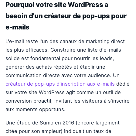
Pourquoi votre site WordPress a
besoin d'un créateur de pop-ups pour
e-mails
L'e-mail reste l'un des canaux de marketing direct
les plus efficaces. Construire une liste d'e-mails
solide est fondamental pour nourrir les leads,
générer des achats répétés et établir une
communication directe avec votre audience. Un
créateur de pop-ups d'inscription aux e-mails
dédié
sur votre site WordPress agit comme un outil de
conversion proactif, invitant les visiteurs à s'inscrire
aux moments opportuns.
Une étude de Sumo en 2016 (encore largement
citée pour son ampleur) indiquait un taux de