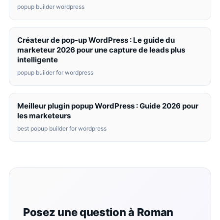
popup builder wordpress
Créateur de pop-up WordPress : Le guide du
marketeur 2026 pour une capture de leads plus
intelligente
popup builder for wordpress
Meilleur plugin popup WordPress : Guide 2026 pour
les marketeurs
best popup builder for wordpress
Posez une question à Roman