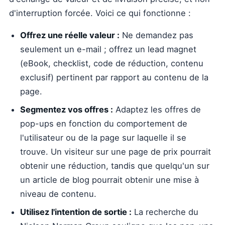
d'interruption forcée. Voici ce qui fonctionne :
Offrez une réelle valeur :
Ne demandez pas
seulement un e-mail ; offrez un lead magnet
(eBook, checklist, code de réduction, contenu
exclusif) pertinent par rapport au contenu de la
page.
Segmentez vos offres :
Adaptez les offres de
pop-ups en fonction du comportement de
l'utilisateur ou de la page sur laquelle il se
trouve. Un visiteur sur une page de prix pourrait
obtenir une réduction, tandis que quelqu'un sur
un article de blog pourrait obtenir une mise à
niveau de contenu.
Utilisez l'intention de sortie :
La recherche du