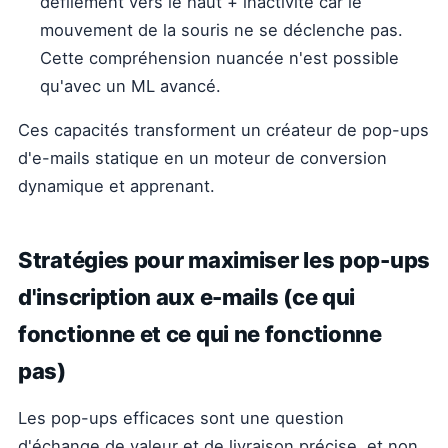
défilement vers le haut + inactivité car le
mouvement de la souris ne se déclenche pas.
Cette compréhension nuancée n'est possible
qu'avec un ML avancé.
Ces capacités transforment un créateur de pop-ups
d'e-mails statique en un moteur de conversion
dynamique et apprenant.
Stratégies pour maximiser les pop-ups
d'inscription aux e-mails (ce qui
fonctionne et ce qui ne fonctionne
pas)
Les pop-ups efficaces sont une question
d'échange de valeur et de livraison précise, et non