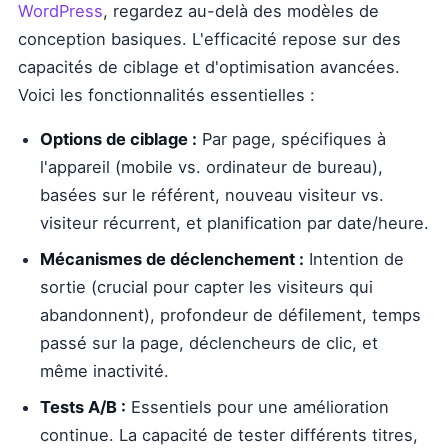
WordPress
, regardez au-delà des modèles de
conception basiques. L'efficacité repose sur des
capacités de ciblage et d'optimisation avancées.
Voici les fonctionnalités essentielles :
Options de ciblage :
Par page, spécifiques à
l'appareil (mobile vs. ordinateur de bureau),
basées sur le référent, nouveau visiteur vs.
visiteur récurrent, et planification par date/heure.
Mécanismes de déclenchement :
Intention de
sortie (crucial pour capter les visiteurs qui
abandonnent), profondeur de défilement, temps
passé sur la page, déclencheurs de clic, et
même inactivité.
Tests A/B :
Essentiels pour une amélioration
continue. La capacité de tester différents titres,