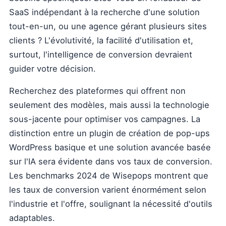
SaaS indépendant à la recherche d'une solution
tout-en-un, ou une agence gérant plusieurs sites
clients ? L'évolutivité, la facilité d'utilisation et,
surtout, l'intelligence de conversion devraient
guider votre décision.
Recherchez des plateformes qui offrent non
seulement des modèles, mais aussi la technologie
sous-jacente pour optimiser vos campagnes. La
distinction entre un plugin de création de pop-ups
WordPress basique et une solution avancée basée
sur l'IA sera évidente dans vos taux de conversion.
Les benchmarks 2024 de Wisepops montrent que
les taux de conversion varient énormément selon
l'industrie et l'offre, soulignant la nécessité d'outils
adaptables.