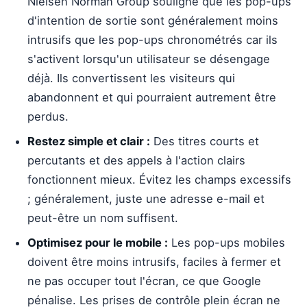
Nielsen Norman Group souligne que les pop-ups
d'intention de sortie sont généralement moins
intrusifs que les pop-ups chronométrés car ils
s'activent lorsqu'un utilisateur se désengage
déjà. Ils convertissent les visiteurs qui
abandonnent et qui pourraient autrement être
perdus.
Restez simple et clair :
Des titres courts et
percutants et des appels à l'action clairs
fonctionnent mieux. Évitez les champs excessifs
; généralement, juste une adresse e-mail et
peut-être un nom suffisent.
Optimisez pour le mobile :
Les pop-ups mobiles
doivent être moins intrusifs, faciles à fermer et
ne pas occuper tout l'écran, ce que Google
pénalise. Les prises de contrôle plein écran ne