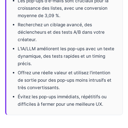
Les pop-ups d'e-mails sont cruciaux pour la
croissance des listes, avec une conversion
moyenne de 3,09 %.
Recherchez un ciblage avancé, des
déclencheurs et des tests A/B dans votre
créateur.
L'IA/LLM améliorent les pop-ups avec un texte
dynamique, des tests rapides et un timing
précis.
Offrez une réelle valeur et utilisez l'intention
de sortie pour des pop-ups moins intrusifs et
très convertissants.
Évitez les pop-ups immédiats, répétitifs ou
difficiles à fermer pour une meilleure UX.