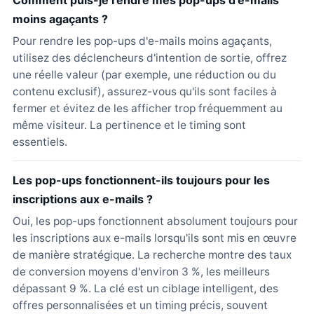
Comment puis-je rendre mes pop-ups d'e-mails
moins agaçants ?
Pour rendre les pop-ups d'e-mails moins agaçants,
utilisez des déclencheurs d'intention de sortie, offrez
une réelle valeur (par exemple, une réduction ou du
contenu exclusif), assurez-vous qu'ils sont faciles à
fermer et évitez de les afficher trop fréquemment au
même visiteur. La pertinence et le timing sont
essentiels.
Les pop-ups fonctionnent-ils toujours pour les
inscriptions aux e-mails ?
Oui, les pop-ups fonctionnent absolument toujours pour
les inscriptions aux e-mails lorsqu'ils sont mis en œuvre
de manière stratégique. La recherche montre des taux
de conversion moyens d'environ 3 %, les meilleurs
dépassant 9 %. La clé est un ciblage intelligent, des
offres personnalisées et un timing précis, souvent