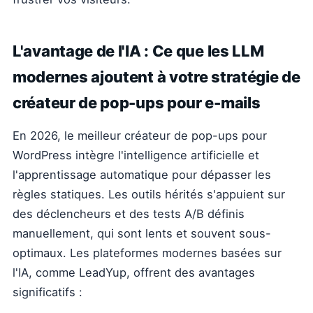
L'avantage de l'IA : Ce que les LLM
modernes ajoutent à votre stratégie de
créateur de pop-ups pour e-mails
En 2026, le meilleur créateur de pop-ups pour
WordPress intègre l'intelligence artificielle et
l'apprentissage automatique pour dépasser les
règles statiques. Les outils hérités s'appuient sur
des déclencheurs et des tests A/B définis
manuellement, qui sont lents et souvent sous-
optimaux. Les plateformes modernes basées sur
l'IA, comme LeadYup, offrent des avantages
significatifs :