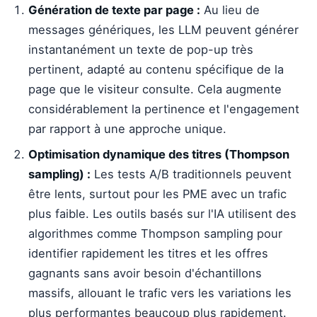
Génération de texte par page :
Au lieu de
messages génériques, les LLM peuvent générer
instantanément un texte de pop-up très
pertinent, adapté au contenu spécifique de la
page que le visiteur consulte. Cela augmente
considérablement la pertinence et l'engagement
par rapport à une approche unique.
Optimisation dynamique des titres (Thompson
sampling) :
Les tests A/B traditionnels peuvent
être lents, surtout pour les PME avec un trafic
plus faible. Les outils basés sur l'IA utilisent des
algorithmes comme Thompson sampling pour
identifier rapidement les titres et les offres
gagnants sans avoir besoin d'échantillons
massifs, allouant le trafic vers les variations les
plus performantes beaucoup plus rapidement.