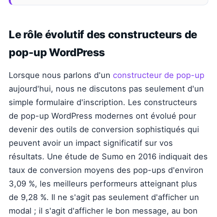
Le rôle évolutif des constructeurs de
pop-up WordPress
Lorsque nous parlons d'un
constructeur de pop-up
aujourd'hui, nous ne discutons pas seulement d'un
simple formulaire d'inscription. Les constructeurs
de pop-up WordPress modernes ont évolué pour
devenir des outils de conversion sophistiqués qui
peuvent avoir un impact significatif sur vos
résultats. Une étude de Sumo en 2016 indiquait des
taux de conversion moyens des pop-ups d'environ
3,09 %, les meilleurs performeurs atteignant plus
de 9,28 %. Il ne s'agit pas seulement d'afficher un
modal ; il s'agit d'afficher le bon message, au bon