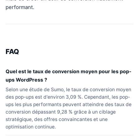
performant.
FAQ
Quel est le taux de conversion moyen pour les pop-
ups WordPress ?
Selon une étude de Sumo, le taux de conversion moyen
des pop-ups est d'environ 3,09 %. Cependant, les pop-
ups les plus performants peuvent atteindre des taux de
conversion dépassant 9,28 % grâce à un ciblage
stratégique, des offres convaincantes et une
optimisation continue.