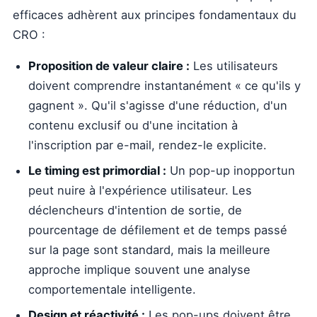
efficaces adhèrent aux principes fondamentaux du
CRO :
Proposition de valeur claire :
Les utilisateurs
doivent comprendre instantanément « ce qu'ils y
gagnent ». Qu'il s'agisse d'une réduction, d'un
contenu exclusif ou d'une incitation à
l'inscription par e-mail, rendez-le explicite.
Le timing est primordial :
Un pop-up inopportun
peut nuire à l'expérience utilisateur. Les
déclencheurs d'intention de sortie, de
pourcentage de défilement et de temps passé
sur la page sont standard, mais la meilleure
approche implique souvent une analyse
comportementale intelligente.
Design et réactivité :
Les pop-ups doivent être