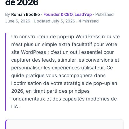
de 2026
By
Roman Bootko
·
Founder & CEO, LeadYup
· Published
June 6, 2026
· Updated
July 5, 2026
· 4 min read
Un constructeur de pop-up WordPress robuste
n'est plus un simple extra facultatif pour votre
site WordPress ; c'est un outil essentiel pour
capturer des leads, stimuler les conversions et
personnaliser les expériences utilisateur. Ce
guide pratique vous accompagnera dans
l'optimisation de votre stratégie de pop-up en
2026, en tirant parti des principes
fondamentaux et des capacités modernes de
l'IA.