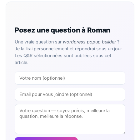
Posez une question à Roman
Une vraie question sur
wordpress popup builder
?
Je la lirai personnellement et répondrai sous un jour.
Les Q&R sélectionnées sont publiées sous cet
article.