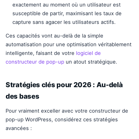
exactement au moment où un utilisateur est
susceptible de partir, maximisant les taux de
capture sans agacer les utilisateurs actifs.
Ces capacités vont au-delà de la simple
automatisation pour une optimisation véritablement
intelligente, faisant de votre
logiciel de
constructeur de pop-up
un atout stratégique.
Stratégies clés pour 2026 : Au-delà
des bases
Pour vraiment exceller avec votre constructeur de
pop-up WordPress, considérez ces stratégies
avancées :