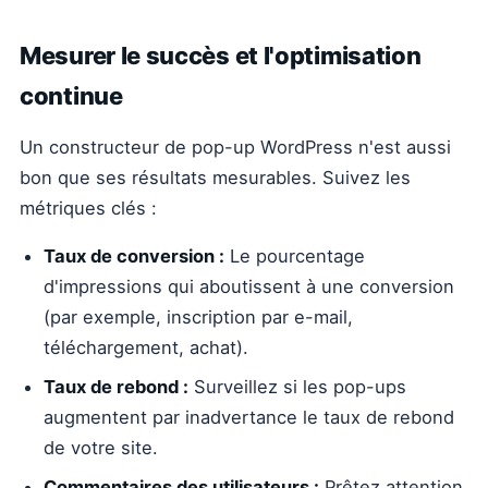
Mesurer le succès et l'optimisation
continue
Un constructeur de pop-up WordPress n'est aussi
bon que ses résultats mesurables. Suivez les
métriques clés :
Taux de conversion :
Le pourcentage
d'impressions qui aboutissent à une conversion
(par exemple, inscription par e-mail,
téléchargement, achat).
Taux de rebond :
Surveillez si les pop-ups
augmentent par inadvertance le taux de rebond
de votre site.
Commentaires des utilisateurs :
Prêtez attention