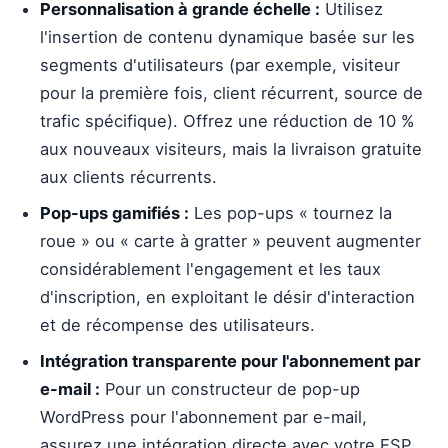
Personnalisation à grande échelle :
Utilisez
l'insertion de contenu dynamique basée sur les
segments d'utilisateurs (par exemple, visiteur
pour la première fois, client récurrent, source de
trafic spécifique). Offrez une réduction de 10 %
aux nouveaux visiteurs, mais la livraison gratuite
aux clients récurrents.
Pop-ups gamifiés :
Les pop-ups « tournez la
roue » ou « carte à gratter » peuvent augmenter
considérablement l'engagement et les taux
d'inscription, en exploitant le désir d'interaction
et de récompense des utilisateurs.
Intégration transparente pour l'abonnement par
e-mail :
Pour un constructeur de pop-up
WordPress pour l'abonnement par e-mail,
assurez une intégration directe avec votre ESP