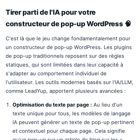
Tirer parti de l'IA pour votre
constructeur de pop-up WordPress 🧠
C'est là que le jeu change fondamentalement pour
un constructeur de pop-up WordPress. Les plugins
de pop-up traditionnels reposent sur des règles
statiques, qui sont limitées dans leur capacité à
s'adapter au comportement individuel de
l'utilisateur. Les outils modernes basés sur l'IA/LLM,
comme LeadYup, apportent plusieurs avancées :
Optimisation du texte par page :
Au lieu d'un
texte unique pour tous, les modèles de langage
IA peuvent générer un texte de pop-up pertinent
et contextuel pour chaque page. Cela signifie
qu'un pop-up sur un article de blog sur les «