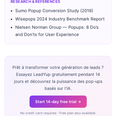
RESEARCH & REFERENCES
Sumo Popup Conversion Study (2016)
Wisepops 2024 Industry Benchmark Report
Nielsen Norman Group — Popups: 8 Do’s
and Don’ts for User Experience
Prêt à transformer votre génération de leads ?
Essayez LeadYup gratuitement pendant 14
jours et découvrez la puissance des pop-ups
basés sur l'IA.
Start 14-day free trial →
No credit card required · Free plan also available.