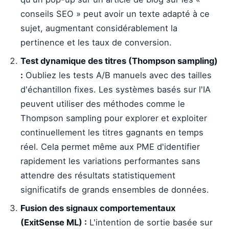
conseils SEO » peut avoir un texte adapté à ce
sujet, augmentant considérablement la
pertinence et les taux de conversion.
Test dynamique des titres (Thompson sampling)
:
Oubliez les tests A/B manuels avec des tailles
d'échantillon fixes. Les systèmes basés sur l'IA
peuvent utiliser des méthodes comme le
Thompson sampling pour explorer et exploiter
continuellement les titres gagnants en temps
réel. Cela permet même aux PME d'identifier
rapidement les variations performantes sans
attendre des résultats statistiquement
significatifs de grands ensembles de données.
Fusion des signaux comportementaux
(ExitSense ML) :
L'intention de sortie basée sur