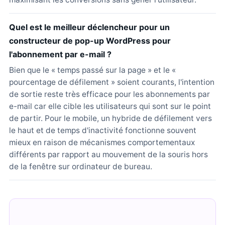
Quel est le meilleur déclencheur pour un
constructeur de pop-up WordPress pour
l'abonnement par e-mail ?
Bien que le « temps passé sur la page » et le «
pourcentage de défilement » soient courants, l'intention
de sortie reste très efficace pour les abonnements par
e-mail car elle cible les utilisateurs qui sont sur le point
de partir. Pour le mobile, un hybride de défilement vers
le haut et de temps d'inactivité fonctionne souvent
mieux en raison de mécanismes comportementaux
différents par rapport au mouvement de la souris hors
de la fenêtre sur ordinateur de bureau.