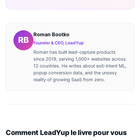
Roman Bootko
Founder & CEO, LeadYup
Roman has built lead-capture products
since 2019, serving 1,000+ websites across
12 countries. He writes about exit-intent ML,
popup conversion data, and the unsexy
reality of growing SaaS from zero.
Comment LeadYup le livre pour vous