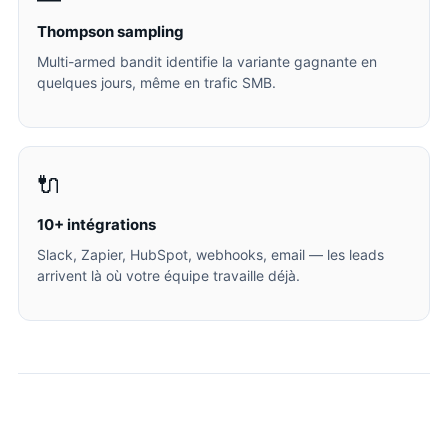
Thompson sampling
Multi-armed bandit identifie la variante gagnante en
quelques jours, même en trafic SMB.
🔌
10+ intégrations
Slack, Zapier, HubSpot, webhooks, email — les leads
arrivent là où votre équipe travaille déjà.