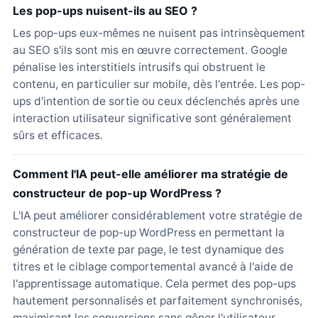
Les pop-ups nuisent-ils au SEO ?
Les pop-ups eux-mêmes ne nuisent pas intrinsèquement
au SEO s'ils sont mis en œuvre correctement. Google
pénalise les interstitiels intrusifs qui obstruent le
contenu, en particulier sur mobile, dès l'entrée. Les pop-
ups d'intention de sortie ou ceux déclenchés après une
interaction utilisateur significative sont généralement
sûrs et efficaces.
Comment l'IA peut-elle améliorer ma stratégie de
constructeur de pop-up WordPress ?
L'IA peut améliorer considérablement votre stratégie de
constructeur de pop-up WordPress en permettant la
génération de texte par page, le test dynamique des
titres et le ciblage comportemental avancé à l'aide de
l'apprentissage automatique. Cela permet des pop-ups
hautement personnalisés et parfaitement synchronisés,
maximisant les conversions sans gêner l'utilisateur.