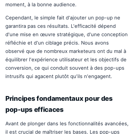
moment, à la bonne audience.
Cependant, le simple fait d'ajouter un pop-up ne
garantira pas ces résultats. L'efficacité dépend
d'une mise en œuvre stratégique, d'une conception
réfléchie et d'un ciblage précis. Nous avons
observé que de nombreux marketeurs ont du mal à
équilibrer l'expérience utilisateur et les objectifs de
conversion, ce qui conduit souvent à des pop-ups
intrusifs qui agacent plutôt qu'ils n'engagent.
Principes fondamentaux pour des
pop-ups efficaces
Avant de plonger dans les fonctionnalités avancées,
il est crucial de maîtriser les bases. Les pop-ups