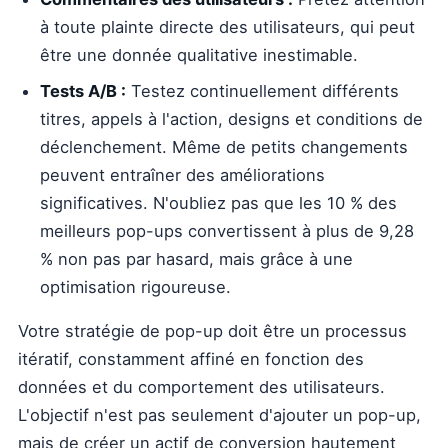
à toute plainte directe des utilisateurs, qui peut
être une donnée qualitative inestimable.
Tests A/B :
Testez continuellement différents
titres, appels à l'action, designs et conditions de
déclenchement. Même de petits changements
peuvent entraîner des améliorations
significatives. N'oubliez pas que les 10 % des
meilleurs pop-ups convertissent à plus de 9,28
% non pas par hasard, mais grâce à une
optimisation rigoureuse.
Votre stratégie de pop-up doit être un processus
itératif, constamment affiné en fonction des
données et du comportement des utilisateurs.
L'objectif n'est pas seulement d'ajouter un pop-up,
mais de créer un actif de conversion hautement