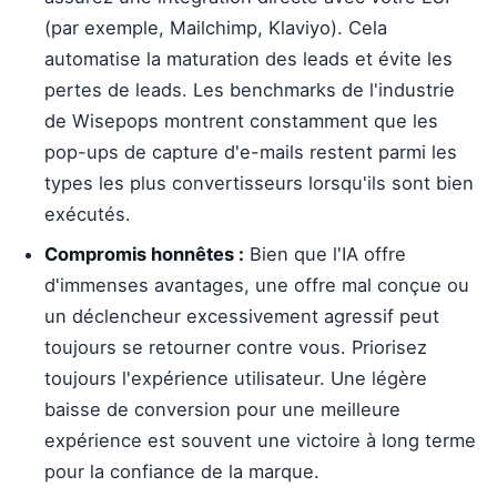
(par exemple, Mailchimp, Klaviyo). Cela
automatise la maturation des leads et évite les
pertes de leads. Les benchmarks de l'industrie
de Wisepops montrent constamment que les
pop-ups de capture d'e-mails restent parmi les
types les plus convertisseurs lorsqu'ils sont bien
exécutés.
Compromis honnêtes :
Bien que l'IA offre
d'immenses avantages, une offre mal conçue ou
un déclencheur excessivement agressif peut
toujours se retourner contre vous. Priorisez
toujours l'expérience utilisateur. Une légère
baisse de conversion pour une meilleure
expérience est souvent une victoire à long terme
pour la confiance de la marque.