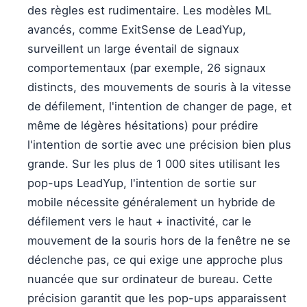
des règles est rudimentaire. Les modèles ML
avancés, comme ExitSense de LeadYup,
surveillent un large éventail de signaux
comportementaux (par exemple, 26 signaux
distincts, des mouvements de souris à la vitesse
de défilement, l'intention de changer de page, et
même de légères hésitations) pour prédire
l'intention de sortie avec une précision bien plus
grande. Sur les plus de 1 000 sites utilisant les
pop-ups LeadYup, l'intention de sortie sur
mobile nécessite généralement un hybride de
défilement vers le haut + inactivité, car le
mouvement de la souris hors de la fenêtre ne se
déclenche pas, ce qui exige une approche plus
nuancée que sur ordinateur de bureau. Cette
précision garantit que les pop-ups apparaissent