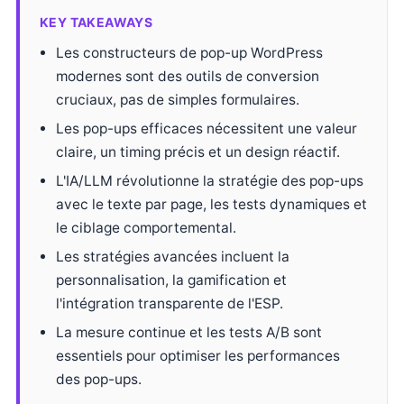
KEY TAKEAWAYS
Les constructeurs de pop-up WordPress
modernes sont des outils de conversion
cruciaux, pas de simples formulaires.
Les pop-ups efficaces nécessitent une valeur
claire, un timing précis et un design réactif.
L'IA/LLM révolutionne la stratégie des pop-ups
avec le texte par page, les tests dynamiques et
le ciblage comportemental.
Les stratégies avancées incluent la
personnalisation, la gamification et
l'intégration transparente de l'ESP.
La mesure continue et les tests A/B sont
essentiels pour optimiser les performances
des pop-ups.