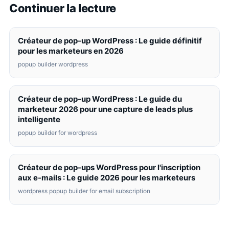
Continuer la lecture
Créateur de pop-up WordPress : Le guide définitif
pour les marketeurs en 2026
popup builder wordpress
Créateur de pop-up WordPress : Le guide du
marketeur 2026 pour une capture de leads plus
intelligente
popup builder for wordpress
Créateur de pop-ups WordPress pour l'inscription
aux e-mails : Le guide 2026 pour les marketeurs
wordpress popup builder for email subscription