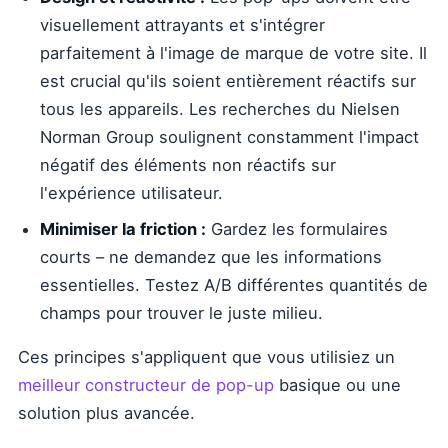
visuellement attrayants et s'intégrer
parfaitement à l'image de marque de votre site. Il
est crucial qu'ils soient entièrement réactifs sur
tous les appareils. Les recherches du Nielsen
Norman Group soulignent constamment l'impact
négatif des éléments non réactifs sur
l'expérience utilisateur.
Minimiser la friction :
Gardez les formulaires
courts – ne demandez que les informations
essentielles. Testez A/B différentes quantités de
champs pour trouver le juste milieu.
Ces principes s'appliquent que vous utilisiez un
meilleur constructeur de pop-up
basique ou une
solution plus avancée.