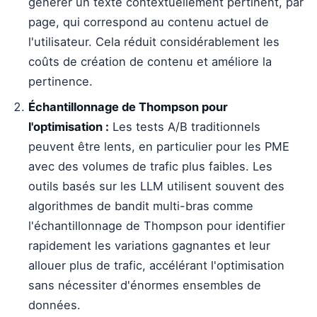
générer un texte contextuellement pertinent, par
page, qui correspond au contenu actuel de
l'utilisateur. Cela réduit considérablement les
coûts de création de contenu et améliore la
pertinence.
Échantillonnage de Thompson pour
l'optimisation :
Les tests A/B traditionnels
peuvent être lents, en particulier pour les PME
avec des volumes de trafic plus faibles. Les
outils basés sur les LLM utilisent souvent des
algorithmes de bandit multi-bras comme
l'échantillonnage de Thompson pour identifier
rapidement les variations gagnantes et leur
allouer plus de trafic, accélérant l'optimisation
sans nécessiter d'énormes ensembles de
données.