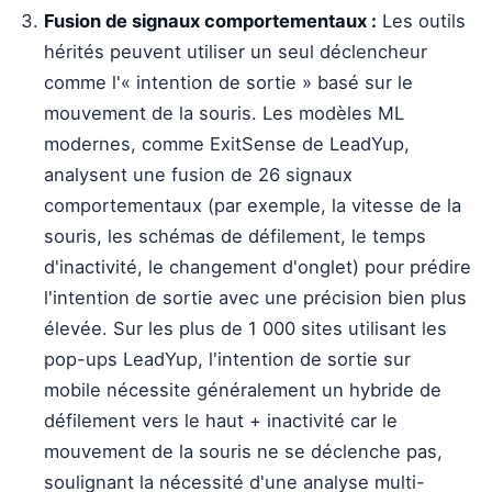
Fusion de signaux comportementaux :
Les outils
hérités peuvent utiliser un seul déclencheur
comme l'« intention de sortie » basé sur le
mouvement de la souris. Les modèles ML
modernes, comme ExitSense de LeadYup,
analysent une fusion de 26 signaux
comportementaux (par exemple, la vitesse de la
souris, les schémas de défilement, le temps
d'inactivité, le changement d'onglet) pour prédire
l'intention de sortie avec une précision bien plus
élevée. Sur les plus de 1 000 sites utilisant les
pop-ups LeadYup, l'intention de sortie sur
mobile nécessite généralement un hybride de
défilement vers le haut + inactivité car le
mouvement de la souris ne se déclenche pas,
soulignant la nécessité d'une analyse multi-