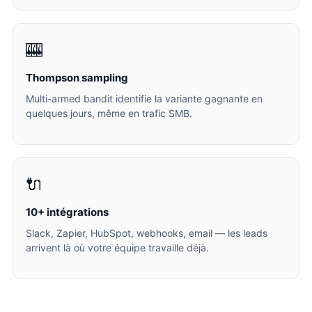
🎰
Thompson sampling
Multi-armed bandit identifie la variante gagnante en
quelques jours, même en trafic SMB.
🔌
10+ intégrations
Slack, Zapier, HubSpot, webhooks, email — les leads
arrivent là où votre équipe travaille déjà.