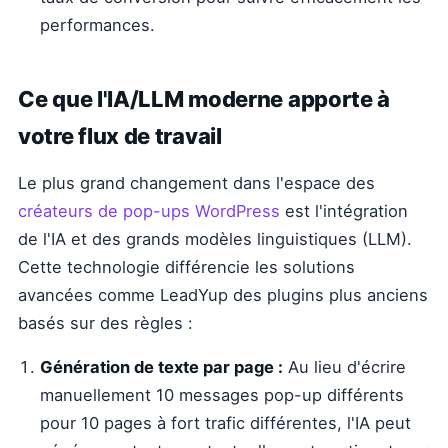
performances.
Ce que l'IA/LLM moderne apporte à
votre flux de travail
Le plus grand changement dans l'espace des
créateurs de pop-ups WordPress
est l'intégration
de l'IA et des grands modèles linguistiques (LLM).
Cette technologie différencie les solutions
avancées comme LeadYup des plugins plus anciens
basés sur des règles :
Génération de texte par page :
Au lieu d'écrire
manuellement 10 messages pop-up différents
pour 10 pages à fort trafic différentes, l'IA peut