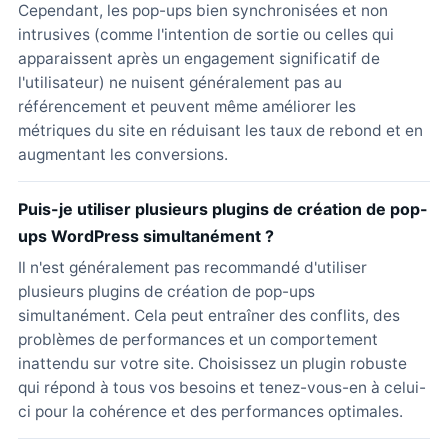
Cependant, les pop-ups bien synchronisées et non
intrusives (comme l'intention de sortie ou celles qui
apparaissent après un engagement significatif de
l'utilisateur) ne nuisent généralement pas au
référencement et peuvent même améliorer les
métriques du site en réduisant les taux de rebond et en
augmentant les conversions.
Puis-je utiliser plusieurs plugins de création de pop-
ups WordPress simultanément ?
Il n'est généralement pas recommandé d'utiliser
plusieurs plugins de création de pop-ups
simultanément. Cela peut entraîner des conflits, des
problèmes de performances et un comportement
inattendu sur votre site. Choisissez un plugin robuste
qui répond à tous vos besoins et tenez-vous-en à celui-
ci pour la cohérence et des performances optimales.