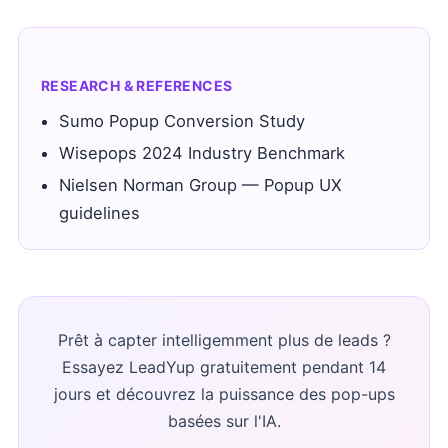
RESEARCH & REFERENCES
Sumo Popup Conversion Study
Wisepops 2024 Industry Benchmark
Nielsen Norman Group — Popup UX
guidelines
Prêt à capter intelligemment plus de leads ?
Essayez LeadYup gratuitement pendant 14
jours et découvrez la puissance des pop-ups
basées sur l'IA.