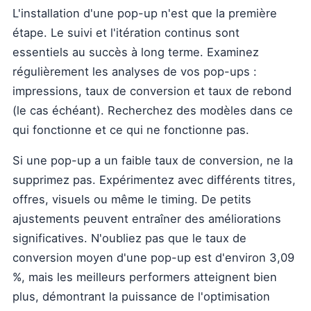
L'installation d'une pop-up n'est que la première
étape. Le suivi et l'itération continus sont
essentiels au succès à long terme. Examinez
régulièrement les analyses de vos pop-ups :
impressions, taux de conversion et taux de rebond
(le cas échéant). Recherchez des modèles dans ce
qui fonctionne et ce qui ne fonctionne pas.
Si une pop-up a un faible taux de conversion, ne la
supprimez pas. Expérimentez avec différents titres,
offres, visuels ou même le timing. De petits
ajustements peuvent entraîner des améliorations
significatives. N'oubliez pas que le taux de
conversion moyen d'une pop-up est d'environ 3,09
%, mais les meilleurs performers atteignent bien
plus, démontrant la puissance de l'optimisation