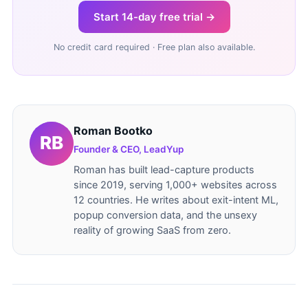
Start 14-day free trial →
No credit card required · Free plan also available.
Roman Bootko
Founder & CEO, LeadYup
Roman has built lead-capture products
since 2019, serving 1,000+ websites across
12 countries. He writes about exit-intent ML,
popup conversion data, and the unsexy
reality of growing SaaS from zero.