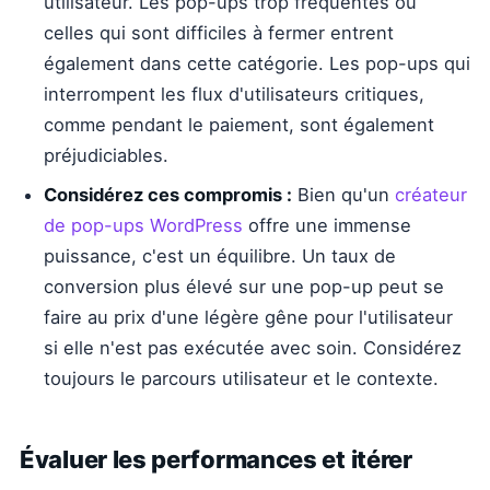
utilisateur. Les pop-ups trop fréquentes ou
celles qui sont difficiles à fermer entrent
également dans cette catégorie. Les pop-ups qui
interrompent les flux d'utilisateurs critiques,
comme pendant le paiement, sont également
préjudiciables.
Considérez ces compromis :
Bien qu'un
créateur
de pop-ups WordPress
offre une immense
puissance, c'est un équilibre. Un taux de
conversion plus élevé sur une pop-up peut se
faire au prix d'une légère gêne pour l'utilisateur
si elle n'est pas exécutée avec soin. Considérez
toujours le parcours utilisateur et le contexte.
Évaluer les performances et itérer