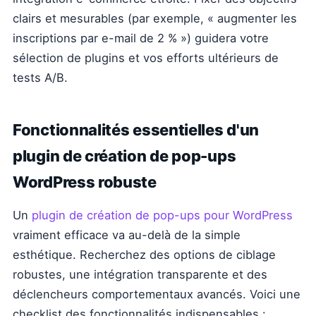
clairs et mesurables (par exemple, « augmenter les
inscriptions par e-mail de 2 % ») guidera votre
sélection de plugins et vos efforts ultérieurs de
tests A/B.
Fonctionnalités essentielles d'un
plugin de création de pop-ups
WordPress robuste
Un
plugin de création de pop-ups pour WordPress
vraiment efficace va au-delà de la simple
esthétique. Recherchez des options de ciblage
robustes, une intégration transparente et des
déclencheurs comportementaux avancés. Voici une
checklist des fonctionnalités indispensables :