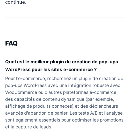
continue.
FAQ
Quel est le meilleur plugin de création de pop-ups
WordPress pour les sites e-commerce ?
Pour l'e-commerce, recherchez un plugin de création de
pop-ups WordPress avec une intégration robuste avec
WooCommerce ou d'autres plateformes e-commerce,
des capacités de contenu dynamique (par exemple,
affichage de produits connexes) et des déclencheurs
avancés d'abandon de panier. Les tests A/B et l'analyse
sont également essentiels pour optimiser les promotions
et la capture de leads.