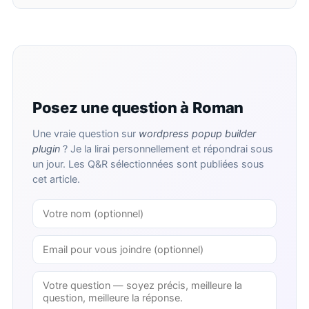
Posez une question à Roman
Une vraie question sur
wordpress popup builder
plugin
? Je la lirai personnellement et répondrai sous
un jour. Les Q&R sélectionnées sont publiées sous
cet article.