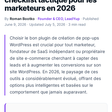
marketeurs en 2026
By
Roman Bootko
·
Founder & CEO, LeadYup
· Published
June 9, 2026
· Updated
July 5, 2026
· 3 min read
Choisir le bon plugin de création de pop-ups
WordPress est crucial pour tout marketeur,
fondateur de SaaS indépendant ou propriétaire
de site e-commerce cherchant à capter des
leads et à augmenter les conversions sur son
site WordPress. En 2026, le paysage de ces
outils a considérablement évolué, offrant des
options plus intelligentes et basées sur le
comportement que jamais auparavant.