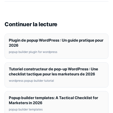
Continuer la lecture
Plugin de popup WordPress : Un guide pratique pour
2026
popup builder plugin for wordpress
Tutoriel constructeur de pop-up WordPress : Une
checklist tactique pour les marketeurs de 2026
wordpress popup builder tutorial
Popup builder templates: A Tactical Checklist for
Marketers in 2026
popup builder templates