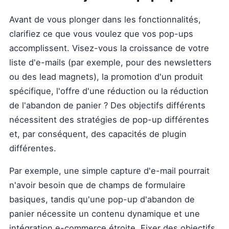
Avant de vous plonger dans les fonctionnalités,
clarifiez ce que vous voulez que vos pop-ups
accomplissent. Visez-vous la croissance de votre
liste d'e-mails (par exemple, pour des newsletters
ou des lead magnets), la promotion d'un produit
spécifique, l'offre d'une réduction ou la réduction
de l'abandon de panier ? Des objectifs différents
nécessitent des stratégies de pop-up différentes
et, par conséquent, des capacités de plugin
différentes.
Par exemple, une simple capture d'e-mail pourrait
n'avoir besoin que de champs de formulaire
basiques, tandis qu'une pop-up d'abandon de
panier nécessite un contenu dynamique et une
intégration e-commerce étroite. Fixer des objectifs