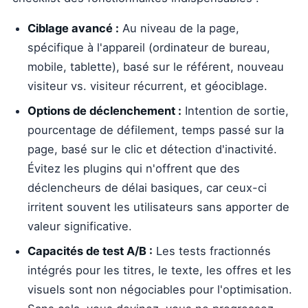
Ciblage avancé :
Au niveau de la page,
spécifique à l'appareil (ordinateur de bureau,
mobile, tablette), basé sur le référent, nouveau
visiteur vs. visiteur récurrent, et géociblage.
Options de déclenchement :
Intention de sortie,
pourcentage de défilement, temps passé sur la
page, basé sur le clic et détection d'inactivité.
Évitez les plugins qui n'offrent que des
déclencheurs de délai basiques, car ceux-ci
irritent souvent les utilisateurs sans apporter de
valeur significative.
Capacités de test A/B :
Les tests fractionnés
intégrés pour les titres, le texte, les offres et les
visuels sont non négociables pour l'optimisation.