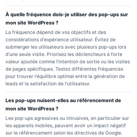
À quelle fréquence dois-je utiliser des pop-ups sur
mon site WordPress ?
La fréquence dépend de vos objectifs et des
considérations d'expérience utilisateur. Évitez de
submerger les utilisateurs avec plusieurs pop-ups lors
d'une seule visite. Priorisez les déclencheurs à forte
valeur ajoutée comme l'intention de sortie ou les visites
de pages spécifiques. Testez différentes fréquences
pour trouver l'équilibre optimal entre la génération de
leads et la satisfaction de l'utilisateur.
Les pop-ups nuisent-elles au référencement de
mon site WordPress ?
Les pop-ups agressives ou intrusives, en particulier sur
les appareils mobiles, peuvent avoir un impact négatif
sur le référencement selon les directives de Google.