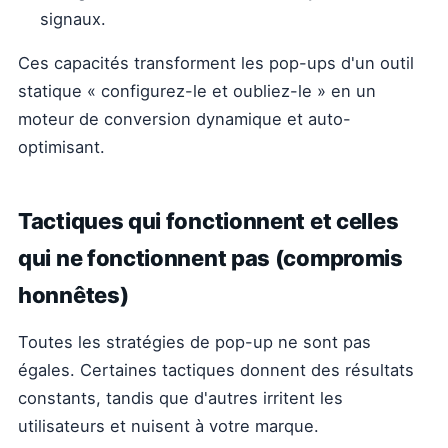
signaux.
Ces capacités transforment les pop-ups d'un outil
statique « configurez-le et oubliez-le » en un
moteur de conversion dynamique et auto-
optimisant.
Tactiques qui fonctionnent et celles
qui ne fonctionnent pas (compromis
honnêtes)
Toutes les stratégies de pop-up ne sont pas
égales. Certaines tactiques donnent des résultats
constants, tandis que d'autres irritent les
utilisateurs et nuisent à votre marque.