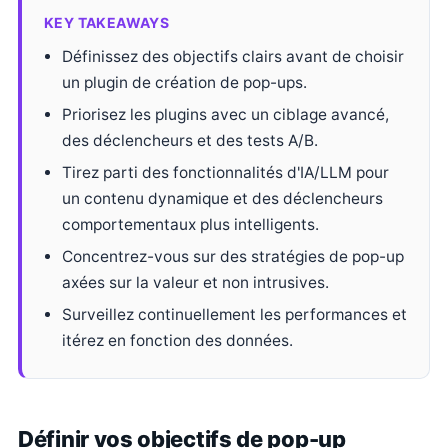
KEY TAKEAWAYS
Définissez des objectifs clairs avant de choisir
un plugin de création de pop-ups.
Priorisez les plugins avec un ciblage avancé,
des déclencheurs et des tests A/B.
Tirez parti des fonctionnalités d'IA/LLM pour
un contenu dynamique et des déclencheurs
comportementaux plus intelligents.
Concentrez-vous sur des stratégies de pop-up
axées sur la valeur et non intrusives.
Surveillez continuellement les performances et
itérez en fonction des données.
Définir vos objectifs de pop-up