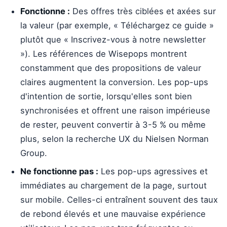
Fonctionne :
Des offres très ciblées et axées sur
la valeur (par exemple, « Téléchargez ce guide »
plutôt que « Inscrivez-vous à notre newsletter
»). Les références de Wisepops montrent
constamment que des propositions de valeur
claires augmentent la conversion. Les pop-ups
d'intention de sortie, lorsqu'elles sont bien
synchronisées et offrent une raison impérieuse
de rester, peuvent convertir à 3-5 % ou même
plus, selon la recherche UX du Nielsen Norman
Group.
Ne fonctionne pas :
Les pop-ups agressives et
immédiates au chargement de la page, surtout
sur mobile. Celles-ci entraînent souvent des taux
de rebond élevés et une mauvaise expérience