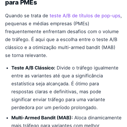
para PMEs
Quando se trata de
teste A/B de títulos de pop-ups
,
pequenas e médias empresas (PMEs)
frequentemente enfrentam desafios com o volume
de tráfego. É aqui que a escolha entre o teste A/B
clássico e a otimização multi-armed bandit (MAB)
se torna relevante.
Teste A/B Clássico:
Divide o tráfego igualmente
entre as variantes até que a significância
estatística seja alcançada. É ótimo para
respostas claras e definitivas, mas pode
significar enviar tráfego para uma variante
perdedora por um período prolongado.
Multi-Armed Bandit (MAB):
Aloca dinamicamente
mais tráfego para variantes com melhor