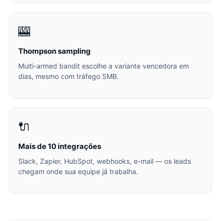
🎰
Thompson sampling
Multi-armed bandit escolhe a variante vencedora em
dias, mesmo com tráfego SMB.
🔌
Mais de 10 integrações
Slack, Zapier, HubSpot, webhooks, e-mail — os leads
chegam onde sua equipe já trabalha.