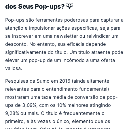
dos Seus Pop-ups? 💡
Pop-ups são ferramentas poderosas para capturar a
atenção e impulsionar ações específicas, seja para
se inscrever em uma newsletter ou reivindicar um
desconto. No entanto, sua eficácia depende
significativamente do título. Um título atraente pode
elevar um pop-up de um incômodo a uma oferta
valiosa.
Pesquisas da Sumo em 2016 (ainda altamente
relevantes para o entendimento fundamental)
mostraram uma taxa média de conversão de pop-
ups de 3,09%, com os 10% melhores atingindo
9,28% ou mais. O título é frequentemente o
primeiro, e às vezes o único, elemento que os