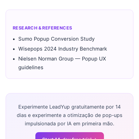
RESEARCH & REFERENCES
Sumo Popup Conversion Study
Wisepops 2024 Industry Benchmark
Nielsen Norman Group — Popup UX
guidelines
Experimente LeadYup gratuitamente por 14
dias e experimente a otimização de pop-ups
impulsionada por IA em primeira mão.