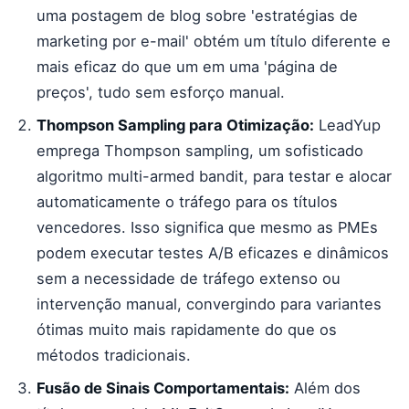
uma postagem de blog sobre 'estratégias de
marketing por e-mail' obtém um título diferente e
mais eficaz do que um em uma 'página de
preços', tudo sem esforço manual.
Thompson Sampling para Otimização:
LeadYup
emprega Thompson sampling, um sofisticado
algoritmo multi-armed bandit, para testar e alocar
automaticamente o tráfego para os títulos
vencedores. Isso significa que mesmo as PMEs
podem executar testes A/B eficazes e dinâmicos
sem a necessidade de tráfego extenso ou
intervenção manual, convergindo para variantes
ótimas muito mais rapidamente do que os
métodos tradicionais.
Fusão de Sinais Comportamentais:
Além dos