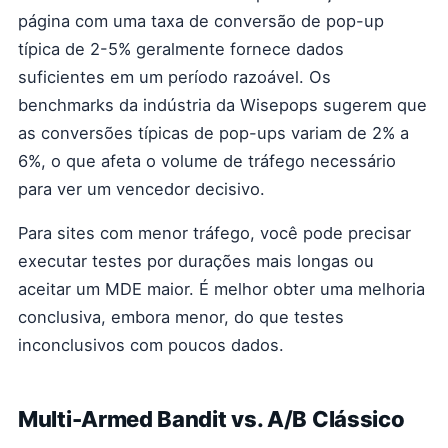
página com uma taxa de conversão de pop-up
típica de 2-5% geralmente fornece dados
suficientes em um período razoável. Os
benchmarks da indústria da Wisepops sugerem que
as conversões típicas de pop-ups variam de 2% a
6%, o que afeta o volume de tráfego necessário
para ver um vencedor decisivo.
Para sites com menor tráfego, você pode precisar
executar testes por durações mais longas ou
aceitar um MDE maior. É melhor obter uma melhoria
conclusiva, embora menor, do que testes
inconclusivos com poucos dados.
Multi-Armed Bandit vs. A/B Clássico