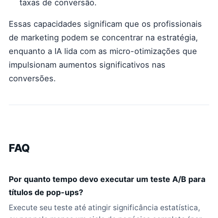
taxas de conversão.
Essas capacidades significam que os profissionais
de marketing podem se concentrar na estratégia,
enquanto a IA lida com as micro-otimizações que
impulsionam aumentos significativos nas
conversões.
FAQ
Por quanto tempo devo executar um teste A/B para
títulos de pop-ups?
Execute seu teste até atingir significância estatística,