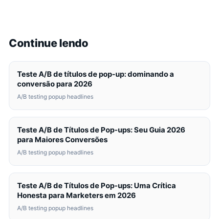
Continue lendo
Teste A/B de títulos de pop-up: dominando a
conversão para 2026
A/B testing popup headlines
Teste A/B de Títulos de Pop-ups: Seu Guia 2026
para Maiores Conversões
A/B testing popup headlines
Teste A/B de Títulos de Pop-ups: Uma Crítica
Honesta para Marketers em 2026
A/B testing popup headlines