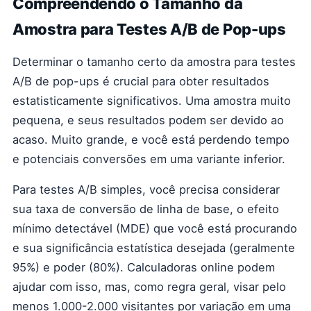
Compreendendo o Tamanho da
Amostra para Testes A/B de Pop-ups
Determinar o tamanho certo da amostra para testes
A/B de pop-ups é crucial para obter resultados
estatisticamente significativos. Uma amostra muito
pequena, e seus resultados podem ser devido ao
acaso. Muito grande, e você está perdendo tempo
e potenciais conversões em uma variante inferior.
Para testes A/B simples, você precisa considerar
sua taxa de conversão de linha de base, o efeito
mínimo detectável (MDE) que você está procurando
e sua significância estatística desejada (geralmente
95%) e poder (80%). Calculadoras online podem
ajudar com isso, mas, como regra geral, visar pelo
menos 1.000-2.000 visitantes por variação em uma