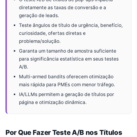
diretamente as taxas de conversão e a
geração de leads.
Teste ângulos de título de urgência, benefício,
curiosidade, ofertas diretas e
problema/solução.
Garanta um tamanho de amostra suficiente
para significância estatística em seus testes
A/B.
Multi-armed bandits oferecem otimização
mais rápida para PMEs com menor tráfego.
IA/LLMs permitem a geração de títulos por
página e otimização dinâmica.
Por Que Fazer Teste A/B nos Títulos