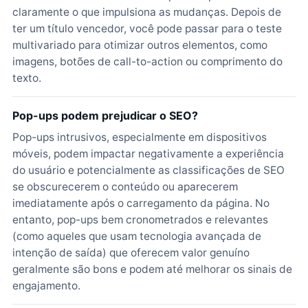
claramente o que impulsiona as mudanças. Depois de
ter um título vencedor, você pode passar para o teste
multivariado para otimizar outros elementos, como
imagens, botões de call-to-action ou comprimento do
texto.
Pop-ups podem prejudicar o SEO?
Pop-ups intrusivos, especialmente em dispositivos
móveis, podem impactar negativamente a experiência
do usuário e potencialmente as classificações de SEO
se obscurecerem o conteúdo ou aparecerem
imediatamente após o carregamento da página. No
entanto, pop-ups bem cronometrados e relevantes
(como aqueles que usam tecnologia avançada de
intenção de saída) que oferecem valor genuíno
geralmente são bons e podem até melhorar os sinais de
engajamento.