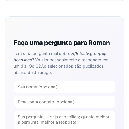
Faça uma pergunta para Roman
Tem uma pergunta real sobre
A/B testing popup
headlines
? Vou ler pessoalmente e responder em
um dia. Os Q&As selecionados são publicados
abaixo deste artigo.