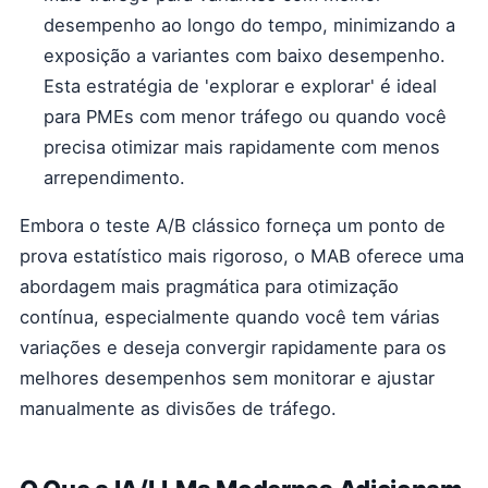
desempenho ao longo do tempo, minimizando a
exposição a variantes com baixo desempenho.
Esta estratégia de 'explorar e explorar' é ideal
para PMEs com menor tráfego ou quando você
precisa otimizar mais rapidamente com menos
arrependimento.
Embora o teste A/B clássico forneça um ponto de
prova estatístico mais rigoroso, o MAB oferece uma
abordagem mais pragmática para otimização
contínua, especialmente quando você tem várias
variações e deseja convergir rapidamente para os
melhores desempenhos sem monitorar e ajustar
manualmente as divisões de tráfego.