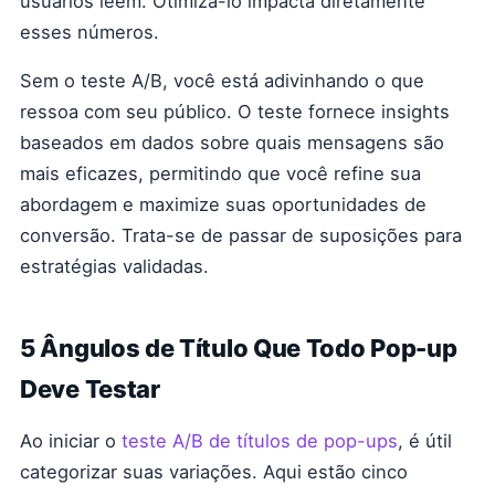
usuários leem. Otimizá-lo impacta diretamente
esses números.
Sem o teste A/B, você está adivinhando o que
ressoa com seu público. O teste fornece insights
baseados em dados sobre quais mensagens são
mais eficazes, permitindo que você refine sua
abordagem e maximize suas oportunidades de
conversão. Trata-se de passar de suposições para
estratégias validadas.
5 Ângulos de Título Que Todo Pop-up
Deve Testar
Ao iniciar o
teste A/B de títulos de pop-ups
, é útil
categorizar suas variações. Aqui estão cinco