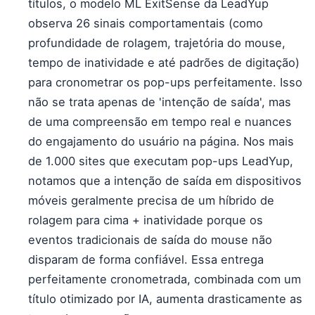
títulos, o modelo ML ExitSense da LeadYup
observa 26 sinais comportamentais (como
profundidade de rolagem, trajetória do mouse,
tempo de inatividade e até padrões de digitação)
para cronometrar os pop-ups perfeitamente. Isso
não se trata apenas de 'intenção de saída', mas
de uma compreensão em tempo real e nuances
do engajamento do usuário na página. Nos mais
de 1.000 sites que executam pop-ups LeadYup,
notamos que a intenção de saída em dispositivos
móveis geralmente precisa de um híbrido de
rolagem para cima + inatividade porque os
eventos tradicionais de saída do mouse não
disparam de forma confiável. Essa entrega
perfeitamente cronometrada, combinada com um
título otimizado por IA, aumenta drasticamente as