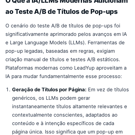
O Que a IA/LLMs Modernas Adicionam
ao Teste A/B de Títulos de Pop-ups
O cenário do teste A/B de títulos de pop-ups foi
significativamente aprimorado pelos avanços em IA
e Large Language Models (LLMs). Ferramentas de
pop-up legadas, baseadas em regras, exigiam
criação manual de títulos e testes A/B estáticos.
Plataformas modernas como LeadYup aproveitam a
IA para mudar fundamentalmente esse processo:
Geração de Títulos por Página:
Em vez de títulos
genéricos, os LLMs podem gerar
instantaneamente títulos altamente relevantes e
contextualmente conscientes, adaptados ao
conteúdo e à intenção específicos de cada
página única. Isso significa que um pop-up em