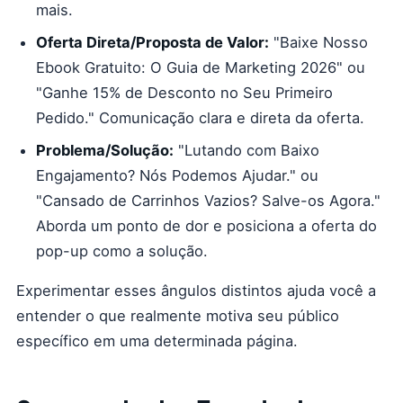
mais.
Oferta Direta/Proposta de Valor:
"Baixe Nosso
Ebook Gratuito: O Guia de Marketing 2026" ou
"Ganhe 15% de Desconto no Seu Primeiro
Pedido." Comunicação clara e direta da oferta.
Problema/Solução:
"Lutando com Baixo
Engajamento? Nós Podemos Ajudar." ou
"Cansado de Carrinhos Vazios? Salve-os Agora."
Aborda um ponto de dor e posiciona a oferta do
pop-up como a solução.
Experimentar esses ângulos distintos ajuda você a
entender o que realmente motiva seu público
específico em uma determinada página.