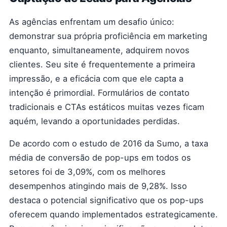
As agências enfrentam um desafio único:
demonstrar sua própria proficiência em marketing
enquanto, simultaneamente, adquirem novos
clientes. Seu site é frequentemente a primeira
impressão, e a eficácia com que ele capta a
intenção é primordial. Formulários de contato
tradicionais e CTAs estáticos muitas vezes ficam
aquém, levando a oportunidades perdidas.
De acordo com o estudo de 2016 da Sumo, a taxa
média de conversão de pop-ups em todos os
setores foi de 3,09%, com os melhores
desempenhos atingindo mais de 9,28%. Isso
destaca o potencial significativo que os pop-ups
oferecem quando implementados estrategicamente.