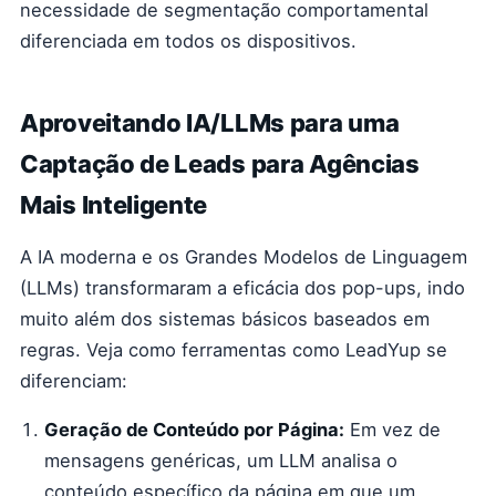
necessidade de segmentação comportamental
diferenciada em todos os dispositivos.
Aproveitando IA/LLMs para uma
Captação de Leads para Agências
Mais Inteligente
A IA moderna e os Grandes Modelos de Linguagem
(LLMs) transformaram a eficácia dos pop-ups, indo
muito além dos sistemas básicos baseados em
regras. Veja como ferramentas como LeadYup se
diferenciam:
Geração de Conteúdo por Página:
Em vez de
mensagens genéricas, um LLM analisa o
conteúdo específico da página em que um