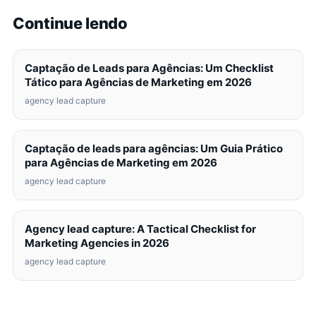
Continue lendo
Captação de Leads para Agências: Um Checklist
Tático para Agências de Marketing em 2026
agency lead capture
Captação de leads para agências: Um Guia Prático
para Agências de Marketing em 2026
agency lead capture
Agency lead capture: A Tactical Checklist for
Marketing Agencies in 2026
agency lead capture