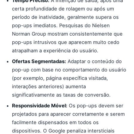
Tempo Preciso:
A intenção de saída, após uma
certa profundidade de rolagem ou após um
período de inatividade, geralmente supera os
pop-ups imediatos. Pesquisas do Nielsen
Norman Group mostram consistentemente que
pop-ups intrusivos que aparecem muito cedo
atrapalham a experiência do usuário.
Ofertas Segmentadas:
Adaptar o conteúdo do
pop-up com base no comportamento do usuário
(por exemplo, página específica visitada,
interações anteriores) aumenta
significativamente as taxas de conversão.
Responsividade Móvel:
Os pop-ups devem ser
projetados para aparecer corretamente e serem
facilmente dispensados em todos os
dispositivos. O Google penaliza intersticiais