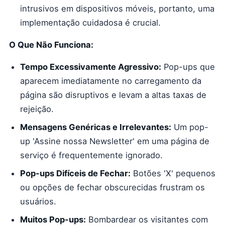
intrusivos em dispositivos móveis, portanto, uma
implementação cuidadosa é crucial.
O Que Não Funciona:
Tempo Excessivamente Agressivo:
Pop-ups que
aparecem imediatamente no carregamento da
página são disruptivos e levam a altas taxas de
rejeição.
Mensagens Genéricas e Irrelevantes:
Um pop-
up 'Assine nossa Newsletter' em uma página de
serviço é frequentemente ignorado.
Pop-ups Difíceis de Fechar:
Botões 'X' pequenos
ou opções de fechar obscurecidas frustram os
usuários.
Muitos Pop-ups:
Bombardear os visitantes com