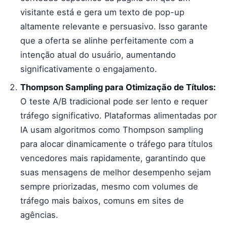
visitante está e gera um texto de pop-up
altamente relevante e persuasivo. Isso garante
que a oferta se alinhe perfeitamente com a
intenção atual do usuário, aumentando
significativamente o engajamento.
Thompson Sampling para Otimização de Títulos:
O teste A/B tradicional pode ser lento e requer
tráfego significativo. Plataformas alimentadas por
IA usam algoritmos como Thompson sampling
para alocar dinamicamente o tráfego para títulos
vencedores mais rapidamente, garantindo que
suas mensagens de melhor desempenho sejam
sempre priorizadas, mesmo com volumes de
tráfego mais baixos, comuns em sites de
agências.