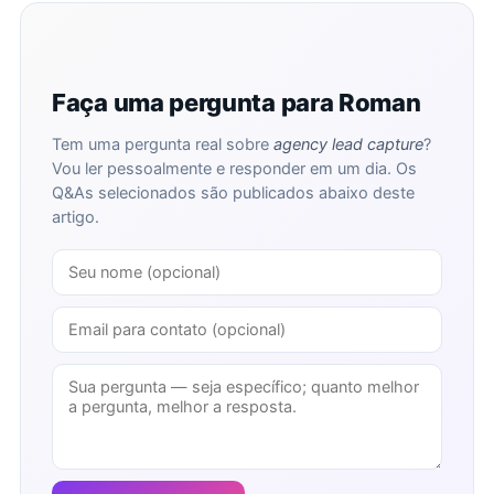
Faça uma pergunta para Roman
Tem uma pergunta real sobre
agency lead capture
?
Vou ler pessoalmente e responder em um dia. Os
Q&As selecionados são publicados abaixo deste
artigo.