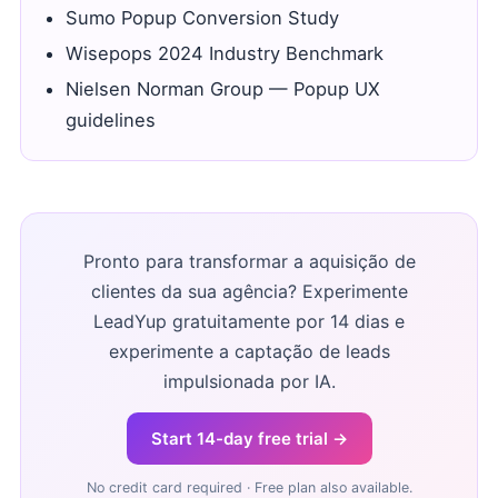
Sumo Popup Conversion Study
Wisepops 2024 Industry Benchmark
Nielsen Norman Group — Popup UX
guidelines
Pronto para transformar a aquisição de
clientes da sua agência? Experimente
LeadYup gratuitamente por 14 dias e
experimente a captação de leads
impulsionada por IA.
Start 14-day free trial →
No credit card required · Free plan also available.