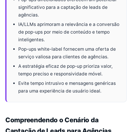
significativo para a captação de leads de
agências.
IA/LLMs aprimoram a relevância e a conversão
de pop-ups por meio de conteúdo e tempo
inteligentes.
Pop-ups white-label fornecem uma oferta de
serviço valiosa para clientes de agências.
A estratégia eficaz de pop-up prioriza valor,
tempo preciso e responsividade móvel.
Evite tempo intrusivo e mensagens genéricas
para uma experiência de usuário ideal.
Compreendendo o Cenário da
Captação de Leads para Agências