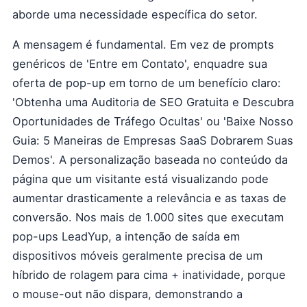
aborde uma necessidade específica do setor.
A mensagem é fundamental. Em vez de prompts
genéricos de 'Entre em Contato', enquadre sua
oferta de pop-up em torno de um benefício claro:
'Obtenha uma Auditoria de SEO Gratuita e Descubra
Oportunidades de Tráfego Ocultas' ou 'Baixe Nosso
Guia: 5 Maneiras de Empresas SaaS Dobrarem Suas
Demos'. A personalização baseada no conteúdo da
página que um visitante está visualizando pode
aumentar drasticamente a relevância e as taxas de
conversão. Nos mais de 1.000 sites que executam
pop-ups LeadYup, a intenção de saída em
dispositivos móveis geralmente precisa de um
híbrido de rolagem para cima + inatividade, porque
o mouse-out não dispara, demonstrando a