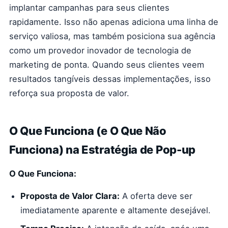
implantar campanhas para seus clientes
rapidamente. Isso não apenas adiciona uma linha de
serviço valiosa, mas também posiciona sua agência
como um provedor inovador de tecnologia de
marketing de ponta. Quando seus clientes veem
resultados tangíveis dessas implementações, isso
reforça sua proposta de valor.
O Que Funciona (e O Que Não
Funciona) na Estratégia de Pop-up
O Que Funciona:
Proposta de Valor Clara:
A oferta deve ser
imediatamente aparente e altamente desejável.