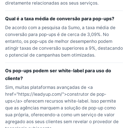
diretamente relacionadas aos seus serviços.
Qual é a taxa média de conversão para pop-ups?
De acordo com a pesquisa da Sumo, a taxa média de
conversão para pop-ups é de cerca de 3,09%. No
entanto, os pop-ups de melhor desempenho podem
atingir taxas de conversão superiores a 9%, destacando
o potencial de campanhas bem otimizadas.
Os pop-ups podem ser white-label para uso do
cliente?
Sim, muitas plataformas avançadas de <a
href="https://leadyup.com/">construtor de pop-
ups</a> oferecem recursos white-label. Isso permite
que as agências marquem a solução de pop-up como
sua própria, oferecendo-a como um serviço de valor
agregado aos seus clientes sem revelar o provedor de