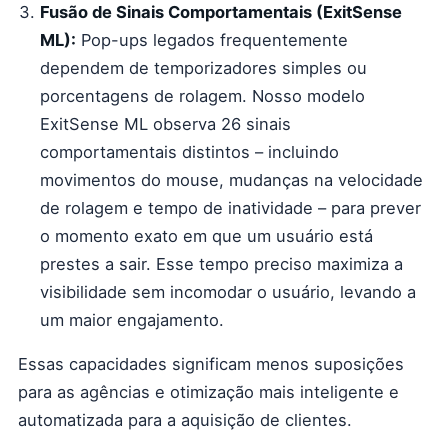
Fusão de Sinais Comportamentais (ExitSense
ML):
Pop-ups legados frequentemente
dependem de temporizadores simples ou
porcentagens de rolagem. Nosso modelo
ExitSense ML observa 26 sinais
comportamentais distintos – incluindo
movimentos do mouse, mudanças na velocidade
de rolagem e tempo de inatividade – para prever
o momento exato em que um usuário está
prestes a sair. Esse tempo preciso maximiza a
visibilidade sem incomodar o usuário, levando a
um maior engajamento.
Essas capacidades significam menos suposições
para as agências e otimização mais inteligente e
automatizada para a aquisição de clientes.