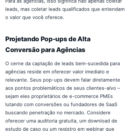
Para as agências, isso significa não apenas coletar
leads, mas coletar leads qualificados que entendam
o valor que você oferece.
Projetando Pop-ups de Alta
Conversão para Agências
O cerne da captação de leads bem-sucedida para
agências reside em oferecer valor imediato e
relevante. Seus pop-ups devem falar diretamente
aos pontos problemáticos de seus clientes-alvo –
sejam eles proprietários de e-commerce PMEs
lutando com conversões ou fundadores de SaaS
buscando penetração no mercado. Considere
oferecer uma auditoria gratuita, um download de
estudo de caso ou um registro em webinar que