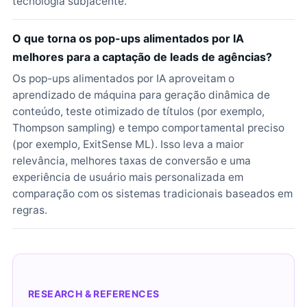
tecnologia subjacente.
O que torna os pop-ups alimentados por IA
melhores para a captação de leads de agências?
Os pop-ups alimentados por IA aproveitam o
aprendizado de máquina para geração dinâmica de
conteúdo, teste otimizado de títulos (por exemplo,
Thompson sampling) e tempo comportamental preciso
(por exemplo, ExitSense ML). Isso leva a maior
relevância, melhores taxas de conversão e uma
experiência de usuário mais personalizada em
comparação com os sistemas tradicionais baseados em
regras.
RESEARCH & REFERENCES