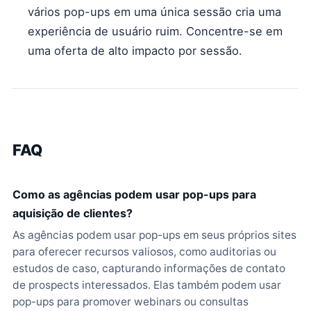
vários pop-ups em uma única sessão cria uma
experiência de usuário ruim. Concentre-se em
uma oferta de alto impacto por sessão.
FAQ
Como as agências podem usar pop-ups para
aquisição de clientes?
As agências podem usar pop-ups em seus próprios sites
para oferecer recursos valiosos, como auditorias ou
estudos de caso, capturando informações de contato
de prospects interessados. Elas também podem usar
pop-ups para promover webinars ou consultas