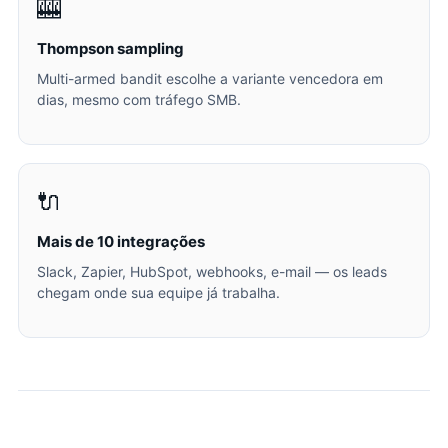
🎰
Thompson sampling
Multi-armed bandit escolhe a variante vencedora em
dias, mesmo com tráfego SMB.
🔌
Mais de 10 integrações
Slack, Zapier, HubSpot, webhooks, e-mail — os leads
chegam onde sua equipe já trabalha.