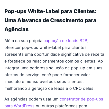
Pop-ups White-Label para Clientes:
Uma Alavanca de Crescimento para
Agências
Além da sua própria
captação de leads B2B
,
oferecer pop-ups white-label para clientes
apresenta uma oportunidade significativa de receita
e fortalece os relacionamentos com os clientes. Ao
integrar uma poderosa solução de pop-up em suas
ofertas de serviço, você pode fornecer valor
imediato e mensurável aos seus clientes,
melhorando a geração de leads e o CRO deles.
As agências podem usar um
construtor de pop-ups
para WordPress
ou outras plataformas para