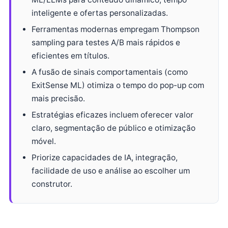
inteligente e ofertas personalizadas.
Ferramentas modernas empregam Thompson
sampling para testes A/B mais rápidos e
eficientes em títulos.
A fusão de sinais comportamentais (como
ExitSense ML) otimiza o tempo do pop-up com
mais precisão.
Estratégias eficazes incluem oferecer valor
claro, segmentação de público e otimização
móvel.
Priorize capacidades de IA, integração,
facilidade de uso e análise ao escolher um
construtor.