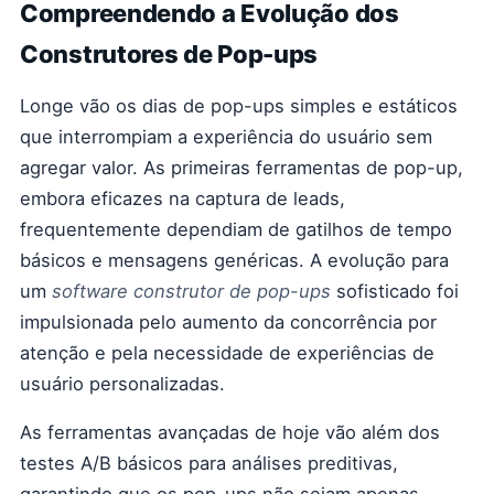
Compreendendo a Evolução dos
Construtores de Pop-ups
Longe vão os dias de pop-ups simples e estáticos
que interrompiam a experiência do usuário sem
agregar valor. As primeiras ferramentas de pop-up,
embora eficazes na captura de leads,
frequentemente dependiam de gatilhos de tempo
básicos e mensagens genéricas. A evolução para
um
software construtor de pop-ups
sofisticado foi
impulsionada pelo aumento da concorrência por
atenção e pela necessidade de experiências de
usuário personalizadas.
As ferramentas avançadas de hoje vão além dos
testes A/B básicos para análises preditivas,