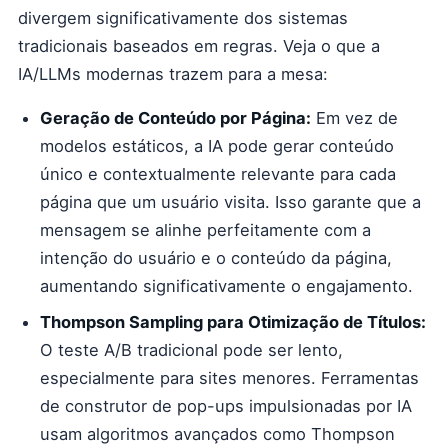
divergem significativamente dos sistemas
tradicionais baseados em regras. Veja o que a
IA/LLMs modernas trazem para a mesa:
Geração de Conteúdo por Página:
Em vez de
modelos estáticos, a IA pode gerar conteúdo
único e contextualmente relevante para cada
página que um usuário visita. Isso garante que a
mensagem se alinhe perfeitamente com a
intenção do usuário e o conteúdo da página,
aumentando significativamente o engajamento.
Thompson Sampling para Otimização de Títulos:
O teste A/B tradicional pode ser lento,
especialmente para sites menores. Ferramentas
de construtor de pop-ups impulsionadas por IA
usam algoritmos avançados como Thompson