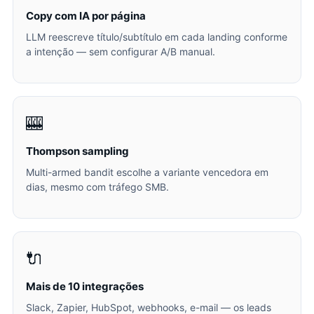
Copy com IA por página
LLM reescreve título/subtítulo em cada landing conforme
a intenção — sem configurar A/B manual.
🎰
Thompson sampling
Multi-armed bandit escolhe a variante vencedora em
dias, mesmo com tráfego SMB.
🔌
Mais de 10 integrações
Slack, Zapier, HubSpot, webhooks, e-mail — os leads