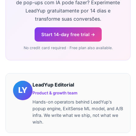
de pop-ups com IA pode fazer? Experimente
LeadYup gratuitamente por 14 dias e
transforme suas conversões.
Start 14-day free trial →
No credit card required · Free plan also available.
LeadYup Editorial
Product & growth team
Hands-on operators behind LeadYup's
popup engine, ExitSense ML model, and A/B
infra. We write what we ship, not what we
wish.