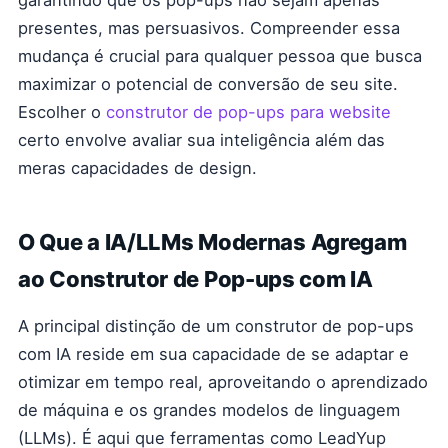
garantindo que os pop-ups não sejam apenas
presentes, mas persuasivos. Compreender essa
mudança é crucial para qualquer pessoa que busca
maximizar o potencial de conversão de seu site.
Escolher o
construtor de pop-ups para website
certo envolve avaliar sua inteligência além das
meras capacidades de design.
O Que a IA/LLMs Modernas Agregam
ao Construtor de Pop-ups com IA
A principal distinção de um construtor de pop-ups
com IA reside em sua capacidade de se adaptar e
otimizar em tempo real, aproveitando o aprendizado
de máquina e os grandes modelos de linguagem
(LLMs). É aqui que ferramentas como LeadYup