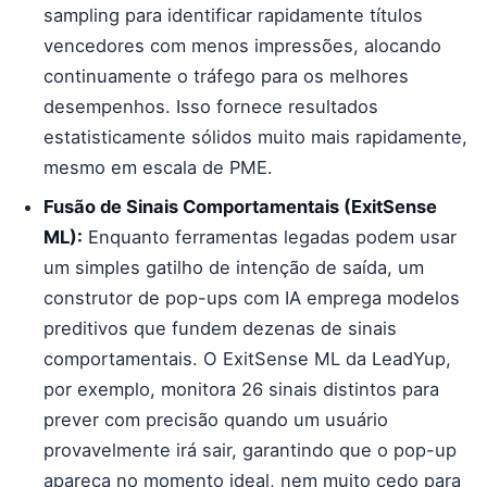
sampling para identificar rapidamente títulos
vencedores com menos impressões, alocando
continuamente o tráfego para os melhores
desempenhos. Isso fornece resultados
estatisticamente sólidos muito mais rapidamente,
mesmo em escala de PME.
Fusão de Sinais Comportamentais (ExitSense
ML):
Enquanto ferramentas legadas podem usar
um simples gatilho de intenção de saída, um
construtor de pop-ups com IA emprega modelos
preditivos que fundem dezenas de sinais
comportamentais. O ExitSense ML da LeadYup,
por exemplo, monitora 26 sinais distintos para
prever com precisão quando um usuário
provavelmente irá sair, garantindo que o pop-up
apareça no momento ideal, nem muito cedo para