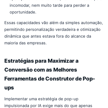
incomodar, nem muito tarde para perder a
oportunidade.
Essas capacidades vão além da simples automação,
permitindo personalização verdadeira e otimização
dinâmica que antes estava fora do alcance da
maioria das empresas.
Estratégias para Maximizar a
Conversão com as Melhores
Ferramentas de Construtor de Pop-
ups
Implementar uma estratégia de pop-up
impulsionada por IA exige mais do que apenas