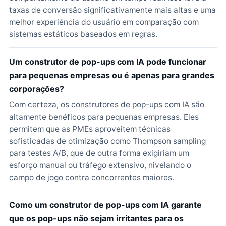
taxas de conversão significativamente mais altas e uma
melhor experiência do usuário em comparação com
sistemas estáticos baseados em regras.
Um construtor de pop-ups com IA pode funcionar
para pequenas empresas ou é apenas para grandes
corporações?
Com certeza, os construtores de pop-ups com IA são
altamente benéficos para pequenas empresas. Eles
permitem que as PMEs aproveitem técnicas
sofisticadas de otimização como Thompson sampling
para testes A/B, que de outra forma exigiriam um
esforço manual ou tráfego extensivo, nivelando o
campo de jogo contra concorrentes maiores.
Como um construtor de pop-ups com IA garante
que os pop-ups não sejam irritantes para os