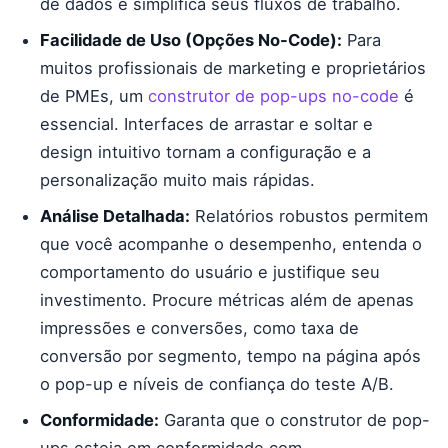
de dados e simplifica seus fluxos de trabalho.
Facilidade de Uso (Opções No-Code):
Para
muitos profissionais de marketing e proprietários
de PMEs, um
construtor de pop-ups no-code
é
essencial. Interfaces de arrastar e soltar e
design intuitivo tornam a configuração e a
personalização muito mais rápidas.
Análise Detalhada:
Relatórios robustos permitem
que você acompanhe o desempenho, entenda o
comportamento do usuário e justifique seu
investimento. Procure métricas além de apenas
impressões e conversões, como taxa de
conversão por segmento, tempo na página após
o pop-up e níveis de confiança do teste A/B.
Conformidade:
Garanta que o construtor de pop-