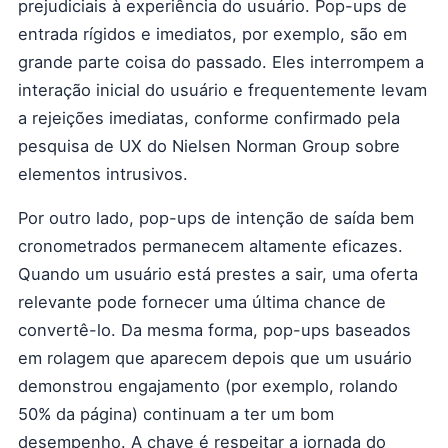
prejudiciais à experiência do usuário. Pop-ups de
entrada rígidos e imediatos, por exemplo, são em
grande parte coisa do passado. Eles interrompem a
interação inicial do usuário e frequentemente levam
a rejeições imediatas, conforme confirmado pela
pesquisa de UX do Nielsen Norman Group sobre
elementos intrusivos.
Por outro lado, pop-ups de intenção de saída bem
cronometrados permanecem altamente eficazes.
Quando um usuário está prestes a sair, uma oferta
relevante pode fornecer uma última chance de
convertê-lo. Da mesma forma, pop-ups baseados
em rolagem que aparecem depois que um usuário
demonstrou engajamento (por exemplo, rolando
50% da página) continuam a ter um bom
desempenho. A chave é respeitar a jornada do