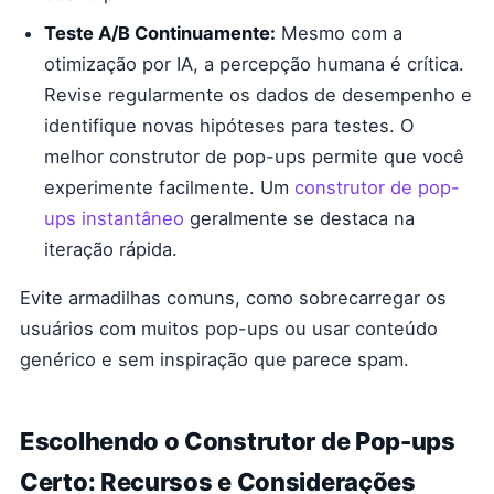
Teste A/B Continuamente:
Mesmo com a
otimização por IA, a percepção humana é crítica.
Revise regularmente os dados de desempenho e
identifique novas hipóteses para testes. O
melhor construtor de pop-ups permite que você
experimente facilmente. Um
construtor de pop-
ups instantâneo
geralmente se destaca na
iteração rápida.
Evite armadilhas comuns, como sobrecarregar os
usuários com muitos pop-ups ou usar conteúdo
genérico e sem inspiração que parece spam.
Escolhendo o Construtor de Pop-ups
Certo: Recursos e Considerações