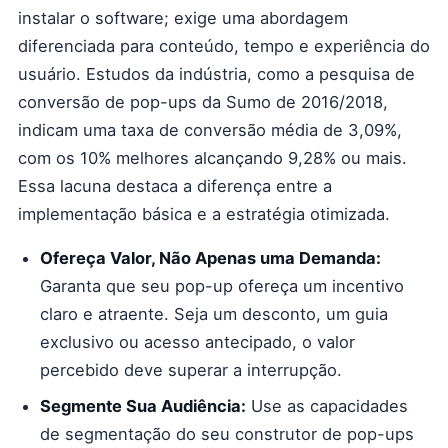
instalar o software; exige uma abordagem
diferenciada para conteúdo, tempo e experiência do
usuário. Estudos da indústria, como a pesquisa de
conversão de pop-ups da Sumo de 2016/2018,
indicam uma taxa de conversão média de 3,09%,
com os 10% melhores alcançando 9,28% ou mais.
Essa lacuna destaca a diferença entre a
implementação básica e a estratégia otimizada.
Ofereça Valor, Não Apenas uma Demanda:
Garanta que seu pop-up ofereça um incentivo
claro e atraente. Seja um desconto, um guia
exclusivo ou acesso antecipado, o valor
percebido deve superar a interrupção.
Segmente Sua Audiência:
Use as capacidades
de segmentação do seu construtor de pop-ups