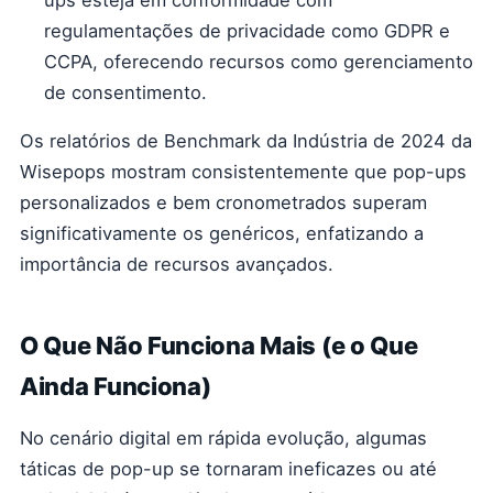
ups esteja em conformidade com
regulamentações de privacidade como GDPR e
CCPA, oferecendo recursos como gerenciamento
de consentimento.
Os relatórios de Benchmark da Indústria de 2024 da
Wisepops mostram consistentemente que pop-ups
personalizados e bem cronometrados superam
significativamente os genéricos, enfatizando a
importância de recursos avançados.
O Que Não Funciona Mais (e o Que
Ainda Funciona)
No cenário digital em rápida evolução, algumas
táticas de pop-up se tornaram ineficazes ou até