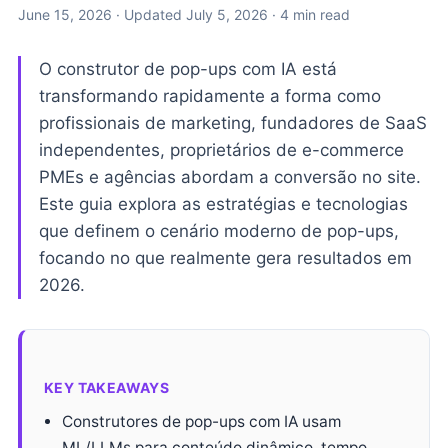
June 15, 2026
· Updated
July 5, 2026
· 4 min read
O construtor de pop-ups com IA está
transformando rapidamente a forma como
profissionais de marketing, fundadores de SaaS
independentes, proprietários de e-commerce
PMEs e agências abordam a conversão no site.
Este guia explora as estratégias e tecnologias
que definem o cenário moderno de pop-ups,
focando no que realmente gera resultados em
2026.
KEY TAKEAWAYS
Construtores de pop-ups com IA usam
ML/LLMs para conteúdo dinâmico, tempo