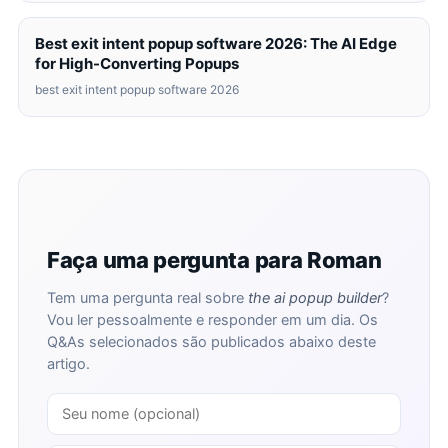
Best exit intent popup software 2026: The AI Edge
for High-Converting Popups
best exit intent popup software 2026
Faça uma pergunta para Roman
Tem uma pergunta real sobre
the ai popup builder
?
Vou ler pessoalmente e responder em um dia. Os
Q&As selecionados são publicados abaixo deste
artigo.