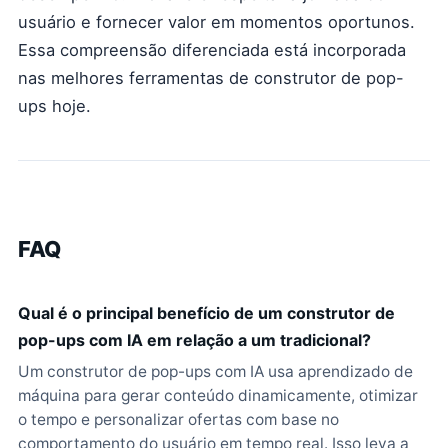
usuário e fornecer valor em momentos oportunos.
Essa compreensão diferenciada está incorporada
nas melhores ferramentas de construtor de pop-
ups hoje.
FAQ
Qual é o principal benefício de um construtor de
pop-ups com IA em relação a um tradicional?
Um construtor de pop-ups com IA usa aprendizado de
máquina para gerar conteúdo dinamicamente, otimizar
o tempo e personalizar ofertas com base no
comportamento do usuário em tempo real. Isso leva a