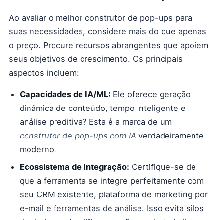
Ao avaliar o melhor construtor de pop-ups para
suas necessidades, considere mais do que apenas
o preço. Procure recursos abrangentes que apoiem
seus objetivos de crescimento. Os principais
aspectos incluem:
Capacidades de IA/ML:
Ele oferece geração
dinâmica de conteúdo, tempo inteligente e
análise preditiva? Esta é a marca de um
construtor de pop-ups com IA
verdadeiramente
moderno.
Ecossistema de Integração:
Certifique-se de
que a ferramenta se integre perfeitamente com
seu CRM existente, plataforma de marketing por
e-mail e ferramentas de análise. Isso evita silos