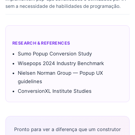
sem a necessidade de habilidades de programação.
RESEARCH & REFERENCES
Sumo Popup Conversion Study
Wisepops 2024 Industry Benchmark
Nielsen Norman Group — Popup UX
guidelines
ConversionXL Institute Studies
Pronto para ver a diferença que um construtor