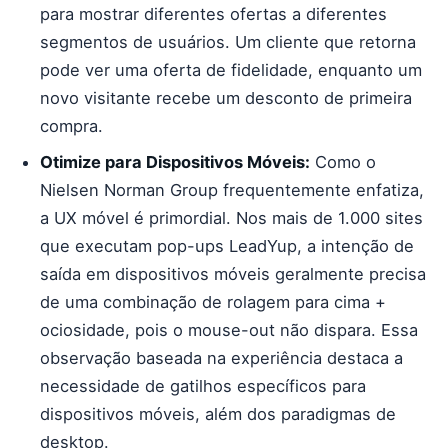
para mostrar diferentes ofertas a diferentes
segmentos de usuários. Um cliente que retorna
pode ver uma oferta de fidelidade, enquanto um
novo visitante recebe um desconto de primeira
compra.
Otimize para Dispositivos Móveis:
Como o
Nielsen Norman Group frequentemente enfatiza,
a UX móvel é primordial. Nos mais de 1.000 sites
que executam pop-ups LeadYup, a intenção de
saída em dispositivos móveis geralmente precisa
de uma combinação de rolagem para cima +
ociosidade, pois o mouse-out não dispara. Essa
observação baseada na experiência destaca a
necessidade de gatilhos específicos para
dispositivos móveis, além dos paradigmas de
desktop.