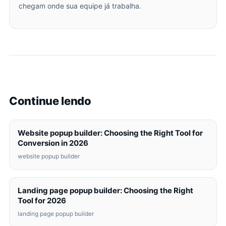
chegam onde sua equipe já trabalha.
Continue lendo
Website popup builder: Choosing the Right Tool for
Conversion in 2026
website popup builder
Landing page popup builder: Choosing the Right
Tool for 2026
landing page popup builder