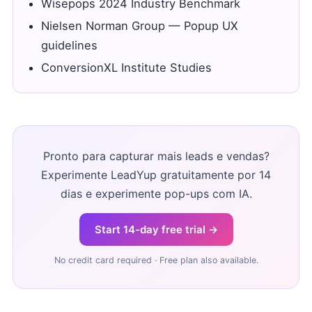
Wisepops 2024 Industry Benchmark
Nielsen Norman Group — Popup UX
guidelines
ConversionXL Institute Studies
Pronto para capturar mais leads e vendas?
Experimente LeadYup gratuitamente por 14
dias e experimente pop-ups com IA.
Start 14-day free trial →
No credit card required · Free plan also available.