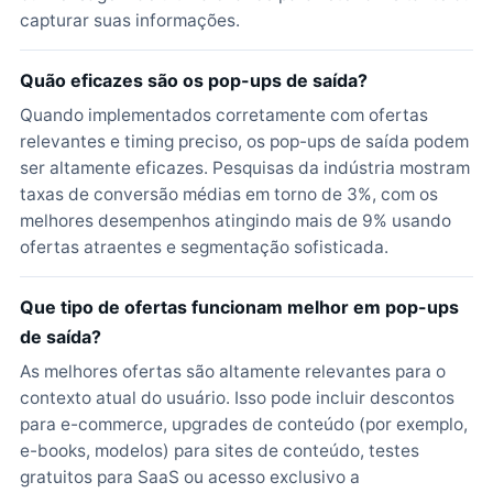
capturar suas informações.
Quão eficazes são os pop-ups de saída?
Quando implementados corretamente com ofertas
relevantes e timing preciso, os pop-ups de saída podem
ser altamente eficazes. Pesquisas da indústria mostram
taxas de conversão médias em torno de 3%, com os
melhores desempenhos atingindo mais de 9% usando
ofertas atraentes e segmentação sofisticada.
Que tipo de ofertas funcionam melhor em pop-ups
de saída?
As melhores ofertas são altamente relevantes para o
contexto atual do usuário. Isso pode incluir descontos
para e-commerce, upgrades de conteúdo (por exemplo,
e-books, modelos) para sites de conteúdo, testes
gratuitos para SaaS ou acesso exclusivo a