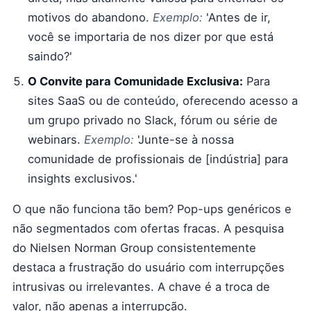
motivos do abandono.
Exemplo:
'Antes de ir,
você se importaria de nos dizer por que está
saindo?'
O Convite para Comunidade Exclusiva:
Para
sites SaaS ou de conteúdo, oferecendo acesso a
um grupo privado no Slack, fórum ou série de
webinars.
Exemplo:
'Junte-se à nossa
comunidade de profissionais de [indústria] para
insights exclusivos.'
O que não funciona tão bem? Pop-ups genéricos e
não segmentados com ofertas fracas. A pesquisa
do Nielsen Norman Group consistentemente
destaca a frustração do usuário com interrupções
intrusivas ou irrelevantes. A chave é a troca de
valor, não apenas a interrupção.