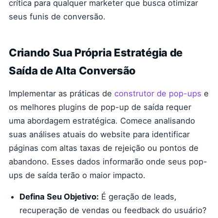
crítica para qualquer marketer que busca otimizar
seus funis de conversão.
Criando Sua Própria Estratégia de
Saída de Alta Conversão
Implementar as práticas de
construtor de pop-ups
e
os melhores plugins de pop-up de saída requer
uma abordagem estratégica. Comece analisando
suas análises atuais do website para identificar
páginas com altas taxas de rejeição ou pontos de
abandono. Esses dados informarão onde seus pop-
ups de saída terão o maior impacto.
Defina Seu Objetivo:
É geração de leads,
recuperação de vendas ou feedback do usuário?