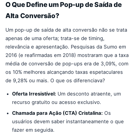
O Que Define um Pop-up de Saída de
Alta Conversão?
Um pop-up de saída de alta conversão não se trata
apenas de uma oferta; trata-se de timing,
relevância e apresentação. Pesquisas da Sumo em
2016 (e reafirmadas em 2018) mostraram que a taxa
média de conversão de pop-ups era de 3,09%, com
os 10% melhores alcançando taxas espetaculares
de 9,28% ou mais. O que os diferenciava?
Oferta Irresistível:
Um desconto atraente, um
recurso gratuito ou acesso exclusivo.
Chamada para Ação (CTA) Cristalina:
Os
usuários devem saber instantaneamente o que
fazer em seguida.