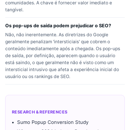
comunidades. A chave é fornecer valor imediato e
tangível.
Os pop-ups de saída podem prejudicar o SEO?
Não, não inerentemente. As diretrizes do Google
geralmente penalizam 'intersticiais' que cobrem o
conteúdo imediatamente após a chegada. Os pop-ups
de saída, por definição, aparecem quando o usuário
está saindo, o que geralmente não é visto como um
intersticial intrusivo que afeta a experiência inicial do
usuário ou os rankings de SEO.
RESEARCH & REFERENCES
Sumo Popup Conversion Study