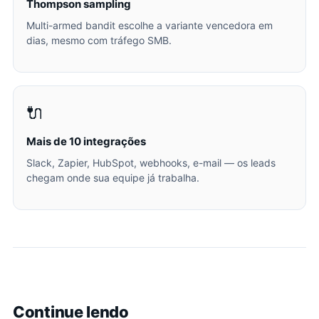
Thompson sampling
Multi-armed bandit escolhe a variante vencedora em
dias, mesmo com tráfego SMB.
🔌
Mais de 10 integrações
Slack, Zapier, HubSpot, webhooks, e-mail — os leads
chegam onde sua equipe já trabalha.
Continue lendo