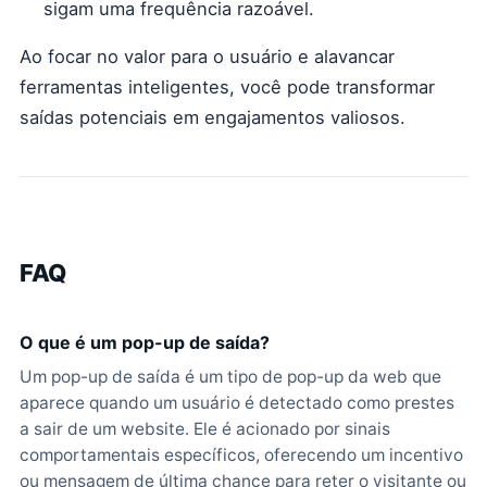
sigam uma frequência razoável.
Ao focar no valor para o usuário e alavancar
ferramentas inteligentes, você pode transformar
saídas potenciais em engajamentos valiosos.
FAQ
O que é um pop-up de saída?
Um pop-up de saída é um tipo de pop-up da web que
aparece quando um usuário é detectado como prestes
a sair de um website. Ele é acionado por sinais
comportamentais específicos, oferecendo um incentivo
ou mensagem de última chance para reter o visitante ou