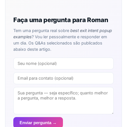
Faça uma pergunta para Roman
Tem uma pergunta real sobre
best exit intent popup
examples
? Vou ler pessoalmente e responder em
um dia. Os Q&As selecionados são publicados
abaixo deste artigo.
Enviar pergunta →