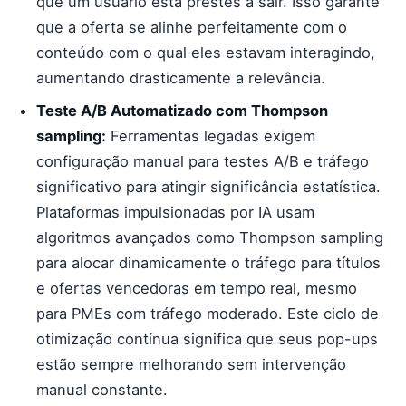
que um usuário está prestes a sair. Isso garante
que a oferta se alinhe perfeitamente com o
conteúdo com o qual eles estavam interagindo,
aumentando drasticamente a relevância.
Teste A/B Automatizado com Thompson
sampling:
Ferramentas legadas exigem
configuração manual para testes A/B e tráfego
significativo para atingir significância estatística.
Plataformas impulsionadas por IA usam
algoritmos avançados como Thompson sampling
para alocar dinamicamente o tráfego para títulos
e ofertas vencedoras em tempo real, mesmo
para PMEs com tráfego moderado. Este ciclo de
otimização contínua significa que seus pop-ups
estão sempre melhorando sem intervenção
manual constante.