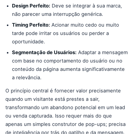
Design Perfeito:
Deve se integrar à sua marca,
não parecer uma interrupção genérica.
Timing Perfeito:
Acionar muito cedo ou muito
tarde pode irritar os usuários ou perder a
oportunidade.
Segmentação de Usuários:
Adaptar a mensagem
com base no comportamento do usuário ou no
conteúdo da página aumenta significativamente
a relevância.
O princípio central é fornecer valor precisamente
quando um visitante está prestes a sair,
transformando um abandono potencial em um lead
ou venda capturada. Isso requer mais do que
apenas um simples construtor de pop-ups; precisa
de inteligência por trás do gatilho e da mensagem.