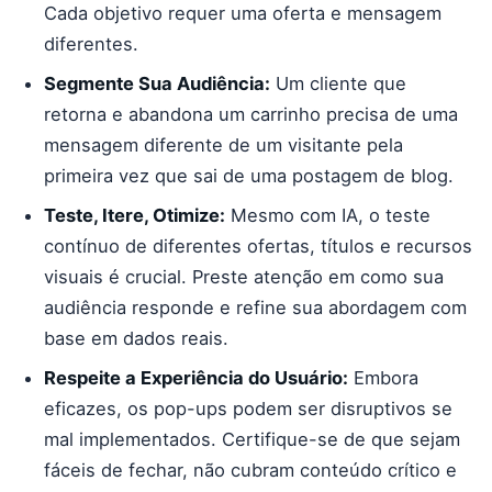
Cada objetivo requer uma oferta e mensagem
diferentes.
Segmente Sua Audiência:
Um cliente que
retorna e abandona um carrinho precisa de uma
mensagem diferente de um visitante pela
primeira vez que sai de uma postagem de blog.
Teste, Itere, Otimize:
Mesmo com IA, o teste
contínuo de diferentes ofertas, títulos e recursos
visuais é crucial. Preste atenção em como sua
audiência responde e refine sua abordagem com
base em dados reais.
Respeite a Experiência do Usuário:
Embora
eficazes, os pop-ups podem ser disruptivos se
mal implementados. Certifique-se de que sejam
fáceis de fechar, não cubram conteúdo crítico e