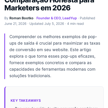
Marketers em 2026
By
Roman Bootko
·
Founder & CEO, LeadYup
· Published
June 21, 2026
· Updated
July 5, 2026
· 4 min read
Compreender os melhores exemplos de pop-
ups de saída é crucial para maximizar as taxas
de conversão em seu website. Este artigo
explora o que torna esses pop-ups eficazes,
fornece exemplos concretos e compara as
capacidades de ferramentas modernas com
soluções tradicionais.
KEY TAKEAWAYS