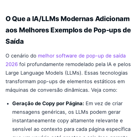
O Que a IA/LLMs Modernas Adicionam
aos Melhores Exemplos de Pop-ups de
Saída
O cenário do
melhor software de pop-up de saída
2026
foi profundamente remodelado pela IA e pelos
Large Language Models (LLMs). Essas tecnologias
transformam pop-ups de elementos estáticos em
máquinas de conversão dinâmicas. Veja como:
Geração de Copy por Página:
Em vez de criar
mensagens genéricas, os LLMs podem gerar
instantaneamente copy altamente relevante e
sensível ao contexto para cada página específica