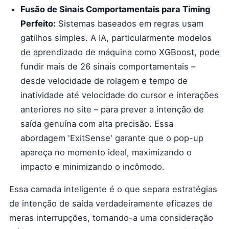
Fusão de Sinais Comportamentais para Timing
Perfeito:
Sistemas baseados em regras usam
gatilhos simples. A IA, particularmente modelos
de aprendizado de máquina como XGBoost, pode
fundir mais de 26 sinais comportamentais –
desde velocidade de rolagem e tempo de
inatividade até velocidade do cursor e interações
anteriores no site – para prever a intenção de
saída genuína com alta precisão. Essa
abordagem 'ExitSense' garante que o pop-up
apareça no momento ideal, maximizando o
impacto e minimizando o incômodo.
Essa camada inteligente é o que separa estratégias
de intenção de saída verdadeiramente eficazes de
meras interrupções, tornando-a uma consideração