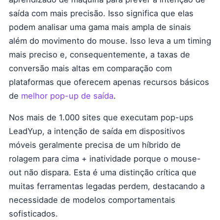
saída com mais precisão. Isso significa que elas
podem analisar uma gama mais ampla de sinais
além do movimento do mouse. Isso leva a um timing
mais preciso e, consequentemente, a taxas de
conversão mais altas em comparação com
plataformas que oferecem apenas recursos básicos
de
melhor pop-up de saída
.
Nos mais de 1.000 sites que executam pop-ups
LeadYup, a intenção de saída em dispositivos
móveis geralmente precisa de um híbrido de
rolagem para cima + inatividade porque o mouse-
out não dispara. Esta é uma distinção crítica que
muitas ferramentas legadas perdem, destacando a
necessidade de modelos comportamentais
sofisticados.