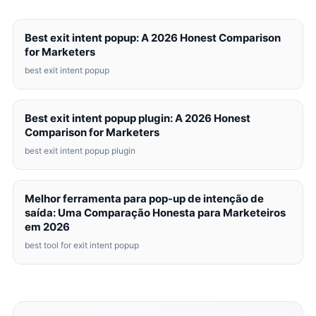
Best exit intent popup: A 2026 Honest Comparison
for Marketers
best exit intent popup
Best exit intent popup plugin: A 2026 Honest
Comparison for Marketers
best exit intent popup plugin
Melhor ferramenta para pop-up de intenção de
saída: Uma Comparação Honesta para Marketeiros
em 2026
best tool for exit intent popup