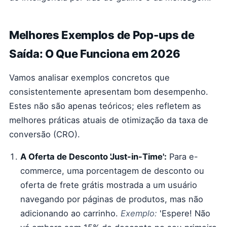
Melhores Exemplos de Pop-ups de
Saída: O Que Funciona em 2026
Vamos analisar exemplos concretos que
consistentemente apresentam bom desempenho.
Estes não são apenas teóricos; eles refletem as
melhores práticas atuais de otimização da taxa de
conversão (CRO).
A Oferta de Desconto 'Just-in-Time':
Para e-
commerce, uma porcentagem de desconto ou
oferta de frete grátis mostrada a um usuário
navegando por páginas de produtos, mas não
adicionando ao carrinho.
Exemplo:
'Espere! Não