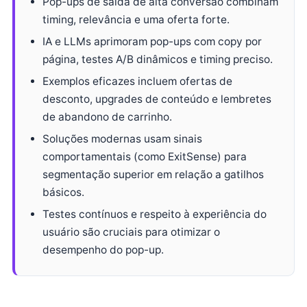
Pop-ups de saída de alta conversão combinam
timing, relevância e uma oferta forte.
IA e LLMs aprimoram pop-ups com copy por
página, testes A/B dinâmicos e timing preciso.
Exemplos eficazes incluem ofertas de
desconto, upgrades de conteúdo e lembretes
de abandono de carrinho.
Soluções modernas usam sinais
comportamentais (como ExitSense) para
segmentação superior em relação a gatilhos
básicos.
Testes contínuos e respeito à experiência do
usuário são cruciais para otimizar o
desempenho do pop-up.