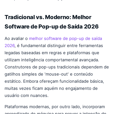
Tradicional vs. Moderno: Melhor
Software de Pop-up de Saída 2026
Ao avaliar o
melhor software de pop-up de saída
2026
, é fundamental distinguir entre ferramentas
legadas baseadas em regras e plataformas que
utilizam inteligência comportamental avançada.
Construtores de pop-ups tradicionais dependem de
gatilhos simples de 'mouse-out' e conteúdo
estático. Embora ofereçam funcionalidade básica,
muitas vezes ficam aquém no engajamento de
usuário com nuances.
Plataformas modernas, por outro lado, incorporam
aprendizado de máquina para prever a intenção de