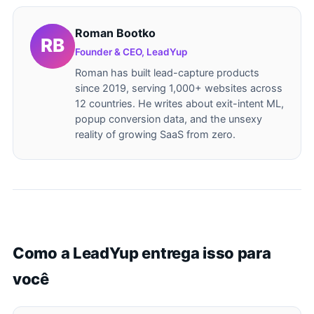
Roman Bootko
Founder & CEO, LeadYup
Roman has built lead-capture products
since 2019, serving 1,000+ websites across
12 countries. He writes about exit-intent ML,
popup conversion data, and the unsexy
reality of growing SaaS from zero.
Como a LeadYup entrega isso para
você