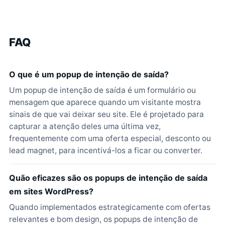
FAQ
O que é um popup de intenção de saída?
Um popup de intenção de saída é um formulário ou
mensagem que aparece quando um visitante mostra
sinais de que vai deixar seu site. Ele é projetado para
capturar a atenção deles uma última vez,
frequentemente com uma oferta especial, desconto ou
lead magnet, para incentivá-los a ficar ou converter.
Quão eficazes são os popups de intenção de saída
em sites WordPress?
Quando implementados estrategicamente com ofertas
relevantes e bom design, os popups de intenção de