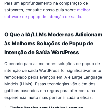
Para um aprofundamento na comparação de
softwares, consulte nosso guia sobre
melhor
software de popup de intenção de saída
.
O Que a IA/LLMs Modernas Adicionam
às Melhores Soluções de Popup de
Intenção de Saída WordPress
O cenário para as melhores soluções de popup de
intenção de saída WordPress foi significativamente
remodelado pelos avanços em IA e Large Language
Models (LLMs). Essas tecnologias vão além dos
gatilhos baseados em regras para oferecer uma
experiência muito mais personalizada e eficaz: