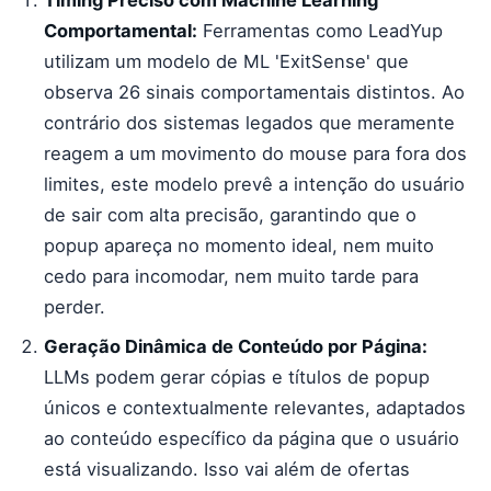
Timing Preciso com Machine Learning
Comportamental:
Ferramentas como LeadYup
utilizam um modelo de ML 'ExitSense' que
observa 26 sinais comportamentais distintos. Ao
contrário dos sistemas legados que meramente
reagem a um movimento do mouse para fora dos
limites, este modelo prevê a intenção do usuário
de sair com alta precisão, garantindo que o
popup apareça no momento ideal, nem muito
cedo para incomodar, nem muito tarde para
perder.
Geração Dinâmica de Conteúdo por Página:
LLMs podem gerar cópias e títulos de popup
únicos e contextualmente relevantes, adaptados
ao conteúdo específico da página que o usuário
está visualizando. Isso vai além de ofertas