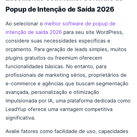
Popup de Intenção de Saída 2026
Ao selecionar o
melhor software de popup de
intenção de saída 2026
para seu site WordPress,
considere suas necessidades específicas e
orçamento. Para geração de leads simples, muitos
plugins gratuitos ou freemium oferecem
funcionalidades básicas. No entanto, para
profissionais de marketing sérios, proprietários de
e-commerce e agências que buscam segmentação
avançada, personalização e otimização
impulsionada por IA, uma plataforma dedicada como
LeadYup oferece uma vantagem competitiva
significativa.
Avalie fatores como facilidade de uso, capacidades