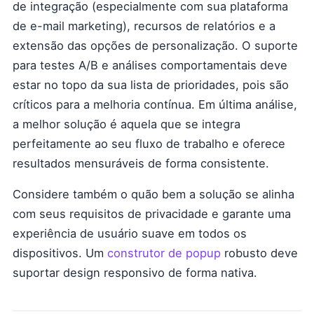
de integração (especialmente com sua plataforma
de e-mail marketing), recursos de relatórios e a
extensão das opções de personalização. O suporte
para testes A/B e análises comportamentais deve
estar no topo da sua lista de prioridades, pois são
críticos para a melhoria contínua. Em última análise,
a melhor solução é aquela que se integra
perfeitamente ao seu fluxo de trabalho e oferece
resultados mensuráveis de forma consistente.
Considere também o quão bem a solução se alinha
com seus requisitos de privacidade e garante uma
experiência de usuário suave em todos os
dispositivos. Um
construtor de popup
robusto deve
suportar design responsivo de forma nativa.