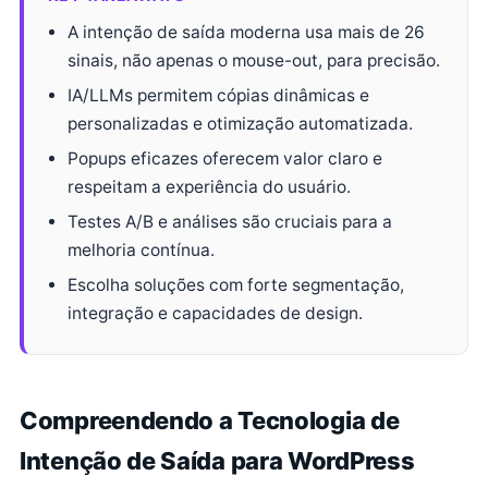
A intenção de saída moderna usa mais de 26
sinais, não apenas o mouse-out, para precisão.
IA/LLMs permitem cópias dinâmicas e
personalizadas e otimização automatizada.
Popups eficazes oferecem valor claro e
respeitam a experiência do usuário.
Testes A/B e análises são cruciais para a
melhoria contínua.
Escolha soluções com forte segmentação,
integração e capacidades de design.
Compreendendo a Tecnologia de
Intenção de Saída para WordPress