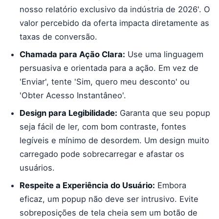
nosso relatório exclusivo da indústria de 2026'. O
valor percebido da oferta impacta diretamente as
taxas de conversão.
Chamada para Ação Clara:
Use uma linguagem
persuasiva e orientada para a ação. Em vez de
'Enviar', tente 'Sim, quero meu desconto' ou
'Obter Acesso Instantâneo'.
Design para Legibilidade:
Garanta que seu popup
seja fácil de ler, com bom contraste, fontes
legíveis e mínimo de desordem. Um design muito
carregado pode sobrecarregar e afastar os
usuários.
Respeite a Experiência do Usuário:
Embora
eficaz, um popup não deve ser intrusivo. Evite
sobreposições de tela cheia sem um botão de