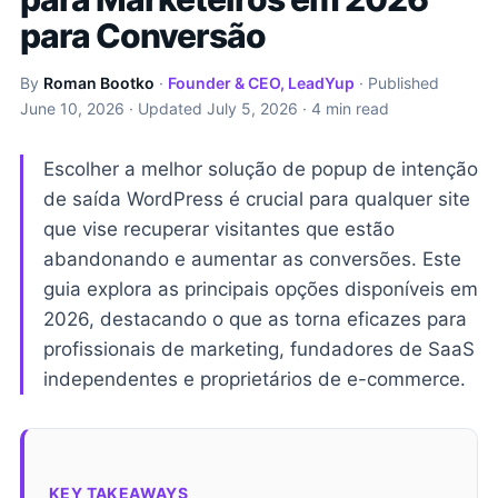
para Conversão
By
Roman Bootko
·
Founder & CEO, LeadYup
· Published
June 10, 2026
· Updated
July 5, 2026
· 4 min read
Escolher a melhor solução de popup de intenção
de saída WordPress é crucial para qualquer site
que vise recuperar visitantes que estão
abandonando e aumentar as conversões. Este
guia explora as principais opções disponíveis em
2026, destacando o que as torna eficazes para
profissionais de marketing, fundadores de SaaS
independentes e proprietários de e-commerce.
KEY TAKEAWAYS