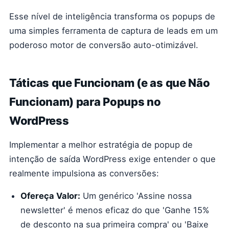
Esse nível de inteligência transforma os popups de
uma simples ferramenta de captura de leads em um
poderoso motor de conversão auto-otimizável.
Táticas que Funcionam (e as que Não
Funcionam) para Popups no
WordPress
Implementar a melhor estratégia de popup de
intenção de saída WordPress exige entender o que
realmente impulsiona as conversões:
Ofereça Valor:
Um genérico 'Assine nossa
newsletter' é menos eficaz do que 'Ganhe 15%
de desconto na sua primeira compra' ou 'Baixe