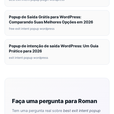
Popup de Saída Grátis para WordPress:
Comparando Suas Melhores Opções em 2026
free exit intent popup wordpress
Popup de intenção de saída WordPress: Um Guia
Prático para 2026
exit intent popup wordpress
Faça uma pergunta para Roman
Tem uma pergunta real sobre
best exit intent popup