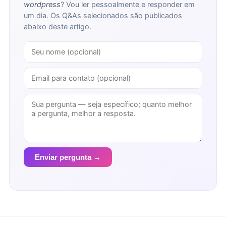
wordpress
? Vou ler pessoalmente e responder em
um dia. Os Q&As selecionados são publicados
abaixo deste artigo.
Enviar pergunta →