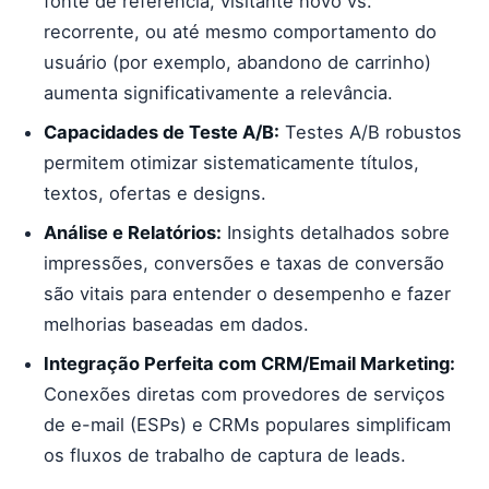
fonte de referência, visitante novo vs.
recorrente, ou até mesmo comportamento do
usuário (por exemplo, abandono de carrinho)
aumenta significativamente a relevância.
Capacidades de Teste A/B:
Testes A/B robustos
permitem otimizar sistematicamente títulos,
textos, ofertas e designs.
Análise e Relatórios:
Insights detalhados sobre
impressões, conversões e taxas de conversão
são vitais para entender o desempenho e fazer
melhorias baseadas em dados.
Integração Perfeita com CRM/Email Marketing:
Conexões diretas com provedores de serviços
de e-mail (ESPs) e CRMs populares simplificam
os fluxos de trabalho de captura de leads.