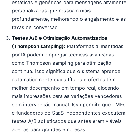
estáticas e genéricas para mensagens altamente
personalizadas que ressoam mais
profundamente, melhorando o engajamento e as
taxas de conversão.
Testes A/B e Otimização Automatizados
(Thompson sampling):
Plataformas alimentadas
por IA podem empregar técnicas avançadas
como Thompson sampling para otimização
contínua. Isso significa que o sistema aprende
automaticamente quais títulos e ofertas têm
melhor desempenho em tempo real, alocando
mais impressões para as variações vencedoras
sem intervenção manual. Isso permite que PMEs
e fundadores de SaaS independentes executem
testes A/B sofisticados que antes eram viáveis
apenas para grandes empresas.