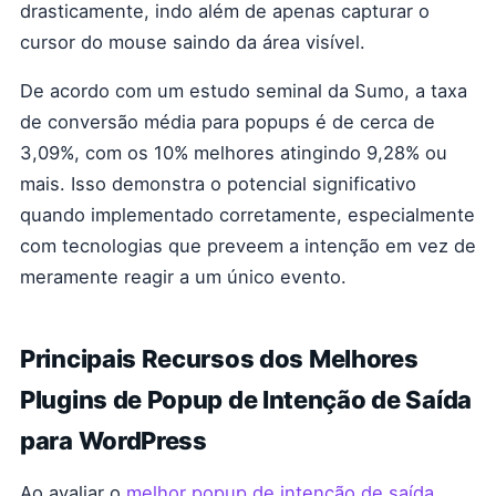
drasticamente, indo além de apenas capturar o
cursor do mouse saindo da área visível.
De acordo com um estudo seminal da Sumo, a taxa
de conversão média para popups é de cerca de
3,09%, com os 10% melhores atingindo 9,28% ou
mais. Isso demonstra o potencial significativo
quando implementado corretamente, especialmente
com tecnologias que preveem a intenção em vez de
meramente reagir a um único evento.
Principais Recursos dos Melhores
Plugins de Popup de Intenção de Saída
para WordPress
Ao avaliar o
melhor popup de intenção de saída