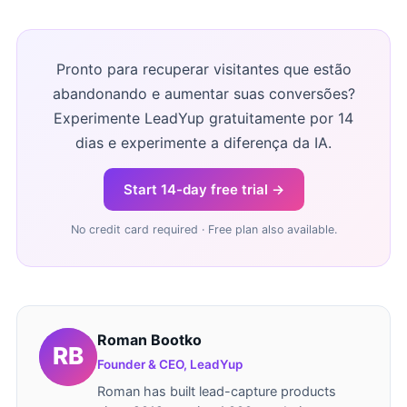
Pronto para recuperar visitantes que estão
abandonando e aumentar suas conversões?
Experimente LeadYup gratuitamente por 14
dias e experimente a diferença da IA.
Start 14-day free trial →
No credit card required · Free plan also available.
Roman Bootko
Founder & CEO, LeadYup
Roman has built lead-capture products