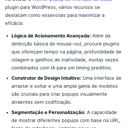
plugin para WordPress, vários recursos se
destacam como essenciais para maximizar a
eficácia:
Lógica de Acionamento Avançada:
Além da
detecção básica de mouse-out, procure plugins
que ofereçam tempo na página, profundidade de
rolagem e gatilhos de inatividade, muitas vezes
combinados com IA para um timing preditivo.
Construtor de Design Intuitivo:
Uma interface de
arrastar e soltar e uma ampla gama de modelos
são cruciais para criar popups visualmente
atraentes sem codificação.
Segmentação e Personalização:
A capacidade
de mostrar diferentes popups com base na URL,