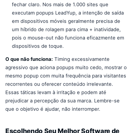
fechar claro. Nos mais de 1.000 sites que
executam popups LeadYup, a intenção de saída
em dispositivos móveis geralmente precisa de
um híbrido de rolagem para cima + inatividade,
pois o mouse-out não funciona eficazmente em
dispositivos de toque.
O que não funciona:
Timing excessivamente
agressivo que aciona popups muito cedo, mostrar o
mesmo popup com muita frequência para visitantes
recorrentes ou oferecer conteúdo irrelevante.
Essas táticas levam à irritação e podem até
prejudicar a percepção da sua marca. Lembre-se
que o objetivo é ajudar, não interromper.
Escolhendo Seu Melhor Software de