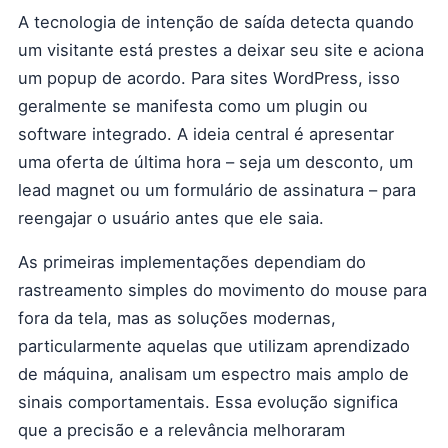
A tecnologia de intenção de saída detecta quando
um visitante está prestes a deixar seu site e aciona
um popup de acordo. Para sites WordPress, isso
geralmente se manifesta como um plugin ou
software integrado. A ideia central é apresentar
uma oferta de última hora – seja um desconto, um
lead magnet ou um formulário de assinatura – para
reengajar o usuário antes que ele saia.
As primeiras implementações dependiam do
rastreamento simples do movimento do mouse para
fora da tela, mas as soluções modernas,
particularmente aquelas que utilizam aprendizado
de máquina, analisam um espectro mais amplo de
sinais comportamentais. Essa evolução significa
que a precisão e a relevância melhoraram