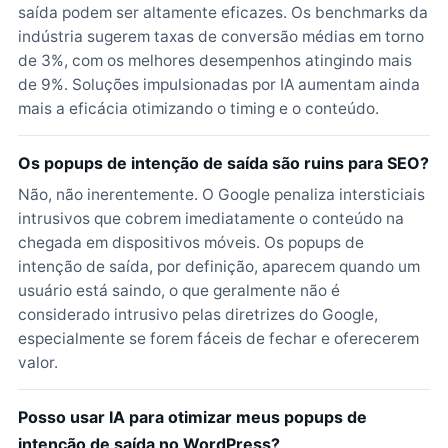
saída podem ser altamente eficazes. Os benchmarks da
indústria sugerem taxas de conversão médias em torno
de 3%, com os melhores desempenhos atingindo mais
de 9%. Soluções impulsionadas por IA aumentam ainda
mais a eficácia otimizando o timing e o conteúdo.
Os popups de intenção de saída são ruins para SEO?
Não, não inerentemente. O Google penaliza intersticiais
intrusivos que cobrem imediatamente o conteúdo na
chegada em dispositivos móveis. Os popups de
intenção de saída, por definição, aparecem quando um
usuário está saindo, o que geralmente não é
considerado intrusivo pelas diretrizes do Google,
especialmente se forem fáceis de fechar e oferecerem
valor.
Posso usar IA para otimizar meus popups de
intenção de saída no WordPress?