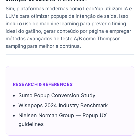
Sim, plataformas modernas como LeadYup utilizam IA e
LLMs para otimizar popups de intenção de saída. Isso
inclui o uso de machine learning para prever o timing
ideal do gatilho, gerar conteúdo por página e empregar
métodos avançados de teste A/B como Thompson
sampling para melhoria contínua.
RESEARCH & REFERENCES
Sumo Popup Conversion Study
Wisepops 2024 Industry Benchmark
Nielsen Norman Group — Popup UX
guidelines