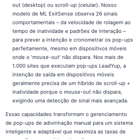
out (desktop) ou scroll-up (celular). Nosso
modelo de ML ExitSense observa 26 sinais
comportamentais – da velocidade de rolagem ao
tempo de inatividade e padrões de interação –
para prever a intenção e cronometrar os pop-ups
perfeitamente, mesmo em dispositivos móveis
onde o 'mouse-out' não dispara. Nos mais de
1.000 sites que executam pop-ups LeadYup, a
intenção de saída em dispositivos móveis
geralmente precisa de um híbrido de scroll-up +
inatividade porque o mouse-out não dispara,
exigindo uma detecção de sinal mais avançada.
Essas capacidades transformam o gerenciamento
de pop-ups de adivinhação manual para um sistema
inteligente e adaptável que maximiza as taxas de