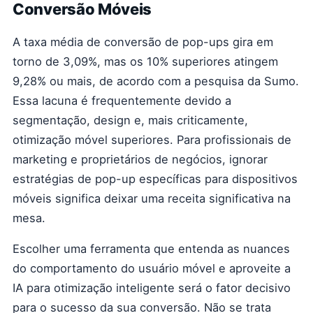
Conversão Móveis
A taxa média de conversão de pop-ups gira em
torno de 3,09%, mas os 10% superiores atingem
9,28% ou mais, de acordo com a pesquisa da Sumo.
Essa lacuna é frequentemente devido a
segmentação, design e, mais criticamente,
otimização móvel superiores. Para profissionais de
marketing e proprietários de negócios, ignorar
estratégias de pop-up específicas para dispositivos
móveis significa deixar uma receita significativa na
mesa.
Escolher uma ferramenta que entenda as nuances
do comportamento do usuário móvel e aproveite a
IA para otimização inteligente será o fator decisivo
para o sucesso da sua conversão. Não se trata