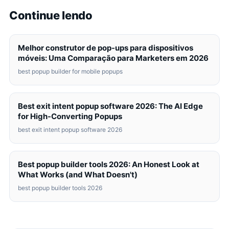
Continue lendo
Melhor construtor de pop-ups para dispositivos
móveis: Uma Comparação para Marketers em 2026
best popup builder for mobile popups
Best exit intent popup software 2026: The AI Edge
for High-Converting Popups
best exit intent popup software 2026
Best popup builder tools 2026: An Honest Look at
What Works (and What Doesn't)
best popup builder tools 2026