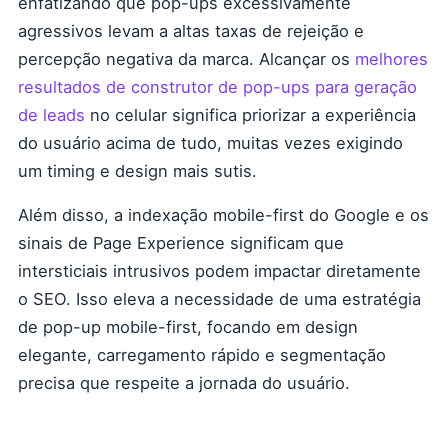
enfatizando que pop-ups excessivamente
agressivos levam a altas taxas de rejeição e
percepção negativa da marca. Alcançar os
melhores
resultados de construtor de pop-ups para geração
de leads
no celular significa priorizar a experiência
do usuário acima de tudo, muitas vezes exigindo
um timing e design mais sutis.
Além disso, a indexação mobile-first do Google e os
sinais de Page Experience significam que
intersticiais intrusivos podem impactar diretamente
o SEO. Isso eleva a necessidade de uma estratégia
de pop-up mobile-first, focando em design
elegante, carregamento rápido e segmentação
precisa que respeite a jornada do usuário.