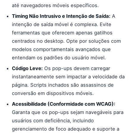
até navegadores móveis específicos.
Timing Não Intrusivo e Intenção de Saída:
A
intenção de saída móvel é complexa. Evite
ferramentas que oferecem apenas gatilhos
centrados no desktop. Opte por soluções com
modelos comportamentais avançados que
entendam os padrões do usuário móvel.
Código Leve:
Os pop-ups devem carregar
instantaneamente sem impactar a velocidade da
página. Scripts inchados são assassinos de
conversão em dispositivos móveis.
Acessibilidade (Conformidade com WCAG):
Garanta que os pop-ups sejam navegáveis para
usuários com deficiência, incluindo
gerenciamento de foco adequado e suporte a