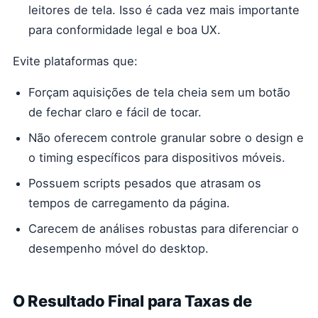
leitores de tela. Isso é cada vez mais importante
para conformidade legal e boa UX.
Evite plataformas que:
Forçam aquisições de tela cheia sem um botão
de fechar claro e fácil de tocar.
Não oferecem controle granular sobre o design e
o timing específicos para dispositivos móveis.
Possuem scripts pesados que atrasam os
tempos de carregamento da página.
Carecem de análises robustas para diferenciar o
desempenho móvel do desktop.
O Resultado Final para Taxas de