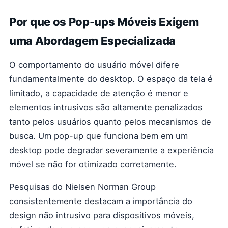
Por que os Pop-ups Móveis Exigem
uma Abordagem Especializada
O comportamento do usuário móvel difere
fundamentalmente do desktop. O espaço da tela é
limitado, a capacidade de atenção é menor e
elementos intrusivos são altamente penalizados
tanto pelos usuários quanto pelos mecanismos de
busca. Um pop-up que funciona bem em um
desktop pode degradar severamente a experiência
móvel se não for otimizado corretamente.
Pesquisas do Nielsen Norman Group
consistentemente destacam a importância do
design não intrusivo para dispositivos móveis,