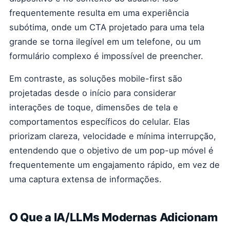
frequentemente resulta em uma experiência
subótima, onde um CTA projetado para uma tela
grande se torna ilegível em um telefone, ou um
formulário complexo é impossível de preencher.
Em contraste, as soluções mobile-first são
projetadas desde o início para considerar
interações de toque, dimensões de tela e
comportamentos específicos do celular. Elas
priorizam clareza, velocidade e mínima interrupção,
entendendo que o objetivo de um pop-up móvel é
frequentemente um engajamento rápido, em vez de
uma captura extensa de informações.
O Que a IA/LLMs Modernas Adicionam