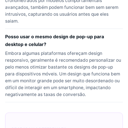
cronometrados por modelos comportamentais
avançados, também podem funcionar bem sem serem
intrusivos, capturando os usuários antes que eles
saiam.
Posso usar o mesmo design de pop-up para
desktop e celular?
Embora algumas plataformas ofereçam design
responsivo, geralmente é recomendado personalizar ou
pelo menos otimizar bastante os designs de pop-up
para dispositivos móveis. Um design que funciona bem
em um monitor grande pode ser muito desordenado ou
difícil de interagir em um smartphone, impactando
negativamente as taxas de conversão.