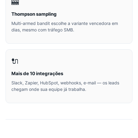
🎰
Thompson sampling
Multi-armed bandit escolhe a variante vencedora em
dias, mesmo com tráfego SMB.
🔌
Mais de 10 integrações
Slack, Zapier, HubSpot, webhooks, e-mail — os leads
chegam onde sua equipe já trabalha.