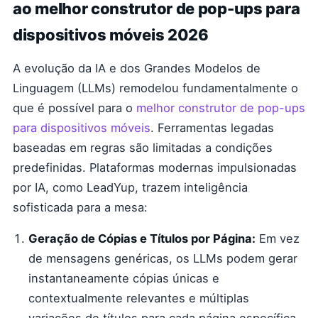
ao melhor construtor de pop-ups para
dispositivos móveis 2026
A evolução da IA e dos Grandes Modelos de
Linguagem (LLMs) remodelou fundamentalmente o
que é possível para o
melhor construtor de pop-ups
para dispositivos móveis
. Ferramentas legadas
baseadas em regras são limitadas a condições
predefinidas. Plataformas modernas impulsionadas
por IA, como LeadYup, trazem inteligência
sofisticada para a mesa:
Geração de Cópias e Títulos por Página:
Em vez
de mensagens genéricas, os LLMs podem gerar
instantaneamente cópias únicas e
contextualmente relevantes e múltiplas