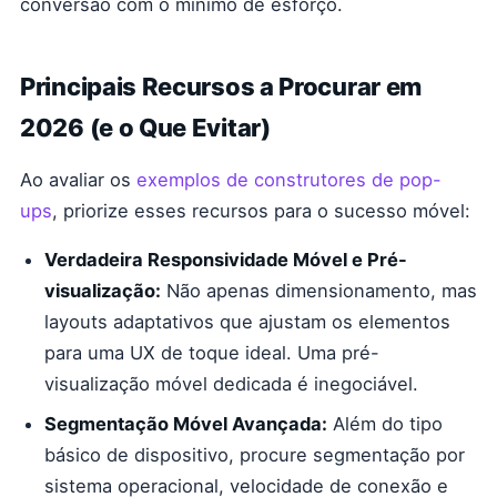
conversão com o mínimo de esforço.
Principais Recursos a Procurar em
2026 (e o Que Evitar)
Ao avaliar os
exemplos de construtores de pop-
ups
, priorize esses recursos para o sucesso móvel:
Verdadeira Responsividade Móvel e Pré-
visualização:
Não apenas dimensionamento, mas
layouts adaptativos que ajustam os elementos
para uma UX de toque ideal. Uma pré-
visualização móvel dedicada é inegociável.
Segmentação Móvel Avançada:
Além do tipo
básico de dispositivo, procure segmentação por
sistema operacional, velocidade de conexão e