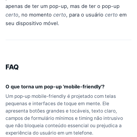
apenas de ter um pop-up, mas de ter o pop-up
certo
, no momento
certo
, para o usuário
certo
em
seu dispositivo móvel.
FAQ
O que torna um pop-up 'mobile-friendly'?
Um pop-up mobile-friendly é projetado com telas
pequenas e interfaces de toque em mente. Ele
apresenta botões grandes e tocáveis, texto claro,
campos de formulário mínimos e timing não intrusivo
que não bloqueia conteúdo essencial ou prejudica a
experiência do usuário em um telefone.