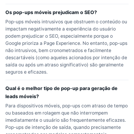
Os pop-ups móveis prejudicam o SEO?
Pop-ups móveis intrusivos que obstruem o conteúdo ou
impactam negativamente a experiência do usuário
podem prejudicar o SEO, especialmente porque o
Google prioriza a Page Experience. No entanto, pop-ups
não intrusivos, bem cronometrados e facilmente
descartáveis (como aqueles acionados por intenção de
saída ou após um atraso significativo) são geralmente
seguros e eficazes.
Qual é o melhor tipo de pop-up para geração de
leads móveis?
Para dispositivos móveis, pop-ups com atraso de tempo
ou baseados em rolagem que não interrompem
imediatamente o usuário são frequentemente eficazes.
Pop-ups de intenção de saída, quando precisamente