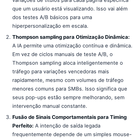
variações de títulos para cada página específica
que um usuário está visualizando. Isso vai além
dos testes A/B básicos para uma
hiperpersonalização em escala.
Thompson sampling para Otimização Dinâmica:
A IA permite uma otimização contínua e dinâmica.
Em vez de ciclos manuais de teste A/B, o
Thompson sampling aloca inteligentemente o
tráfego para variações vencedoras mais
rapidamente, mesmo com volumes de tráfego
menores comuns para SMBs. Isso significa que
seus pop-ups estão sempre melhorando, sem
intervenção manual constante.
Fusão de Sinais Comportamentais para Timing
Perfeito:
A intenção de saída legada
frequentemente depende de um simples mouse-