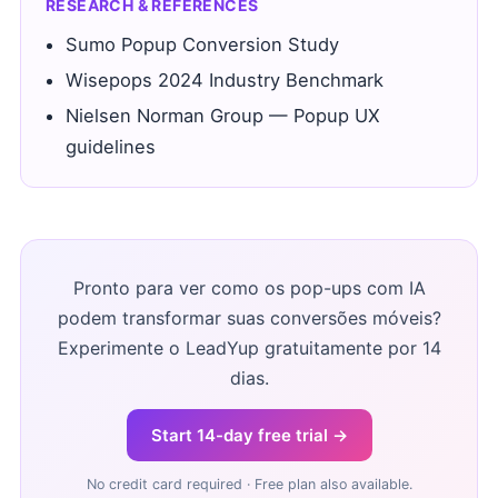
RESEARCH & REFERENCES
Sumo Popup Conversion Study
Wisepops 2024 Industry Benchmark
Nielsen Norman Group — Popup UX
guidelines
Pronto para ver como os pop-ups com IA
podem transformar suas conversões móveis?
Experimente o LeadYup gratuitamente por 14
dias.
Start 14-day free trial →
No credit card required · Free plan also available.