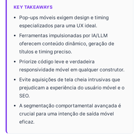
KEY TAKEAWAYS
Pop-ups móveis exigem design e timing
especializados para uma UX ideal.
Ferramentas impulsionadas por IA/LLM
oferecem conteúdo dinâmico, geração de
títulos e timing preciso.
Priorize código leve e verdadeira
responsividade móvel em qualquer construtor.
Evite aquisições de tela cheia intrusivas que
prejudicam a experiência do usuário móvel e o
SEO.
A segmentação comportamental avançada é
crucial para uma intenção de saída móvel
eficaz.