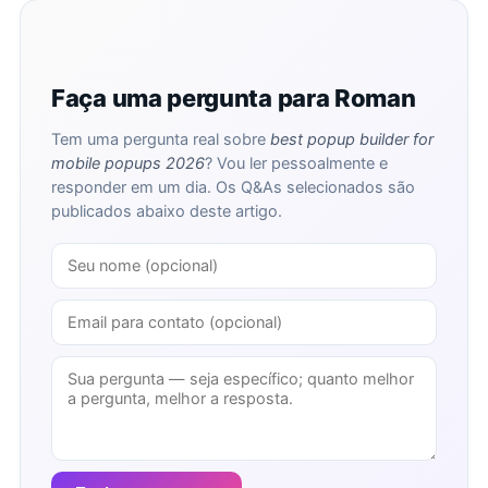
Faça uma pergunta para Roman
Tem uma pergunta real sobre
best popup builder for
mobile popups 2026
? Vou ler pessoalmente e
responder em um dia. Os Q&As selecionados são
publicados abaixo deste artigo.