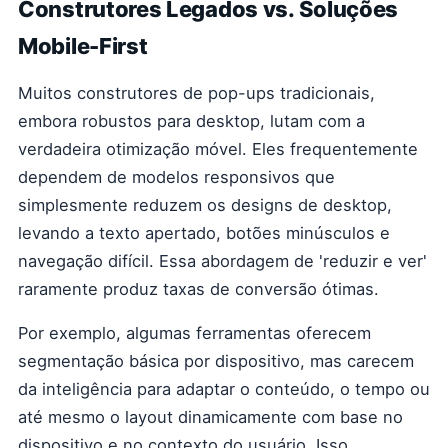
Construtores Legados vs. Soluções
Mobile-First
Muitos construtores de pop-ups tradicionais,
embora robustos para desktop, lutam com a
verdadeira otimização móvel. Eles frequentemente
dependem de modelos responsivos que
simplesmente reduzem os designs de desktop,
levando a texto apertado, botões minúsculos e
navegação difícil. Essa abordagem de 'reduzir e ver'
raramente produz taxas de conversão ótimas.
Por exemplo, algumas ferramentas oferecem
segmentação básica por dispositivo, mas carecem
da inteligência para adaptar o conteúdo, o tempo ou
até mesmo o layout dinamicamente com base no
dispositivo e no contexto do usuário. Isso