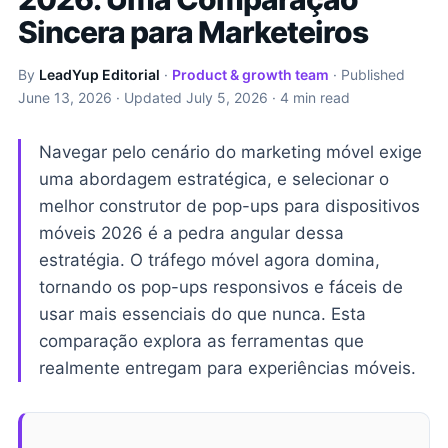
Sincera para Marketeiros
By
LeadYup Editorial
·
Product & growth team
· Published
June 13, 2026
· Updated
July 5, 2026
· 4 min read
Navegar pelo cenário do marketing móvel exige
uma abordagem estratégica, e selecionar o
melhor construtor de pop-ups para dispositivos
móveis 2026 é a pedra angular dessa
estratégia. O tráfego móvel agora domina,
tornando os pop-ups responsivos e fáceis de
usar mais essenciais do que nunca. Esta
comparação explora as ferramentas que
realmente entregam para experiências móveis.