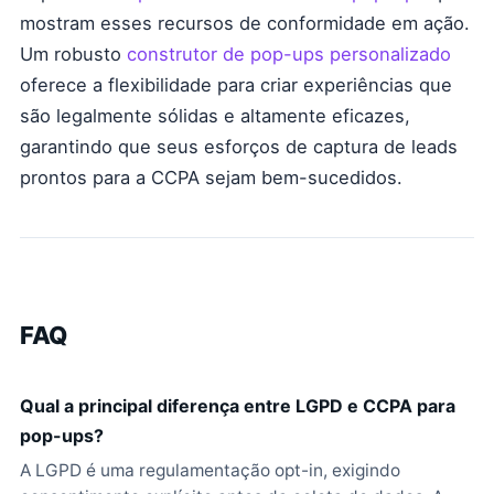
mostram esses recursos de conformidade em ação.
Um robusto
construtor de pop-ups personalizado
oferece a flexibilidade para criar experiências que
são legalmente sólidas e altamente eficazes,
garantindo que seus esforços de captura de leads
prontos para a CCPA sejam bem-sucedidos.
FAQ
Qual a principal diferença entre LGPD e CCPA para
pop-ups?
A LGPD é uma regulamentação opt-in, exigindo