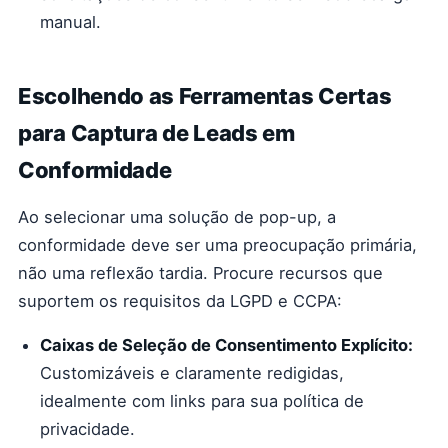
manual.
Escolhendo as Ferramentas Certas
para Captura de Leads em
Conformidade
Ao selecionar uma solução de pop-up, a
conformidade deve ser uma preocupação primária,
não uma reflexão tardia. Procure recursos que
suportem os requisitos da LGPD e CCPA:
Caixas de Seleção de Consentimento Explícito:
Customizáveis e claramente redigidas,
idealmente com links para sua política de
privacidade.