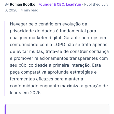
By
Roman Bootko
·
Founder & CEO, LeadYup
· Published
July
6, 2026
· 4 min read
Navegar pelo cenário em evolução da
privacidade de dados é fundamental para
qualquer marketer digital. Garantir pop-ups em
conformidade com a LGPD não se trata apenas
de evitar multas; trata-se de construir confiança
e promover relacionamentos transparentes com
seu público desde a primeira interação. Esta
peça comparativa aprofunda estratégias e
ferramentas eficazes para manter a
conformidade enquanto maximiza a geração de
leads em 2026.