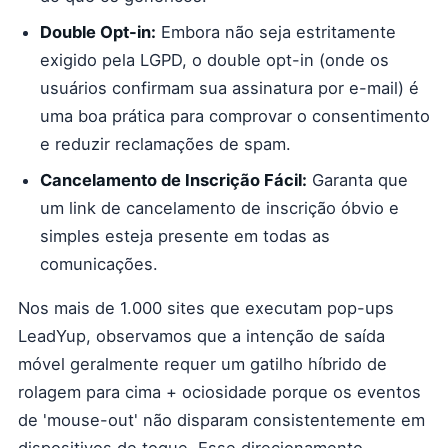
Double Opt-in:
Embora não seja estritamente
exigido pela LGPD, o double opt-in (onde os
usuários confirmam sua assinatura por e-mail) é
uma boa prática para comprovar o consentimento
e reduzir reclamações de spam.
Cancelamento de Inscrição Fácil:
Garanta que
um link de cancelamento de inscrição óbvio e
simples esteja presente em todas as
comunicações.
Nos mais de 1.000 sites que executam pop-ups
LeadYup, observamos que a intenção de saída
móvel geralmente requer um gatilho híbrido de
rolagem para cima + ociosidade porque os eventos
de 'mouse-out' não disparam consistentemente em