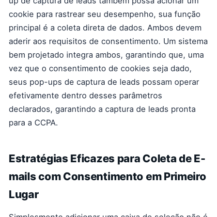
up de captura de leads também possa acionar um
cookie para rastrear seu desempenho, sua função
principal é a coleta direta de dados. Ambos devem
aderir aos requisitos de consentimento. Um sistema
bem projetado integra ambos, garantindo que, uma
vez que o consentimento de cookies seja dado,
seus pop-ups de captura de leads possam operar
efetivamente dentro desses parâmetros
declarados, garantindo a captura de leads pronta
para a CCPA.
Estratégias Eficazes para Coleta de E-
mails com Consentimento em Primeiro
Lugar