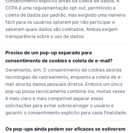
consentimento explícito antes da coleta de dados. A
CCPA é uma regulamentação opt-out, permitindo a
coleta de dados por padrão, mas exigindo uma maneira
fácil para os usuários optarem por não participar e
saberem quais dados são coletados. Ambas exigem
transparência sobre o uso de dados.
Preciso de um pop-up separado para
consentimento de cookies e coleta de e-mail?
Geralmente, sim. O consentimento de cookies aborda
tecnologias de rastreamento, enquanto a coleta de e-
mail aborda dados pessoais diretos. Embora um único
pop-up possa tecnicamente combiná-los, muitas vezes
é mais claro e mais compatível separar essas
solicitações para evitar sobrecarregar o usuário e
garantir o consentimento explícito para cada finalidade.
Os pop-ups ainda podem ser eficazes se estiverem