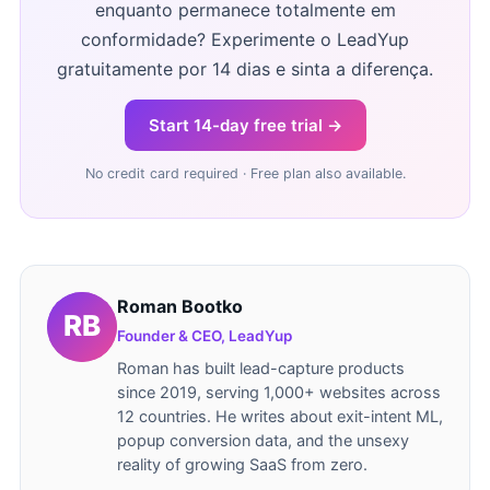
enquanto permanece totalmente em
conformidade? Experimente o LeadYup
gratuitamente por 14 dias e sinta a diferença.
Start 14-day free trial →
No credit card required · Free plan also available.
Roman Bootko
Founder & CEO, LeadYup
Roman has built lead-capture products
since 2019, serving 1,000+ websites across
12 countries. He writes about exit-intent ML,
popup conversion data, and the unsexy
reality of growing SaaS from zero.