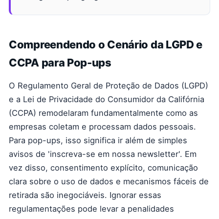
Compreendendo o Cenário da LGPD e
CCPA para Pop-ups
O Regulamento Geral de Proteção de Dados (LGPD)
e a Lei de Privacidade do Consumidor da Califórnia
(CCPA) remodelaram fundamentalmente como as
empresas coletam e processam dados pessoais.
Para pop-ups, isso significa ir além de simples
avisos de 'inscreva-se em nossa newsletter'. Em
vez disso, consentimento explícito, comunicação
clara sobre o uso de dados e mecanismos fáceis de
retirada são inegociáveis. Ignorar essas
regulamentações pode levar a penalidades