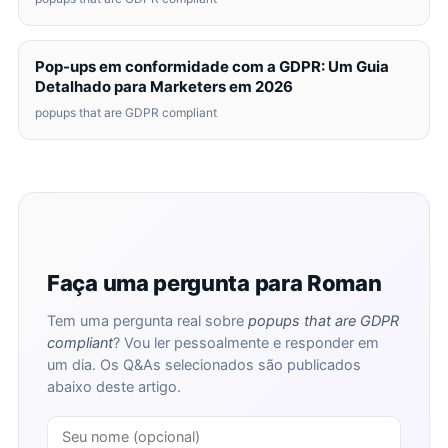
Pop-ups em conformidade com a GDPR: Um Guia
Detalhado para Marketers em 2026
popups that are GDPR compliant
Faça uma pergunta para Roman
Tem uma pergunta real sobre
popups that are GDPR
compliant
? Vou ler pessoalmente e responder em
um dia. Os Q&As selecionados são publicados
abaixo deste artigo.