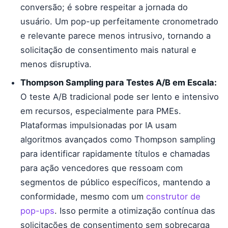
conversão; é sobre respeitar a jornada do
usuário. Um pop-up perfeitamente cronometrado
e relevante parece menos intrusivo, tornando a
solicitação de consentimento mais natural e
menos disruptiva.
Thompson Sampling para Testes A/B em Escala:
O teste A/B tradicional pode ser lento e intensivo
em recursos, especialmente para PMEs.
Plataformas impulsionadas por IA usam
algoritmos avançados como Thompson sampling
para identificar rapidamente títulos e chamadas
para ação vencedores que ressoam com
segmentos de público específicos, mantendo a
conformidade, mesmo com um
construtor de
pop-ups
. Isso permite a otimização contínua das
solicitações de consentimento sem sobrecarga