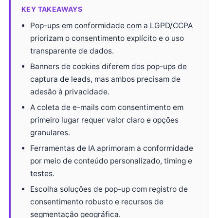
KEY TAKEAWAYS
Pop-ups em conformidade com a LGPD/CCPA
priorizam o consentimento explícito e o uso
transparente de dados.
Banners de cookies diferem dos pop-ups de
captura de leads, mas ambos precisam de
adesão à privacidade.
A coleta de e-mails com consentimento em
primeiro lugar requer valor claro e opções
granulares.
Ferramentas de IA aprimoram a conformidade
por meio de conteúdo personalizado, timing e
testes.
Escolha soluções de pop-up com registro de
consentimento robusto e recursos de
segmentação geográfica.