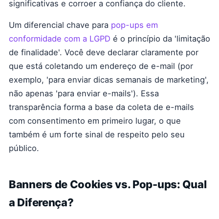
significativas e corroer a confiança do cliente.
Um diferencial chave para
pop-ups em
conformidade com a LGPD
é o princípio da 'limitação
de finalidade'. Você deve declarar claramente por
que está coletando um endereço de e-mail (por
exemplo, 'para enviar dicas semanais de marketing',
não apenas 'para enviar e-mails'). Essa
transparência forma a base da coleta de e-mails
com consentimento em primeiro lugar, o que
também é um forte sinal de respeito pelo seu
público.
Banners de Cookies vs. Pop-ups: Qual
a Diferença?