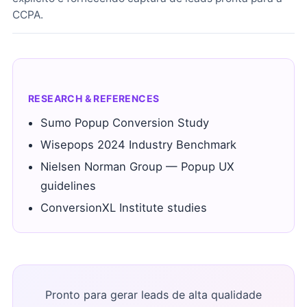
CCPA.
RESEARCH & REFERENCES
Sumo Popup Conversion Study
Wisepops 2024 Industry Benchmark
Nielsen Norman Group — Popup UX
guidelines
ConversionXL Institute studies
Pronto para gerar leads de alta qualidade