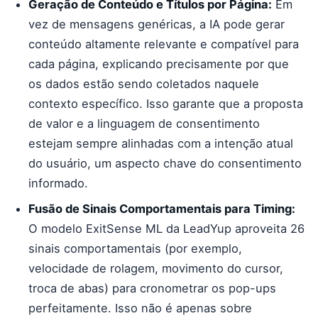
Geração de Conteúdo e Títulos por Página:
Em
vez de mensagens genéricas, a IA pode gerar
conteúdo altamente relevante e compatível para
cada página, explicando precisamente por que
os dados estão sendo coletados naquele
contexto específico. Isso garante que a proposta
de valor e a linguagem de consentimento
estejam sempre alinhadas com a intenção atual
do usuário, um aspecto chave do consentimento
informado.
Fusão de Sinais Comportamentais para Timing:
O modelo ExitSense ML da LeadYup aproveita 26
sinais comportamentais (por exemplo,
velocidade de rolagem, movimento do cursor,
troca de abas) para cronometrar os pop-ups
perfeitamente. Isso não é apenas sobre