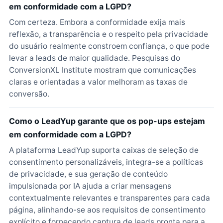
em conformidade com a LGPD?
Com certeza. Embora a conformidade exija mais
reflexão, a transparência e o respeito pela privacidade
do usuário realmente constroem confiança, o que pode
levar a leads de maior qualidade. Pesquisas do
ConversionXL Institute mostram que comunicações
claras e orientadas a valor melhoram as taxas de
conversão.
Como o LeadYup garante que os pop-ups estejam
em conformidade com a LGPD?
A plataforma LeadYup suporta caixas de seleção de
consentimento personalizáveis, integra-se a políticas
de privacidade, e sua geração de conteúdo
impulsionada por IA ajuda a criar mensagens
contextualmente relevantes e transparentes para cada
página, alinhando-se aos requisitos de consentimento
explícito e fornecendo captura de leads pronta para a