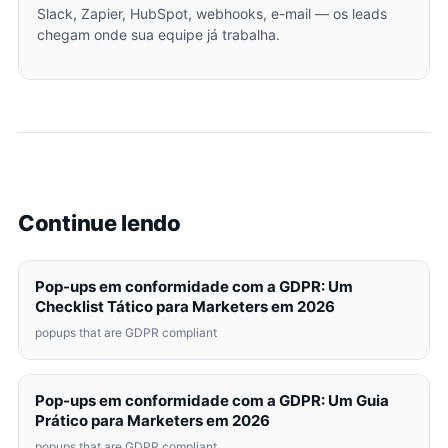
Slack, Zapier, HubSpot, webhooks, e-mail — os leads
chegam onde sua equipe já trabalha.
Continue lendo
Pop-ups em conformidade com a GDPR: Um
Checklist Tático para Marketers em 2026
popups that are GDPR compliant
Pop-ups em conformidade com a GDPR: Um Guia
Prático para Marketers em 2026
popups that are GDPR compliant