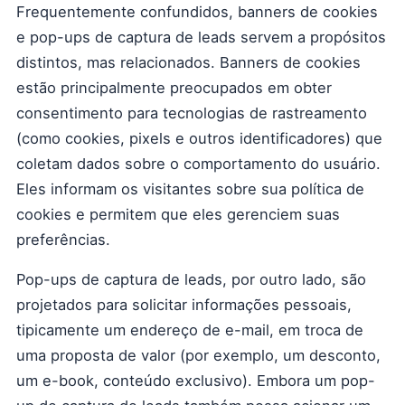
Frequentemente confundidos, banners de cookies
e pop-ups de captura de leads servem a propósitos
distintos, mas relacionados. Banners de cookies
estão principalmente preocupados em obter
consentimento para tecnologias de rastreamento
(como cookies, pixels e outros identificadores) que
coletam dados sobre o comportamento do usuário.
Eles informam os visitantes sobre sua política de
cookies e permitem que eles gerenciem suas
preferências.
Pop-ups de captura de leads, por outro lado, são
projetados para solicitar informações pessoais,
tipicamente um endereço de e-mail, em troca de
uma proposta de valor (por exemplo, um desconto,
um e-book, conteúdo exclusivo). Embora um pop-