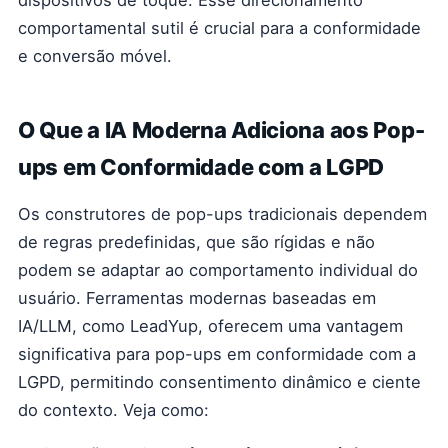
dispositivos de toque. Esse direcionamento
comportamental sutil é crucial para a conformidade
e conversão móvel.
O Que a IA Moderna Adiciona aos Pop-
ups em Conformidade com a LGPD
Os construtores de pop-ups tradicionais dependem
de regras predefinidas, que são rígidas e não
podem se adaptar ao comportamento individual do
usuário. Ferramentas modernas baseadas em
IA/LLM, como LeadYup, oferecem uma vantagem
significativa para pop-ups em conformidade com a
LGPD, permitindo consentimento dinâmico e ciente
do contexto. Veja como: