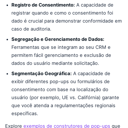
Registro de Consentimento:
A capacidade de
registrar quando e como o consentimento foi
dado é crucial para demonstrar conformidade em
caso de auditoria.
Segregação e Gerenciamento de Dados:
Ferramentas que se integram ao seu CRM e
permitem fácil gerenciamento e exclusão de
dados do usuário mediante solicitação.
Segmentação Geográfica:
A capacidade de
exibir diferentes pop-ups ou formulários de
consentimento com base na localização do
usuário (por exemplo, UE vs. Califórnia) garante
que você atenda a regulamentações regionais
específicas.
Explore
exemplos de construtores de pop-ups
que