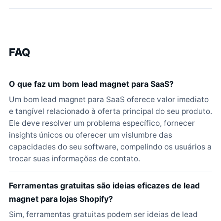
FAQ
O que faz um bom lead magnet para SaaS?
Um bom lead magnet para SaaS oferece valor imediato
e tangível relacionado à oferta principal do seu produto.
Ele deve resolver um problema específico, fornecer
insights únicos ou oferecer um vislumbre das
capacidades do seu software, compelindo os usuários a
trocar suas informações de contato.
Ferramentas gratuitas são ideias eficazes de lead
magnet para lojas Shopify?
Sim, ferramentas gratuitas podem ser ideias de lead