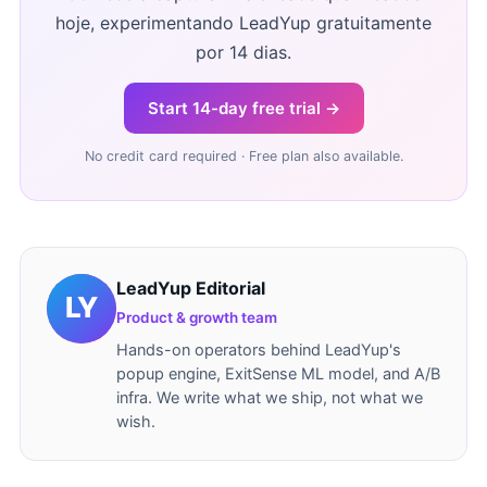
hoje, experimentando LeadYup gratuitamente
por 14 dias.
Start 14-day free trial →
No credit card required · Free plan also available.
LeadYup Editorial
Product & growth team
Hands-on operators behind LeadYup's
popup engine, ExitSense ML model, and A/B
infra. We write what we ship, not what we
wish.