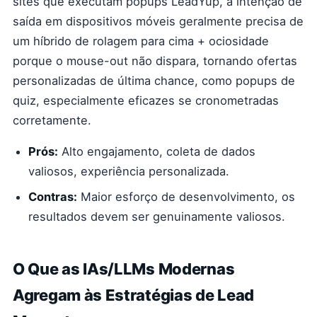
sites que executam popups LeadYup, a intenção de
saída em dispositivos móveis geralmente precisa de
um híbrido de rolagem para cima + ociosidade
porque o mouse-out não dispara, tornando ofertas
personalizadas de última chance, como popups de
quiz, especialmente eficazes se cronometradas
corretamente.
Prós:
Alto engajamento, coleta de dados
valiosos, experiência personalizada.
Contras:
Maior esforço de desenvolvimento, os
resultados devem ser genuinamente valiosos.
O Que as IAs/LLMs Modernas
Agregam às Estratégias de Lead