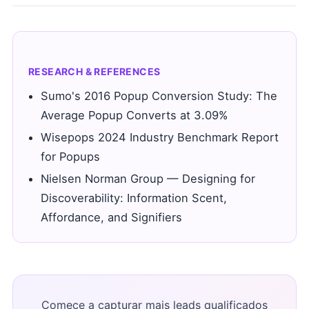
RESEARCH & REFERENCES
Sumo's 2016 Popup Conversion Study: The
Average Popup Converts at 3.09%
Wisepops 2024 Industry Benchmark Report
for Popups
Nielsen Norman Group — Designing for
Discoverability: Information Scent,
Affordance, and Signifiers
Comece a capturar mais leads qualificados