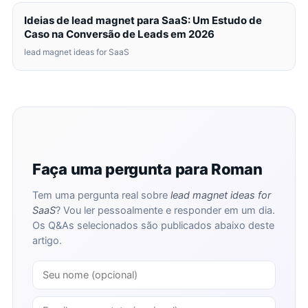
Ideias de lead magnet para SaaS: Um Estudo de
Caso na Conversão de Leads em 2026
lead magnet ideas for SaaS
Faça uma pergunta para Roman
Tem uma pergunta real sobre
lead magnet ideas for
SaaS
? Vou ler pessoalmente e responder em um dia.
Os Q&As selecionados são publicados abaixo deste
artigo.