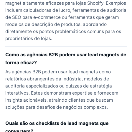
magnet altamente eficazes para lojas Shopify. Exemplos
incluem calculadoras de lucro, ferramentas de auditoria
de SEO para e-commerce ou ferramentas que geram
modelos de descrição de produtos, abordando
diretamente os pontos problemáticos comuns para os
proprietários de lojas.
Como as agências B2B podem usar lead magnets de
forma eficaz?
As agências B2B podem usar lead magnets como
relatórios abrangentes da indústria, modelos de
auditoria especializados ou quizzes de estratégia
interativos. Estes demonstram expertise e fornecem
insights acionáveis, atraindo clientes que buscam
soluções para desafios de negócios complexos.
Quais são os checklists de lead magnets que
convertem?