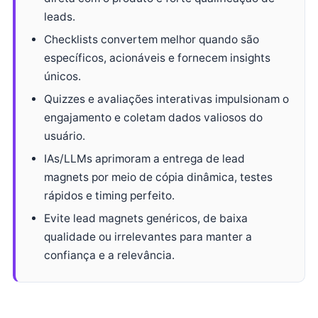
leads.
Checklists convertem melhor quando são
específicos, acionáveis e fornecem insights
únicos.
Quizzes e avaliações interativas impulsionam o
engajamento e coletam dados valiosos do
usuário.
IAs/LLMs aprimoram a entrega de lead
magnets por meio de cópia dinâmica, testes
rápidos e timing perfeito.
Evite lead magnets genéricos, de baixa
qualidade ou irrelevantes para manter a
confiança e a relevância.