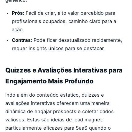
genérico.
Prós:
Fácil de criar, alto valor percebido para
profissionais ocupados, caminho claro para a
ação.
Contras:
Pode ficar desatualizado rapidamente,
requer insights únicos para se destacar.
Quizzes e Avaliações Interativas para
Engajamento Mais Profundo
Indo além do conteúdo estático, quizzes e
avaliações interativas oferecem uma maneira
dinâmica de engajar prospects e coletar dados
valiosos. Estas são ideias de lead magnet
particularmente eficazes para SaaS quando o