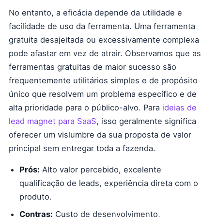
No entanto, a eficácia depende da utilidade e
facilidade de uso da ferramenta. Uma ferramenta
gratuita desajeitada ou excessivamente complexa
pode afastar em vez de atrair. Observamos que as
ferramentas gratuitas de maior sucesso são
frequentemente utilitários simples e de propósito
único que resolvem um problema específico e de
alta prioridade para o público-alvo. Para
ideias de
lead magnet para SaaS
, isso geralmente significa
oferecer um vislumbre da sua proposta de valor
principal sem entregar toda a fazenda.
Prós:
Alto valor percebido, excelente
qualificação de leads, experiência direta com o
produto.
Contras:
Custo de desenvolvimento,