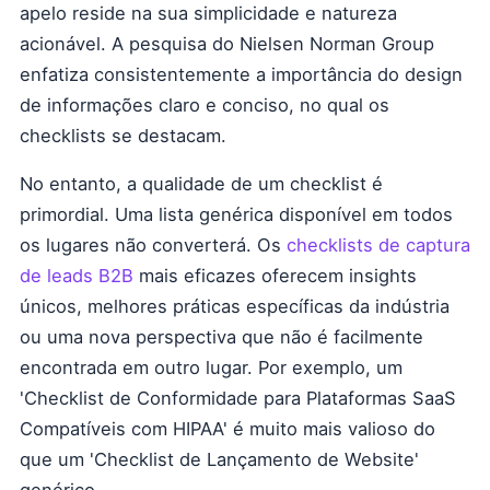
apelo reside na sua simplicidade e natureza
acionável. A pesquisa do Nielsen Norman Group
enfatiza consistentemente a importância do design
de informações claro e conciso, no qual os
checklists se destacam.
No entanto, a qualidade de um checklist é
primordial. Uma lista genérica disponível em todos
os lugares não converterá. Os
checklists de captura
de leads B2B
mais eficazes oferecem insights
únicos, melhores práticas específicas da indústria
ou uma nova perspectiva que não é facilmente
encontrada em outro lugar. Por exemplo, um
'Checklist de Conformidade para Plataformas SaaS
Compatíveis com HIPAA' é muito mais valioso do
que um 'Checklist de Lançamento de Website'