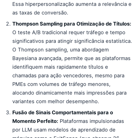
Essa hiperpersonalização aumenta a relevância e
as taxas de conversão.
Thompson Sampling para Otimização de Títulos:
O teste A/B tradicional requer tráfego e tempo
significativos para atingir significância estatística.
O Thompson sampling, uma abordagem
Bayesiana avançada, permite que as plataformas
identifiquem mais rapidamente títulos e
chamadas para ação vencedores, mesmo para
PMEs com volumes de tráfego menores,
alocando dinamicamente mais impressões para
variantes com melhor desempenho.
Fusão de Sinais Comportamentais para o
Momento Perfeito:
Plataformas impulsionadas
por LLM usam modelos de aprendizado de