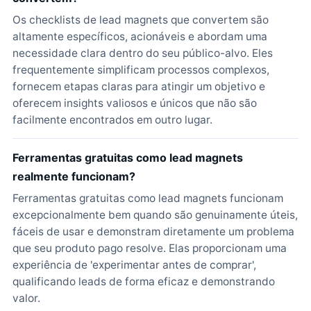
Os checklists de lead magnets que convertem são
altamente específicos, acionáveis e abordam uma
necessidade clara dentro do seu público-alvo. Eles
frequentemente simplificam processos complexos,
fornecem etapas claras para atingir um objetivo e
oferecem insights valiosos e únicos que não são
facilmente encontrados em outro lugar.
Ferramentas gratuitas como lead magnets
realmente funcionam?
Ferramentas gratuitas como lead magnets funcionam
excepcionalmente bem quando são genuinamente úteis,
fáceis de usar e demonstram diretamente um problema
que seu produto pago resolve. Elas proporcionam uma
experiência de 'experimentar antes de comprar',
qualificando leads de forma eficaz e demonstrando
valor.