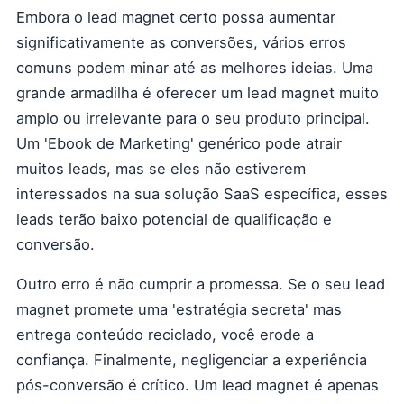
Embora o lead magnet certo possa aumentar
significativamente as conversões, vários erros
comuns podem minar até as melhores ideias. Uma
grande armadilha é oferecer um lead magnet muito
amplo ou irrelevante para o seu produto principal.
Um 'Ebook de Marketing' genérico pode atrair
muitos leads, mas se eles não estiverem
interessados na sua solução SaaS específica, esses
leads terão baixo potencial de qualificação e
conversão.
Outro erro é não cumprir a promessa. Se o seu lead
magnet promete uma 'estratégia secreta' mas
entrega conteúdo reciclado, você erode a
confiança. Finalmente, negligenciar a experiência
pós-conversão é crítico. Um lead magnet é apenas