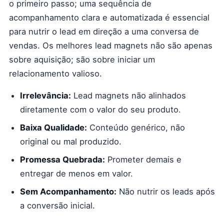
o primeiro passo; uma sequência de
acompanhamento clara e automatizada é essencial
para nutrir o lead em direção a uma conversa de
vendas. Os melhores lead magnets não são apenas
sobre aquisição; são sobre iniciar um
relacionamento valioso.
Irrelevância:
Lead magnets não alinhados
diretamente com o valor do seu produto.
Baixa Qualidade:
Conteúdo genérico, não
original ou mal produzido.
Promessa Quebrada:
Prometer demais e
entregar de menos em valor.
Sem Acompanhamento:
Não nutrir os leads após
a conversão inicial.