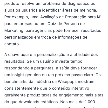
produto resolve um problema de diagnóstico ou
ajuda os usuários a identificar áreas de melhoria.
Por exemplo, uma 'Avaliação de Preparação para IA'
para empresas ou um 'Quiz de Persona de
Marketing' para agências pode fornecer resultados
personalizados em troca de informações de
contato.
A chave aqui é a personalização e a utilidade dos
resultados. Se um usuário investe tempo
respondendo a perguntas, a saída deve fornecer
um insight genuíno ou um próximo passo claro. Os
benchmarks da indústria da Wisepops mostram
consistentemente que o conteúdo interativo
geralmente produz taxas de engajamento mais altas
do que downloads estáticos. Nos mais de 1.000