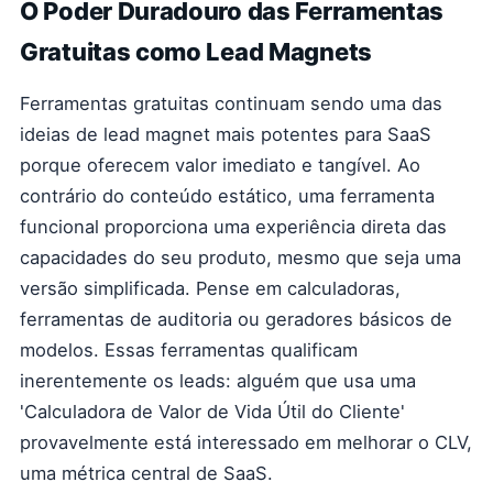
O Poder Duradouro das Ferramentas
Gratuitas como Lead Magnets
Ferramentas gratuitas continuam sendo uma das
ideias de lead magnet mais potentes para SaaS
porque oferecem valor imediato e tangível. Ao
contrário do conteúdo estático, uma ferramenta
funcional proporciona uma experiência direta das
capacidades do seu produto, mesmo que seja uma
versão simplificada. Pense em calculadoras,
ferramentas de auditoria ou geradores básicos de
modelos. Essas ferramentas qualificam
inerentemente os leads: alguém que usa uma
'Calculadora de Valor de Vida Útil do Cliente'
provavelmente está interessado em melhorar o CLV,
uma métrica central de SaaS.