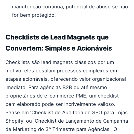
manutenção contínua, potencial de abuso se não
for bem protegido.
Checklists de Lead Magnets que
Convertem: Simples e Acionáveis
Checklists são lead magnets clássicos por um
motivo: eles destilam processos complexos em
etapas acionáveis, oferecendo valor organizacional
imediato. Para agências B2B ou até mesmo
proprietários de e-commerce PME, um checklist
bem elaborado pode ser incrivelmente valioso.
Pense em 'Checklist de Auditoria de SEO para Lojas
Shopify' ou 'Checklist de Lançamento de Campanha
de Marketing do 3º Trimestre para Agências'. O