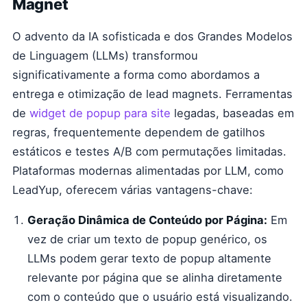
Magnet
O advento da IA sofisticada e dos Grandes Modelos
de Linguagem (LLMs) transformou
significativamente a forma como abordamos a
entrega e otimização de lead magnets. Ferramentas
de
widget de popup para site
legadas, baseadas em
regras, frequentemente dependem de gatilhos
estáticos e testes A/B com permutações limitadas.
Plataformas modernas alimentadas por LLM, como
LeadYup, oferecem várias vantagens-chave:
Geração Dinâmica de Conteúdo por Página:
Em
vez de criar um texto de popup genérico, os
LLMs podem gerar texto de popup altamente
relevante por página que se alinha diretamente
com o conteúdo que o usuário está visualizando.