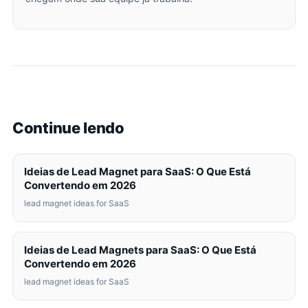
Continue lendo
Ideias de Lead Magnet para SaaS: O Que Está
Convertendo em 2026
lead magnet ideas for SaaS
Ideias de Lead Magnets para SaaS: O Que Está
Convertendo em 2026
lead magnet ideas for SaaS