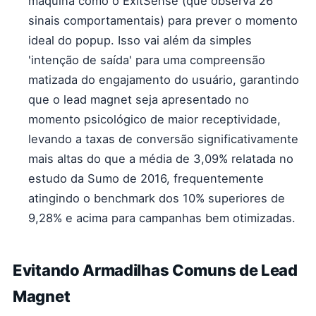
máquina como o ExitSense (que observa 26
sinais comportamentais) para prever o momento
ideal do popup. Isso vai além da simples
'intenção de saída' para uma compreensão
matizada do engajamento do usuário, garantindo
que o lead magnet seja apresentado no
momento psicológico de maior receptividade,
levando a taxas de conversão significativamente
mais altas do que a média de 3,09% relatada no
estudo da Sumo de 2016, frequentemente
atingindo o benchmark dos 10% superiores de
9,28% e acima para campanhas bem otimizadas.
Evitando Armadilhas Comuns de Lead
Magnet