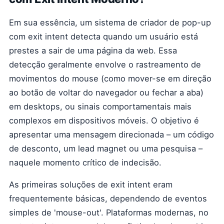
Em sua essência, um sistema de criador de pop-up
com exit intent detecta quando um usuário está
prestes a sair de uma página da web. Essa
detecção geralmente envolve o rastreamento de
movimentos do mouse (como mover-se em direção
ao botão de voltar do navegador ou fechar a aba)
em desktops, ou sinais comportamentais mais
complexos em dispositivos móveis. O objetivo é
apresentar uma mensagem direcionada – um código
de desconto, um lead magnet ou uma pesquisa –
naquele momento crítico de indecisão.
As primeiras soluções de exit intent eram
frequentemente básicas, dependendo de eventos
simples de 'mouse-out'. Plataformas modernas, no