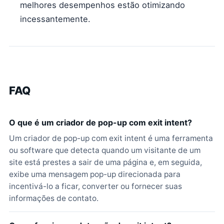
melhores desempenhos estão otimizando
incessantemente.
FAQ
O que é um criador de pop-up com exit intent?
Um criador de pop-up com exit intent é uma ferramenta
ou software que detecta quando um visitante de um
site está prestes a sair de uma página e, em seguida,
exibe uma mensagem pop-up direcionada para
incentivá-lo a ficar, converter ou fornecer suas
informações de contato.