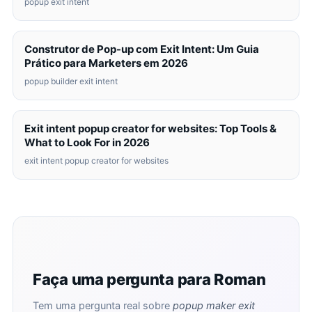
popup exit intent
Construtor de Pop-up com Exit Intent: Um Guia
Prático para Marketers em 2026
popup builder exit intent
Exit intent popup creator for websites: Top Tools &
What to Look For in 2026
exit intent popup creator for websites
Faça uma pergunta para Roman
Tem uma pergunta real sobre
popup maker exit