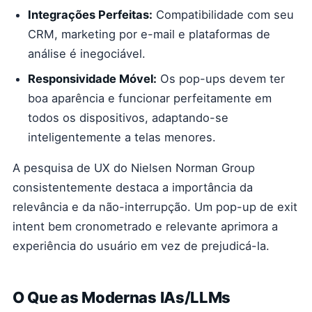
Integrações Perfeitas:
Compatibilidade com seu
CRM, marketing por e-mail e plataformas de
análise é inegociável.
Responsividade Móvel:
Os pop-ups devem ter
boa aparência e funcionar perfeitamente em
todos os dispositivos, adaptando-se
inteligentemente a telas menores.
A pesquisa de UX do Nielsen Norman Group
consistentemente destaca a importância da
relevância e da não-interrupção. Um pop-up de exit
intent bem cronometrado e relevante aprimora a
experiência do usuário em vez de prejudicá-la.
O Que as Modernas IAs/LLMs