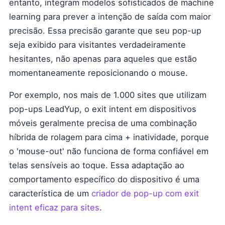
entanto, integram modelos sofisticados de machine
learning para prever a intenção de saída com maior
precisão. Essa precisão garante que seu pop-up
seja exibido para visitantes verdadeiramente
hesitantes, não apenas para aqueles que estão
momentaneamente reposicionando o mouse.
Por exemplo, nos mais de 1.000 sites que utilizam
pop-ups LeadYup, o exit intent em dispositivos
móveis geralmente precisa de uma combinação
híbrida de rolagem para cima + inatividade, porque
o 'mouse-out' não funciona de forma confiável em
telas sensíveis ao toque. Essa adaptação ao
comportamento específico do dispositivo é uma
característica de um
criador de pop-up com exit
intent eficaz para sites
.