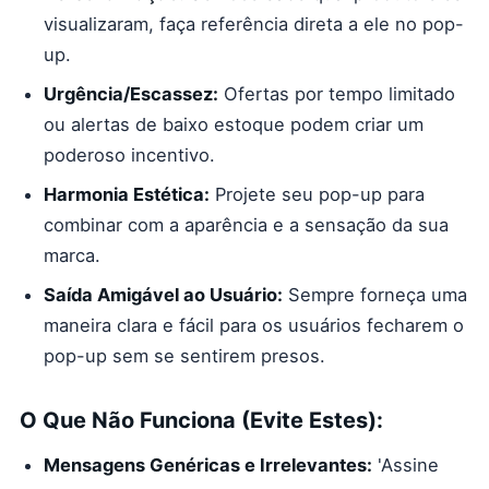
visualizaram, faça referência direta a ele no pop-
up.
Urgência/Escassez:
Ofertas por tempo limitado
ou alertas de baixo estoque podem criar um
poderoso incentivo.
Harmonia Estética:
Projete seu pop-up para
combinar com a aparência e a sensação da sua
marca.
Saída Amigável ao Usuário:
Sempre forneça uma
maneira clara e fácil para os usuários fecharem o
pop-up sem se sentirem presos.
O Que Não Funciona (Evite Estes):
Mensagens Genéricas e Irrelevantes:
'Assine