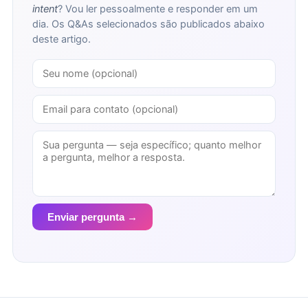
intent
? Vou ler pessoalmente e responder em um
dia. Os Q&As selecionados são publicados abaixo
deste artigo.
Enviar pergunta →