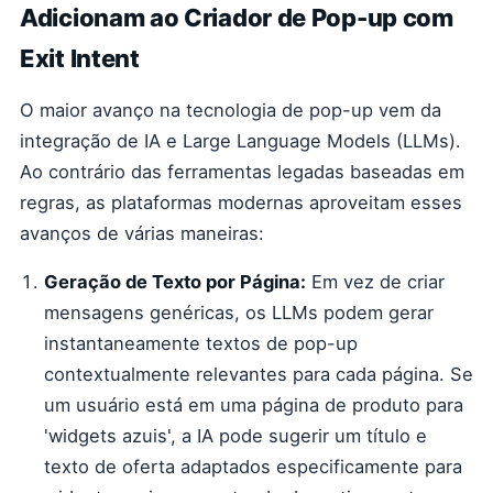
Adicionam ao Criador de Pop-up com
Exit Intent
O maior avanço na tecnologia de pop-up vem da
integração de IA e Large Language Models (LLMs).
Ao contrário das ferramentas legadas baseadas em
regras, as plataformas modernas aproveitam esses
avanços de várias maneiras:
Geração de Texto por Página:
Em vez de criar
mensagens genéricas, os LLMs podem gerar
instantaneamente textos de pop-up
contextualmente relevantes para cada página. Se
um usuário está em uma página de produto para
'widgets azuis', a IA pode sugerir um título e
texto de oferta adaptados especificamente para