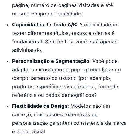
página, número de páginas visitadas e até
mesmo tempo de inatividade.
Capacidades de Teste A/B:
A capacidade de
testar diferentes títulos, textos e ofertas é
fundamental. Sem testes, você está apenas
adivinhando.
Personalização e Segmentação:
Você pode
adaptar a mensagem do pop-up com base no
comportamento do usuário (por exemplo,
produtos específicos visualizados), fonte de
referência ou dados demográficos?
Flexibilidade de Design:
Modelos são um
começo, mas opções extensivas de
personalização garantem consistência da marca
e apelo visual.