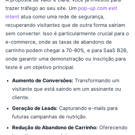
trazer tráfego ao seu site. Um
pop-up com exit
intent
atua como uma rede de segurança,
recuperando visitantes que de outra forma sairiam
sem converter. Isso é particularmente crucial para o
e-commerce, onde as taxas de abandono de
carrinho podem chegar a 70-80%, e para SaaS B2B,
onde garantir uma demonstração ou inscrição para
teste é um objetivo principal.
Aumento de Conversões:
Transformando um
visitante que está saindo em um assinante ou
cliente.
Geração de Leads:
Capturando e-mails para
futuras campanhas de nutrição.
Redução do Abandono de Carrinho:
Oferecendo