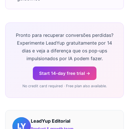
Pronto para recuperar conversões perdidas?
Experimente LeadYup gratuitamente por 14
dias e veja a diferença que os pop-ups
impulsionados por IA podem fazer.
Start 14-day free trial →
No credit card required · Free plan also available.
LeadYup Editorial
Product & growth team