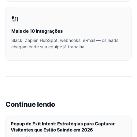
🔌
Mais de 10 integrações
Slack, Zapier, HubSpot, webhooks, e-mail — os leads
chegam onde sua equipe já trabalha.
Continue lendo
Popup de Exit Intent: Estratégias para Capturar
Visitantes que Estão Saindo em 2026