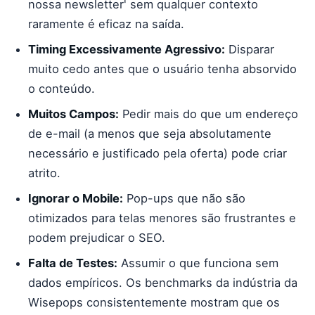
nossa newsletter' sem qualquer contexto
raramente é eficaz na saída.
Timing Excessivamente Agressivo:
Disparar
muito cedo antes que o usuário tenha absorvido
o conteúdo.
Muitos Campos:
Pedir mais do que um endereço
de e-mail (a menos que seja absolutamente
necessário e justificado pela oferta) pode criar
atrito.
Ignorar o Mobile:
Pop-ups que não são
otimizados para telas menores são frustrantes e
podem prejudicar o SEO.
Falta de Testes:
Assumir o que funciona sem
dados empíricos. Os benchmarks da indústria da
Wisepops consistentemente mostram que os