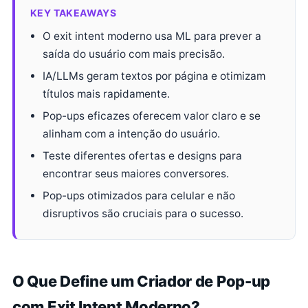
KEY TAKEAWAYS
O exit intent moderno usa ML para prever a
saída do usuário com mais precisão.
IA/LLMs geram textos por página e otimizam
títulos mais rapidamente.
Pop-ups eficazes oferecem valor claro e se
alinham com a intenção do usuário.
Teste diferentes ofertas e designs para
encontrar seus maiores conversores.
Pop-ups otimizados para celular e não
disruptivos são cruciais para o sucesso.
O Que Define um Criador de Pop-up
com Exit Intent Moderno?