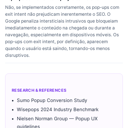
Não, se implementados corretamente, os pop-ups com
exit intent não prejudicam inerentemente o SEO. O
Google penaliza intersticiais intrusivos que bloqueiam
imediatamente o conteúdo na chegada ou durante a
navegação, especialmente em dispositivos móveis. Os
pop-ups com exit intent, por definição, aparecem
quando o usuário está saindo, tornando-os menos
disruptivos.
RESEARCH & REFERENCES
Sumo Popup Conversion Study
Wisepops 2024 Industry Benchmark
Nielsen Norman Group — Popup UX
guidelines