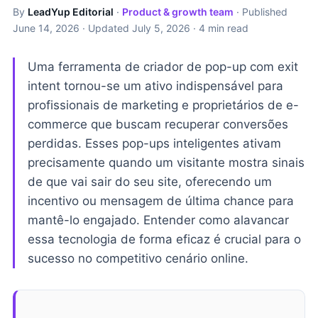
By
LeadYup Editorial
·
Product & growth team
· Published
June 14, 2026
· Updated
July 5, 2026
· 4 min read
Uma ferramenta de criador de pop-up com exit
intent tornou-se um ativo indispensável para
profissionais de marketing e proprietários de e-
commerce que buscam recuperar conversões
perdidas. Esses pop-ups inteligentes ativam
precisamente quando um visitante mostra sinais
de que vai sair do seu site, oferecendo um
incentivo ou mensagem de última chance para
mantê-lo engajado. Entender como alavancar
essa tecnologia de forma eficaz é crucial para o
sucesso no competitivo cenário online.