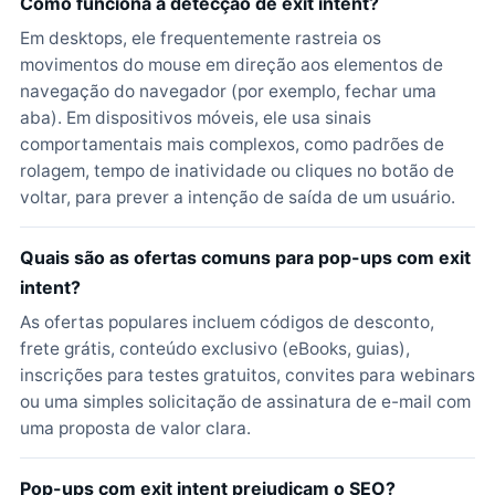
Como funciona a detecção de exit intent?
Em desktops, ele frequentemente rastreia os
movimentos do mouse em direção aos elementos de
navegação do navegador (por exemplo, fechar uma
aba). Em dispositivos móveis, ele usa sinais
comportamentais mais complexos, como padrões de
rolagem, tempo de inatividade ou cliques no botão de
voltar, para prever a intenção de saída de um usuário.
Quais são as ofertas comuns para pop-ups com exit
intent?
As ofertas populares incluem códigos de desconto,
frete grátis, conteúdo exclusivo (eBooks, guias),
inscrições para testes gratuitos, convites para webinars
ou uma simples solicitação de assinatura de e-mail com
uma proposta de valor clara.
Pop-ups com exit intent prejudicam o SEO?