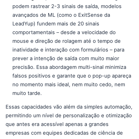
podem rastrear 2-3 sinais de saída, modelos
avançados de ML (como o ExitSense da
LeadYup) fundem mais de 20 sinais
comportamentais – desde a velocidade do
mouse e direção de rolagem até o tempo de
inatividade e interação com formulários – para
prever a intenção de saída com muito maior
precisão. Essa abordagem multi-sinal minimiza
falsos positivos e garante que o pop-up apareça
no momento mais ideal, nem muito cedo, nem
muito tarde.
Essas capacidades vão além da simples automação,
permitindo um nível de personalização e otimização
que antes era acessível apenas a grandes
empresas com equipes dedicadas de ciência de