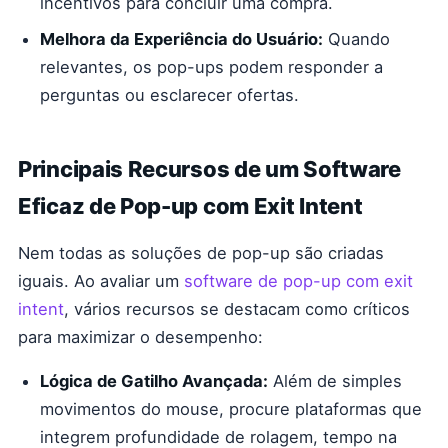
incentivos para concluir uma compra.
Melhora da Experiência do Usuário:
Quando
relevantes, os pop-ups podem responder a
perguntas ou esclarecer ofertas.
Principais Recursos de um Software
Eficaz de Pop-up com Exit Intent
Nem todas as soluções de pop-up são criadas
iguais. Ao avaliar um
software de pop-up com exit
intent
, vários recursos se destacam como críticos
para maximizar o desempenho:
Lógica de Gatilho Avançada:
Além de simples
movimentos do mouse, procure plataformas que
integrem profundidade de rolagem, tempo na