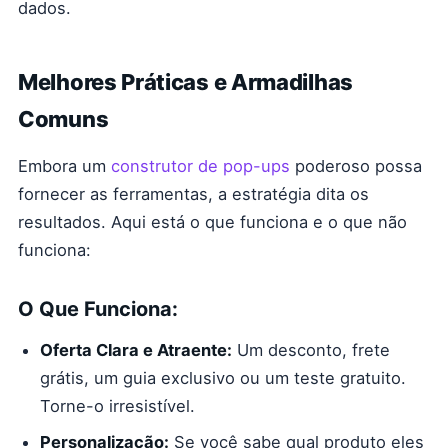
dados.
Melhores Práticas e Armadilhas
Comuns
Embora um
construtor de pop-ups
poderoso possa
fornecer as ferramentas, a estratégia dita os
resultados. Aqui está o que funciona e o que não
funciona:
O Que Funciona:
Oferta Clara e Atraente:
Um desconto, frete
grátis, um guia exclusivo ou um teste gratuito.
Torne-o irresistível.
Personalização:
Se você sabe qual produto eles