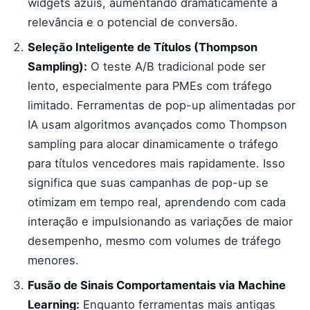
widgets azuis, aumentando dramaticamente a
relevância e o potencial de conversão.
Seleção Inteligente de Títulos (Thompson
Sampling):
O teste A/B tradicional pode ser
lento, especialmente para PMEs com tráfego
limitado. Ferramentas de pop-up alimentadas por
IA usam algoritmos avançados como Thompson
sampling para alocar dinamicamente o tráfego
para títulos vencedores mais rapidamente. Isso
significa que suas campanhas de pop-up se
otimizam em tempo real, aprendendo com cada
interação e impulsionando as variações de maior
desempenho, mesmo com volumes de tráfego
menores.
Fusão de Sinais Comportamentais via Machine
Learning:
Enquanto ferramentas mais antigas