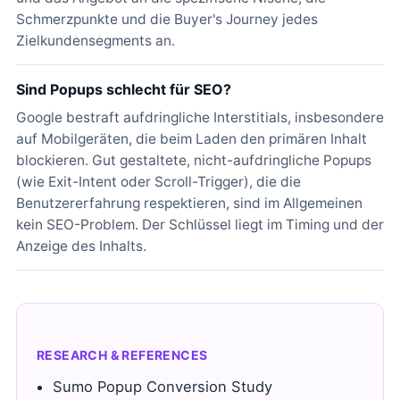
Schmerzpunkte und die Buyer's Journey jedes
Zielkundensegments an.
Sind Popups schlecht für SEO?
Google bestraft aufdringliche Interstitials, insbesondere
auf Mobilgeräten, die beim Laden den primären Inhalt
blockieren. Gut gestaltete, nicht-aufdringliche Popups
(wie Exit-Intent oder Scroll-Trigger), die die
Benutzererfahrung respektieren, sind im Allgemeinen
kein SEO-Problem. Der Schlüssel liegt im Timing und der
Anzeige des Inhalts.
RESEARCH & REFERENCES
Sumo Popup Conversion Study