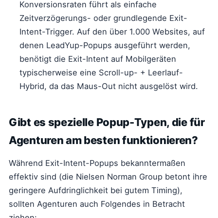
Konversionsraten führt als einfache
Zeitverzögerungs- oder grundlegende Exit-
Intent-Trigger. Auf den über 1.000 Websites, auf
denen LeadYup-Popups ausgeführt werden,
benötigt die Exit-Intent auf Mobilgeräten
typischerweise eine Scroll-up- + Leerlauf-
Hybrid, da das Maus-Out nicht ausgelöst wird.
Gibt es spezielle Popup-Typen, die für
Agenturen am besten funktionieren?
Während Exit-Intent-Popups bekanntermaßen
effektiv sind (die Nielsen Norman Group betont ihre
geringere Aufdringlichkeit bei gutem Timing),
sollten Agenturen auch Folgendes in Betracht
ziehen: