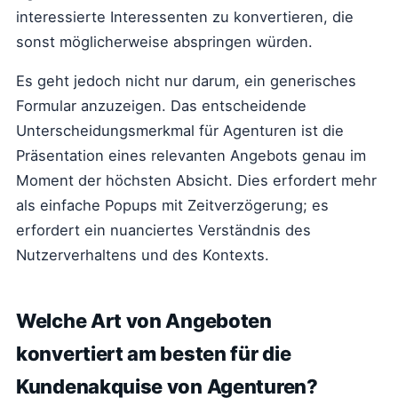
interessierte Interessenten zu konvertieren, die
sonst möglicherweise abspringen würden.
Es geht jedoch nicht nur darum, ein generisches
Formular anzuzeigen. Das entscheidende
Unterscheidungsmerkmal für Agenturen ist die
Präsentation eines relevanten Angebots genau im
Moment der höchsten Absicht. Dies erfordert mehr
als einfache Popups mit Zeitverzögerung; es
erfordert ein nuanciertes Verständnis des
Nutzerverhaltens und des Kontexts.
Welche Art von Angeboten
konvertiert am besten für die
Kundenakquise von Agenturen?