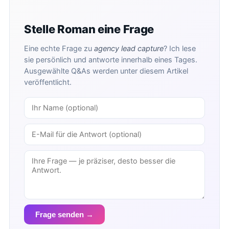
Stelle Roman eine Frage
Eine echte Frage zu
agency lead capture
? Ich lese
sie persönlich und antworte innerhalb eines Tages.
Ausgewählte Q&As werden unter diesem Artikel
veröffentlicht.
Frage senden →