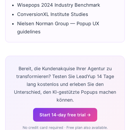
Wisepops 2024 Industry Benchmark
ConversionXL Institute Studies
Nielsen Norman Group — Popup UX
guidelines
Bereit, die Kundenakquise Ihrer Agentur zu
transformieren? Testen Sie LeadYup 14 Tage
lang kostenlos und erleben Sie den
Unterschied, den KI-gestützte Popups machen
können.
Start 14-day free trial →
No credit card required · Free plan also available.