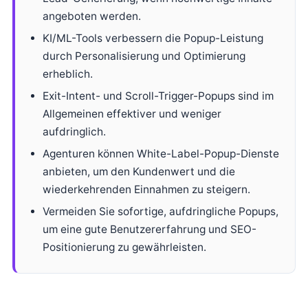
angeboten werden.
KI/ML-Tools verbessern die Popup-Leistung
durch Personalisierung und Optimierung
erheblich.
Exit-Intent- und Scroll-Trigger-Popups sind im
Allgemeinen effektiver und weniger
aufdringlich.
Agenturen können White-Label-Popup-Dienste
anbieten, um den Kundenwert und die
wiederkehrenden Einnahmen zu steigern.
Vermeiden Sie sofortige, aufdringliche Popups,
um eine gute Benutzererfahrung und SEO-
Positionierung zu gewährleisten.