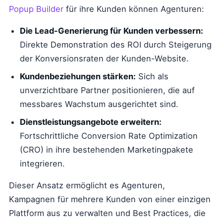
Popup Builder
für ihre Kunden können Agenturen:
Die Lead-Generierung für Kunden verbessern:
Direkte Demonstration des ROI durch Steigerung
der Konversionsraten der Kunden-Website.
Kundenbeziehungen stärken:
Sich als
unverzichtbare Partner positionieren, die auf
messbares Wachstum ausgerichtet sind.
Dienstleistungsangebote erweitern:
Fortschrittliche Conversion Rate Optimization
(CRO) in ihre bestehenden Marketingpakete
integrieren.
Dieser Ansatz ermöglicht es Agenturen,
Kampagnen für mehrere Kunden von einer einzigen
Plattform aus zu verwalten und Best Practices, die