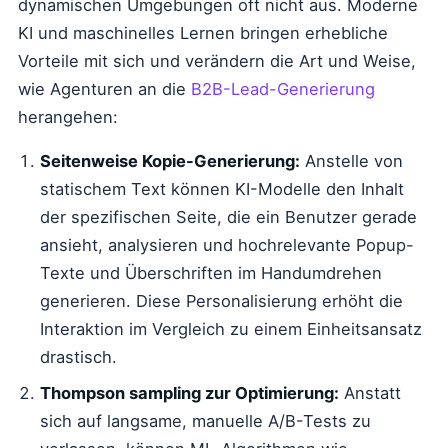
dynamischen Umgebungen oft nicht aus. Moderne
KI und maschinelles Lernen bringen erhebliche
Vorteile mit sich und verändern die Art und Weise,
wie Agenturen an die
B2B-Lead-Generierung
herangehen:
Seitenweise Kopie-Generierung:
Anstelle von
statischem Text können KI-Modelle den Inhalt
der spezifischen Seite, die ein Benutzer gerade
ansieht, analysieren und hochrelevante Popup-
Texte und Überschriften im Handumdrehen
generieren. Diese Personalisierung erhöht die
Interaktion im Vergleich zu einem Einheitsansatz
drastisch.
Thompson sampling zur Optimierung:
Anstatt
sich auf langsame, manuelle A/B-Tests zu