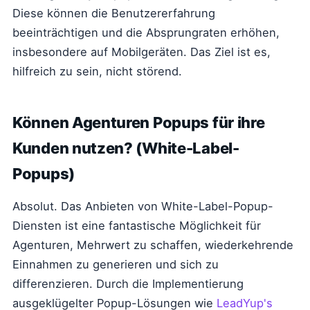
Diese können die Benutzererfahrung
beeinträchtigen und die Absprungraten erhöhen,
insbesondere auf Mobilgeräten. Das Ziel ist es,
hilfreich zu sein, nicht störend.
Können Agenturen Popups für ihre
Kunden nutzen? (White-Label-
Popups)
Absolut. Das Anbieten von White-Label-Popup-
Diensten ist eine fantastische Möglichkeit für
Agenturen, Mehrwert zu schaffen, wiederkehrende
Einnahmen zu generieren und sich zu
differenzieren. Durch die Implementierung
ausgeklügelter Popup-Lösungen wie
LeadYup's