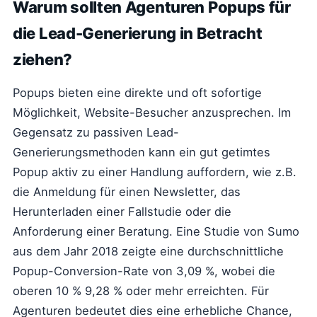
Warum sollten Agenturen Popups für
die Lead-Generierung in Betracht
ziehen?
Popups bieten eine direkte und oft sofortige
Möglichkeit, Website-Besucher anzusprechen. Im
Gegensatz zu passiven Lead-
Generierungsmethoden kann ein gut getimtes
Popup aktiv zu einer Handlung auffordern, wie z.B.
die Anmeldung für einen Newsletter, das
Herunterladen einer Fallstudie oder die
Anforderung einer Beratung. Eine Studie von Sumo
aus dem Jahr 2018 zeigte eine durchschnittliche
Popup-Conversion-Rate von 3,09 %, wobei die
oberen 10 % 9,28 % oder mehr erreichten. Für
Agenturen bedeutet dies eine erhebliche Chance,