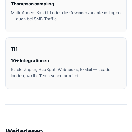
Thompson sampling
Multi-Armed-Bandit findet die Gewinnervariante in Tagen
— auch bei SMB-Traffic.
🔌
10+ Integrationen
Slack, Zapier, HubSpot, Webhooks, E-Mail — Leads
landen, wo Ihr Team schon arbeitet.
Weiterlesen