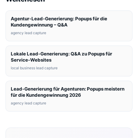
Agentur-Lead-Generierung: Popups für die
Kundengewinnung – Q&A
agency lead capture
Lokale Lead-Generierung: Q&A zu Popups für
Service-Websites
local business lead capture
Lead-Generierung für Agenturen: Popups meistern
für die Kundengewinnung 2026
agency lead capture