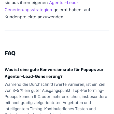
sie aus ihren eigenen
Agentur-Lead-
Generierungsstrategien
gelernt haben, auf
Kundenprojekte anzuwenden.
FAQ
Was ist eine gute Konversionsrate für Popups zur
Agentur-Lead-Generierung?
Während die Durchschnittswerte variieren, ist ein Ziel
von 3-5 % ein guter Ausgangspunkt. Top-Performing-
Popups können 9 % oder mehr erreichen, insbesondere
mit hochgradig zielgerichteten Angeboten und
intelligentem Timing. Kontinuierliches Testen und