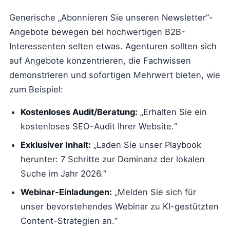
Generische „Abonnieren Sie unseren Newsletter“-
Angebote bewegen bei hochwertigen B2B-
Interessenten selten etwas. Agenturen sollten sich
auf Angebote konzentrieren, die Fachwissen
demonstrieren und sofortigen Mehrwert bieten, wie
zum Beispiel:
Kostenloses Audit/Beratung:
„Erhalten Sie ein
kostenloses SEO-Audit Ihrer Website.“
Exklusiver Inhalt:
„Laden Sie unser Playbook
herunter: 7 Schritte zur Dominanz der lokalen
Suche im Jahr 2026.“
Webinar-Einladungen:
„Melden Sie sich für
unser bevorstehendes Webinar zu KI-gestützten
Content-Strategien an.“