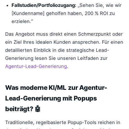
Fallstudien/Portfoliozugang:
„Sehen Sie, wie wir
[Kundenname] geholfen haben, 200 % ROI zu
erzielen.“
Das Angebot muss direkt einen Schmerzpunkt oder
ein Ziel Ihres idealen Kunden ansprechen. Für einen
detaillierten Einblick in die strategische Lead-
Generierung lesen Sie unseren Leitfaden zur
Agentur-Lead-Generierung
.
Was moderne KI/ML zur Agentur-
Lead-Generierung mit Popups
beiträgt? 🤖
Traditionelle, regelbasierte Popup-Tools reichen in