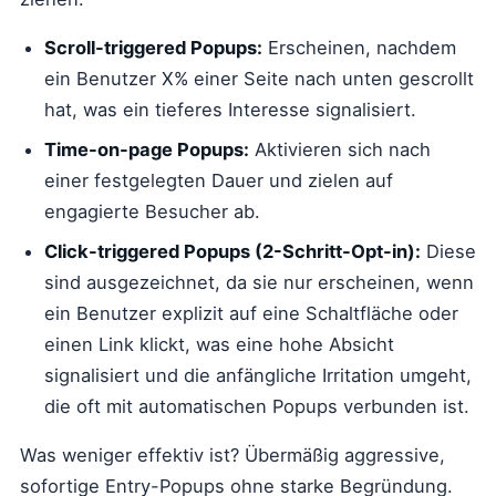
Scroll-triggered Popups:
Erscheinen, nachdem
ein Benutzer X% einer Seite nach unten gescrollt
hat, was ein tieferes Interesse signalisiert.
Time-on-page Popups:
Aktivieren sich nach
einer festgelegten Dauer und zielen auf
engagierte Besucher ab.
Click-triggered Popups (2-Schritt-Opt-in):
Diese
sind ausgezeichnet, da sie nur erscheinen, wenn
ein Benutzer explizit auf eine Schaltfläche oder
einen Link klickt, was eine hohe Absicht
signalisiert und die anfängliche Irritation umgeht,
die oft mit automatischen Popups verbunden ist.
Was weniger effektiv ist? Übermäßig aggressive,
sofortige Entry-Popups ohne starke Begründung.