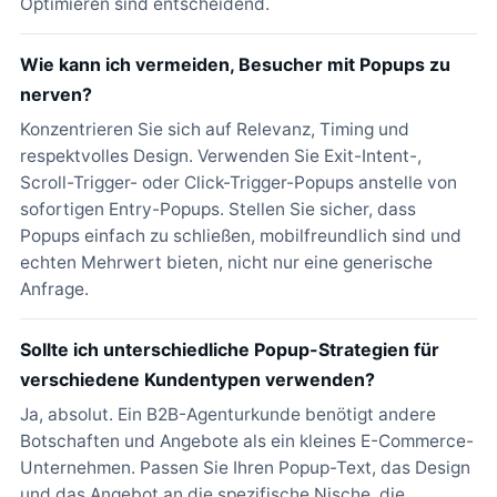
Optimieren sind entscheidend.
Wie kann ich vermeiden, Besucher mit Popups zu
nerven?
Konzentrieren Sie sich auf Relevanz, Timing und
respektvolles Design. Verwenden Sie Exit-Intent-,
Scroll-Trigger- oder Click-Trigger-Popups anstelle von
sofortigen Entry-Popups. Stellen Sie sicher, dass
Popups einfach zu schließen, mobilfreundlich sind und
echten Mehrwert bieten, nicht nur eine generische
Anfrage.
Sollte ich unterschiedliche Popup-Strategien für
verschiedene Kundentypen verwenden?
Ja, absolut. Ein B2B-Agenturkunde benötigt andere
Botschaften und Angebote als ein kleines E-Commerce-
Unternehmen. Passen Sie Ihren Popup-Text, das Design
und das Angebot an die spezifische Nische, die