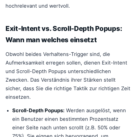
hochrelevant und wertvoll.
Exit-Intent vs. Scroll-Depth Popups:
Wann man welches einsetzt
Obwohl beides Verhaltens-Trigger sind, die
Aufmerksamkeit erregen sollen, dienen Exit-Intent
und Scroll-Depth Popups unterschiedlichen
Zwecken. Das Verständnis ihrer Stärken stellt
sicher, dass Sie die richtige Taktik zur richtigen Zeit
einsetzen.
Scroll-Depth Popups:
Werden ausgelöst, wenn
ein Benutzer einen bestimmten Prozentsatz
einer Seite nach unten scrollt (z.B. 50% oder
75%). Sie eignen sich hervorragend, um