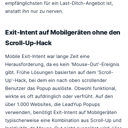
empfänglichsten für ein Last-Ditch-Angebot ist,
anstatt ihn nur zu nerven.
Exit-Intent auf Mobilgeräten ohne den
Scroll-Up-Hack
Mobile Exit-Intent war lange Zeit eine
Herausforderung, da es kein 'Mouse-Out'-Ereignis
gibt. Frühe Lösungen basierten auf dem 'Scroll-
Up'-Hack, bei dem ein nach oben scrollender
Benutzer das Popup auslöste. Obwohl funktional,
wirkte es oft aufdringlich oder verfrüht. Auf den
über 1.000 Websites, die LeadYup Popups
verwenden, benötigt Exit-Intent auf Mobilgeräten
typischerweise eine Kombination aus Scroll-Up und