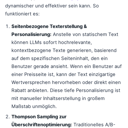
dynamischer und effektiver sein kann. So
funktioniert es:
Seitenbezogene Texterstellung &
Personalisierung:
Anstelle von statischem Text
können LLMs sofort hochrelevante,
kontextbezogene Texte generieren, basierend
auf dem spezifischen Seiteninhalt, den ein
Benutzer gerade ansieht. Wenn ein Benutzer auf
einer Preisseite ist, kann der Text einzigartige
Wertversprechen hervorheben oder direkt einen
Rabatt anbieten. Diese tiefe Personalisierung ist
mit manueller Inhaltserstellung in großem
Maßstab unmöglich.
Thompson Sampling zur
Überschriftenoptimierung:
Traditionelles A/B-