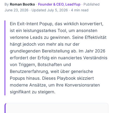
By
Roman Bootko
·
Founder & CEO, LeadYup
· Published
June 23, 2026
· Updated
July 5, 2026
· 4 min read
Ein Exit-Intent Popup, das wirklich konvertiert,
ist ein leistungsstarkes Tool, um ansonsten
verlorene Leads zu gewinnen. Seine Effektivität
hängt jedoch von mehr als nur der
grundlegenden Bereitstellung ab. Im Jahr 2026
erfordert der Erfolg ein nuanciertes Verständnis
von Triggern, Botschaften und
Benutzererfahrung, weit über generische
Popups hinaus. Dieses Playbook skizziert
moderne Ansätze, um Ihre Konversionsraten
signifikant zu steigern.