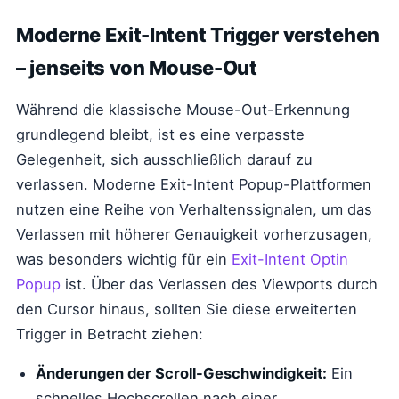
Moderne Exit-Intent Trigger verstehen
– jenseits von Mouse-Out
Während die klassische Mouse-Out-Erkennung
grundlegend bleibt, ist es eine verpasste
Gelegenheit, sich ausschließlich darauf zu
verlassen. Moderne Exit-Intent Popup-Plattformen
nutzen eine Reihe von Verhaltenssignalen, um das
Verlassen mit höherer Genauigkeit vorherzusagen,
was besonders wichtig für ein
Exit-Intent Optin
Popup
ist. Über das Verlassen des Viewports durch
den Cursor hinaus, sollten Sie diese erweiterten
Trigger in Betracht ziehen:
Änderungen der Scroll-Geschwindigkeit:
Ein
schnelles Hochscrollen nach einer