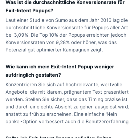
Was ist die durchschnittliche Konversionsrate für
Exit-Intent Popups?
Laut einer Studie von Sumo aus dem Jahr 2016 lag die
durchschnittliche Konversionsrate für Popups aller Art
bei 3,09%. Die Top 10% der Popups erreichten jedoch
Konversionsraten von 9,28% oder höher, was das
Potenzial gut optimierter Kampagnen zeigt.
Wie kann ich mein Exit-Intent Popup weniger
aufdringlich gestalten?
Konzentrieren Sie sich auf hochrelevante, wertvolle
Angebote, die mit klarem, prägnantem Text präsentiert
werden. Stellen Sie sicher, dass das Timing präzise ist
und durch eine echte Absicht zu gehen ausgelöst wird,
anstatt zu früh zu erscheinen. Eine einfache 'Nein
danke'-Option verbessert auch die Benutzererfahrung.