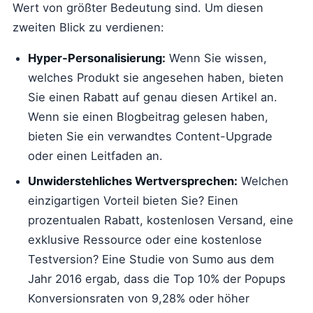
Wert von größter Bedeutung sind. Um diesen
zweiten Blick zu verdienen:
Hyper-Personalisierung:
Wenn Sie wissen,
welches Produkt sie angesehen haben, bieten
Sie einen Rabatt auf genau diesen Artikel an.
Wenn sie einen Blogbeitrag gelesen haben,
bieten Sie ein verwandtes Content-Upgrade
oder einen Leitfaden an.
Unwiderstehliches Wertversprechen:
Welchen
einzigartigen Vorteil bieten Sie? Einen
prozentualen Rabatt, kostenlosen Versand, eine
exklusive Ressource oder eine kostenlose
Testversion? Eine Studie von Sumo aus dem
Jahr 2016 ergab, dass die Top 10% der Popups
Konversionsraten von 9,28% oder höher