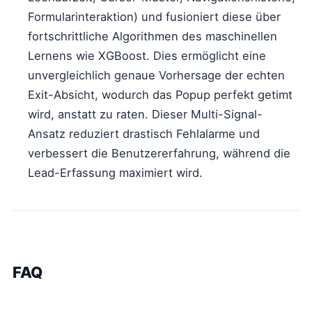
Formularinteraktion) und fusioniert diese über
fortschrittliche Algorithmen des maschinellen
Lernens wie XGBoost. Dies ermöglicht eine
unvergleichlich genaue Vorhersage der echten
Exit-Absicht, wodurch das Popup perfekt getimt
wird, anstatt zu raten. Dieser Multi-Signal-
Ansatz reduziert drastisch Fehlalarme und
verbessert die Benutzererfahrung, während die
Lead-Erfassung maximiert wird.
FAQ