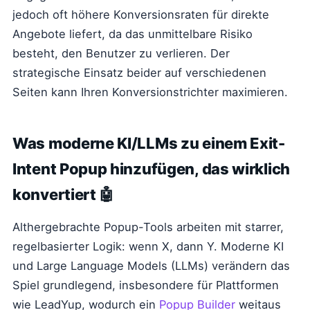
jedoch oft höhere Konversionsraten für direkte
Angebote liefert, da das unmittelbare Risiko
besteht, den Benutzer zu verlieren. Der
strategische Einsatz beider auf verschiedenen
Seiten kann Ihren Konversionstrichter maximieren.
Was moderne KI/LLMs zu einem Exit-
Intent Popup hinzufügen, das wirklich
konvertiert 🤖
Althergebrachte Popup-Tools arbeiten mit starrer,
regelbasierter Logik: wenn X, dann Y. Moderne KI
und Large Language Models (LLMs) verändern das
Spiel grundlegend, insbesondere für Plattformen
wie LeadYup, wodurch ein
Popup Builder
weitaus