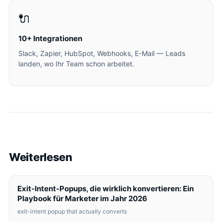
🔌
10+ Integrationen
Slack, Zapier, HubSpot, Webhooks, E-Mail — Leads
landen, wo Ihr Team schon arbeitet.
Weiterlesen
Exit-Intent-Popups, die wirklich konvertieren: Ein
Playbook für Marketer im Jahr 2026
exit-intent popup that actually converts