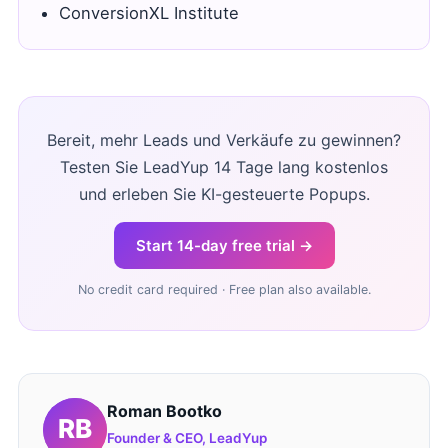
ConversionXL Institute
Bereit, mehr Leads und Verkäufe zu gewinnen?
Testen Sie LeadYup 14 Tage lang kostenlos
und erleben Sie KI-gesteuerte Popups.
Start 14-day free trial →
No credit card required · Free plan also available.
Roman Bootko
Founder & CEO, LeadYup