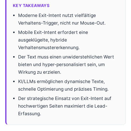
KEY TAKEAWAYS
Moderne Exit-Intent nutzt vielfältige
Verhaltens-Trigger, nicht nur Mouse-Out.
Mobile Exit-Intent erfordert eine
ausgeklügelte, hybride
Verhaltensmustererkennung.
Der Text muss einen unwiderstehlichen Wert
bieten und hyper-personalisiert sein, um
Wirkung zu erzielen.
KI/LLMs ermöglichen dynamische Texte,
schnelle Optimierung und präzises Timing.
Der strategische Einsatz von Exit-Intent auf
hochwertigen Seiten maximiert die Lead-
Erfassung.