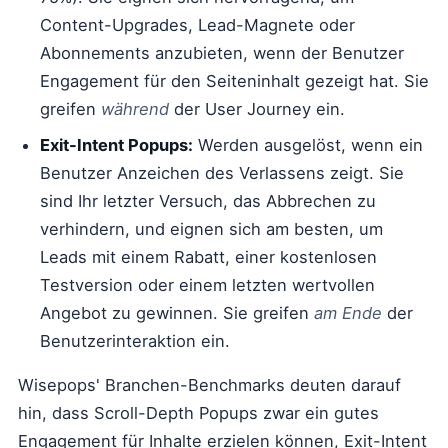
Content-Upgrades, Lead-Magnete oder
Abonnements anzubieten, wenn der Benutzer
Engagement für den Seiteninhalt gezeigt hat. Sie
greifen
während
der User Journey ein.
Exit-Intent Popups:
Werden ausgelöst, wenn ein
Benutzer Anzeichen des Verlassens zeigt. Sie
sind Ihr letzter Versuch, das Abbrechen zu
verhindern, und eignen sich am besten, um
Leads mit einem Rabatt, einer kostenlosen
Testversion oder einem letzten wertvollen
Angebot zu gewinnen. Sie greifen
am Ende
der
Benutzerinteraktion ein.
Wisepops' Branchen-Benchmarks deuten darauf
hin, dass Scroll-Depth Popups zwar ein gutes
Engagement für Inhalte erzielen können, Exit-Intent