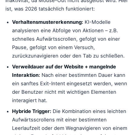
Inaktivität, da Mouse-Out nicht ausgelöst wird. Hier
ist, was 2026 tatsächlich funktioniert:
Verhaltensmustererkennung:
KI-Modelle
analysieren eine Abfolge von Aktionen – z.B.
schnelles Aufwärtsscrollen, gefolgt von einer
Pause, gefolgt von einem Versuch,
zurückzunavigieren oder den Tab zu schließen.
Verweildauer auf der Website + mangelnde
Interaktion:
Nach einer bestimmten Dauer kann
ein sanftes Exit-Intent eingesetzt werden, wenn
der Benutzer nicht mit wichtigen Elementen
interagiert hat.
Hybride Trigger:
Die Kombination eines leichten
Aufwärtsscrollens mit einer bestimmten
Leerlaufzeit oder dem Wegnavigieren von einem