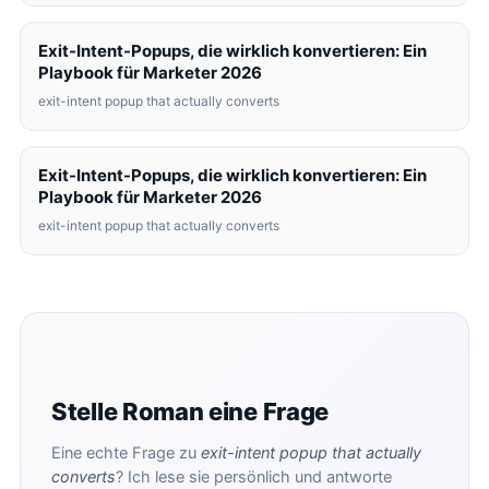
Exit-Intent-Popups, die wirklich konvertieren: Ein
Playbook für Marketer 2026
exit-intent popup that actually converts
Exit-Intent-Popups, die wirklich konvertieren: Ein
Playbook für Marketer 2026
exit-intent popup that actually converts
Stelle Roman eine Frage
Eine echte Frage zu
exit-intent popup that actually
converts
? Ich lese sie persönlich und antworte