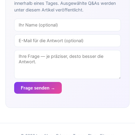
innerhalb eines Tages. Ausgewählte Q&As werden
unter diesem Artikel veröffentlicht.
Frage senden →