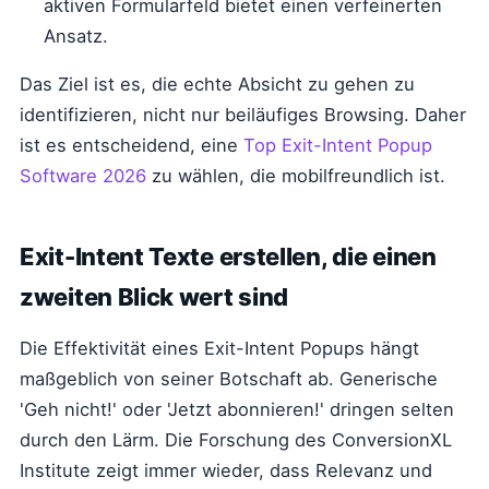
aktiven Formularfeld bietet einen verfeinerten
Ansatz.
Das Ziel ist es, die echte Absicht zu gehen zu
identifizieren, nicht nur beiläufiges Browsing. Daher
ist es entscheidend, eine
Top Exit-Intent Popup
Software 2026
zu wählen, die mobilfreundlich ist.
Exit-Intent Texte erstellen, die einen
zweiten Blick wert sind
Die Effektivität eines Exit-Intent Popups hängt
maßgeblich von seiner Botschaft ab. Generische
'Geh nicht!' oder 'Jetzt abonnieren!' dringen selten
durch den Lärm. Die Forschung des ConversionXL
Institute zeigt immer wieder, dass Relevanz und