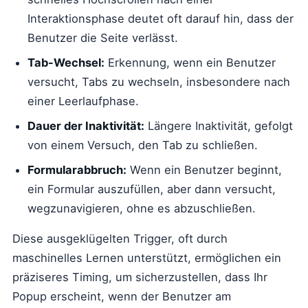
Interaktionsphase deutet oft darauf hin, dass der
Benutzer die Seite verlässt.
Tab-Wechsel:
Erkennung, wenn ein Benutzer
versucht, Tabs zu wechseln, insbesondere nach
einer Leerlaufphase.
Dauer der Inaktivität:
Längere Inaktivität, gefolgt
von einem Versuch, den Tab zu schließen.
Formularabbruch:
Wenn ein Benutzer beginnt,
ein Formular auszufüllen, aber dann versucht,
wegzunavigieren, ohne es abzuschließen.
Diese ausgeklügelten Trigger, oft durch
maschinelles Lernen unterstützt, ermöglichen ein
präziseres Timing, um sicherzustellen, dass Ihr
Popup erscheint, wenn der Benutzer am