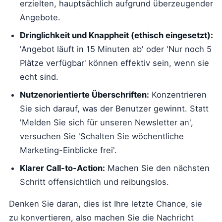
erzielten, hauptsächlich aufgrund überzeugender
Angebote.
Dringlichkeit und Knappheit (ethisch eingesetzt):
'Angebot läuft in 15 Minuten ab' oder 'Nur noch 5
Plätze verfügbar' können effektiv sein, wenn sie
echt sind.
Nutzenorientierte Überschriften:
Konzentrieren
Sie sich darauf, was der Benutzer gewinnt. Statt
'Melden Sie sich für unseren Newsletter an',
versuchen Sie 'Schalten Sie wöchentliche
Marketing-Einblicke frei'.
Klarer Call-to-Action:
Machen Sie den nächsten
Schritt offensichtlich und reibungslos.
Denken Sie daran, dies ist Ihre letzte Chance, sie
zu konvertieren, also machen Sie die Nachricht