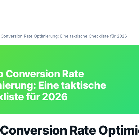
Conversion Rate Optimierung: Eine taktische Checkliste für 2026
 Conversion Rate
ierung: Eine taktische
liste für 2026
Conversion Rate Optimi