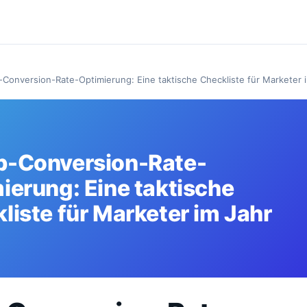
Conversion-Rate-Optimierung: Eine taktische Checkliste für Marketer 
p-Conversion-Rate-
ierung: Eine taktische
liste für Marketer im Jahr