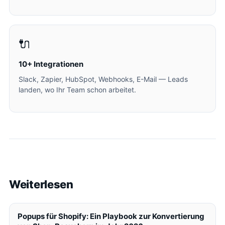
🔌
10+ Integrationen
Slack, Zapier, HubSpot, Webhooks, E-Mail — Leads
landen, wo Ihr Team schon arbeitet.
Weiterlesen
Popups für Shopify: Ein Playbook zur Konvertierung