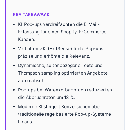
KEY TAKEAWAYS
KI-Pop-ups verdreifachten die E-Mail-
Erfassung für einen Shopify-E-Commerce-
Kunden.
Verhaltens-KI (ExitSense) timte Pop-ups
präzise und erhöhte die Relevanz.
Dynamische, seitenbezogene Texte und
Thompson sampling optimierten Angebote
automatisch.
Pop-ups bei Warenkorbabbruch reduzierten
die Abbruchraten um 18 %.
Moderne KI steigert Konversionen über
traditionelle regelbasierte Pop-up-Systeme
hinaus.