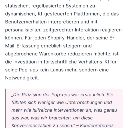
statischen, regelbasierten Systemen zu
dynamischen, KI-gesteuerten Plattformen, die das
Benutzerverhalten interpretieren und mit
personalisierter, zeitgerechter Interaktion reagieren
können. Für jeden Shopify-Händler, der seine E-
Mail-Erfassung erheblich steigern und
abgebrochene Warenkörbe reduzieren möchte, ist
die Investition in fortschrittliche Verhaltens-KI für
seine Pop-ups kein Luxus mehr, sondern eine
Notwendigkeit.
„Die Präzision der Pop-ups war erstaunlich. Sie
fühlten sich weniger wie Unterbrechungen und
mehr wie hilfreiche Interventionen an, was genau
das war, was wir brauchten, um diese
Konversionszahlen zu sehen.“ – Kundenreferenz.