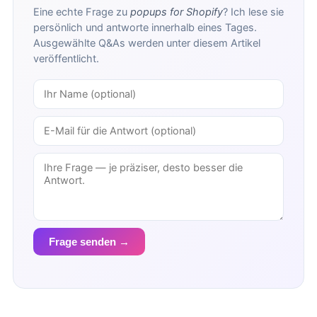
Eine echte Frage zu
popups for Shopify
? Ich lese sie
persönlich und antworte innerhalb eines Tages.
Ausgewählte Q&As werden unter diesem Artikel
veröffentlicht.
Frage senden →