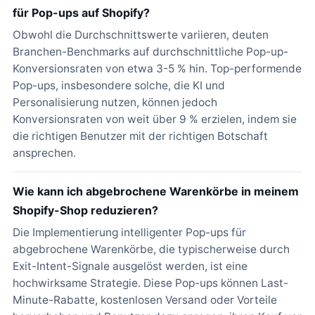
für Pop-ups auf Shopify?
Obwohl die Durchschnittswerte variieren, deuten
Branchen-Benchmarks auf durchschnittliche Pop-up-
Konversionsraten von etwa 3-5 % hin. Top-performende
Pop-ups, insbesondere solche, die KI und
Personalisierung nutzen, können jedoch
Konversionsraten von weit über 9 % erzielen, indem sie
die richtigen Benutzer mit der richtigen Botschaft
ansprechen.
Wie kann ich abgebrochene Warenkörbe in meinem
Shopify-Shop reduzieren?
Die Implementierung intelligenter Pop-ups für
abgebrochene Warenkörbe, die typischerweise durch
Exit-Intent-Signale ausgelöst werden, ist eine
hochwirksame Strategie. Diese Pop-ups können Last-
Minute-Rabatte, kostenlosen Versand oder Vorteile