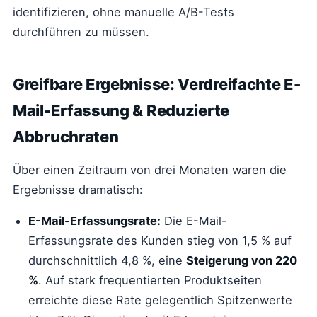
identifizieren, ohne manuelle A/B-Tests
durchführen zu müssen.
Greifbare Ergebnisse: Verdreifachte E-
Mail-Erfassung & Reduzierte
Abbruchraten
Über einen Zeitraum von drei Monaten waren die
Ergebnisse dramatisch:
E-Mail-Erfassungsrate:
Die E-Mail-
Erfassungsrate des Kunden stieg von 1,5 % auf
durchschnittlich 4,8 %, eine
Steigerung von 220
%
. Auf stark frequentierten Produktseiten
erreichte diese Rate gelegentlich Spitzenwerte