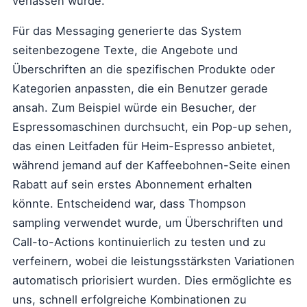
verlassen würde.
Für das Messaging generierte das System
seitenbezogene Texte, die Angebote und
Überschriften an die spezifischen Produkte oder
Kategorien anpassten, die ein Benutzer gerade
ansah. Zum Beispiel würde ein Besucher, der
Espressomaschinen durchsucht, ein Pop-up sehen,
das einen Leitfaden für Heim-Espresso anbietet,
während jemand auf der Kaffeebohnen-Seite einen
Rabatt auf sein erstes Abonnement erhalten
könnte. Entscheidend war, dass Thompson
sampling verwendet wurde, um Überschriften und
Call-to-Actions kontinuierlich zu testen und zu
verfeinern, wobei die leistungsstärksten Variationen
automatisch priorisiert wurden. Dies ermöglichte es
uns, schnell erfolgreiche Kombinationen zu