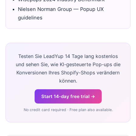
Nielsen Norman Group — Popup UX
guidelines
Testen Sie LeadYup 14 Tage lang kostenlos
und sehen Sie, wie KI-gesteuerte Pop-ups die
Konversionen Ihres Shopify-Shops verändern
können.
Start 14-day free trial →
No credit card required · Free plan also available.