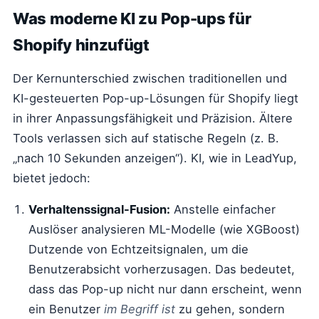
Was moderne KI zu Pop-ups für
Shopify hinzufügt
Der Kernunterschied zwischen traditionellen und
KI-gesteuerten Pop-up-Lösungen für Shopify liegt
in ihrer Anpassungsfähigkeit und Präzision. Ältere
Tools verlassen sich auf statische Regeln (z. B.
„nach 10 Sekunden anzeigen“). KI, wie in LeadYup,
bietet jedoch:
Verhaltenssignal-Fusion:
Anstelle einfacher
Auslöser analysieren ML-Modelle (wie XGBoost)
Dutzende von Echtzeitsignalen, um die
Benutzerabsicht vorherzusagen. Das bedeutet,
dass das Pop-up nicht nur dann erscheint, wenn
ein Benutzer
im Begriff ist
zu gehen, sondern