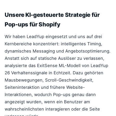
Unsere KI-gesteuerte Strategie für
Pop-ups für Shopify
Wir haben LeadYup eingesetzt und uns auf drei
Kernbereiche konzentriert: intelligentes Timing,
dynamisches Messaging und Angebotsoptimierung.
Anstatt sich auf statische Auslöser zu verlassen,
analysierte das ExitSense ML-Modell von LeadYup
26 Verhaltenssignale in Echtzeit. Dazu gehörten
Mausbewegungen, Scroll-Geschwindigkeit,
Seiteninteraktion und frühere Website-
Interaktionen, wodurch Pop-ups genau dann
angezeigt wurden, wenn ein Benutzer am
wahrscheinlichsten interagieren oder die Seite