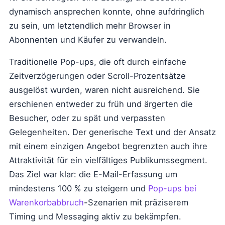
dynamisch ansprechen konnte, ohne aufdringlich
zu sein, um letztendlich mehr Browser in
Abonnenten und Käufer zu verwandeln.
Traditionelle Pop-ups, die oft durch einfache
Zeitverzögerungen oder Scroll-Prozentsätze
ausgelöst wurden, waren nicht ausreichend. Sie
erschienen entweder zu früh und ärgerten die
Besucher, oder zu spät und verpassten
Gelegenheiten. Der generische Text und der Ansatz
mit einem einzigen Angebot begrenzten auch ihre
Attraktivität für ein vielfältiges Publikumssegment.
Das Ziel war klar: die E-Mail-Erfassung um
mindestens 100 % zu steigern und
Pop-ups bei
Warenkorbabbruch
-Szenarien mit präziserem
Timing und Messaging aktiv zu bekämpfen.