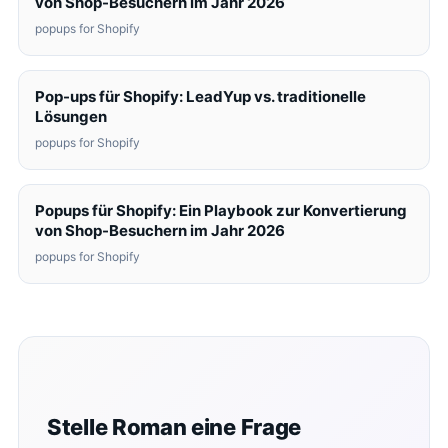
von Shop-Besuchern im Jahr 2026
popups for Shopify
Pop-ups für Shopify: LeadYup vs. traditionelle
Lösungen
popups for Shopify
Popups für Shopify: Ein Playbook zur Konvertierung
von Shop-Besuchern im Jahr 2026
popups for Shopify
Stelle Roman eine Frage