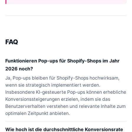
FAQ
Funktionieren Pop-ups für Shopify-Shops im Jahr
2026 noch?
Ja, Pop-ups bleiben für Shopify-Shops hochwirksam,
wenn sie strategisch implementiert werden.
Insbesondere KI-gesteuerte Pop-ups können erhebliche
Konversionssteigerungen erzielen, indem sie das
Benutzerverhalten verstehen und relevante Inhalte zum
optimalen Zeitpunkt anbieten.
Wie hoch ist die durchschnittliche Konversionsrate