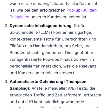
wenn er
am empfänglichsten
für die Nachricht
ist, wie bei den erfolgreichen
Pop-up-Builder-
Beispielen
unseres Kunden zu sehen ist.
Dynamische Inhaltsgenerierung:
Große
Sprachmodelle (LLMs) können einzigartige,
kontextrelevante Texte für Überschriften und
Fließtext im Handumdrehen, pro Seite, pro
Benutzerabsicht generieren. Dies geht über
vorlagenbasierte Pop-ups hinaus zu wirklich
personalisierter Interaktion, was die Relevanz
und Konversion erheblich steigert.
Automatisierte Optimierung (Thompson
Sampling):
Anstelle manueller A/B-Tests, die
erheblichen Traffic und Zeit erfordern, erforscht
und nutzt KI kontinuierlich gewinnende