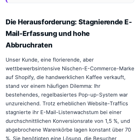
Die Herausforderung: Stagnierende E-
Mail-Erfassung und hohe
Abbruchraten
Unser Kunde, eine florierende, aber
wettbewerbsintensive Nischen-E-Commerce-Marke
auf Shopify, die handwerklichen Kaffee verkauft,
stand vor einem häufigen Dilemma: Ihr
bestehendes, regelbasiertes Pop-up-System war
unzureichend. Trotz erheblichen Website-Traffics
stagnierte ihr E-Mail-Listenwachstum bei einer
durchschnittlichen Konversionsrate von 1,5 %, und
abgebrochene Warenkörbe lagen konstant über 70
%. Sie benötigten eine Lösung, die Besucher