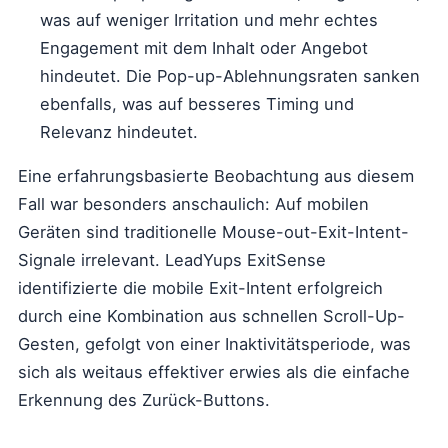
was auf weniger Irritation und mehr echtes
Engagement mit dem Inhalt oder Angebot
hindeutet. Die Pop-up-Ablehnungsraten sanken
ebenfalls, was auf besseres Timing und
Relevanz hindeutet.
Eine erfahrungsbasierte Beobachtung aus diesem
Fall war besonders anschaulich: Auf mobilen
Geräten sind traditionelle Mouse-out-Exit-Intent-
Signale irrelevant. LeadYups ExitSense
identifizierte die mobile Exit-Intent erfolgreich
durch eine Kombination aus schnellen Scroll-Up-
Gesten, gefolgt von einer Inaktivitätsperiode, was
sich als weitaus effektiver erwies als die einfache
Erkennung des Zurück-Buttons.