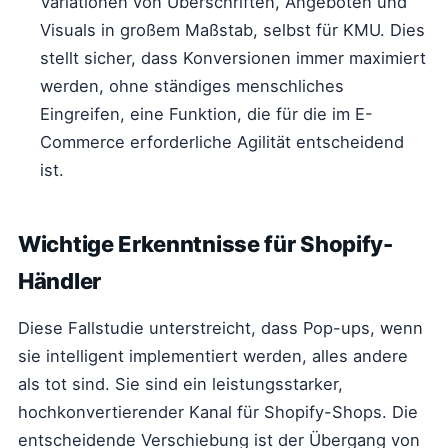
Variationen von Überschriften, Angeboten und
Visuals in großem Maßstab, selbst für KMU. Dies
stellt sicher, dass Konversionen immer maximiert
werden, ohne ständiges menschliches
Eingreifen, eine Funktion, die für die im E-
Commerce erforderliche Agilität entscheidend
ist.
Wichtige Erkenntnisse für Shopify-
Händler
Diese Fallstudie unterstreicht, dass Pop-ups, wenn
sie intelligent implementiert werden, alles andere
als tot sind. Sie sind ein leistungsstarker,
hochkonvertierender Kanal für Shopify-Shops. Die
entscheidende Verschiebung ist der Übergang von