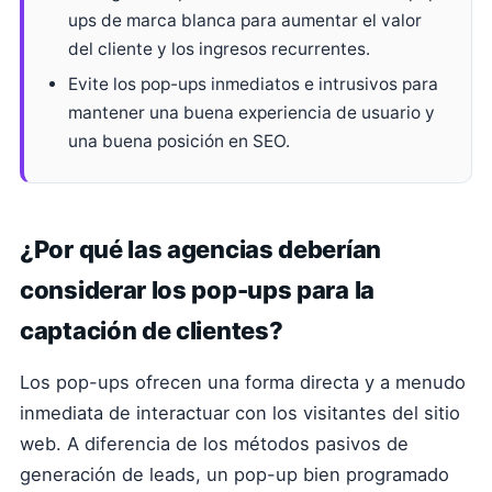
ups de marca blanca para aumentar el valor
del cliente y los ingresos recurrentes.
Evite los pop-ups inmediatos e intrusivos para
mantener una buena experiencia de usuario y
una buena posición en SEO.
¿Por qué las agencias deberían
considerar los pop-ups para la
captación de clientes?
Los pop-ups ofrecen una forma directa y a menudo
inmediata de interactuar con los visitantes del sitio
web. A diferencia de los métodos pasivos de
generación de leads, un pop-up bien programado