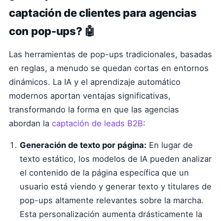
captación de clientes para agencias
con pop-ups? 🤖
Las herramientas de pop-ups tradicionales, basadas
en reglas, a menudo se quedan cortas en entornos
dinámicos. La IA y el aprendizaje automático
modernos aportan ventajas significativas,
transformando la forma en que las agencias
abordan la
captación de leads B2B
:
Generación de texto por página:
En lugar de
texto estático, los modelos de IA pueden analizar
el contenido de la página específica que un
usuario está viendo y generar texto y titulares de
pop-ups altamente relevantes sobre la marcha.
Esta personalización aumenta drásticamente la