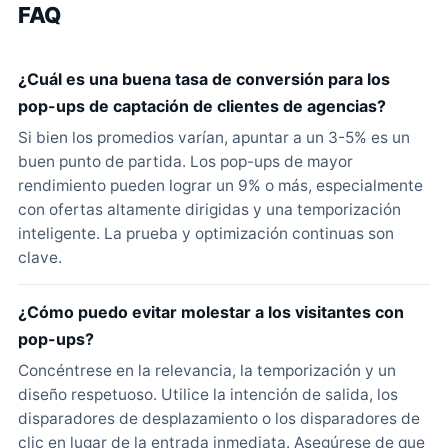
FAQ
¿Cuál es una buena tasa de conversión para los
pop-ups de captación de clientes de agencias?
Si bien los promedios varían, apuntar a un 3-5% es un
buen punto de partida. Los pop-ups de mayor
rendimiento pueden lograr un 9% o más, especialmente
con ofertas altamente dirigidas y una temporización
inteligente. La prueba y optimización continuas son
clave.
¿Cómo puedo evitar molestar a los visitantes con
pop-ups?
Concéntrese en la relevancia, la temporización y un
diseño respetuoso. Utilice la intención de salida, los
disparadores de desplazamiento o los disparadores de
clic en lugar de la entrada inmediata. Asegúrese de que