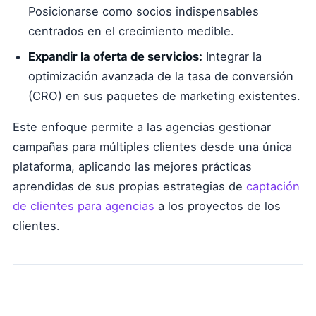
Posicionarse como socios indispensables
centrados en el crecimiento medible.
Expandir la oferta de servicios:
Integrar la
optimización avanzada de la tasa de conversión
(CRO) en sus paquetes de marketing existentes.
Este enfoque permite a las agencias gestionar
campañas para múltiples clientes desde una única
plataforma, aplicando las mejores prácticas
aprendidas de sus propias estrategias de
captación
de clientes para agencias
a los proyectos de los
clientes.