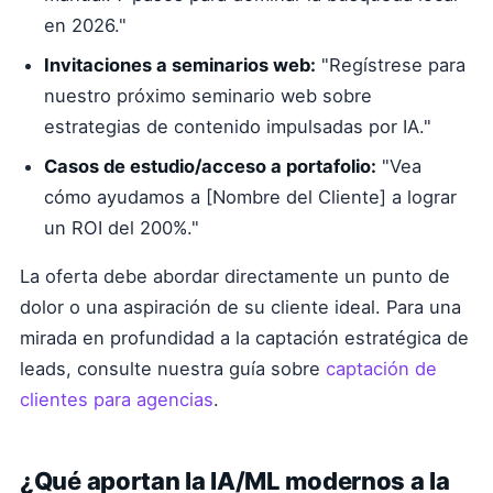
en 2026."
Invitaciones a seminarios web:
"Regístrese para
nuestro próximo seminario web sobre
estrategias de contenido impulsadas por IA."
Casos de estudio/acceso a portafolio:
"Vea
cómo ayudamos a [Nombre del Cliente] a lograr
un ROI del 200%."
La oferta debe abordar directamente un punto de
dolor o una aspiración de su cliente ideal. Para una
mirada en profundidad a la captación estratégica de
leads, consulte nuestra guía sobre
captación de
clientes para agencias
.
¿Qué aportan la IA/ML modernos a la