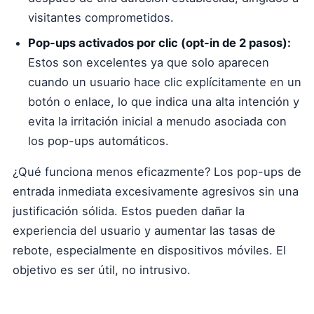
visitantes comprometidos.
Pop-ups activados por clic (opt-in de 2 pasos):
Estos son excelentes ya que solo aparecen
cuando un usuario hace clic explícitamente en un
botón o enlace, lo que indica una alta intención y
evita la irritación inicial a menudo asociada con
los pop-ups automáticos.
¿Qué funciona menos eficazmente? Los pop-ups de
entrada inmediata excesivamente agresivos sin una
justificación sólida. Estos pueden dañar la
experiencia del usuario y aumentar las tasas de
rebote, especialmente en dispositivos móviles. El
objetivo es ser útil, no intrusivo.