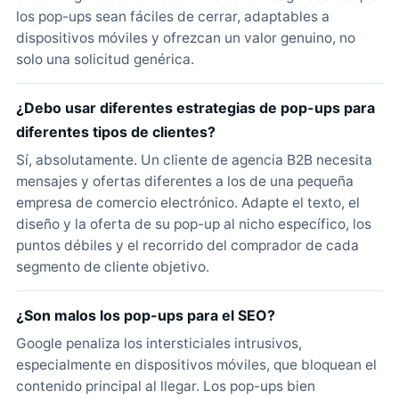
los pop-ups sean fáciles de cerrar, adaptables a
dispositivos móviles y ofrezcan un valor genuino, no
solo una solicitud genérica.
¿Debo usar diferentes estrategias de pop-ups para
diferentes tipos de clientes?
Sí, absolutamente. Un cliente de agencia B2B necesita
mensajes y ofertas diferentes a los de una pequeña
empresa de comercio electrónico. Adapte el texto, el
diseño y la oferta de su pop-up al nicho específico, los
puntos débiles y el recorrido del comprador de cada
segmento de cliente objetivo.
¿Son malos los pop-ups para el SEO?
Google penaliza los intersticiales intrusivos,
especialmente en dispositivos móviles, que bloquean el
contenido principal al llegar. Los pop-ups bien