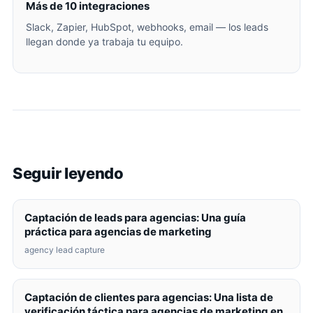
Más de 10 integraciones
Slack, Zapier, HubSpot, webhooks, email — los leads
llegan donde ya trabaja tu equipo.
Seguir leyendo
Captación de leads para agencias: Una guía
práctica para agencias de marketing
agency lead capture
Captación de clientes para agencias: Una lista de
verificación táctica para agencias de marketing en