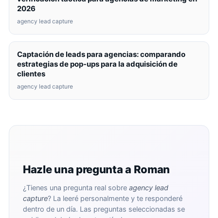
2026
agency lead capture
Captación de leads para agencias: comparando
estrategias de pop-ups para la adquisición de
clientes
agency lead capture
Hazle una pregunta a Roman
¿Tienes una pregunta real sobre
agency lead
capture
? La leeré personalmente y te responderé
dentro de un día. Las preguntas seleccionadas se