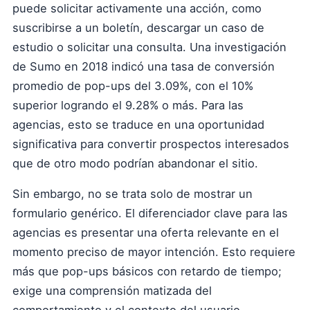
puede solicitar activamente una acción, como
suscribirse a un boletín, descargar un caso de
estudio o solicitar una consulta. Una investigación
de Sumo en 2018 indicó una tasa de conversión
promedio de pop-ups del 3.09%, con el 10%
superior logrando el 9.28% o más. Para las
agencias, esto se traduce en una oportunidad
significativa para convertir prospectos interesados
que de otro modo podrían abandonar el sitio.
Sin embargo, no se trata solo de mostrar un
formulario genérico. El diferenciador clave para las
agencias es presentar una oferta relevante en el
momento preciso de mayor intención. Esto requiere
más que pop-ups básicos con retardo de tiempo;
exige una comprensión matizada del