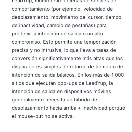
LeadYup, monitorean docenas de señales de
comportamiento (por ejemplo, velocidad de
desplazamiento, movimiento del cursor, tiempo
de inactividad, cambio de pestañas) para
predecir la intención de salida o un alto
compromiso. Esto permite una temporización
precisa y no intrusiva, lo que lleva a tasas de
conversión significativamente más altas que los
disparadores simples de retardo de tiempo o de
intención de salida básicos. En los más de 1,000
sitios que ejecutan pop-ups de LeadYup, la
intención de salida en dispositivos móviles
generalmente necesita un híbrido de
desplazamiento hacia arriba + inactividad porque
el mouse-out no se activa.