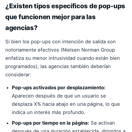
¿Existen tipos específicos de pop-ups
que funcionen mejor para las
agencias?
Si bien los pop-ups con intención de salida son
notoriamente efectivos (Nielsen Norman Group
enfatiza su menor intrusividad cuando están bien
programados), las agencias también deberían
considerar:
Pop-ups activados por desplazamiento:
Aparecen después de que un usuario se
desplaza X% hacia abajo en una página, lo que
indica un interés más profundo.
Pop-ups por tiempo en la página:
Se activan
después de una duración establecida, dirigidos a