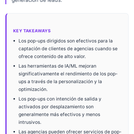
generación de leads.
KEY TAKEAWAYS
Los pop-ups dirigidos son efectivos para la
captación de clientes de agencias cuando se
ofrece contenido de alto valor.
Las herramientas de IA/ML mejoran
significativamente el rendimiento de los pop-
ups a través de la personalización y la
optimización.
Los pop-ups con intención de salida y
activados por desplazamiento son
generalmente más efectivos y menos
intrusivos.
Las agencias pueden ofrecer servicios de pop-