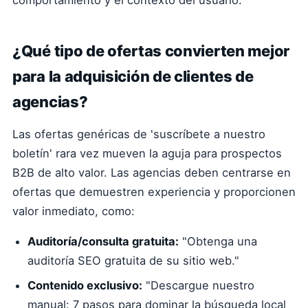
comportamiento y el contexto del usuario.
¿Qué tipo de ofertas convierten mejor
para la adquisición de clientes de
agencias?
Las ofertas genéricas de 'suscríbete a nuestro
boletín' rara vez mueven la aguja para prospectos
B2B de alto valor. Las agencias deben centrarse en
ofertas que demuestren experiencia y proporcionen
valor inmediato, como:
Auditoría/consulta gratuita:
"Obtenga una
auditoría SEO gratuita de su sitio web."
Contenido exclusivo:
"Descargue nuestro
manual: 7 pasos para dominar la búsqueda local