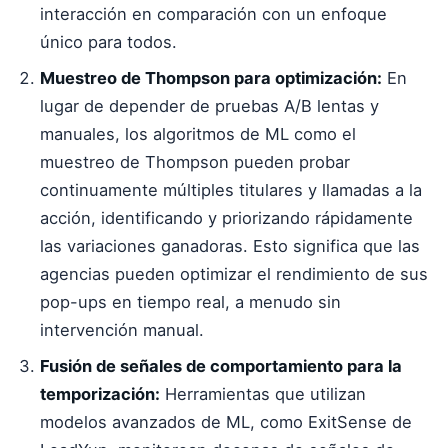
interacción en comparación con un enfoque
único para todos.
Muestreo de Thompson para optimización:
En
lugar de depender de pruebas A/B lentas y
manuales, los algoritmos de ML como el
muestreo de Thompson pueden probar
continuamente múltiples titulares y llamadas a la
acción, identificando y priorizando rápidamente
las variaciones ganadoras. Esto significa que las
agencias pueden optimizar el rendimiento de sus
pop-ups en tiempo real, a menudo sin
intervención manual.
Fusión de señales de comportamiento para la
temporización:
Herramientas que utilizan
modelos avanzados de ML, como ExitSense de