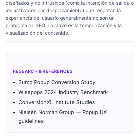
diseñados y no intrusivos (como la intención de salida o
los activados por desplazamiento) que respetan la
experiencia del usuario generalmente no son un
problema de SEO. La clave es la temporización y la
visualización del contenido.
RESEARCH & REFERENCES
Sumo Popup Conversion Study
Wisepops 2024 Industry Benchmark
ConversionXL Institute Studies
Nielsen Norman Group — Popup UX
guidelines