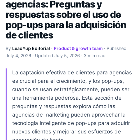
agencias: Preguntas y
respuestas sobre el uso de
pop-ups para la adquisición
de clientes
By
LeadYup Editorial
·
Product & growth team
· Published
July 4, 2026
· Updated
July 5, 2026
· 3 min read
La captación efectiva de clientes para agencias
es crucial para el crecimiento, y los pop-ups,
cuando se usan estratégicamente, pueden ser
una herramienta poderosa. Esta sección de
preguntas y respuestas explora cómo las
agencias de marketing pueden aprovechar la
tecnología inteligente de pop-ups para adquirir
nuevos clientes y mejorar sus esfuerzos de