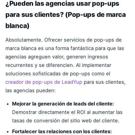
¿Pueden las agencias usar pop-ups
para sus clientes? (Pop-ups de marca
blanca)
Absolutamente. Ofrecer servicios de pop-ups de
marca blanca es una forma fantástica para que las
agencias agreguen valor, generen ingresos
recurrentes y se diferencien. Al implementar
soluciones sofisticadas de pop-ups como el
creador de pop-ups de LeadYup
para sus clientes,
las agencias pueden:
Mejorar la generación de leads del cliente:
Demostrar directamente el ROI al aumentar las
tasas de conversión del sitio web del cliente.
Fortalecer las relaciones con los clientes: