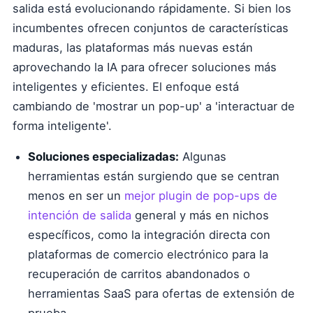
salida está evolucionando rápidamente. Si bien los
incumbentes ofrecen conjuntos de características
maduras, las plataformas más nuevas están
aprovechando la IA para ofrecer soluciones más
inteligentes y eficientes. El enfoque está
cambiando de 'mostrar un pop-up' a 'interactuar de
forma inteligente'.
Soluciones especializadas:
Algunas
herramientas están surgiendo que se centran
menos en ser un
mejor plugin de pop-ups de
intención de salida
general y más en nichos
específicos, como la integración directa con
plataformas de comercio electrónico para la
recuperación de carritos abandonados o
herramientas SaaS para ofertas de extensión de