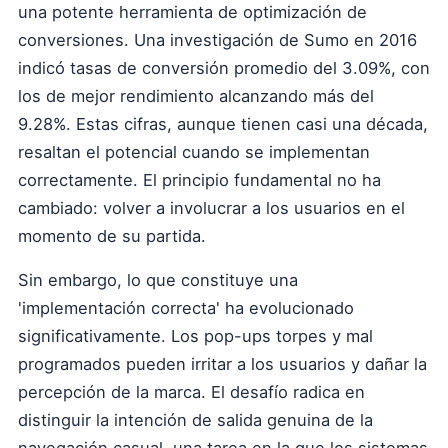
una potente herramienta de optimización de
conversiones. Una investigación de Sumo en 2016
indicó tasas de conversión promedio del 3.09%, con
los de mejor rendimiento alcanzando más del
9.28%. Estas cifras, aunque tienen casi una década,
resaltan el potencial cuando se implementan
correctamente. El principio fundamental no ha
cambiado: volver a involucrar a los usuarios en el
momento de su partida.
Sin embargo, lo que constituye una
'implementación correcta' ha evolucionado
significativamente. Los pop-ups torpes y mal
programados pueden irritar a los usuarios y dañar la
percepción de la marca. El desafío radica en
distinguir la intención de salida genuina de la