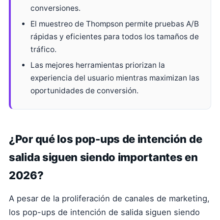
conversiones.
El muestreo de Thompson permite pruebas A/B
rápidas y eficientes para todos los tamaños de
tráfico.
Las mejores herramientas priorizan la
experiencia del usuario mientras maximizan las
oportunidades de conversión.
¿Por qué los pop-ups de intención de
salida siguen siendo importantes en
2026?
A pesar de la proliferación de canales de marketing,
los pop-ups de intención de salida siguen siendo