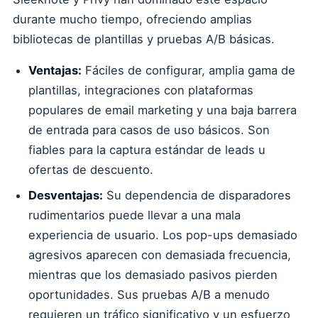
durante mucho tiempo, ofreciendo amplias
bibliotecas de plantillas y pruebas A/B básicas.
Ventajas:
Fáciles de configurar, amplia gama de
plantillas, integraciones con plataformas
populares de email marketing y una baja barrera
de entrada para casos de uso básicos. Son
fiables para la captura estándar de leads u
ofertas de descuento.
Desventajas:
Su dependencia de disparadores
rudimentarios puede llevar a una mala
experiencia de usuario. Los pop-ups demasiado
agresivos aparecen con demasiada frecuencia,
mientras que los demasiado pasivos pierden
oportunidades. Sus pruebas A/B a menudo
requieren un tráfico significativo y un esfuerzo