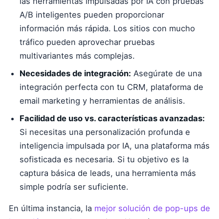
las herramientas impulsadas por IA con pruebas
A/B inteligentes pueden proporcionar
información más rápida. Los sitios con mucho
tráfico pueden aprovechar pruebas
multivariantes más complejas.
Necesidades de integración:
Asegúrate de una
integración perfecta con tu CRM, plataforma de
email marketing y herramientas de análisis.
Facilidad de uso vs. características avanzadas:
Si necesitas una personalización profunda e
inteligencia impulsada por IA, una plataforma más
sofisticada es necesaria. Si tu objetivo es la
captura básica de leads, una herramienta más
simple podría ser suficiente.
En última instancia, la
mejor solución de pop-ups de