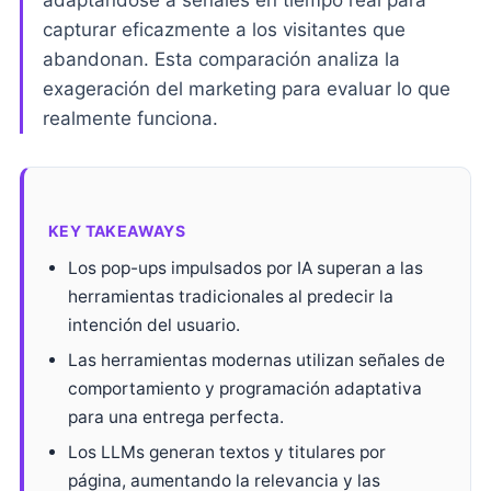
adaptándose a señales en tiempo real para
capturar eficazmente a los visitantes que
abandonan. Esta comparación analiza la
exageración del marketing para evaluar lo que
realmente funciona.
KEY TAKEAWAYS
Los pop-ups impulsados por IA superan a las
herramientas tradicionales al predecir la
intención del usuario.
Las herramientas modernas utilizan señales de
comportamiento y programación adaptativa
para una entrega perfecta.
Los LLMs generan textos y titulares por
página, aumentando la relevancia y las