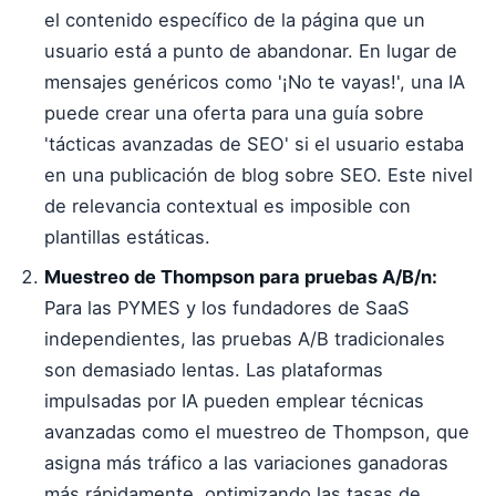
el contenido específico de la página que un
usuario está a punto de abandonar. En lugar de
mensajes genéricos como '¡No te vayas!', una IA
puede crear una oferta para una guía sobre
'tácticas avanzadas de SEO' si el usuario estaba
en una publicación de blog sobre SEO. Este nivel
de relevancia contextual es imposible con
plantillas estáticas.
Muestreo de Thompson para pruebas A/B/n:
Para las PYMES y los fundadores de SaaS
independientes, las pruebas A/B tradicionales
son demasiado lentas. Las plataformas
impulsadas por IA pueden emplear técnicas
avanzadas como el muestreo de Thompson, que
asigna más tráfico a las variaciones ganadoras
más rápidamente, optimizando las tasas de