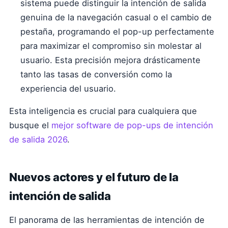
sistema puede distinguir la intención de salida
genuina de la navegación casual o el cambio de
pestaña, programando el pop-up perfectamente
para maximizar el compromiso sin molestar al
usuario. Esta precisión mejora drásticamente
tanto las tasas de conversión como la
experiencia del usuario.
Esta inteligencia es crucial para cualquiera que
busque el
mejor software de pop-ups de intención
de salida 2026
.
Nuevos actores y el futuro de la
intención de salida
El panorama de las herramientas de intención de