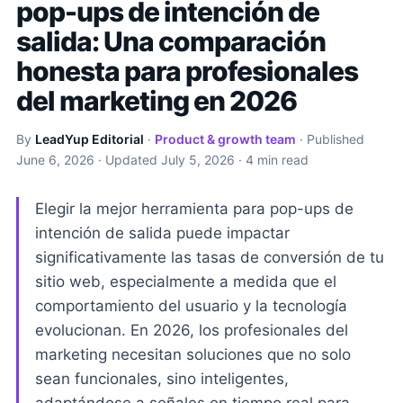
pop-ups de intención de
salida: Una comparación
honesta para profesionales
del marketing en 2026
By
LeadYup Editorial
·
Product & growth team
· Published
June 6, 2026
· Updated
July 5, 2026
· 4 min read
Elegir la mejor herramienta para pop-ups de
intención de salida puede impactar
significativamente las tasas de conversión de tu
sitio web, especialmente a medida que el
comportamiento del usuario y la tecnología
evolucionan. En 2026, los profesionales del
marketing necesitan soluciones que no solo
sean funcionales, sino inteligentes,