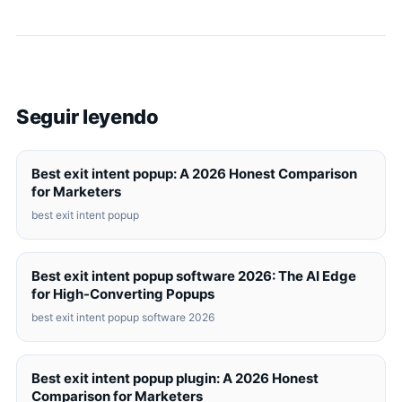
Seguir leyendo
Best exit intent popup: A 2026 Honest Comparison
for Marketers
best exit intent popup
Best exit intent popup software 2026: The AI Edge
for High-Converting Popups
best exit intent popup software 2026
Best exit intent popup plugin: A 2026 Honest
Comparison for Marketers