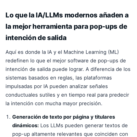
Lo que la IA/LLMs modernos añaden a
la mejor herramienta para pop-ups de
intención de salida
Aquí es donde la IA y el Machine Learning (ML)
redefinen lo que el mejor software de pop-ups de
intención de salida puede lograr. A diferencia de los
sistemas basados en reglas, las plataformas
impulsadas por IA pueden analizar señales
conductuales sutiles y en tiempo real para predecir
la intención con mucha mayor precisión.
Generación de texto por página y titulares
dinámicos:
Los LLMs pueden generar textos de
pop-up altamente relevantes que coinciden con