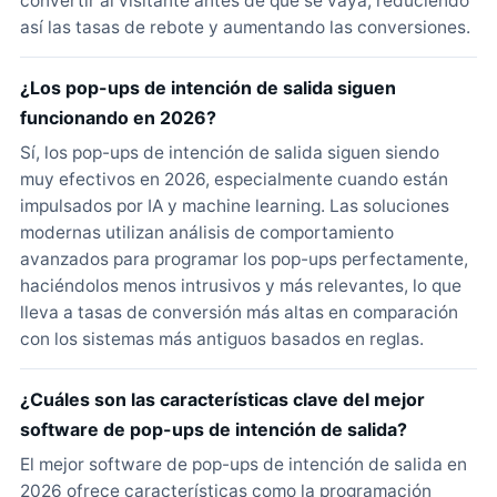
convertir al visitante antes de que se vaya, reduciendo
así las tasas de rebote y aumentando las conversiones.
¿Los pop-ups de intención de salida siguen
funcionando en 2026?
Sí, los pop-ups de intención de salida siguen siendo
muy efectivos en 2026, especialmente cuando están
impulsados por IA y machine learning. Las soluciones
modernas utilizan análisis de comportamiento
avanzados para programar los pop-ups perfectamente,
haciéndolos menos intrusivos y más relevantes, lo que
lleva a tasas de conversión más altas en comparación
con los sistemas más antiguos basados en reglas.
¿Cuáles son las características clave del mejor
software de pop-ups de intención de salida?
El mejor software de pop-ups de intención de salida en
2026 ofrece características como la programación