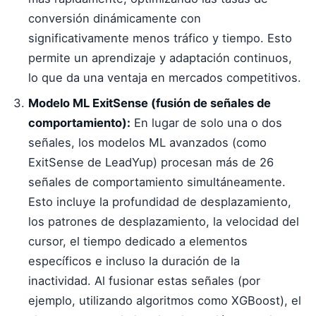
conversión dinámicamente con
significativamente menos tráfico y tiempo. Esto
permite un aprendizaje y adaptación continuos,
lo que da una ventaja en mercados competitivos.
Modelo ML ExitSense (fusión de señales de
comportamiento):
En lugar de solo una o dos
señales, los modelos ML avanzados (como
ExitSense de LeadYup) procesan más de 26
señales de comportamiento simultáneamente.
Esto incluye la profundidad de desplazamiento,
los patrones de desplazamiento, la velocidad del
cursor, el tiempo dedicado a elementos
específicos e incluso la duración de la
inactividad. Al fusionar estas señales (por
ejemplo, utilizando algoritmos como XGBoost), el