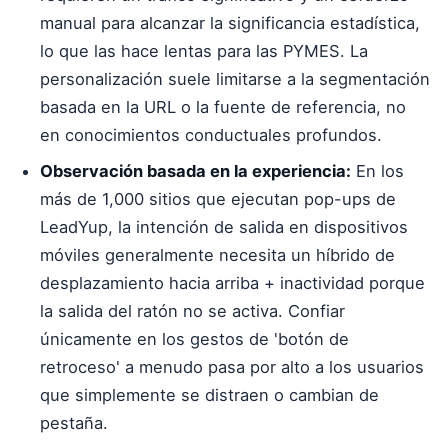
manual para alcanzar la significancia estadística,
lo que las hace lentas para las PYMES. La
personalización suele limitarse a la segmentación
basada en la URL o la fuente de referencia, no
en conocimientos conductuales profundos.
Observación basada en la experiencia:
En los
más de 1,000 sitios que ejecutan pop-ups de
LeadYup, la intención de salida en dispositivos
móviles generalmente necesita un híbrido de
desplazamiento hacia arriba + inactividad porque
la salida del ratón no se activa. Confiar
únicamente en los gestos de 'botón de
retroceso' a menudo pasa por alto a los usuarios
que simplemente se distraen o cambian de
pestaña.