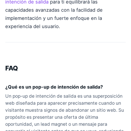
intención de salida
para ti equilibrará las
capacidades avanzadas con la facilidad de
implementación y un fuerte enfoque en la
experiencia del usuario.
FAQ
¿Qué es un pop-up de intención de salida?
Un pop-up de intención de salida es una superposición
web diseñada para aparecer precisamente cuando un
visitante muestra signos de abandonar un sitio web. Su
propósito es presentar una oferta de última
oportunidad, un lead magnet o un mensaje para