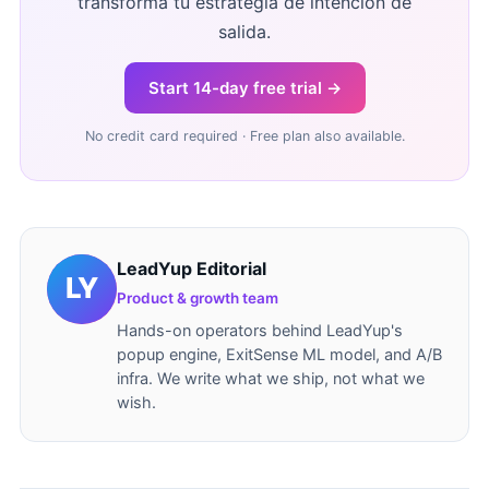
transforma tu estrategia de intención de
salida.
Start 14-day free trial →
No credit card required · Free plan also available.
LeadYup Editorial
Product & growth team
Hands-on operators behind LeadYup's
popup engine, ExitSense ML model, and A/B
infra. We write what we ship, not what we
wish.