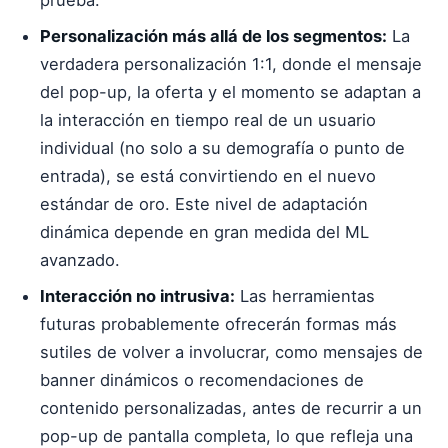
prueba.
Personalización más allá de los segmentos:
La
verdadera personalización 1:1, donde el mensaje
del pop-up, la oferta y el momento se adaptan a
la interacción en tiempo real de un usuario
individual (no solo a su demografía o punto de
entrada), se está convirtiendo en el nuevo
estándar de oro. Este nivel de adaptación
dinámica depende en gran medida del ML
avanzado.
Interacción no intrusiva:
Las herramientas
futuras probablemente ofrecerán formas más
sutiles de volver a involucrar, como mensajes de
banner dinámicos o recomendaciones de
contenido personalizadas, antes de recurrir a un
pop-up de pantalla completa, lo que refleja una