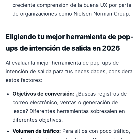
creciente comprensión de la buena UX por parte
de organizaciones como Nielsen Norman Group.
Eligiendo tu mejor herramienta de pop-
ups de intención de salida en 2026
Al evaluar la mejor herramienta de pop-ups de
intención de salida para tus necesidades, considera
estos factores:
Objetivos de conversión:
¿Buscas registros de
correo electrónico, ventas o generación de
leads? Diferentes herramientas sobresalen en
diferentes objetivos.
Volumen de tráfico:
Para sitios con poco tráfico,