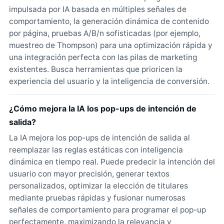
impulsada por IA basada en múltiples señales de
comportamiento, la generación dinámica de contenido
por página, pruebas A/B/n sofisticadas (por ejemplo,
muestreo de Thompson) para una optimización rápida y
una integración perfecta con las pilas de marketing
existentes. Busca herramientas que prioricen la
experiencia del usuario y la inteligencia de conversión.
¿Cómo mejora la IA los pop-ups de intención de
salida?
La IA mejora los pop-ups de intención de salida al
reemplazar las reglas estáticas con inteligencia
dinámica en tiempo real. Puede predecir la intención del
usuario con mayor precisión, generar textos
personalizados, optimizar la elección de titulares
mediante pruebas rápidas y fusionar numerosas
señales de comportamiento para programar el pop-up
perfectamente, maximizando la relevancia y