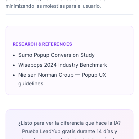
minimizando las molestias para el usuario.
RESEARCH & REFERENCES
Sumo Popup Conversion Study
Wisepops 2024 Industry Benchmark
Nielsen Norman Group — Popup UX
guidelines
¿Listo para ver la diferencia que hace la IA?
Prueba LeadYup gratis durante 14 días y