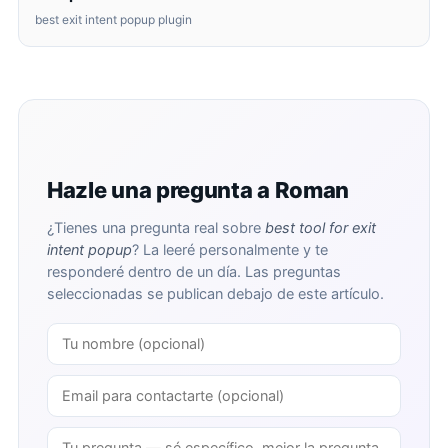
best exit intent popup plugin
Hazle una pregunta a Roman
¿Tienes una pregunta real sobre
best tool for exit
intent popup
? La leeré personalmente y te
responderé dentro de un día. Las preguntas
seleccionadas se publican debajo de este artículo.