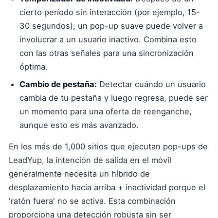
cierto período sin interacción (por ejemplo, 15-
30 segundos), un pop-up suave puede volver a
involucrar a un usuario inactivo. Combina esto
con las otras señales para una sincronización
óptima.
Cambio de pestaña:
Detectar cuándo un usuario
cambia de tu pestaña y luego regresa, puede ser
un momento para una oferta de reenganche,
aunque esto es más avanzado.
En los más de 1,000 sitios que ejecutan pop-ups de
LeadYup, la intención de salida en el móvil
generalmente necesita un híbrido de
desplazamiento hacia arriba + inactividad porque el
'ratón fuera' no se activa. Esta combinación
proporciona una detección robusta sin ser