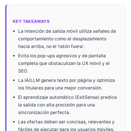
KEY TAKEAWAYS
La intención de salida móvil utiliza señales de
comportamiento como el desplazamiento
hacia arriba, no el 'ratón fuera'.
Evita los pop-ups agresivos y de pantalla
completa que obstaculizan la UX móvil y el
SEO.
La IA/LLM genera texto por página y optimiza
los titulares para una mejor conversión.
El aprendizaje automático (ExitSense) predice
la salida con alta precisión para una
sincronización perfecta.
Las ofertas deben ser concisas, relevantes y
fáciles de ejecutar para los usuarios móviles.