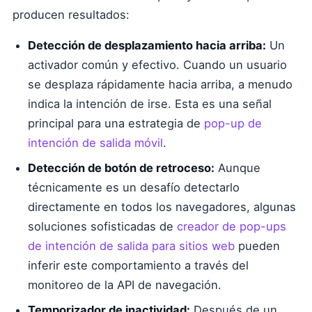
producen resultados:
Detección de desplazamiento hacia arriba:
Un
activador común y efectivo. Cuando un usuario
se desplaza rápidamente hacia arriba, a menudo
indica la intención de irse. Esta es una señal
principal para una estrategia de
pop-up de
intención de salida móvil
.
Detección de botón de retroceso:
Aunque
técnicamente es un desafío detectarlo
directamente en todos los navegadores, algunas
soluciones sofisticadas de
creador de pop-ups
de intención de salida para sitios web
pueden
inferir este comportamiento a través del
monitoreo de la API de navegación.
Temporizador de inactividad:
Después de un