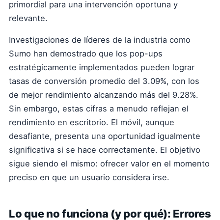
primordial para una intervención oportuna y
relevante.
Investigaciones de líderes de la industria como
Sumo han demostrado que los pop-ups
estratégicamente implementados pueden lograr
tasas de conversión promedio del 3.09%, con los
de mejor rendimiento alcanzando más del 9.28%.
Sin embargo, estas cifras a menudo reflejan el
rendimiento en escritorio. El móvil, aunque
desafiante, presenta una oportunidad igualmente
significativa si se hace correctamente. El objetivo
sigue siendo el mismo: ofrecer valor en el momento
preciso en que un usuario considera irse.
Lo que no funciona (y por qué): Errores