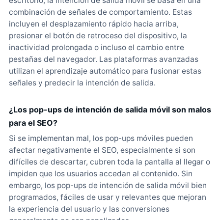
escritorio, la intención de salida móvil se basa en una
combinación de señales de comportamiento. Estas
incluyen el desplazamiento rápido hacia arriba,
presionar el botón de retroceso del dispositivo, la
inactividad prolongada o incluso el cambio entre
pestañas del navegador. Las plataformas avanzadas
utilizan el aprendizaje automático para fusionar estas
señales y predecir la intención de salida.
¿Los pop-ups de intención de salida móvil son malos
para el SEO?
Si se implementan mal, los pop-ups móviles pueden
afectar negativamente el SEO, especialmente si son
difíciles de descartar, cubren toda la pantalla al llegar o
impiden que los usuarios accedan al contenido. Sin
embargo, los pop-ups de intención de salida móvil bien
programados, fáciles de usar y relevantes que mejoran
la experiencia del usuario y las conversiones