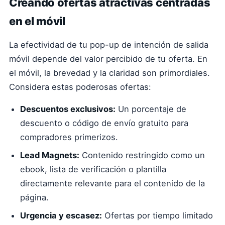
Creando ofertas atractivas centradas
en el móvil
La efectividad de tu pop-up de intención de salida
móvil depende del valor percibido de tu oferta. En
el móvil, la brevedad y la claridad son primordiales.
Considera estas poderosas ofertas:
Descuentos exclusivos:
Un porcentaje de
descuento o código de envío gratuito para
compradores primerizos.
Lead Magnets:
Contenido restringido como un
ebook, lista de verificación o plantilla
directamente relevante para el contenido de la
página.
Urgencia y escasez:
Ofertas por tiempo limitado