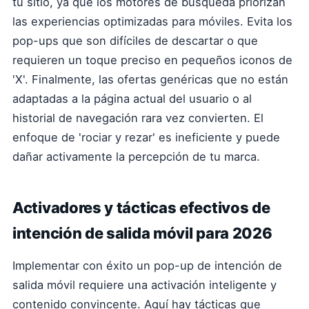
tu sitio, ya que los motores de búsqueda priorizan
las experiencias optimizadas para móviles. Evita los
pop-ups que son difíciles de descartar o que
requieren un toque preciso en pequeños iconos de
'X'. Finalmente, las ofertas genéricas que no están
adaptadas a la página actual del usuario o al
historial de navegación rara vez convierten. El
enfoque de 'rociar y rezar' es ineficiente y puede
dañar activamente la percepción de tu marca.
Activadores y tácticas efectivos de
intención de salida móvil para 2026
Implementar con éxito un pop-up de intención de
salida móvil requiere una activación inteligente y
contenido convincente. Aquí hay tácticas que