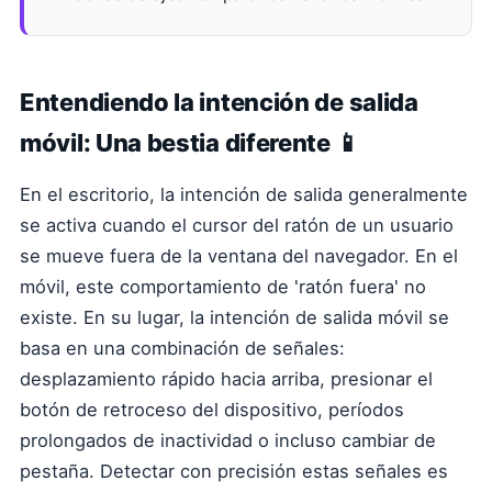
Entendiendo la intención de salida
móvil: Una bestia diferente 📱
En el escritorio, la intención de salida generalmente
se activa cuando el cursor del ratón de un usuario
se mueve fuera de la ventana del navegador. En el
móvil, este comportamiento de 'ratón fuera' no
existe. En su lugar, la intención de salida móvil se
basa en una combinación de señales:
desplazamiento rápido hacia arriba, presionar el
botón de retroceso del dispositivo, períodos
prolongados de inactividad o incluso cambiar de
pestaña. Detectar con precisión estas señales es