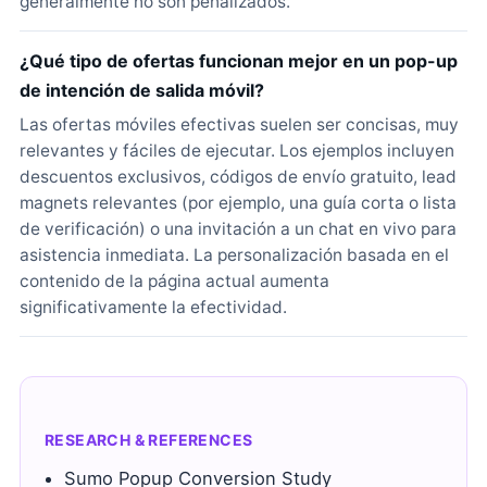
generalmente no son penalizados.
¿Qué tipo de ofertas funcionan mejor en un pop-up
de intención de salida móvil?
Las ofertas móviles efectivas suelen ser concisas, muy
relevantes y fáciles de ejecutar. Los ejemplos incluyen
descuentos exclusivos, códigos de envío gratuito, lead
magnets relevantes (por ejemplo, una guía corta o lista
de verificación) o una invitación a un chat en vivo para
asistencia inmediata. La personalización basada en el
contenido de la página actual aumenta
significativamente la efectividad.
RESEARCH & REFERENCES
Sumo Popup Conversion Study