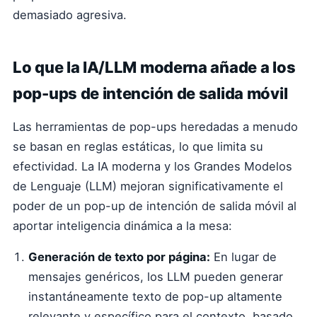
demasiado agresiva.
Lo que la IA/LLM moderna añade a los
pop-ups de intención de salida móvil
Las herramientas de pop-ups heredadas a menudo
se basan en reglas estáticas, lo que limita su
efectividad. La IA moderna y los Grandes Modelos
de Lenguaje (LLM) mejoran significativamente el
poder de un pop-up de intención de salida móvil al
aportar inteligencia dinámica a la mesa:
Generación de texto por página:
En lugar de
mensajes genéricos, los LLM pueden generar
instantáneamente texto de pop-up altamente
relevante y específico para el contexto, basado