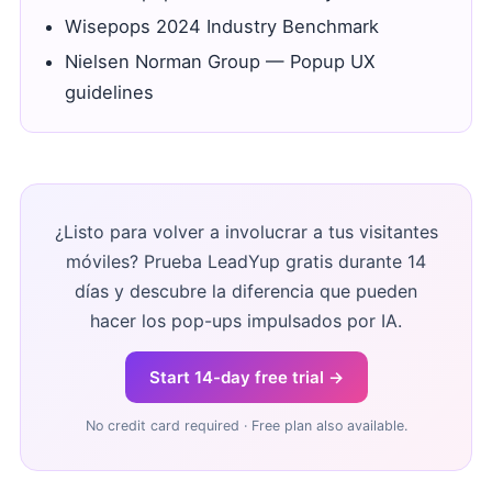
Wisepops 2024 Industry Benchmark
Nielsen Norman Group — Popup UX
guidelines
¿Listo para volver a involucrar a tus visitantes
móviles? Prueba LeadYup gratis durante 14
días y descubre la diferencia que pueden
hacer los pop-ups impulsados por IA.
Start 14-day free trial →
No credit card required · Free plan also available.