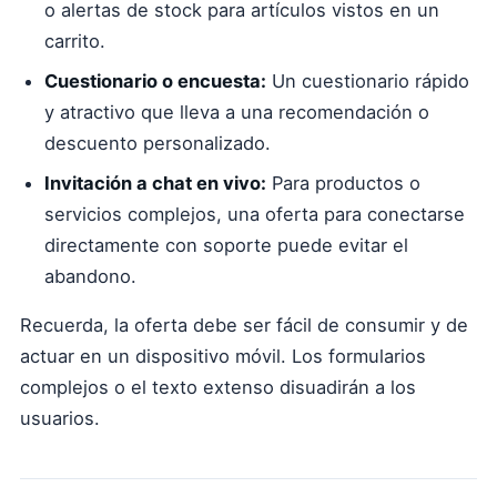
o alertas de stock para artículos vistos en un
carrito.
Cuestionario o encuesta:
Un cuestionario rápido
y atractivo que lleva a una recomendación o
descuento personalizado.
Invitación a chat en vivo:
Para productos o
servicios complejos, una oferta para conectarse
directamente con soporte puede evitar el
abandono.
Recuerda, la oferta debe ser fácil de consumir y de
actuar en un dispositivo móvil. Los formularios
complejos o el texto extenso disuadirán a los
usuarios.