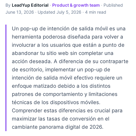
By
LeadYup Editorial
·
Product & growth team
· Published
June 13, 2026
· Updated
July 5, 2026
· 4 min read
Un pop-up de intención de salida móvil es una
herramienta poderosa diseñada para volver a
involucrar a los usuarios que están a punto de
abandonar tu sitio web sin completar una
acción deseada. A diferencia de su contraparte
de escritorio, implementar un pop-up de
intención de salida móvil efectivo requiere un
enfoque matizado debido a los distintos
patrones de comportamiento y limitaciones
técnicas de los dispositivos móviles.
Comprender estas diferencias es crucial para
maximizar las tasas de conversión en el
cambiante panorama digital de 2026.