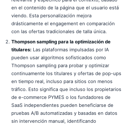
en el contenido de la página que el usuario está
viendo. Esta personalización mejora
drásticamente el engagement en comparación
con las ofertas tradicionales de talla única.
Thompson sampling para la optimización de
titulares:
Las plataformas impulsadas por IA
pueden usar algoritmos sofisticados como
Thompson sampling para probar y optimizar
continuamente los titulares y ofertas de pop-ups
en tiempo real, incluso para sitios con menos
tráfico. Esto significa que incluso los propietarios
de e-commerce PYMES o los fundadores de
SaaS independientes pueden beneficiarse de
pruebas A/B automatizadas y basadas en datos
sin intervención manual, identificando