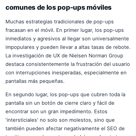
comunes de los pop-ups móviles
Muchas estrategias tradicionales de pop-ups
fracasan en el móvil. En primer lugar, los pop-ups
inmediatos y agresivos al llegar son universalmente
impopulares y pueden llevar a altas tasas de rebote.
La investigación de UX de Nielsen Norman Group
destaca consistentemente la frustración del usuario
con interrupciones inesperadas, especialmente en
pantallas más pequeñas.
En segundo lugar, los pop-ups que cubren toda la
pantalla sin un botón de cierre claro y fácil de
encontrar son un gran impedimento. Estos
'intersticiales' no solo son molestos, sino que
también pueden afectar negativamente el SEO de