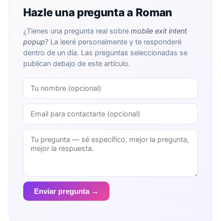
Hazle una pregunta a Roman
¿Tienes una pregunta real sobre
mobile exit intent
popup
? La leeré personalmente y te responderé
dentro de un día. Las preguntas seleccionadas se
publican debajo de este artículo.
Enviar pregunta →