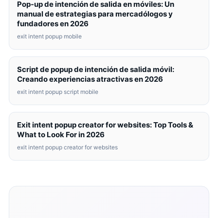
Pop-up de intención de salida en móviles: Un
manual de estrategias para mercadólogos y
fundadores en 2026
exit intent popup mobile
Script de popup de intención de salida móvil:
Creando experiencias atractivas en 2026
exit intent popup script mobile
Exit intent popup creator for websites: Top Tools &
What to Look For in 2026
exit intent popup creator for websites