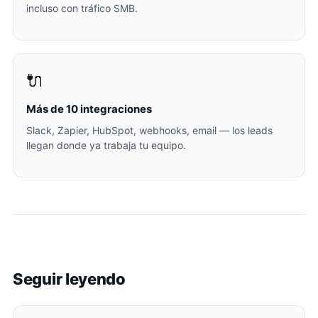
incluso con tráfico SMB.
🔌
Más de 10 integraciones
Slack, Zapier, HubSpot, webhooks, email — los leads
llegan donde ya trabaja tu equipo.
Seguir leyendo