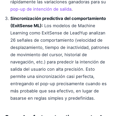
rápidamente las variaciones ganadoras para su
pop-up de intención de salida
.
Sincronización predictiva del comportamiento
(ExitSense ML):
Los modelos de Machine
Learning como ExitSense de LeadYup analizan
26 señales de comportamiento (velocidad de
desplazamiento, tiempo de inactividad, patrones
de movimiento del cursor, historial de
navegación, etc.) para predecir la intención de
salida del usuario con alta precisión. Esto
permite una sincronización casi perfecta,
entregando el pop-up precisamente cuando es
más probable que sea efectivo, en lugar de
basarse en reglas simples y predefinidas.