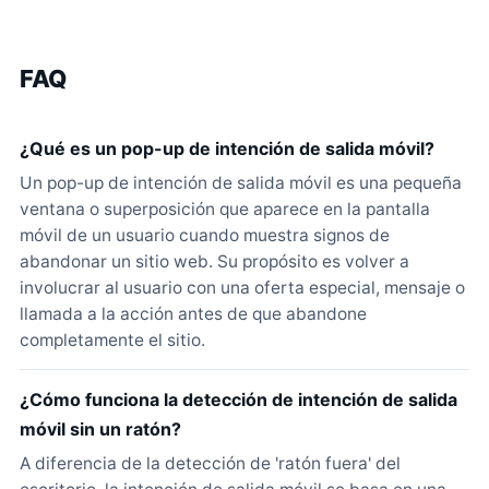
FAQ
¿Qué es un pop-up de intención de salida móvil?
Un pop-up de intención de salida móvil es una pequeña
ventana o superposición que aparece en la pantalla
móvil de un usuario cuando muestra signos de
abandonar un sitio web. Su propósito es volver a
involucrar al usuario con una oferta especial, mensaje o
llamada a la acción antes de que abandone
completamente el sitio.
¿Cómo funciona la detección de intención de salida
móvil sin un ratón?
A diferencia de la detección de 'ratón fuera' del