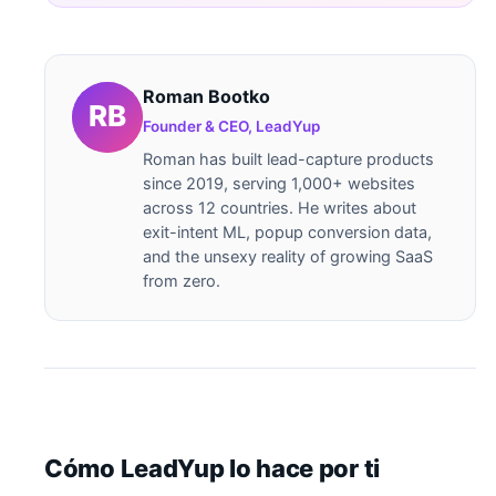
Roman Bootko
Founder & CEO, LeadYup
Roman has built lead-capture products
since 2019, serving 1,000+ websites
across 12 countries. He writes about
exit-intent ML, popup conversion data,
and the unsexy reality of growing SaaS
from zero.
Cómo LeadYup lo hace por ti