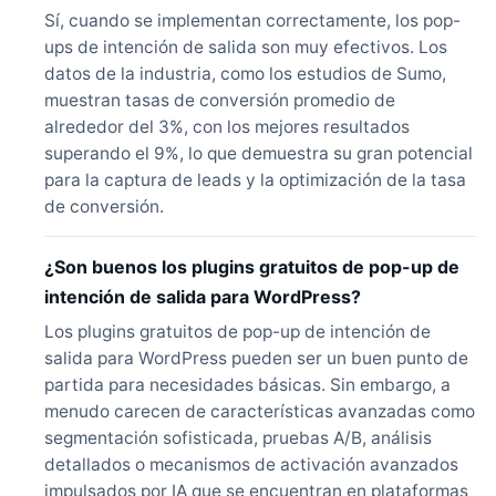
Sí, cuando se implementan correctamente, los pop-
ups de intención de salida son muy efectivos. Los
datos de la industria, como los estudios de Sumo,
muestran tasas de conversión promedio de
alrededor del 3%, con los mejores resultados
superando el 9%, lo que demuestra su gran potencial
para la captura de leads y la optimización de la tasa
de conversión.
¿Son buenos los plugins gratuitos de pop-up de
intención de salida para WordPress?
Los plugins gratuitos de pop-up de intención de
salida para WordPress pueden ser un buen punto de
partida para necesidades básicas. Sin embargo, a
menudo carecen de características avanzadas como
segmentación sofisticada, pruebas A/B, análisis
detallados o mecanismos de activación avanzados
impulsados por IA que se encuentran en plataformas