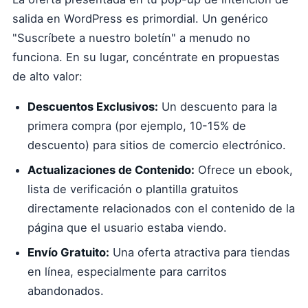
salida en WordPress es primordial. Un genérico
"Suscríbete a nuestro boletín" a menudo no
funciona. En su lugar, concéntrate en propuestas
de alto valor:
Descuentos Exclusivos:
Un descuento para la
primera compra (por ejemplo, 10-15% de
descuento) para sitios de comercio electrónico.
Actualizaciones de Contenido:
Ofrece un ebook,
lista de verificación o plantilla gratuitos
directamente relacionados con el contenido de la
página que el usuario estaba viendo.
Envío Gratuito:
Una oferta atractiva para tiendas
en línea, especialmente para carritos
abandonados.