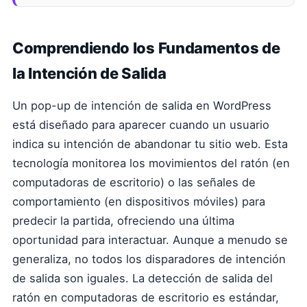
Comprendiendo los Fundamentos de
la Intención de Salida
Un pop-up de intención de salida en WordPress
está diseñado para aparecer cuando un usuario
indica su intención de abandonar tu sitio web. Esta
tecnología monitorea los movimientos del ratón (en
computadoras de escritorio) o las señales de
comportamiento (en dispositivos móviles) para
predecir la partida, ofreciendo una última
oportunidad para interactuar. Aunque a menudo se
generaliza, no todos los disparadores de intención
de salida son iguales. La detección de salida del
ratón en computadoras de escritorio es estándar,