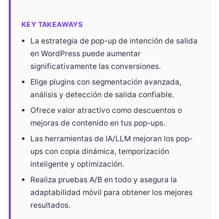
KEY TAKEAWAYS
La estrategia de pop-up de intención de salida
en WordPress puede aumentar
significativamente las conversiones.
Elige plugins con segmentación avanzada,
análisis y detección de salida confiable.
Ofrece valor atractivo como descuentos o
mejoras de contenido en tus pop-ups.
Las herramientas de IA/LLM mejoran los pop-
ups con copia dinámica, temporización
inteligente y optimización.
Realiza pruebas A/B en todo y asegura la
adaptabilidad móvil para obtener los mejores
resultados.