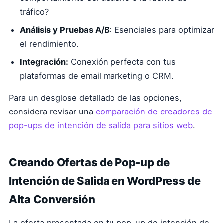
tráfico?
Análisis y Pruebas A/B:
Esenciales para optimizar
el rendimiento.
Integración:
Conexión perfecta con tus
plataformas de email marketing o CRM.
Para un desglose detallado de las opciones,
considera revisar una
comparación de creadores de
pop-ups de intención de salida para sitios web
.
Creando Ofertas de Pop-up de
Intención de Salida en WordPress de
Alta Conversión
La oferta presentada en tu pop-up de intención de