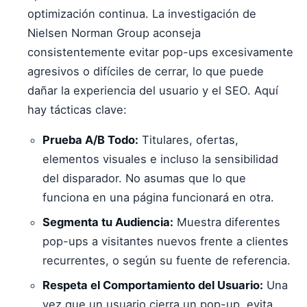
optimización continua. La investigación de
Nielsen Norman Group aconseja
consistentemente evitar pop-ups excesivamente
agresivos o difíciles de cerrar, lo que puede
dañar la experiencia del usuario y el SEO. Aquí
hay tácticas clave:
Prueba A/B Todo:
Titulares, ofertas,
elementos visuales e incluso la sensibilidad
del disparador. No asumas que lo que
funciona en una página funcionará en otra.
Segmenta tu Audiencia:
Muestra diferentes
pop-ups a visitantes nuevos frente a clientes
recurrentes, o según su fuente de referencia.
Respeta el Comportamiento del Usuario:
Una
vez que un usuario cierra un pop-up, evita