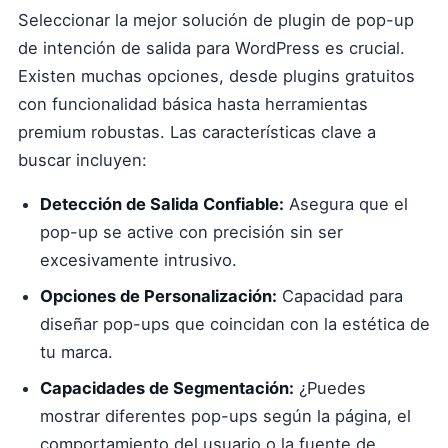
Seleccionar la mejor solución de plugin de pop-up
de intención de salida para WordPress es crucial.
Existen muchas opciones, desde plugins gratuitos
con funcionalidad básica hasta herramientas
premium robustas. Las características clave a
buscar incluyen:
Detección de Salida Confiable:
Asegura que el
pop-up se active con precisión sin ser
excesivamente intrusivo.
Opciones de Personalización:
Capacidad para
diseñar pop-ups que coincidan con la estética de
tu marca.
Capacidades de Segmentación:
¿Puedes
mostrar diferentes pop-ups según la página, el
comportamiento del usuario o la fuente de