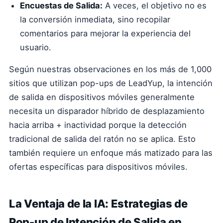
Encuestas de Salida:
A veces, el objetivo no es
la conversión inmediata, sino recopilar
comentarios para mejorar la experiencia del
usuario.
Según nuestras observaciones en los más de 1,000
sitios que utilizan pop-ups de LeadYup, la intención
de salida en dispositivos móviles generalmente
necesita un disparador híbrido de desplazamiento
hacia arriba + inactividad porque la detección
tradicional de salida del ratón no se aplica. Esto
también requiere un enfoque más matizado para las
ofertas específicas para dispositivos móviles.
La Ventaja de la IA: Estrategias de
Pop-up de Intención de Salida en