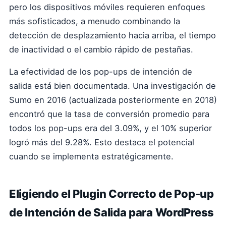
pero los dispositivos móviles requieren enfoques
más sofisticados, a menudo combinando la
detección de desplazamiento hacia arriba, el tiempo
de inactividad o el cambio rápido de pestañas.
La efectividad de los pop-ups de intención de
salida está bien documentada. Una investigación de
Sumo en 2016 (actualizada posteriormente en 2018)
encontró que la tasa de conversión promedio para
todos los pop-ups era del 3.09%, y el 10% superior
logró más del 9.28%. Esto destaca el potencial
cuando se implementa estratégicamente.
Eligiendo el Plugin Correcto de Pop-up
de Intención de Salida para WordPress