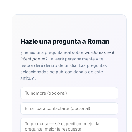
Hazle una pregunta a Roman
¿Tienes una pregunta real sobre
wordpress exit
intent popup
? La leeré personalmente y te
responderé dentro de un día. Las preguntas
seleccionadas se publican debajo de este
artículo.