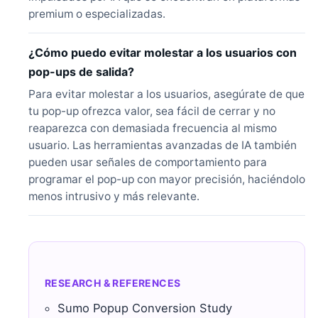
premium o especializadas.
¿Cómo puedo evitar molestar a los usuarios con
pop-ups de salida?
Para evitar molestar a los usuarios, asegúrate de que
tu pop-up ofrezca valor, sea fácil de cerrar y no
reaparezca con demasiada frecuencia al mismo
usuario. Las herramientas avanzadas de IA también
pueden usar señales de comportamiento para
programar el pop-up con mayor precisión, haciéndolo
menos intrusivo y más relevante.
RESEARCH & REFERENCES
Sumo Popup Conversion Study