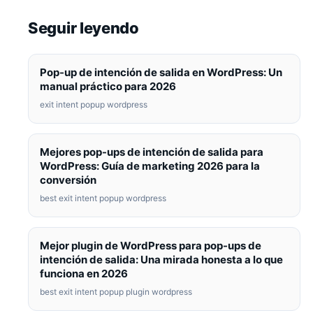
Seguir leyendo
Pop-up de intención de salida en WordPress: Un
manual práctico para 2026
exit intent popup wordpress
Mejores pop-ups de intención de salida para
WordPress: Guía de marketing 2026 para la
conversión
best exit intent popup wordpress
Mejor plugin de WordPress para pop-ups de
intención de salida: Una mirada honesta a lo que
funciona en 2026
best exit intent popup plugin wordpress