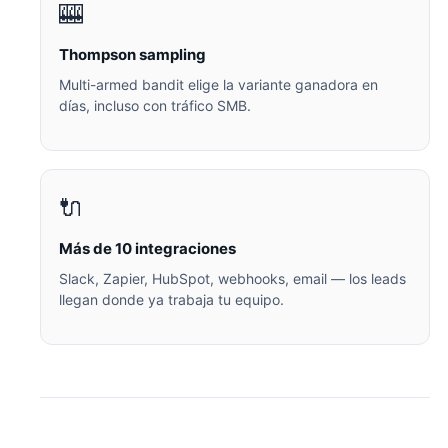
🎰
Thompson sampling
Multi-armed bandit elige la variante ganadora en
días, incluso con tráfico SMB.
🔌
Más de 10 integraciones
Slack, Zapier, HubSpot, webhooks, email — los leads
llegan donde ya trabaja tu equipo.