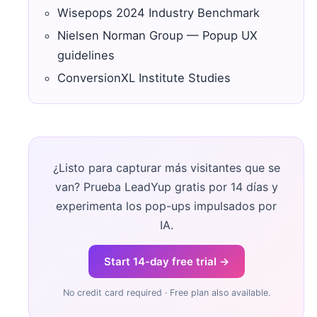
Wisepops 2024 Industry Benchmark
Nielsen Norman Group — Popup UX
guidelines
ConversionXL Institute Studies
¿Listo para capturar más visitantes que se
van? Prueba LeadYup gratis por 14 días y
experimenta los pop-ups impulsados por
IA.
Start 14-day free trial →
No credit card required · Free plan also available.