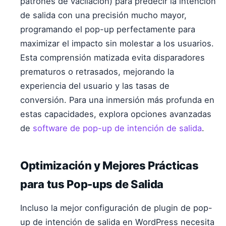
patrones de vacilación) para predecir la intención
de salida con una precisión mucho mayor,
programando el pop-up perfectamente para
maximizar el impacto sin molestar a los usuarios.
Esta comprensión matizada evita disparadores
prematuros o retrasados, mejorando la
experiencia del usuario y las tasas de
conversión. Para una inmersión más profunda en
estas capacidades, explora opciones avanzadas
de
software de pop-up de intención de salida
.
Optimización y Mejores Prácticas
para tus Pop-ups de Salida
Incluso la mejor configuración de plugin de pop-
up de intención de salida en WordPress necesita