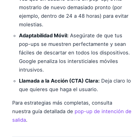
mostrarlo de nuevo demasiado pronto (por
ejemplo, dentro de 24 a 48 horas) para evitar
molestias.
Adaptabilidad Móvil:
Asegúrate de que tus
pop-ups se muestren perfectamente y sean
fáciles de descartar en todos los dispositivos.
Google penaliza los intersticiales móviles
intrusivos.
Llamada a la Acción (CTA) Clara:
Deja claro lo
que quieres que haga el usuario.
Para estrategias más completas, consulta
nuestra guía detallada de
pop-up de intención de
salida
.