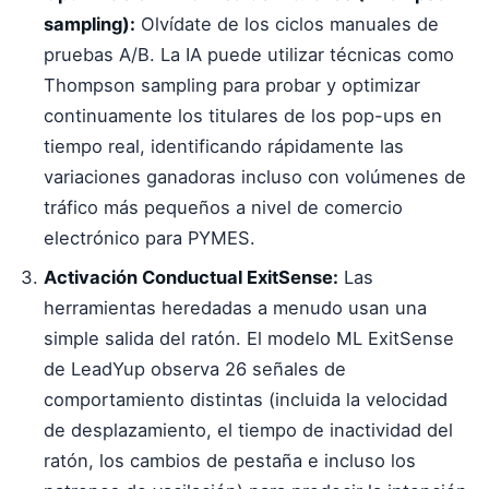
sampling):
Olvídate de los ciclos manuales de
pruebas A/B. La IA puede utilizar técnicas como
Thompson sampling para probar y optimizar
continuamente los titulares de los pop-ups en
tiempo real, identificando rápidamente las
variaciones ganadoras incluso con volúmenes de
tráfico más pequeños a nivel de comercio
electrónico para PYMES.
Activación Conductual ExitSense:
Las
herramientas heredadas a menudo usan una
simple salida del ratón. El modelo ML ExitSense
de LeadYup observa 26 señales de
comportamiento distintas (incluida la velocidad
de desplazamiento, el tiempo de inactividad del
ratón, los cambios de pestaña e incluso los