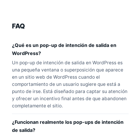
FAQ
¿Qué es un pop-up de intención de salida en
WordPress?
Un pop-up de intención de salida en WordPress es
una pequeña ventana o superposición que aparece
en un sitio web de WordPress cuando el
comportamiento de un usuario sugiere que está a
punto de irse. Está diseñado para captar su atención
y ofrecer un incentivo final antes de que abandonen
completamente el sitio.
¿Funcionan realmente los pop-ups de intención
de salida?