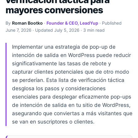
mayores conversiones
By
Roman Bootko
·
Founder & CEO, LeadYup
· Published
June 7, 2026
· Updated
July 5, 2026
· 3 min read
Implementar una estrategia de pop-up de
intención de salida en WordPress puede reducir
significativamente las tasas de rebote y
capturar clientes potenciales que de otro modo
se perderían. Esta lista de verificación táctica
desglosa los pasos y consideraciones
esenciales para desplegar eficazmente pop-ups
de intención de salida en tu sitio de WordPress,
asegurando que conviertas a más visitantes que
se van en suscriptores o clientes.