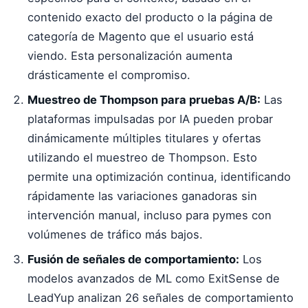
contenido exacto del producto o la página de
categoría de Magento que el usuario está
viendo. Esta personalización aumenta
drásticamente el compromiso.
Muestreo de Thompson para pruebas A/B:
Las
plataformas impulsadas por IA pueden probar
dinámicamente múltiples titulares y ofertas
utilizando el muestreo de Thompson. Esto
permite una optimización continua, identificando
rápidamente las variaciones ganadoras sin
intervención manual, incluso para pymes con
volúmenes de tráfico más bajos.
Fusión de señales de comportamiento:
Los
modelos avanzados de ML como ExitSense de
LeadYup analizan 26 señales de comportamiento