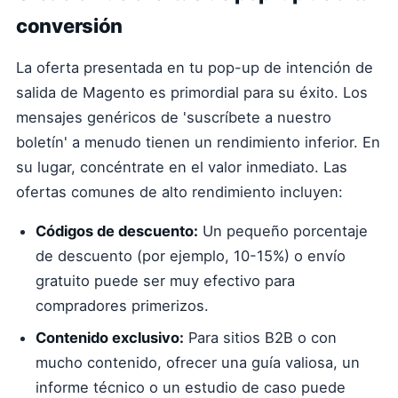
conversión
La oferta presentada en tu pop-up de intención de
salida de Magento es primordial para su éxito. Los
mensajes genéricos de 'suscríbete a nuestro
boletín' a menudo tienen un rendimiento inferior. En
su lugar, concéntrate en el valor inmediato. Las
ofertas comunes de alto rendimiento incluyen:
Códigos de descuento:
Un pequeño porcentaje
de descuento (por ejemplo, 10-15%) o envío
gratuito puede ser muy efectivo para
compradores primerizos.
Contenido exclusivo:
Para sitios B2B o con
mucho contenido, ofrecer una guía valiosa, un
informe técnico o un estudio de caso puede