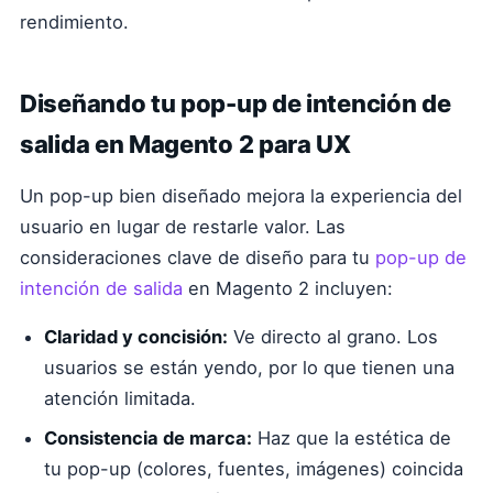
rendimiento.
Diseñando tu pop-up de intención de
salida en Magento 2 para UX
Un pop-up bien diseñado mejora la experiencia del
usuario en lugar de restarle valor. Las
consideraciones clave de diseño para tu
pop-up de
intención de salida
en Magento 2 incluyen:
Claridad y concisión:
Ve directo al grano. Los
usuarios se están yendo, por lo que tienen una
atención limitada.
Consistencia de marca:
Haz que la estética de
tu pop-up (colores, fuentes, imágenes) coincida