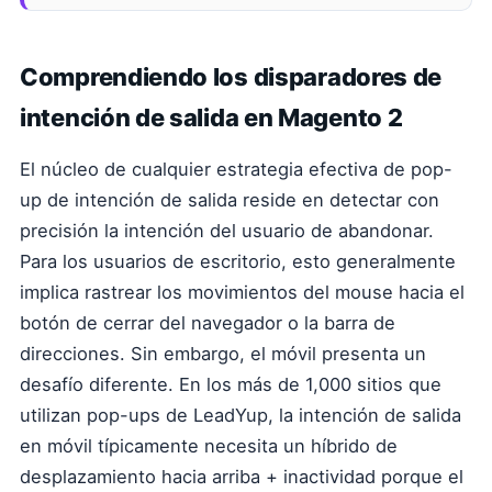
Comprendiendo los disparadores de
intención de salida en Magento 2
El núcleo de cualquier estrategia efectiva de pop-
up de intención de salida reside en detectar con
precisión la intención del usuario de abandonar.
Para los usuarios de escritorio, esto generalmente
implica rastrear los movimientos del mouse hacia el
botón de cerrar del navegador o la barra de
direcciones. Sin embargo, el móvil presenta un
desafío diferente. En los más de 1,000 sitios que
utilizan pop-ups de LeadYup, la intención de salida
en móvil típicamente necesita un híbrido de
desplazamiento hacia arriba + inactividad porque el