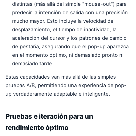
distintas (más allá del simple "mouse-out") para
predecir la intención de salida con una precisión
mucho mayor. Esto incluye la velocidad de
desplazamiento, el tiempo de inactividad, la
aceleración del cursor y los patrones de cambio
de pestaña, asegurando que el pop-up aparezca
en el momento óptimo, ni demasiado pronto ni
demasiado tarde.
Estas capacidades van más allá de las simples
pruebas A/B, permitiendo una experiencia de pop-
up verdaderamente adaptable e inteligente.
Pruebas e iteración para un
rendimiento óptimo