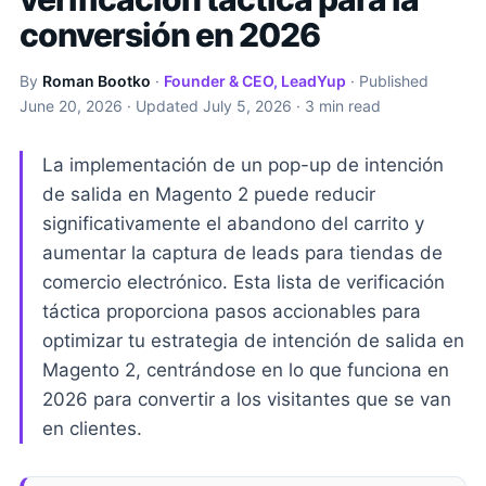
conversión en 2026
By
Roman Bootko
·
Founder & CEO, LeadYup
· Published
June 20, 2026
· Updated
July 5, 2026
· 3 min read
La implementación de un pop-up de intención
de salida en Magento 2 puede reducir
significativamente el abandono del carrito y
aumentar la captura de leads para tiendas de
comercio electrónico. Esta lista de verificación
táctica proporciona pasos accionables para
optimizar tu estrategia de intención de salida en
Magento 2, centrándose en lo que funciona en
2026 para convertir a los visitantes que se van
en clientes.