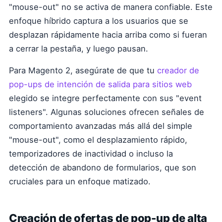
"mouse-out" no se activa de manera confiable. Este
enfoque híbrido captura a los usuarios que se
desplazan rápidamente hacia arriba como si fueran
a cerrar la pestaña, y luego pausan.
Para Magento 2, asegúrate de que tu
creador de
pop-ups de intención de salida para sitios web
elegido se integre perfectamente con sus "event
listeners". Algunas soluciones ofrecen señales de
comportamiento avanzadas más allá del simple
"mouse-out", como el desplazamiento rápido,
temporizadores de inactividad o incluso la
detección de abandono de formularios, que son
cruciales para un enfoque matizado.
Creación de ofertas de pop-up de alta