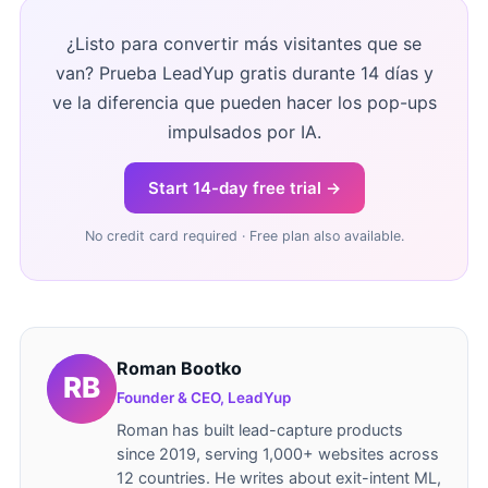
¿Listo para convertir más visitantes que se
van? Prueba LeadYup gratis durante 14 días y
ve la diferencia que pueden hacer los pop-ups
impulsados por IA.
Start 14-day free trial →
No credit card required · Free plan also available.
Roman Bootko
Founder & CEO, LeadYup
Roman has built lead-capture products
since 2019, serving 1,000+ websites across
12 countries. He writes about exit-intent ML,