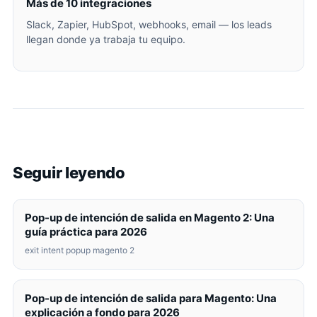
Más de 10 integraciones
Slack, Zapier, HubSpot, webhooks, email — los leads
llegan donde ya trabaja tu equipo.
Seguir leyendo
Pop-up de intención de salida en Magento 2: Una
guía práctica para 2026
exit intent popup magento 2
Pop-up de intención de salida para Magento: Una
explicación a fondo para 2026