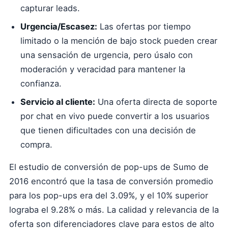
capturar leads.
Urgencia/Escasez:
Las ofertas por tiempo
limitado o la mención de bajo stock pueden crear
una sensación de urgencia, pero úsalo con
moderación y veracidad para mantener la
confianza.
Servicio al cliente:
Una oferta directa de soporte
por chat en vivo puede convertir a los usuarios
que tienen dificultades con una decisión de
compra.
El estudio de conversión de pop-ups de Sumo de
2016 encontró que la tasa de conversión promedio
para los pop-ups era del 3.09%, y el 10% superior
lograba el 9.28% o más. La calidad y relevancia de la
oferta son diferenciadores clave para estos de alto