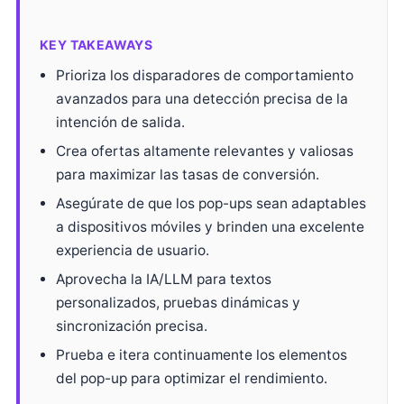
KEY TAKEAWAYS
Prioriza los disparadores de comportamiento
avanzados para una detección precisa de la
intención de salida.
Crea ofertas altamente relevantes y valiosas
para maximizar las tasas de conversión.
Asegúrate de que los pop-ups sean adaptables
a dispositivos móviles y brinden una excelente
experiencia de usuario.
Aprovecha la IA/LLM para textos
personalizados, pruebas dinámicas y
sincronización precisa.
Prueba e itera continuamente los elementos
del pop-up para optimizar el rendimiento.