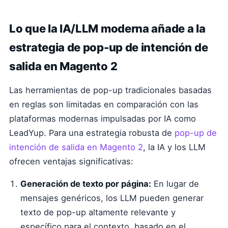
Lo que la IA/LLM moderna añade a la
estrategia de pop-up de intención de
salida en Magento 2
Las herramientas de pop-up tradicionales basadas
en reglas son limitadas en comparación con las
plataformas modernas impulsadas por IA como
LeadYup. Para una estrategia robusta de
pop-up de
intención de salida en Magento 2
, la IA y los LLM
ofrecen ventajas significativas:
Generación de texto por página:
En lugar de
mensajes genéricos, los LLM pueden generar
texto de pop-up altamente relevante y
específico para el contexto, basado en el