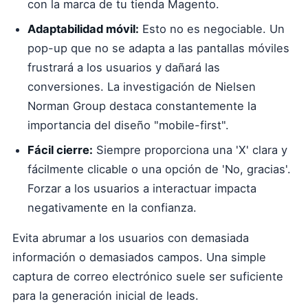
con la marca de tu tienda Magento.
Adaptabilidad móvil:
Esto no es negociable. Un
pop-up que no se adapta a las pantallas móviles
frustrará a los usuarios y dañará las
conversiones. La investigación de Nielsen
Norman Group destaca constantemente la
importancia del diseño "mobile-first".
Fácil cierre:
Siempre proporciona una 'X' clara y
fácilmente clicable o una opción de 'No, gracias'.
Forzar a los usuarios a interactuar impacta
negativamente en la confianza.
Evita abrumar a los usuarios con demasiada
información o demasiados campos. Una simple
captura de correo electrónico suele ser suficiente
para la generación inicial de leads.