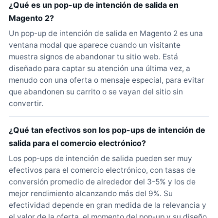
¿Qué es un pop-up de intención de salida en
Magento 2?
Un pop-up de intención de salida en Magento 2 es una
ventana modal que aparece cuando un visitante
muestra signos de abandonar tu sitio web. Está
diseñado para captar su atención una última vez, a
menudo con una oferta o mensaje especial, para evitar
que abandonen su carrito o se vayan del sitio sin
convertir.
¿Qué tan efectivos son los pop-ups de intención de
salida para el comercio electrónico?
Los pop-ups de intención de salida pueden ser muy
efectivos para el comercio electrónico, con tasas de
conversión promedio de alrededor del 3-5% y los de
mejor rendimiento alcanzando más del 9%. Su
efectividad depende en gran medida de la relevancia y
el valor de la oferta, el momento del pop-up y su diseño