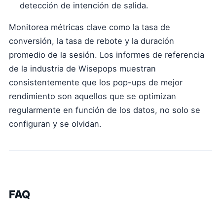
detección de intención de salida.
Monitorea métricas clave como la tasa de
conversión, la tasa de rebote y la duración
promedio de la sesión. Los informes de referencia
de la industria de Wisepops muestran
consistentemente que los pop-ups de mejor
rendimiento son aquellos que se optimizan
regularmente en función de los datos, no solo se
configuran y se olvidan.
FAQ