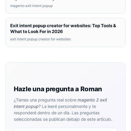
magento exit intent popup
Exit intent popup creator for websites: Top Tools &
What to Look For in 2026
exit intent popup creator for websites
Hazle una pregunta a Roman
¿Tienes una pregunta real sobre
magento 2 exit
intent popup
? La leeré personalmente y te
responderé dentro de un día. Las preguntas
seleccionadas se publican debajo de este artículo.