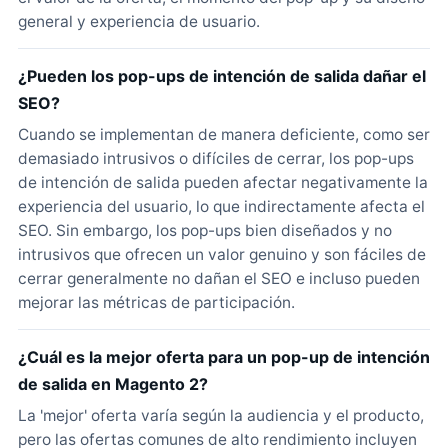
general y experiencia de usuario.
¿Pueden los pop-ups de intención de salida dañar el
SEO?
Cuando se implementan de manera deficiente, como ser
demasiado intrusivos o difíciles de cerrar, los pop-ups
de intención de salida pueden afectar negativamente la
experiencia del usuario, lo que indirectamente afecta el
SEO. Sin embargo, los pop-ups bien diseñados y no
intrusivos que ofrecen un valor genuino y son fáciles de
cerrar generalmente no dañan el SEO e incluso pueden
mejorar las métricas de participación.
¿Cuál es la mejor oferta para un pop-up de intención
de salida en Magento 2?
La 'mejor' oferta varía según la audiencia y el producto,
pero las ofertas comunes de alto rendimiento incluyen