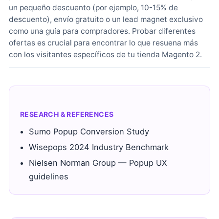
un pequeño descuento (por ejemplo, 10-15% de
descuento), envío gratuito o un lead magnet exclusivo
como una guía para compradores. Probar diferentes
ofertas es crucial para encontrar lo que resuena más
con los visitantes específicos de tu tienda Magento 2.
RESEARCH & REFERENCES
Sumo Popup Conversion Study
Wisepops 2024 Industry Benchmark
Nielsen Norman Group — Popup UX
guidelines