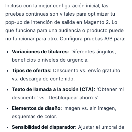
Incluso con la mejor configuración inicial, las
pruebas continuas son vitales para optimizar tu
pop-up de intención de salida en Magento 2. Lo
que funciona para una audiencia o producto puede
no funcionar para otro. Configura pruebas A/B para:
Variaciones de titulares:
Diferentes ángulos,
beneficios o niveles de urgencia.
Tipos de ofertas:
Descuento vs. envío gratuito
vs. descarga de contenido.
Texto de llamada a la acción (CTA):
'Obtener mi
descuento' vs. 'Desbloquear ahorros'.
Elementos de diseño:
Imagen vs. sin imagen,
esquemas de color.
Sensibilidad del disparador:
Ajustar el umbral de