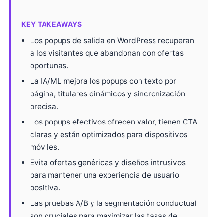
KEY TAKEAWAYS
Los popups de salida en WordPress recuperan
a los visitantes que abandonan con ofertas
oportunas.
La IA/ML mejora los popups con texto por
página, titulares dinámicos y sincronización
precisa.
Los popups efectivos ofrecen valor, tienen CTA
claras y están optimizados para dispositivos
móviles.
Evita ofertas genéricas y diseños intrusivos
para mantener una experiencia de usuario
positiva.
Las pruebas A/B y la segmentación conductual
son cruciales para maximizar las tasas de