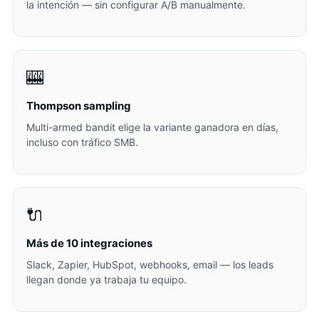
la intención — sin configurar A/B manualmente.
🎰
Thompson sampling
Multi-armed bandit elige la variante ganadora en días,
incluso con tráfico SMB.
🔌
Más de 10 integraciones
Slack, Zapier, HubSpot, webhooks, email — los leads
llegan donde ya trabaja tu equipo.