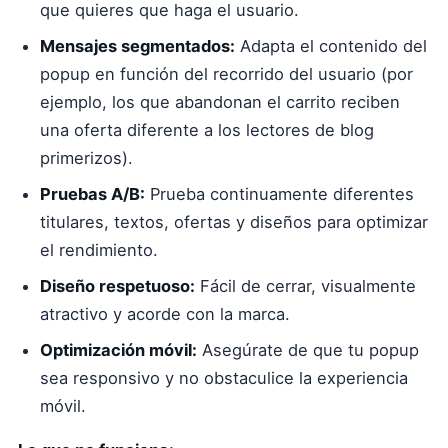
que quieres que haga el usuario.
Mensajes segmentados:
Adapta el contenido del
popup en función del recorrido del usuario (por
ejemplo, los que abandonan el carrito reciben
una oferta diferente a los lectores de blog
primerizos).
Pruebas A/B:
Prueba continuamente diferentes
titulares, textos, ofertas y diseños para optimizar
el rendimiento.
Diseño respetuoso:
Fácil de cerrar, visualmente
atractivo y acorde con la marca.
Optimización móvil:
Asegúrate de que tu popup
sea responsivo y no obstaculice la experiencia
móvil.