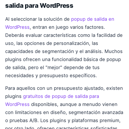
salida para WordPress
Al seleccionar la solución de
popup de salida en
WordPress
, entran en juego varios factores.
Deberás evaluar características como la facilidad de
uso, las opciones de personalización, las
capacidades de segmentación y el análisis. Muchos
plugins ofrecen una funcionalidad básica de popup
de salida, pero el "mejor" depende de tus
necesidades y presupuesto específicos.
Para aquellos con un presupuesto ajustado, existen
plugins
gratuitos de popup de salida para
WordPress
disponibles, aunque a menudo vienen
con limitaciones en diseño, segmentación avanzada
o pruebas A/B. Los plugins y plataformas premium,
por otro lado, ofrecen características sofisticadas