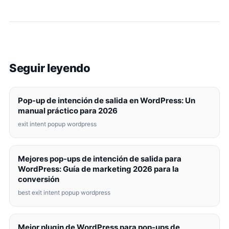
Seguir leyendo
Pop-up de intención de salida en WordPress: Un
manual práctico para 2026
exit intent popup wordpress
Mejores pop-ups de intención de salida para
WordPress: Guía de marketing 2026 para la
conversión
best exit intent popup wordpress
Mejor plugin de WordPress para pop-ups de