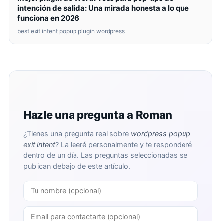
intención de salida: Una mirada honesta a lo que
funciona en 2026
best exit intent popup plugin wordpress
Hazle una pregunta a Roman
¿Tienes una pregunta real sobre
wordpress popup
exit intent
? La leeré personalmente y te responderé
dentro de un día. Las preguntas seleccionadas se
publican debajo de este artículo.