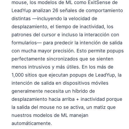
mouse, los modelos de ML como ExitSense de
LeadYup analizan 26 señales de comportamiento
distintas —incluyendo la velocidad de
desplazamiento, el tiempo de inactividad, los
patrones del cursor e incluso la interacción con
formularios— para predecir la intención de salida
con mucha mayor precisión. Esto permite popups
perfectamente sincronizados que se sienten
menos intrusivos y más útiles. En los más de
1,000 sitios que ejecutan popups de LeadYup, la
intención de salida en dispositivos móviles
generalmente necesita un híbrido de
desplazamiento hacia arriba + inactividad porque
la salida del mouse no se activa, un matiz que
nuestros modelos de ML manejan
automáticamente.