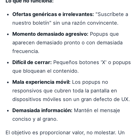
Lo que no funciona:
Ofertas genéricas e irrelevantes:
"Suscríbete a
nuestro boletín" sin una razón convincente.
Momento demasiado agresivo:
Popups que
aparecen demasiado pronto o con demasiada
frecuencia.
Difícil de cerrar:
Pequeños botones 'X' o popups
que bloquean el contenido.
Mala experiencia móvil:
Los popups no
responsivos que cubren toda la pantalla en
dispositivos móviles son un gran defecto de UX.
Demasiada información:
Mantén el mensaje
conciso y al grano.
El objetivo es proporcionar valor, no molestar. Un