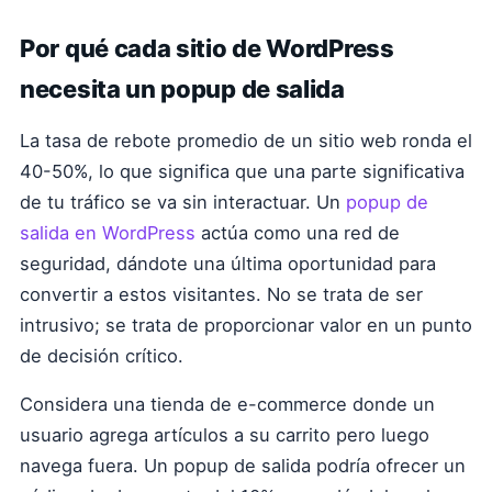
Por qué cada sitio de WordPress
necesita un popup de salida
La tasa de rebote promedio de un sitio web ronda el
40-50%, lo que significa que una parte significativa
de tu tráfico se va sin interactuar. Un
popup de
salida en WordPress
actúa como una red de
seguridad, dándote una última oportunidad para
convertir a estos visitantes. No se trata de ser
intrusivo; se trata de proporcionar valor en un punto
de decisión crítico.
Considera una tienda de e-commerce donde un
usuario agrega artículos a su carrito pero luego
navega fuera. Un popup de salida podría ofrecer un