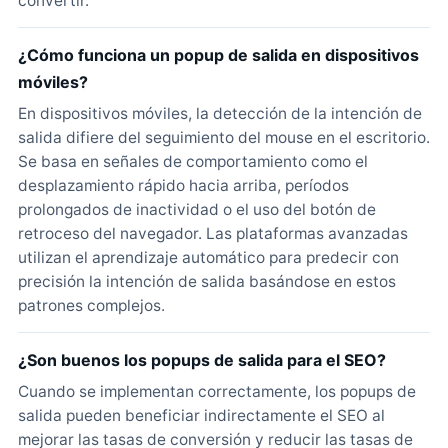
convertir.
¿Cómo funciona un popup de salida en dispositivos
móviles?
En dispositivos móviles, la detección de la intención de
salida difiere del seguimiento del mouse en el escritorio.
Se basa en señales de comportamiento como el
desplazamiento rápido hacia arriba, períodos
prolongados de inactividad o el uso del botón de
retroceso del navegador. Las plataformas avanzadas
utilizan el aprendizaje automático para predecir con
precisión la intención de salida basándose en estos
patrones complejos.
¿Son buenos los popups de salida para el SEO?
Cuando se implementan correctamente, los popups de
salida pueden beneficiar indirectamente el SEO al
mejorar las tasas de conversión y reducir las tasas de