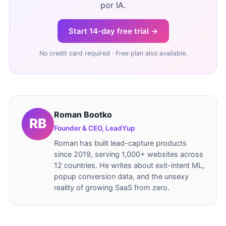
por IA.
Start 14-day free trial →
No credit card required · Free plan also available.
Roman Bootko
Founder & CEO, LeadYup
Roman has built lead-capture products
since 2019, serving 1,000+ websites across
12 countries. He writes about exit-intent ML,
popup conversion data, and the unsexy
reality of growing SaaS from zero.