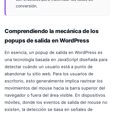
conversión.
Comprendiendo la mecánica de los
popups de salida en WordPress
En esencia, un popup de salida en WordPress es
una tecnología basada en JavaScript diseñada para
detectar cuándo un usuario está a punto de
abandonar tu sitio web. Para los usuarios de
escritorio, esto generalmente implica rastrear los
movimientos del mouse hacia la barra superior del
navegador o fuera del área visible. En dispositivos
móviles, donde los eventos de salida del mouse no
existen, la detección se basa en señales de