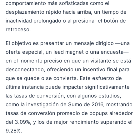
comportamiento más sofisticadas como el
desplazamiento rápido hacia arriba, un tiempo de
inactividad prolongado o al presionar el botón de
retroceso.
El objetivo es presentar un mensaje dirigido —una
oferta especial, un lead magnet o una encuesta—
en el momento preciso en que un visitante se está
desconectando, ofreciendo un incentivo final para
que se quede o se convierta. Este esfuerzo de
última instancia puede impactar significativamente
las tasas de conversión, con algunos estudios,
como la investigación de Sumo de 2016, mostrando
tasas de conversión promedio de popups alrededor
del 3.09%, y los de mejor rendimiento superando el
9.28%.