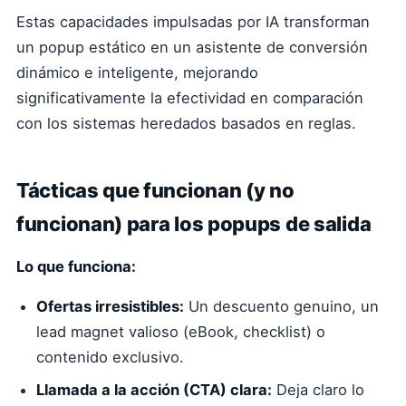
Estas capacidades impulsadas por IA transforman
un popup estático en un asistente de conversión
dinámico e inteligente, mejorando
significativamente la efectividad en comparación
con los sistemas heredados basados en reglas.
Tácticas que funcionan (y no
funcionan) para los popups de salida
Lo que funciona:
Ofertas irresistibles:
Un descuento genuino, un
lead magnet valioso (eBook, checklist) o
contenido exclusivo.
Llamada a la acción (CTA) clara:
Deja claro lo