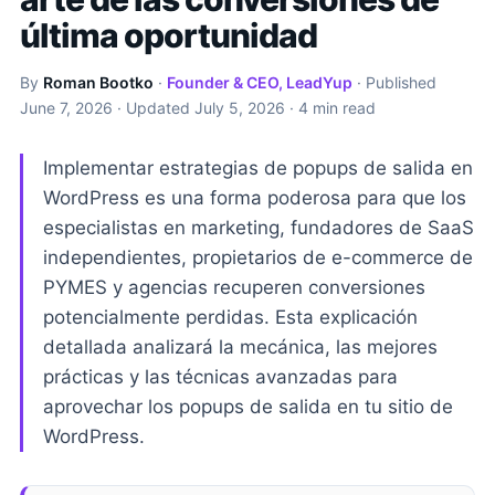
última oportunidad
By
Roman Bootko
·
Founder & CEO, LeadYup
· Published
June 7, 2026
· Updated
July 5, 2026
· 4 min read
Implementar estrategias de popups de salida en
WordPress es una forma poderosa para que los
especialistas en marketing, fundadores de SaaS
independientes, propietarios de e-commerce de
PYMES y agencias recuperen conversiones
potencialmente perdidas. Esta explicación
detallada analizará la mecánica, las mejores
prácticas y las técnicas avanzadas para
aprovechar los popups de salida en tu sitio de
WordPress.