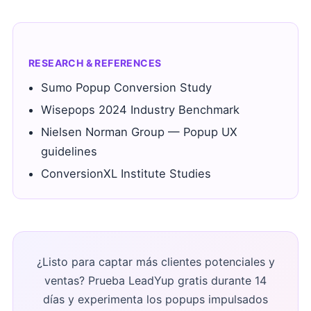
RESEARCH & REFERENCES
Sumo Popup Conversion Study
Wisepops 2024 Industry Benchmark
Nielsen Norman Group — Popup UX
guidelines
ConversionXL Institute Studies
¿Listo para captar más clientes potenciales y
ventas? Prueba LeadYup gratis durante 14
días y experimenta los popups impulsados