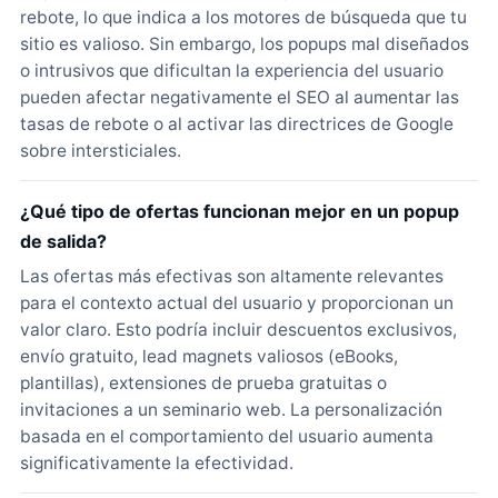
rebote, lo que indica a los motores de búsqueda que tu
sitio es valioso. Sin embargo, los popups mal diseñados
o intrusivos que dificultan la experiencia del usuario
pueden afectar negativamente el SEO al aumentar las
tasas de rebote o al activar las directrices de Google
sobre intersticiales.
¿Qué tipo de ofertas funcionan mejor en un popup
de salida?
Las ofertas más efectivas son altamente relevantes
para el contexto actual del usuario y proporcionan un
valor claro. Esto podría incluir descuentos exclusivos,
envío gratuito, lead magnets valiosos (eBooks,
plantillas), extensiones de prueba gratuitas o
invitaciones a un seminario web. La personalización
basada en el comportamiento del usuario aumenta
significativamente la efectividad.