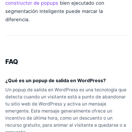
constructor de popups
bien ejecutado con
segmentación inteligente puede marcar la
diferencia.
FAQ
¿Qué es un popup de salida en WordPress?
Un popup de salida en WordPress es una tecnología que
detecta cuando un visitante está a punto de abandonar
tu sitio web de WordPress y activa un mensaje
emergente. Este mensaje generalmente ofrece un
incentivo de última hora, como un descuento o un
recurso gratuito, para animar al visitante a quedarse o a