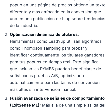
popup en una página de precios obtiene un texto
diferente y más enfocado en la conversión que
uno en una publicación de blog sobre tendencias
de la industria.
Optimización dinámica de titulares:
Herramientas como LeadYup utilizan algoritmos
como Thompson sampling para probar y
identificar continuamente los titulares ganadores
para tus popups en tiempo real. Esto significa
que incluso las PYMES pueden beneficiarse de
sofisticadas pruebas A/B, optimizando
automáticamente para las tasas de conversión
más altas sin intervención manual.
Fusión avanzada de señales de comportamiento
(ExitSense ML):
Más allá de una simple salida del