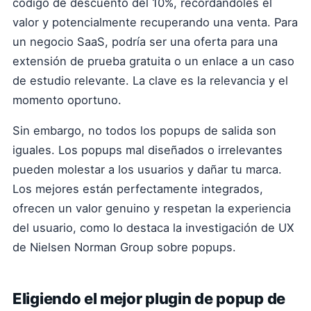
código de descuento del 10%, recordándoles el
valor y potencialmente recuperando una venta. Para
un negocio SaaS, podría ser una oferta para una
extensión de prueba gratuita o un enlace a un caso
de estudio relevante. La clave es la relevancia y el
momento oportuno.
Sin embargo, no todos los popups de salida son
iguales. Los popups mal diseñados o irrelevantes
pueden molestar a los usuarios y dañar tu marca.
Los mejores están perfectamente integrados,
ofrecen un valor genuino y respetan la experiencia
del usuario, como lo destaca la investigación de UX
de Nielsen Norman Group sobre popups.
Eligiendo el mejor plugin de popup de