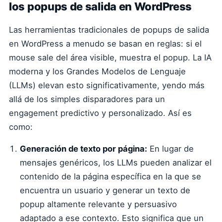
los popups de salida en WordPress
Las herramientas tradicionales de popups de salida
en WordPress a menudo se basan en reglas: si el
mouse sale del área visible, muestra el popup. La IA
moderna y los Grandes Modelos de Lenguaje
(LLMs) elevan esto significativamente, yendo más
allá de los simples disparadores para un
engagement predictivo y personalizado. Así es
como:
Generación de texto por página:
En lugar de
mensajes genéricos, los LLMs pueden analizar el
contenido de la página específica en la que se
encuentra un usuario y generar un texto de
popup altamente relevante y persuasivo
adaptado a ese contexto. Esto significa que un