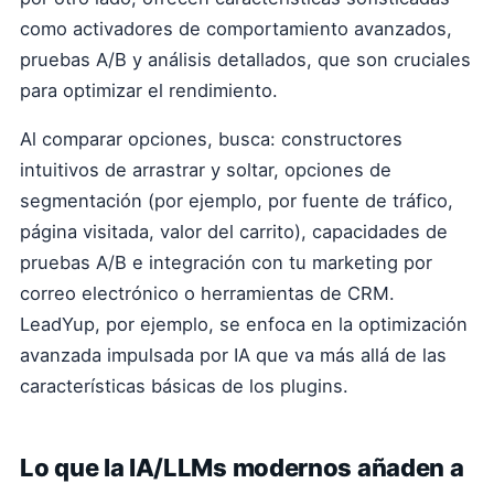
como activadores de comportamiento avanzados,
pruebas A/B y análisis detallados, que son cruciales
para optimizar el rendimiento.
Al comparar opciones, busca: constructores
intuitivos de arrastrar y soltar, opciones de
segmentación (por ejemplo, por fuente de tráfico,
página visitada, valor del carrito), capacidades de
pruebas A/B e integración con tu marketing por
correo electrónico o herramientas de CRM.
LeadYup, por ejemplo, se enfoca en la optimización
avanzada impulsada por IA que va más allá de las
características básicas de los plugins.
Lo que la IA/LLMs modernos añaden a