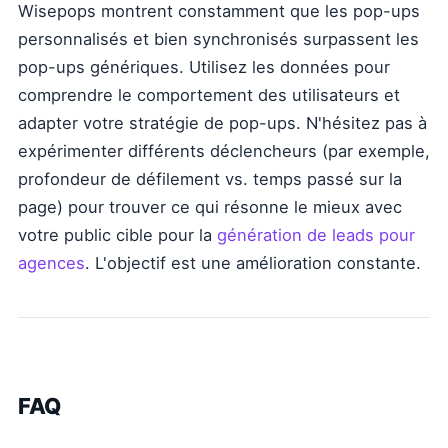
Wisepops montrent constamment que les pop-ups
personnalisés et bien synchronisés surpassent les
pop-ups génériques. Utilisez les données pour
comprendre le comportement des utilisateurs et
adapter votre stratégie de pop-ups. N'hésitez pas à
expérimenter différents déclencheurs (par exemple,
profondeur de défilement vs. temps passé sur la
page) pour trouver ce qui résonne le mieux avec
votre public cible pour la
génération de leads pour
agences
. L'objectif est une amélioration constante.
FAQ