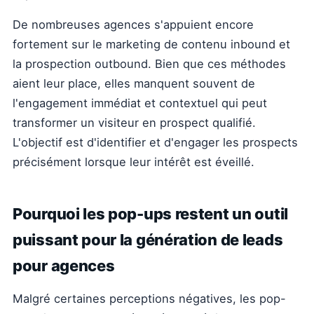
De nombreuses agences s'appuient encore
fortement sur le marketing de contenu inbound et
la prospection outbound. Bien que ces méthodes
aient leur place, elles manquent souvent de
l'engagement immédiat et contextuel qui peut
transformer un visiteur en prospect qualifié.
L'objectif est d'identifier et d'engager les prospects
précisément lorsque leur intérêt est éveillé.
Pourquoi les pop-ups restent un outil
puissant pour la génération de leads
pour agences
Malgré certaines perceptions négatives, les pop-