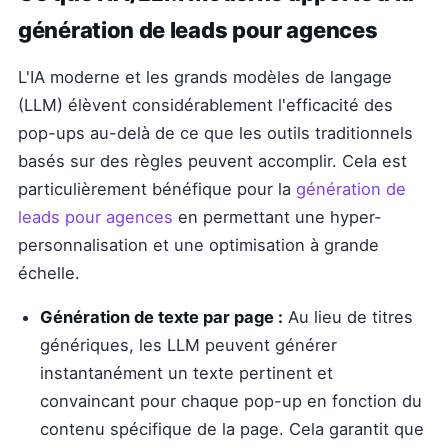
génération de leads pour agences
L'IA moderne et les grands modèles de langage
(LLM) élèvent considérablement l'efficacité des
pop-ups au-delà de ce que les outils traditionnels
basés sur des règles peuvent accomplir. Cela est
particulièrement bénéfique pour la
génération de
leads pour agences
en permettant une hyper-
personnalisation et une optimisation à grande
échelle.
Génération de texte par page :
Au lieu de titres
génériques, les LLM peuvent générer
instantanément un texte pertinent et
convaincant pour chaque pop-up en fonction du
contenu spécifique de la page. Cela garantit que