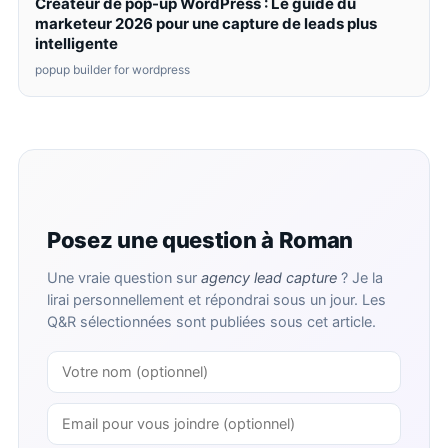
Créateur de pop-up WordPress : Le guide du
marketeur 2026 pour une capture de leads plus
intelligente
popup builder for wordpress
Posez une question à Roman
Une vraie question sur
agency lead capture
? Je la
lirai personnellement et répondrai sous un jour. Les
Q&R sélectionnées sont publiées sous cet article.