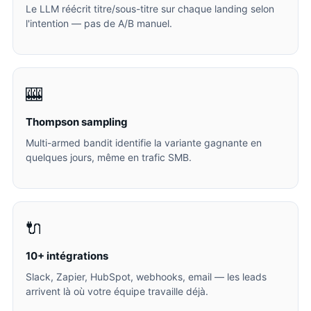
Le LLM réécrit titre/sous-titre sur chaque landing selon
l'intention — pas de A/B manuel.
🎰
Thompson sampling
Multi-armed bandit identifie la variante gagnante en
quelques jours, même en trafic SMB.
🔌
10+ intégrations
Slack, Zapier, HubSpot, webhooks, email — les leads
arrivent là où votre équipe travaille déjà.