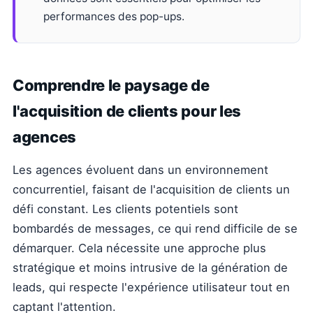
performances des pop-ups.
Comprendre le paysage de
l'acquisition de clients pour les
agences
Les agences évoluent dans un environnement
concurrentiel, faisant de l'acquisition de clients un
défi constant. Les clients potentiels sont
bombardés de messages, ce qui rend difficile de se
démarquer. Cela nécessite une approche plus
stratégique et moins intrusive de la génération de
leads, qui respecte l'expérience utilisateur tout en
captant l'attention.