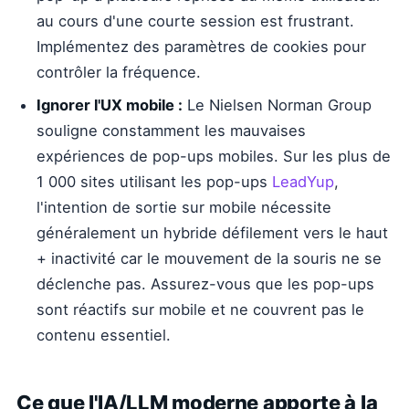
au cours d'une courte session est frustrant.
Implémentez des paramètres de cookies pour
contrôler la fréquence.
Ignorer l'UX mobile :
Le Nielsen Norman Group
souligne constamment les mauvaises
expériences de pop-ups mobiles. Sur les plus de
1 000 sites utilisant les pop-ups
LeadYup
,
l'intention de sortie sur mobile nécessite
généralement un hybride défilement vers le haut
+ inactivité car le mouvement de la souris ne se
déclenche pas. Assurez-vous que les pop-ups
sont réactifs sur mobile et ne couvrent pas le
contenu essentiel.
Ce que l'IA/LLM moderne apporte à la