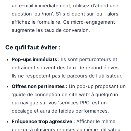
un e-mail immédiatement, utilisez d'abord une
question 'oui/non'. S'ils cliquent sur 'oui', alors
affichez le formulaire. Ce micro-engagement
augmente les taux de conversion.
Ce qu'il faut éviter :
Pop-ups immédiats :
Ils sont perturbateurs et
entraînent souvent des taux de rebond élevés.
Ils ne respectent pas le parcours de l'utilisateur.
Offres non pertinentes :
Un pop-up proposant un
'guide de conception de site web' à quelqu'un
qui navigue sur vos 'services PPC' est un
décalage et aura de faibles performances.
Fréquence trop agressive :
Afficher le même
pop-up à plusieurs reprises au même utilisateur