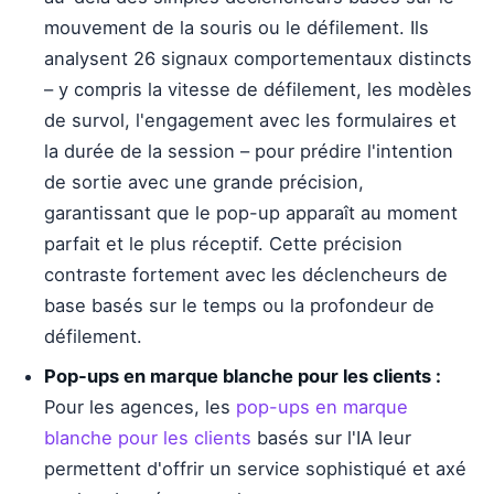
mouvement de la souris ou le défilement. Ils
analysent 26 signaux comportementaux distincts
– y compris la vitesse de défilement, les modèles
de survol, l'engagement avec les formulaires et
la durée de la session – pour prédire l'intention
de sortie avec une grande précision,
garantissant que le pop-up apparaît au moment
parfait et le plus réceptif. Cette précision
contraste fortement avec les déclencheurs de
base basés sur le temps ou la profondeur de
défilement.
Pop-ups en marque blanche pour les clients :
Pour les agences, les
pop-ups en marque
blanche pour les clients
basés sur l'IA leur
permettent d'offrir un service sophistiqué et axé