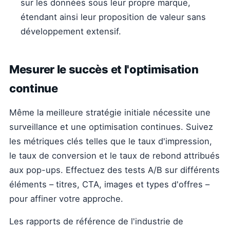
sur les données sous leur propre marque,
étendant ainsi leur proposition de valeur sans
développement extensif.
Mesurer le succès et l'optimisation
continue
Même la meilleure stratégie initiale nécessite une
surveillance et une optimisation continues. Suivez
les métriques clés telles que le taux d'impression,
le taux de conversion et le taux de rebond attribués
aux pop-ups. Effectuez des tests A/B sur différents
éléments – titres, CTA, images et types d'offres –
pour affiner votre approche.
Les rapports de référence de l'industrie de