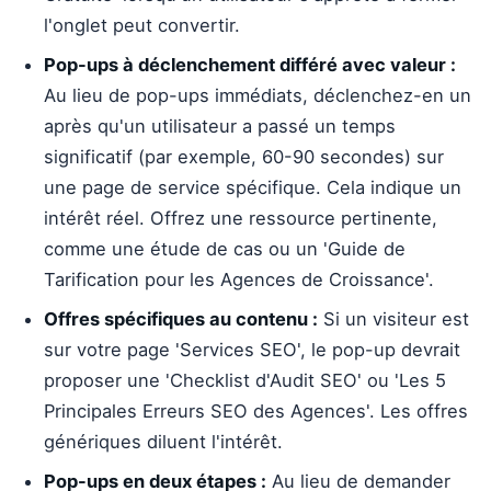
l'onglet peut convertir.
Pop-ups à déclenchement différé avec valeur :
Au lieu de pop-ups immédiats, déclenchez-en un
après qu'un utilisateur a passé un temps
significatif (par exemple, 60-90 secondes) sur
une page de service spécifique. Cela indique un
intérêt réel. Offrez une ressource pertinente,
comme une étude de cas ou un 'Guide de
Tarification pour les Agences de Croissance'.
Offres spécifiques au contenu :
Si un visiteur est
sur votre page 'Services SEO', le pop-up devrait
proposer une 'Checklist d'Audit SEO' ou 'Les 5
Principales Erreurs SEO des Agences'. Les offres
génériques diluent l'intérêt.
Pop-ups en deux étapes :
Au lieu de demander