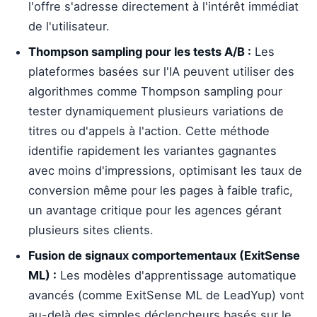
l'offre s'adresse directement à l'intérêt immédiat
de l'utilisateur.
Thompson sampling pour les tests A/B :
Les
plateformes basées sur l'IA peuvent utiliser des
algorithmes comme Thompson sampling pour
tester dynamiquement plusieurs variations de
titres ou d'appels à l'action. Cette méthode
identifie rapidement les variantes gagnantes
avec moins d'impressions, optimisant les taux de
conversion même pour les pages à faible trafic,
un avantage critique pour les agences gérant
plusieurs sites clients.
Fusion de signaux comportementaux (ExitSense
ML) :
Les modèles d'apprentissage automatique
avancés (comme ExitSense ML de LeadYup) vont
au-delà des simples déclencheurs basés sur le