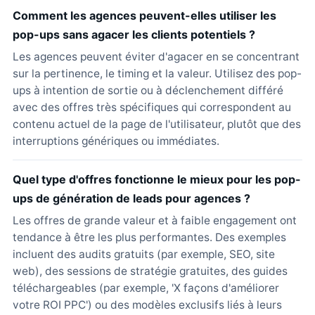
Comment les agences peuvent-elles utiliser les
pop-ups sans agacer les clients potentiels ?
Les agences peuvent éviter d'agacer en se concentrant
sur la pertinence, le timing et la valeur. Utilisez des pop-
ups à intention de sortie ou à déclenchement différé
avec des offres très spécifiques qui correspondent au
contenu actuel de la page de l'utilisateur, plutôt que des
interruptions génériques ou immédiates.
Quel type d'offres fonctionne le mieux pour les pop-
ups de génération de leads pour agences ?
Les offres de grande valeur et à faible engagement ont
tendance à être les plus performantes. Des exemples
incluent des audits gratuits (par exemple, SEO, site
web), des sessions de stratégie gratuites, des guides
téléchargeables (par exemple, 'X façons d'améliorer
votre ROI PPC') ou des modèles exclusifs liés à leurs