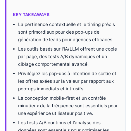
KEY TAKEAWAYS
La pertinence contextuelle et le timing précis
sont primordiaux pour des pop-ups de
génération de leads pour agences efficaces.
Les outils basés sur l'IA/LLM offrent une copie
par page, des tests A/B dynamiques et un
ciblage comportemental avancé.
Privilégiez les pop-ups à intention de sortie et
les offres axées sur la valeur par rapport aux
pop-ups immédiats et intrusifs.
La conception mobile-first et un contrôle
minutieux de la fréquence sont essentiels pour
une expérience utilisateur positive.
Les tests A/B continus et l'analyse des
données sont essentiels pour optimiser les