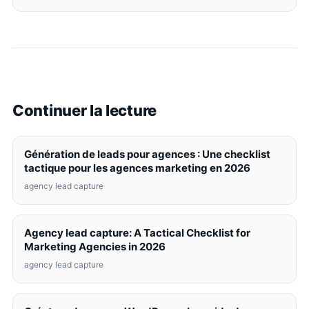
Continuer la lecture
Génération de leads pour agences : Une checklist
tactique pour les agences marketing en 2026
agency lead capture
Agency lead capture: A Tactical Checklist for
Marketing Agencies in 2026
agency lead capture