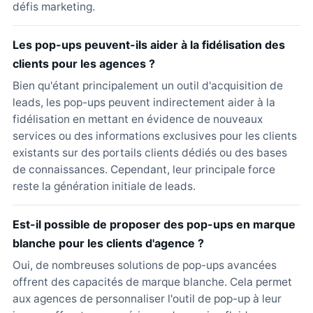
défis marketing.
Les pop-ups peuvent-ils aider à la fidélisation des
clients pour les agences ?
Bien qu'étant principalement un outil d'acquisition de
leads, les pop-ups peuvent indirectement aider à la
fidélisation en mettant en évidence de nouveaux
services ou des informations exclusives pour les clients
existants sur des portails clients dédiés ou des bases
de connaissances. Cependant, leur principale force
reste la génération initiale de leads.
Est-il possible de proposer des pop-ups en marque
blanche pour les clients d'agence ?
Oui, de nombreuses solutions de pop-ups avancées
offrent des capacités de marque blanche. Cela permet
aux agences de personnaliser l'outil de pop-up à leur