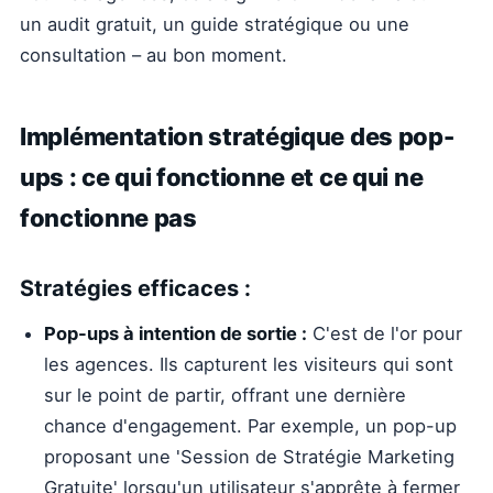
un audit gratuit, un guide stratégique ou une
consultation – au bon moment.
Implémentation stratégique des pop-
ups : ce qui fonctionne et ce qui ne
fonctionne pas
Stratégies efficaces :
Pop-ups à intention de sortie :
C'est de l'or pour
les agences. Ils capturent les visiteurs qui sont
sur le point de partir, offrant une dernière
chance d'engagement. Par exemple, un pop-up
proposant une 'Session de Stratégie Marketing
Gratuite' lorsqu'un utilisateur s'apprête à fermer