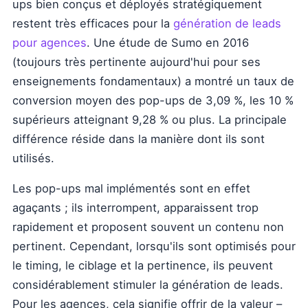
ups bien conçus et déployés stratégiquement
restent très efficaces pour la
génération de leads
pour agences
. Une étude de Sumo en 2016
(toujours très pertinente aujourd'hui pour ses
enseignements fondamentaux) a montré un taux de
conversion moyen des pop-ups de 3,09 %, les 10 %
supérieurs atteignant 9,28 % ou plus. La principale
différence réside dans la manière dont ils sont
utilisés.
Les pop-ups mal implémentés sont en effet
agaçants ; ils interrompent, apparaissent trop
rapidement et proposent souvent un contenu non
pertinent. Cependant, lorsqu'ils sont optimisés pour
le timing, le ciblage et la pertinence, ils peuvent
considérablement stimuler la génération de leads.
Pour les agences, cela signifie offrir de la valeur –