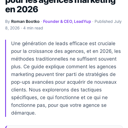
en 2026
By
Roman Bootko
·
Founder & CEO, LeadYup
· Published
July
8, 2026
· 4 min read
Une génération de leads efficace est cruciale
pour la croissance des agences, et en 2026, les
méthodes traditionnelles ne suffisent souvent
plus. Ce guide explique comment les agences
marketing peuvent tirer parti de stratégies de
pop-ups avancées pour acquérir de nouveaux
clients. Nous explorerons des tactiques
spécifiques, ce qui fonctionne et ce qui ne
fonctionne pas, pour que votre agence se
démarque.