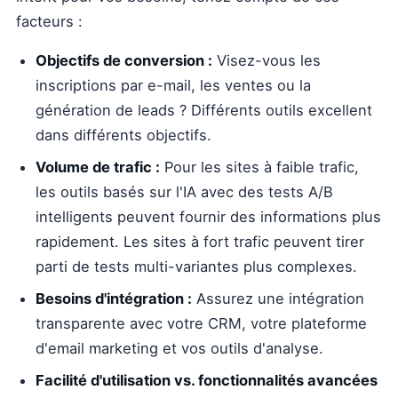
facteurs :
Objectifs de conversion :
Visez-vous les
inscriptions par e-mail, les ventes ou la
génération de leads ? Différents outils excellent
dans différents objectifs.
Volume de trafic :
Pour les sites à faible trafic,
les outils basés sur l'IA avec des tests A/B
intelligents peuvent fournir des informations plus
rapidement. Les sites à fort trafic peuvent tirer
parti de tests multi-variantes plus complexes.
Besoins d'intégration :
Assurez une intégration
transparente avec votre CRM, votre plateforme
d'email marketing et vos outils d'analyse.
Facilité d'utilisation vs. fonctionnalités avancées