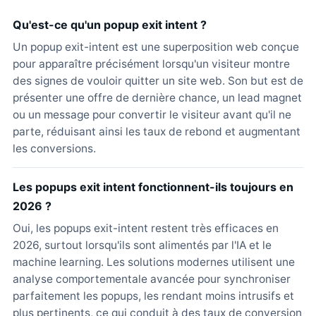
Qu'est-ce qu'un popup exit intent ?
Un popup exit-intent est une superposition web conçue
pour apparaître précisément lorsqu'un visiteur montre
des signes de vouloir quitter un site web. Son but est de
présenter une offre de dernière chance, un lead magnet
ou un message pour convertir le visiteur avant qu'il ne
parte, réduisant ainsi les taux de rebond et augmentant
les conversions.
Les popups exit intent fonctionnent-ils toujours en
2026 ?
Oui, les popups exit-intent restent très efficaces en
2026, surtout lorsqu'ils sont alimentés par l'IA et le
machine learning. Les solutions modernes utilisent une
analyse comportementale avancée pour synchroniser
parfaitement les popups, les rendant moins intrusifs et
plus pertinents, ce qui conduit à des taux de conversion