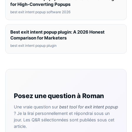
for High-Converting Popups
best exit intent popup software 2026
Best exit intent popup plugin: A 2026 Honest
Comparison for Marketers
best exit intent popup plugin
Posez une question à Roman
Une vraie question sur
best tool for exit intent popup
? Je la lirai personnellement et répondrai sous un
jour. Les Q&R sélectionnées sont publiées sous cet
article.