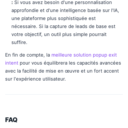
:
Si vous avez besoin d'une personnalisation
approfondie et d'une intelligence basée sur l'IA,
une plateforme plus sophistiquée est
nécessaire. Si la capture de leads de base est
votre objectif, un outil plus simple pourrait
suffire.
En fin de compte, la
meilleure solution popup exit
intent
pour vous équilibrera les capacités avancées
avec la facilité de mise en œuvre et un fort accent
sur l'expérience utilisateur.
FAQ