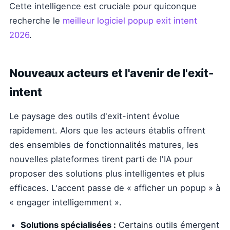
Cette intelligence est cruciale pour quiconque
recherche le
meilleur logiciel popup exit intent
2026
.
Nouveaux acteurs et l'avenir de l'exit-
intent
Le paysage des outils d'exit-intent évolue
rapidement. Alors que les acteurs établis offrent
des ensembles de fonctionnalités matures, les
nouvelles plateformes tirent parti de l'IA pour
proposer des solutions plus intelligentes et plus
efficaces. L'accent passe de « afficher un popup » à
« engager intelligemment ».
Solutions spécialisées :
Certains outils émergent