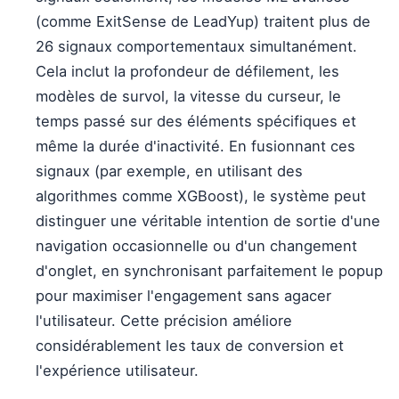
(comme ExitSense de LeadYup) traitent plus de
26 signaux comportementaux simultanément.
Cela inclut la profondeur de défilement, les
modèles de survol, la vitesse du curseur, le
temps passé sur des éléments spécifiques et
même la durée d'inactivité. En fusionnant ces
signaux (par exemple, en utilisant des
algorithmes comme XGBoost), le système peut
distinguer une véritable intention de sortie d'une
navigation occasionnelle ou d'un changement
d'onglet, en synchronisant parfaitement le popup
pour maximiser l'engagement sans agacer
l'utilisateur. Cette précision améliore
considérablement les taux de conversion et
l'expérience utilisateur.