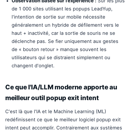
Observation basée sur l'expérience :
Sur les plus
de 1 000 sites utilisant les popups LeadYup,
l'intention de sortie sur mobile nécessite
généralement un hybride de défilement vers le
haut + inactivité, car la sortie de souris ne se
déclenche pas. Se fier uniquement aux gestes
de « bouton retour » manque souvent les
utilisateurs qui se distraient simplement ou
changent d'onglet.
Ce que l'IA/LLM moderne apporte au
meilleur outil popup exit intent
C'est là que l'IA et le Machine Learning (ML)
redéfinissent ce que le meilleur logiciel popup exit
intent peut accomplir. Contrairement aux systèmes