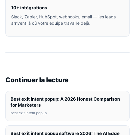
10+ intégrations
Slack, Zapier, HubSpot, webhooks, email — les leads
arrivent là où votre équipe travaille déjà.
Continuer la lecture
Best exit intent popup: A 2026 Honest Comparison
for Marketers
best exit intent popup
Best exit intent popup software 2026: The AI Edge