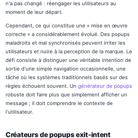
n'a pas changé : réengager les utilisateurs au
moment de leur départ.
Cependant, ce qui constitue une « mise en œuvre
correcte » a considérablement évolué. Des popups
maladroits et mal synchronisés peuvent irriter les
utilisateurs et nuire à la perception de la marque. Le
défi consiste à distinguer une véritable intention de
sortie d'une simple navigation occasionnelle, une
tâche où les systèmes traditionnels basés sur des
règles échouent souvent. Un
générateur de popups
robuste doit faire plus que simplement afficher un
message ; il doit comprendre le contexte de
l'utilisateur.
Créateurs de popups exit-intent