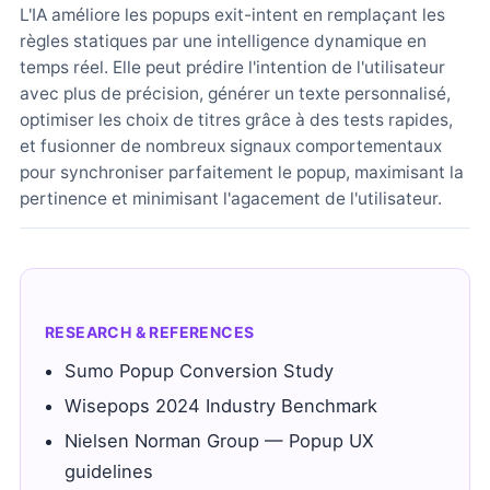
L'IA améliore les popups exit-intent en remplaçant les
règles statiques par une intelligence dynamique en
temps réel. Elle peut prédire l'intention de l'utilisateur
avec plus de précision, générer un texte personnalisé,
optimiser les choix de titres grâce à des tests rapides,
et fusionner de nombreux signaux comportementaux
pour synchroniser parfaitement le popup, maximisant la
pertinence et minimisant l'agacement de l'utilisateur.
RESEARCH & REFERENCES
Sumo Popup Conversion Study
Wisepops 2024 Industry Benchmark
Nielsen Norman Group — Popup UX
guidelines