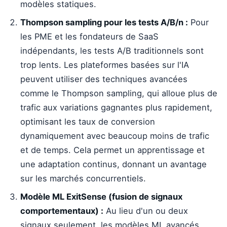
modèles statiques.
Thompson sampling pour les tests A/B/n :
Pour
les PME et les fondateurs de SaaS
indépendants, les tests A/B traditionnels sont
trop lents. Les plateformes basées sur l'IA
peuvent utiliser des techniques avancées
comme le Thompson sampling, qui alloue plus de
trafic aux variations gagnantes plus rapidement,
optimisant les taux de conversion
dynamiquement avec beaucoup moins de trafic
et de temps. Cela permet un apprentissage et
une adaptation continus, donnant un avantage
sur les marchés concurrentiels.
Modèle ML ExitSense (fusion de signaux
comportementaux) :
Au lieu d'un ou deux
signaux seulement, les modèles ML avancés