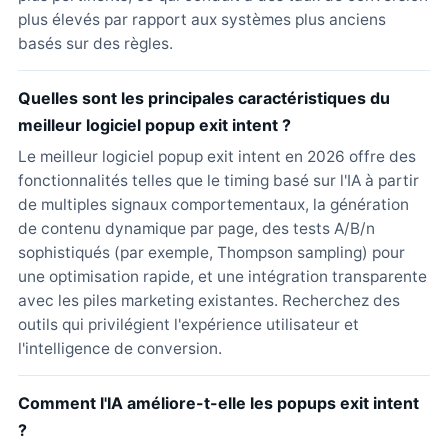
plus élevés par rapport aux systèmes plus anciens
basés sur des règles.
Quelles sont les principales caractéristiques du
meilleur logiciel popup exit intent ?
Le meilleur logiciel popup exit intent en 2026 offre des
fonctionnalités telles que le timing basé sur l'IA à partir
de multiples signaux comportementaux, la génération
de contenu dynamique par page, des tests A/B/n
sophistiqués (par exemple, Thompson sampling) pour
une optimisation rapide, et une intégration transparente
avec les piles marketing existantes. Recherchez des
outils qui privilégient l'expérience utilisateur et
l'intelligence de conversion.
Comment l'IA améliore-t-elle les popups exit intent
?