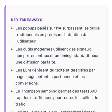
KEY TAKEAWAYS
Les popups basés sur l'IA surpassent les outils
traditionnels en prédisant l'intention de
l'utilisateur.
Les outils modernes utilisent des signaux
comportementaux et un timing adaptatif pour
une diffusion parfaite.
Les LLM génèrent du texte et des titres par
page, augmentant la pertinence et les
conversions.
Le Thompson sampling permet des tests A/B
rapides et efficaces pour toutes les tailles de
trafic.