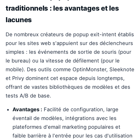
traditionnels : les avantages et les
lacunes
De nombreux créateurs de popup exit-intent établis
pour les sites web s'appuient sur des déclencheurs
simples : les événements de sortie de souris (pour
le bureau) ou la vitesse de défilement (pour le
mobile). Des outils comme OptinMonster, Sleeknote
et Privy dominent cet espace depuis longtemps,
offrant de vastes bibliothèques de modèles et des
tests A/B de base.
Avantages :
Facilité de configuration, large
éventail de modèles, intégrations avec les
plateformes d'email marketing populaires et
faible barrière à l'entrée pour les cas d'utilisation