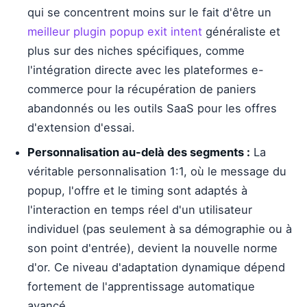
qui se concentrent moins sur le fait d'être un
meilleur plugin popup exit intent
généraliste et
plus sur des niches spécifiques, comme
l'intégration directe avec les plateformes e-
commerce pour la récupération de paniers
abandonnés ou les outils SaaS pour les offres
d'extension d'essai.
Personnalisation au-delà des segments :
La
véritable personnalisation 1:1, où le message du
popup, l'offre et le timing sont adaptés à
l'interaction en temps réel d'un utilisateur
individuel (pas seulement à sa démographie ou à
son point d'entrée), devient la nouvelle norme
d'or. Ce niveau d'adaptation dynamique dépend
fortement de l'apprentissage automatique
avancé.