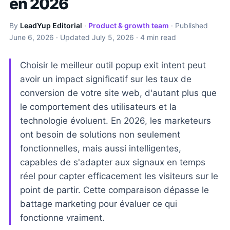
en 2026
By
LeadYup Editorial
·
Product & growth team
· Published
June 6, 2026
· Updated
July 5, 2026
· 4 min read
Choisir le meilleur outil popup exit intent peut
avoir un impact significatif sur les taux de
conversion de votre site web, d'autant plus que
le comportement des utilisateurs et la
technologie évoluent. En 2026, les marketeurs
ont besoin de solutions non seulement
fonctionnelles, mais aussi intelligentes,
capables de s'adapter aux signaux en temps
réel pour capter efficacement les visiteurs sur le
point de partir. Cette comparaison dépasse le
battage marketing pour évaluer ce qui
fonctionne vraiment.