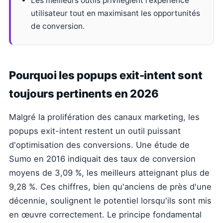
Les meilleurs outils privilégient l'expérience
utilisateur tout en maximisant les opportunités
de conversion.
Pourquoi les popups exit-intent sont
toujours pertinents en 2026
Malgré la prolifération des canaux marketing, les
popups exit-intent restent un outil puissant
d'optimisation des conversions. Une étude de
Sumo en 2016 indiquait des taux de conversion
moyens de 3,09 %, les meilleurs atteignant plus de
9,28 %. Ces chiffres, bien qu'anciens de près d'une
décennie, soulignent le potentiel lorsqu'ils sont mis
en œuvre correctement. Le principe fondamental