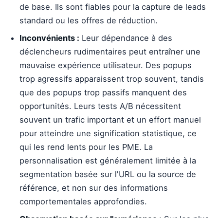
de base. Ils sont fiables pour la capture de leads
standard ou les offres de réduction.
Inconvénients :
Leur dépendance à des
déclencheurs rudimentaires peut entraîner une
mauvaise expérience utilisateur. Des popups
trop agressifs apparaissent trop souvent, tandis
que des popups trop passifs manquent des
opportunités. Leurs tests A/B nécessitent
souvent un trafic important et un effort manuel
pour atteindre une signification statistique, ce
qui les rend lents pour les PME. La
personnalisation est généralement limitée à la
segmentation basée sur l'URL ou la source de
référence, et non sur des informations
comportementales approfondies.