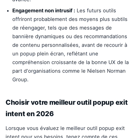
Engagement non intrusif :
Les futurs outils
offriront probablement des moyens plus subtils
de réengager, tels que des messages de
bannière dynamiques ou des recommandations
de contenu personnalisées, avant de recourir à
un popup plein écran, reflétant une
compréhension croissante de la bonne UX de la
part d'organisations comme le Nielsen Norman
Group.
Choisir votre meilleur outil popup exit
intent en 2026
Lorsque vous évaluez le meilleur outil popup exit
intent pour vos besoins, tenez compte de ces