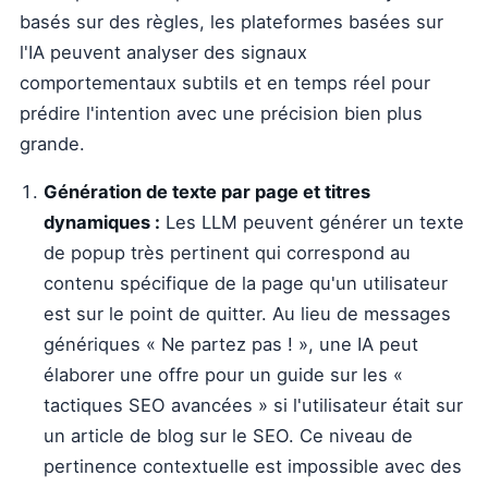
basés sur des règles, les plateformes basées sur
l'IA peuvent analyser des signaux
comportementaux subtils et en temps réel pour
prédire l'intention avec une précision bien plus
grande.
Génération de texte par page et titres
dynamiques :
Les LLM peuvent générer un texte
de popup très pertinent qui correspond au
contenu spécifique de la page qu'un utilisateur
est sur le point de quitter. Au lieu de messages
génériques « Ne partez pas ! », une IA peut
élaborer une offre pour un guide sur les «
tactiques SEO avancées » si l'utilisateur était sur
un article de blog sur le SEO. Ce niveau de
pertinence contextuelle est impossible avec des